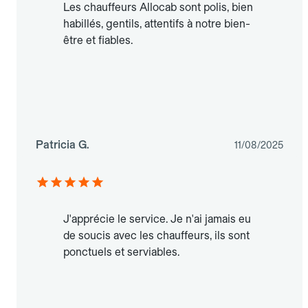
Les chauffeurs Allocab sont polis, bien
habillés, gentils, attentifs à notre bien-
être et fiables.
Patricia G.
11/08/2025
J'apprécie le service. Je n'ai jamais eu
de soucis avec les chauffeurs, ils sont
ponctuels et serviables.