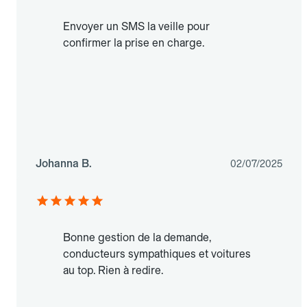
Envoyer un SMS la veille pour
confirmer la prise en charge.
Johanna B.
02/07/2025
Bonne gestion de la demande,
conducteurs sympathiques et voitures
au top. Rien à redire.