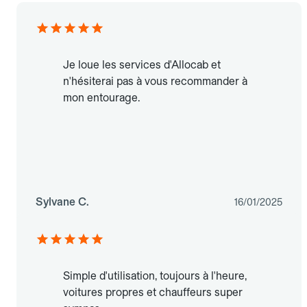
Je loue les services d'Allocab et
n'hésiterai pas à vous recommander à
mon entourage.
Sylvane C.
16/01/2025
Simple d'utilisation, toujours à l'heure,
voitures propres et chauffeurs super