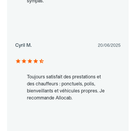
sympas.
Cyril M.
20/06/2025
Toujours satisfait des prestations et
des chauffeurs : ponctuels, polis,
bienveillants et véhicules propres. Je
recommande Allocab.