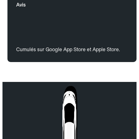
Avis
Cumulés sur Google App Store et Apple Store.