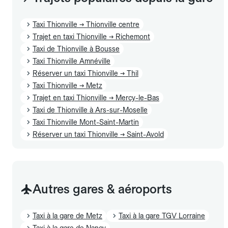
Taxi Thionville → Thionville centre
Trajet en taxi Thionville → Richemont
Taxi de Thionville à Bousse
Taxi Thionville Amnéville
Réserver un taxi Thionville → Thil
Taxi Thionville → Metz
Trajet en taxi Thionville → Mercy-le-Bas
Taxi de Thionville à Ars-sur-Moselle
Taxi Thionville Mont-Saint-Martin
Réserver un taxi Thionville → Saint-Avold
Autres gares & aéroports
Taxi à la gare de Metz
Taxi à la gare TGV Lorraine
Taxi à la gare de Nancy