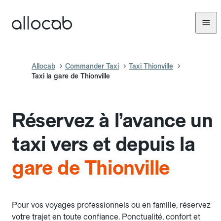
Allocab
Commander Taxi
Taxi Thionville
Taxi la gare de Thionville
Réservez à l’avance un
taxi vers et depuis la
gare de Thionville
Pour vos voyages professionnels ou en famille, réservez
votre trajet en toute confiance. Ponctualité, confort et