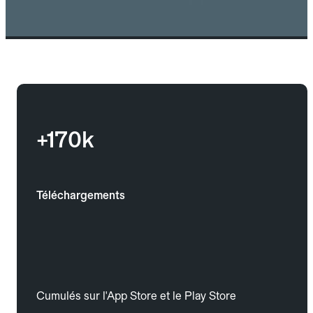
+170k
Téléchargements
Cumulés sur l'App Store et le Play Store