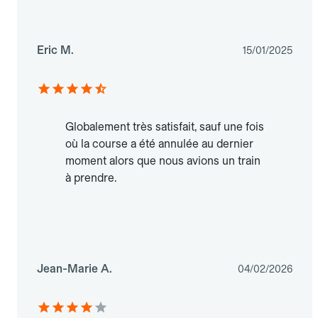
Eric M.
15/01/2025
Globalement très satisfait, sauf une fois
où la course a été annulée au dernier
moment alors que nous avions un train
à prendre.
Jean-Marie A.
04/02/2026