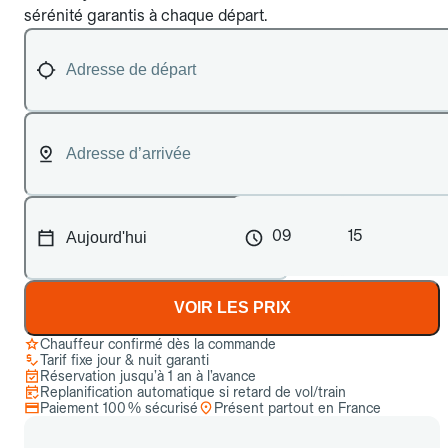
sérénité garantis à chaque départ.
09
15
VOIR LES PRIX
Chauffeur confirmé dès la commande
Tarif fixe jour & nuit garanti
Réservation jusqu’à 1 an à l’avance
Replanification automatique si retard de vol/train
Paiement 100 % sécurisé
Présent partout en France