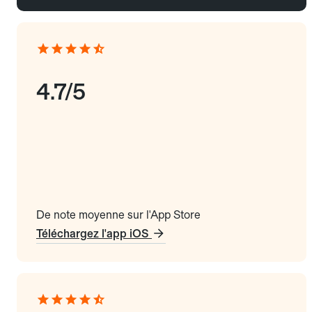
4.7/5
De note moyenne sur l'App Store
Téléchargez l'app iOS