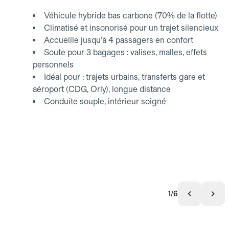
Véhicule hybride bas carbone (70% de la flotte)
Climatisé et insonorisé pour un trajet silencieux
Accueille jusqu'à 4 passagers en confort
Soute pour 3 bagages : valises, malles, effets
personnels
Idéal pour : trajets urbains, transferts gare et
aéroport (CDG, Orly), longue distance
Conduite souple, intérieur soigné
1/6