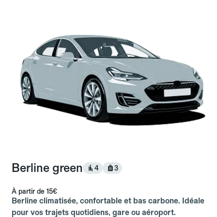
Berline green
4
3
À partir de
15€
Berline climatisée, confortable et bas carbone. Idéale
pour vos trajets quotidiens, gare ou aéroport.