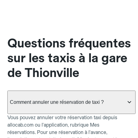
Questions fréquentes
sur les taxis à la gare
de Thionville
Comment annuler une réservation de taxi ?
Vous pouvez annuler votre réservation taxi depuis
allocab.com ou l'application, rubrique Mes
réservations. Pour une réservation à l'avance,