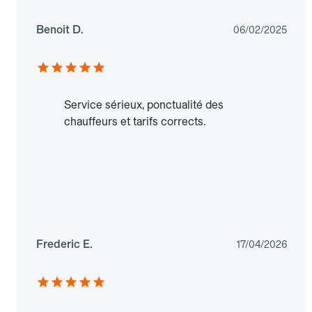
Benoit D.
06/02/2025
Service sérieux, ponctualité des
chauffeurs et tarifs corrects.
Frederic E.
17/04/2026