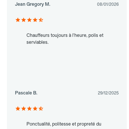
Jean Gregory M.
08/01/2026
Chauffeurs toujours à l'heure, polis et
serviables.
Pascale B.
29/12/2025
Ponctualité, politesse et propreté du