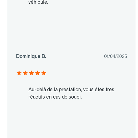
véhicule.
Dominique B.
01/04/2025
Au-delà de la prestation, vous êtes très
réactifs en cas de souci.