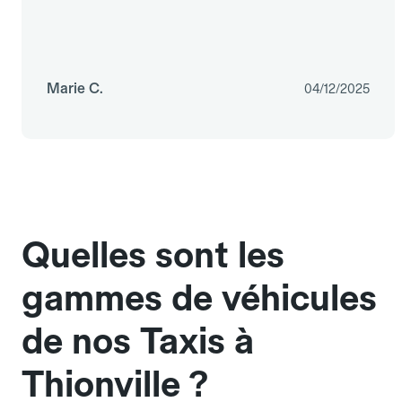
Marie C.
04/12/2025
Quelles sont les
gammes de véhicules
de nos Taxis à
Thionville ?