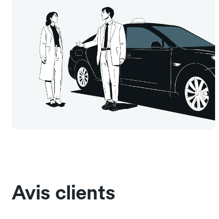
Avis clients