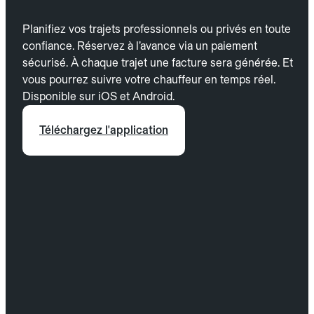
Planifiez vos trajets professionnels ou privés en toute
confiance. Réservez à l’avance via un paiement
sécurisé. À chaque trajet une facture sera générée. Et
vous pourrez suivre votre chauffeur en temps réel.
Disponible sur iOS et Android.
Téléchargez l'application