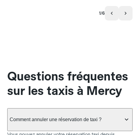
1/6
Questions fréquentes
sur les taxis à Mercy
Comment annuler une réservation de taxi ?
Vous pouvez annuler votre réservation taxi depuis