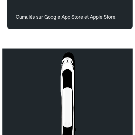
Cumulés sur Google App Store et Apple Store.