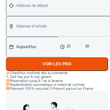
21
10
VOIR LES PRIX
Chauffeur confirmé dès la commande
Tarif fixe jour & nuit garanti
Réservation jusqu’à 1 an à l’avance
Replanification automatique si retard de vol/train
Paiement 100 % sécurisé
Présent partout en France