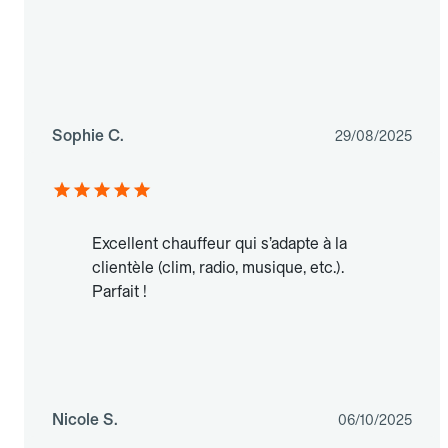
Sophie C.
29/08/2025
Excellent chauffeur qui s’adapte à la
clientèle (clim, radio, musique, etc.).
Parfait !
Nicole S.
06/10/2025