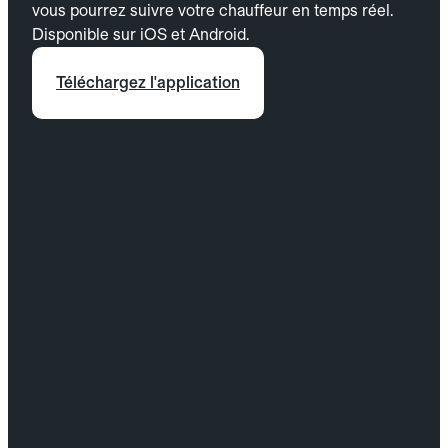
vous pourrez suivre votre chauffeur en temps réel.
Disponible sur iOS et Android.
Téléchargez l'application