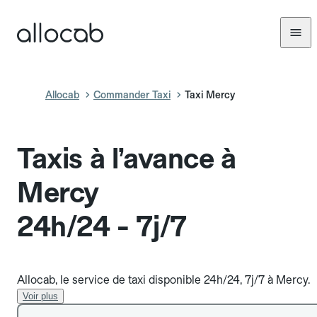
Allocab
Commander Taxi
Taxi Mercy
Taxis à l’avance à
Mercy
24h/24 - 7j/7
Allocab, le service de taxi disponible 24h/24, 7j/7 à Mercy.
Voir plus