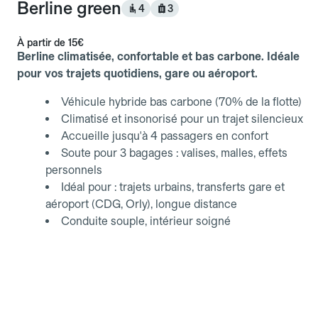
Berline green
4
3
À partir de
15€
Berline climatisée, confortable et bas carbone. Idéale
pour vos trajets quotidiens, gare ou aéroport.
Véhicule hybride bas carbone (70% de la flotte)
Climatisé et insonorisé pour un trajet silencieux
Accueille jusqu'à 4 passagers en confort
Soute pour 3 bagages : valises, malles, effets
personnels
Idéal pour : trajets urbains, transferts gare et
aéroport (CDG, Orly), longue distance
Conduite souple, intérieur soigné