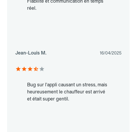
Fiabilité et communication en temps
réel.
Jean-Louis M.
16/04/2025
Bug sur l'appli causant un stress, mais
heureusement le chauffeur est arrivé
et était super gentil.