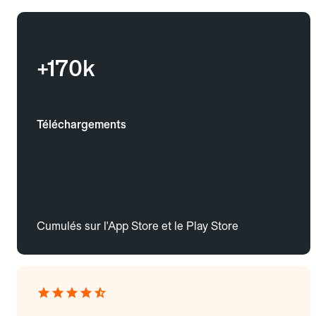
+170k
Téléchargements
Cumulés sur l'App Store et le Play Store