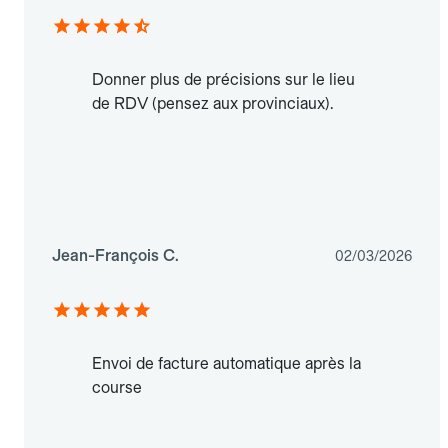
Donner plus de précisions sur le lieu
de RDV (pensez aux provinciaux).
Jean-François C.
02/03/2026
Envoi de facture automatique après la
course