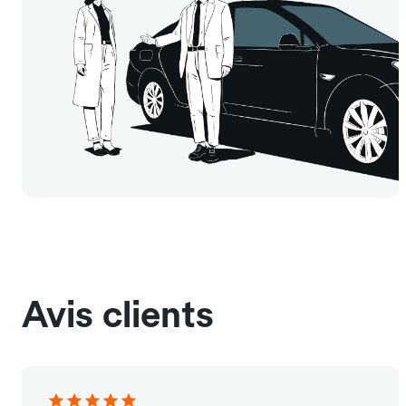
Avis clients