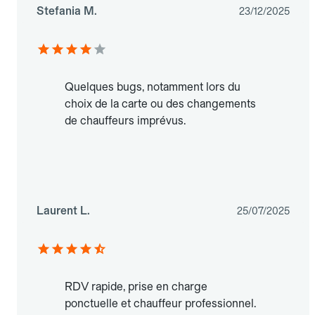
Stefania M.
23/12/2025
Quelques bugs, notamment lors du
choix de la carte ou des changements
de chauffeurs imprévus.
Laurent L.
25/07/2025
RDV rapide, prise en charge
ponctuelle et chauffeur professionnel.