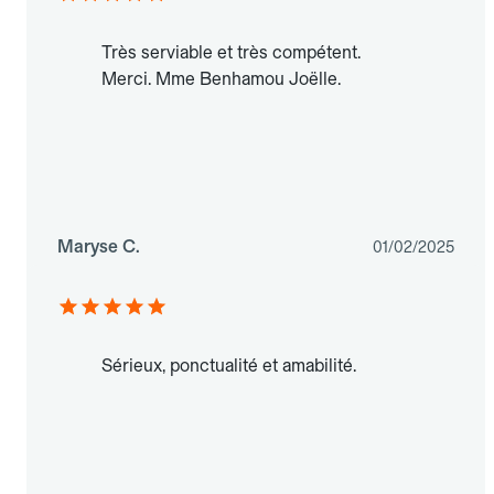
Très serviable et très compétent.
Merci. Mme Benhamou Joëlle.
Maryse C.
01/02/2025
Sérieux, ponctualité et amabilité.