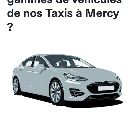
de nos Taxis à Mercy
?