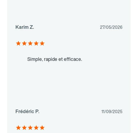
Karim Z.
27/05/2026
Simple, rapide et efficace.
Frédéric P.
11/09/2025