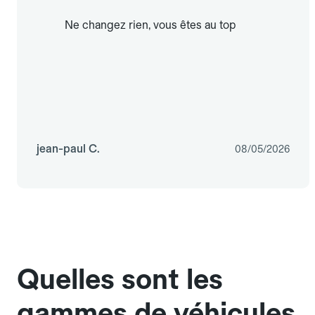
Ne changez rien, vous êtes au top
jean-paul C.
08/05/2026
Quelles sont les
gammes de véhicules