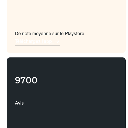
De note moyenne sur le Playstore
Téléchargez l'app
9700
Avis