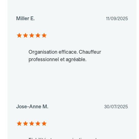
Miller E.
11/09/2025
Organisation efficace. Chauffeur
professionnel et agréable.
Jose-Anne M.
30/07/2025