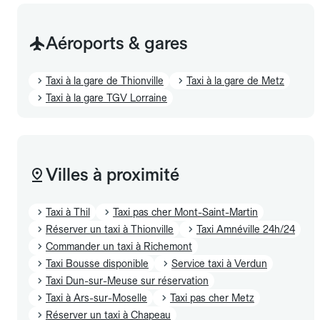
Aéroports & gares
Taxi à la gare de Thionville
Taxi à la gare de Metz
Taxi à la gare TGV Lorraine
Villes à proximité
Taxi à Thil
Taxi pas cher Mont-Saint-Martin
Réserver un taxi à Thionville
Taxi Amnéville 24h/24
Commander un taxi à Richemont
Taxi Bousse disponible
Service taxi à Verdun
Taxi Dun-sur-Meuse sur réservation
Taxi à Ars-sur-Moselle
Taxi pas cher Metz
Réserver un taxi à Chapeau