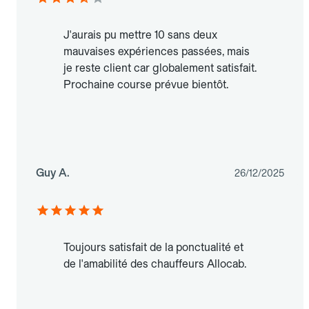
J'aurais pu mettre 10 sans deux
mauvaises expériences passées, mais
je reste client car globalement satisfait.
Prochaine course prévue bientôt.
Guy A.
26/12/2025
Toujours satisfait de la ponctualité et
de l'amabilité des chauffeurs Allocab.