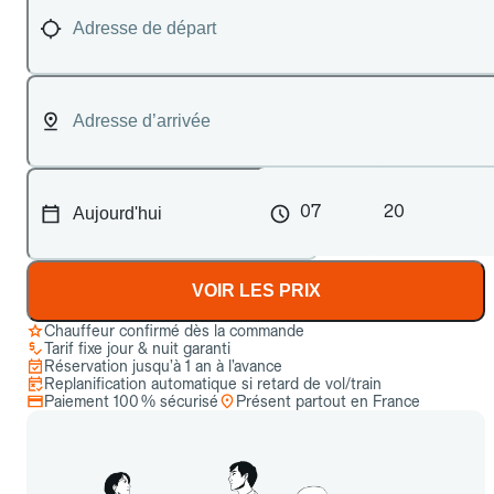
07
20
VOIR LES PRIX
Chauffeur confirmé dès la commande
Tarif fixe jour & nuit garanti
Réservation jusqu’à 1 an à l’avance
Replanification automatique si retard de vol/train
Paiement 100 % sécurisé
Présent partout en France