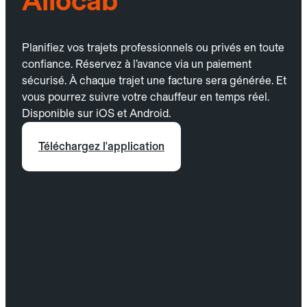
Allocab
Planifiez vos trajets professionnels ou privés en toute
confiance. Réservez à l’avance via un paiement
sécurisé. À chaque trajet une facture sera générée. Et
vous pourrez suivre votre chauffeur en temps réel.
Disponible sur iOS et Android.
Téléchargez l'application