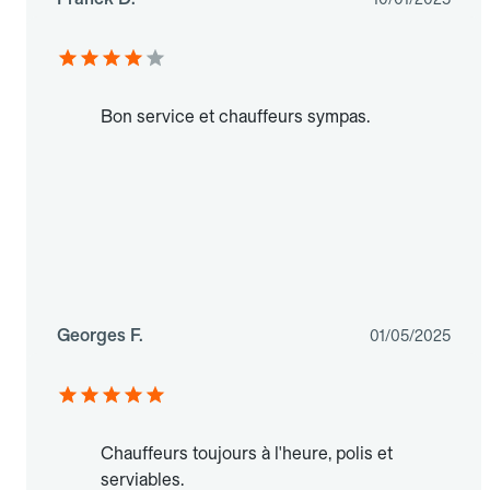
Bon service et chauffeurs sympas.
Georges F.
01/05/2025
Chauffeurs toujours à l'heure, polis et
serviables.