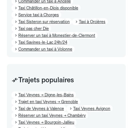
Commander un taxi à Ancelle
Taxi Châtillon-en-Diois disponible
Service taxi à Chorges
Taxi Sisteron sur réservation
Taxi à Orcières
Taxi pas cher Die
Réserver un taxi à Monestier-de-Clermont
Taxi Savines-le-Lac 24h/24
Commander un taxi à Volonne
Trajets populaires
Taxi Veynes → Digne-les-Bains
Trajet en taxi Veynes → Grenoble
Taxi de Veynes à Valence
Taxi Veynes Avignon
Réserver un taxi Veynes → Chambéry
Taxi Veynes → Bourgoin-Jallieu