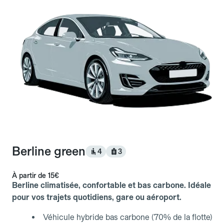
Berline green
4
3
À partir de
15€
Berline climatisée, confortable et bas carbone. Idéale
pour vos trajets quotidiens, gare ou aéroport.
Véhicule hybride bas carbone (70% de la flotte)