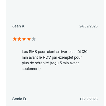
Jean K.
24/09/2025
Les SMS pourraient arriver plus tôt (30
min avant le RDV par exemple) pour
plus de sérénité (reçu 5 min avant
seulement).
Sonia D.
06/12/2025