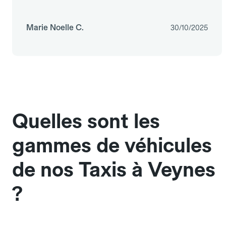
Marie Noelle C.
30/10/2025
Quelles sont les
gammes de véhicules
de nos Taxis à Veynes
?