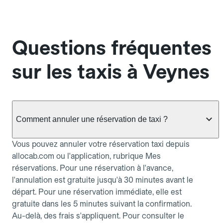
Questions fréquentes
sur les taxis à Veynes
Comment annuler une réservation de taxi ?
Vous pouvez annuler votre réservation taxi depuis
allocab.com ou l'application, rubrique Mes
réservations. Pour une réservation à l'avance,
l'annulation est gratuite jusqu'à 30 minutes avant le
départ. Pour une réservation immédiate, elle est
gratuite dans les 5 minutes suivant la confirmation.
Au-delà, des frais s'appliquent. Pour consulter le