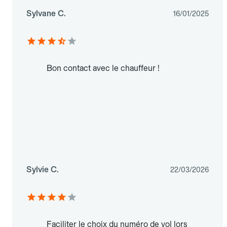
Sylvane C.
16/01/2025
Bon contact avec le chauffeur !
Sylvie C.
22/03/2026
Faciliter le choix du numéro de vol lors