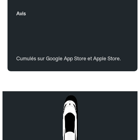
Avis
Cumulés sur Google App Store et Apple Store.