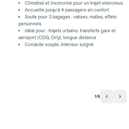
Climatisé et insonorisé pour un trajet silencieux
Accueille jusqu'à 4 passagers en confort
Soute pour 3 bagages : valises, malles, effets
personnels
Idéal pour : trajets urbains, transferts gare et
aéroport (CDG, Orly), longue distance
Conduite souple, intérieur soigné
1/6