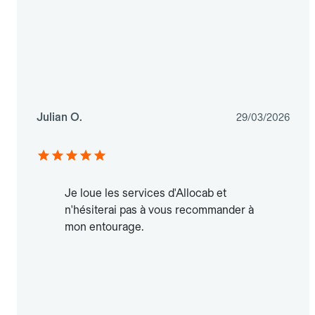
Julian O.
29/03/2026
Je loue les services d'Allocab et
n'hésiterai pas à vous recommander à
mon entourage.