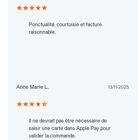
Ponctualité, courtoisie et facture
raisonnable.
Anne Marie L.
13/11/2025
Il ne devrait pas être nécessaire de
saisir une carte dans Apple Pay pour
valider la commande.