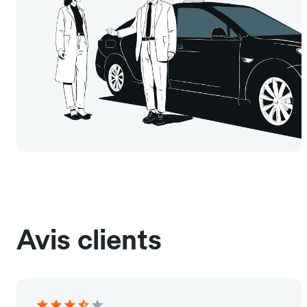
Avis clients