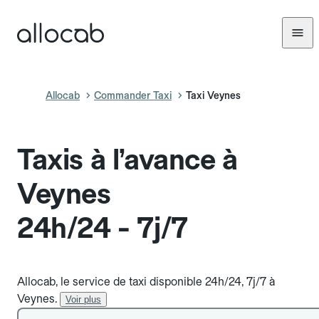
Allocab
Commander Taxi
Taxi Veynes
Taxis à l’avance à
Veynes
24h/24 - 7j/7
Allocab, le service de taxi disponible 24h/24, 7j/7 à
Veynes.
Voir plus