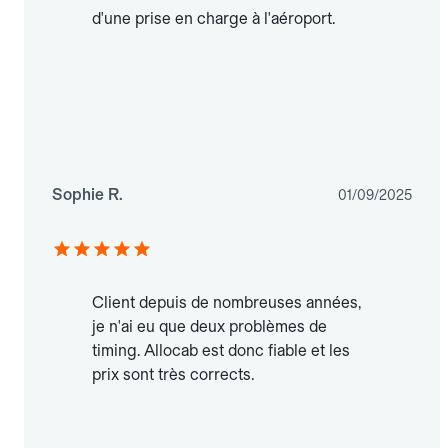
d'une prise en charge à l'aéroport.
Sophie R.
01/09/2025
Client depuis de nombreuses années,
je n'ai eu que deux problèmes de
timing. Allocab est donc fiable et les
prix sont très corrects.