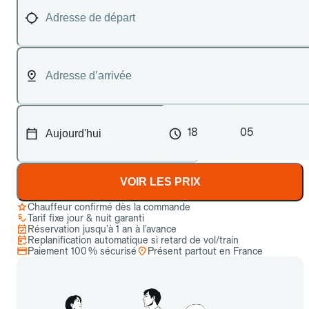
18
05
VOIR LES PRIX
Chauffeur confirmé dès la commande
Tarif fixe jour & nuit garanti
Réservation jusqu’à 1 an à l’avance
Replanification automatique si retard de vol/train
Paiement 100 % sécurisé
Présent partout en France