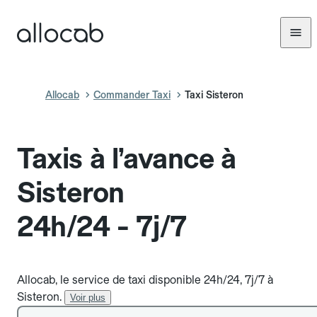
Allocab
Commander Taxi
Taxi Sisteron
Taxis à l’avance à
Sisteron
24h/24 - 7j/7
Allocab, le service de taxi disponible 24h/24, 7j/7 à
Sisteron.
Voir plus