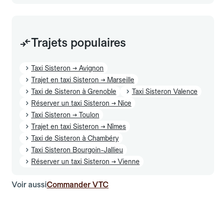
Trajets populaires
Taxi Sisteron → Avignon
Trajet en taxi Sisteron → Marseille
Taxi de Sisteron à Grenoble
Taxi Sisteron Valence
Réserver un taxi Sisteron → Nice
Taxi Sisteron → Toulon
Trajet en taxi Sisteron → Nîmes
Taxi de Sisteron à Chambéry
Taxi Sisteron Bourgoin-Jallieu
Réserver un taxi Sisteron → Vienne
Voir aussi
Commander VTC