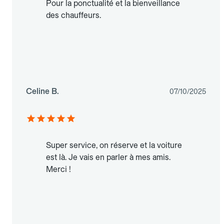
Pour la ponctualité et la bienveillance
des chauffeurs.
Celine B.
07/10/2025
Super service, on réserve et la voiture
est là. Je vais en parler à mes amis.
Merci !