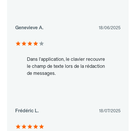
Genevieve A.
18/06/2025
Dans l'application, le clavier recouvre
le champ de texte lors de la rédaction
de messages.
Frédéric L.
18/07/2025