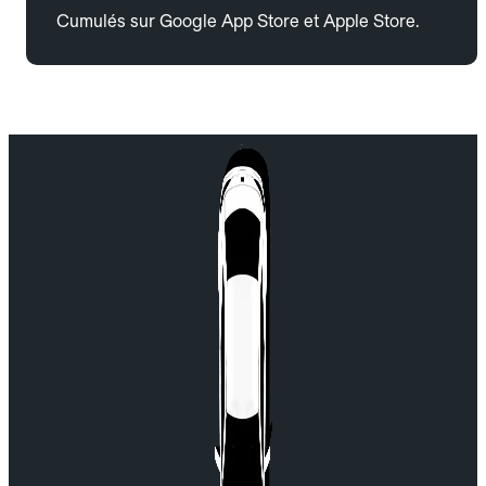
Cumulés sur Google App Store et Apple Store.