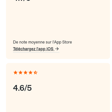
De note moyenne sur l'App Store
Téléchargez l'app iOS
4.6/5