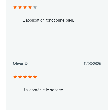
L'application fonctionne bien.
Oliver D.
11/03/2025
J'ai apprécié le service.