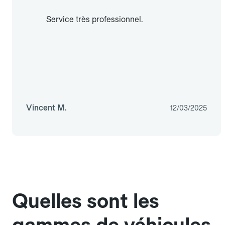
Service très professionnel.
Vincent M.
12/03/2025
Quelles sont les