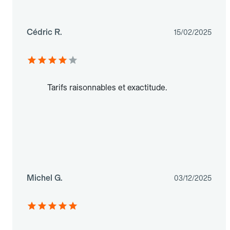
Cédric R.
15/02/2025
Tarifs raisonnables et exactitude.
Michel G.
03/12/2025