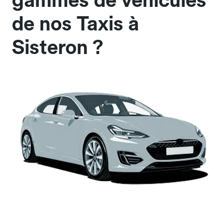
gammes de véhicules
de nos Taxis à
Sisteron ?