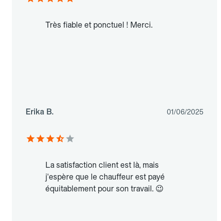
Très fiable et ponctuel ! Merci.
Erika B.
01/06/2025
La satisfaction client est là, mais
j'espère que le chauffeur est payé
équitablement pour son travail. 😉