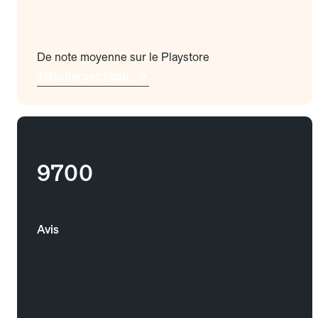
De note moyenne sur le Playstore
Téléchargez l'app
9700
Avis