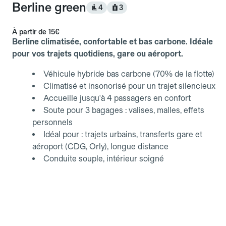
Berline green
4
3
À partir de
15€
Berline climatisée, confortable et bas carbone. Idéale
pour vos trajets quotidiens, gare ou aéroport.
Véhicule hybride bas carbone (70% de la flotte)
Climatisé et insonorisé pour un trajet silencieux
Accueille jusqu'à 4 passagers en confort
Soute pour 3 bagages : valises, malles, effets
personnels
Idéal pour : trajets urbains, transferts gare et
aéroport (CDG, Orly), longue distance
Conduite souple, intérieur soigné