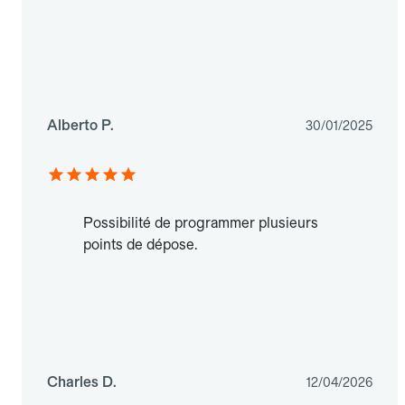
Alberto P.
30/01/2025
Possibilité de programmer plusieurs
points de dépose.
Charles D.
12/04/2026