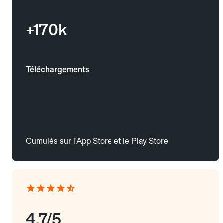
+170k
Téléchargements
Cumulés sur l'App Store et le Play Store
4.7/5