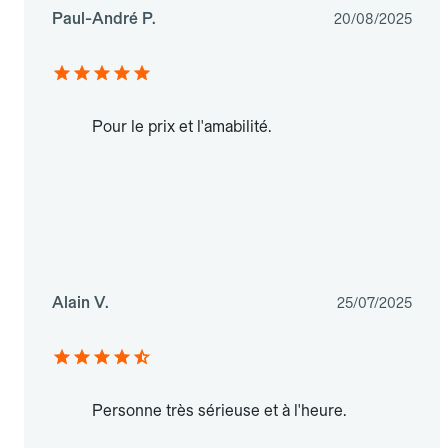
Paul-André P.
20/08/2025
Pour le prix et l'amabilité.
Alain V.
25/07/2025
Personne très sérieuse et à l'heure.