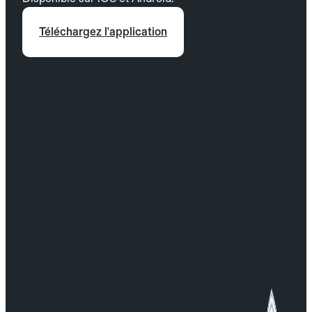
Téléchargez l'application