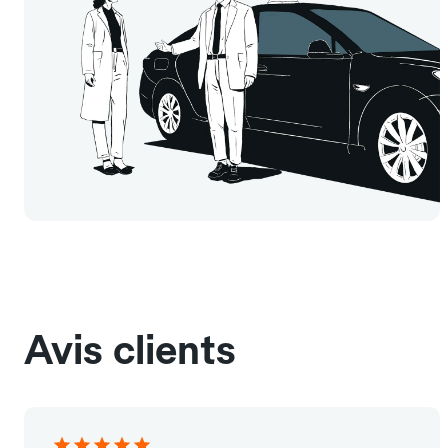
Avis clients