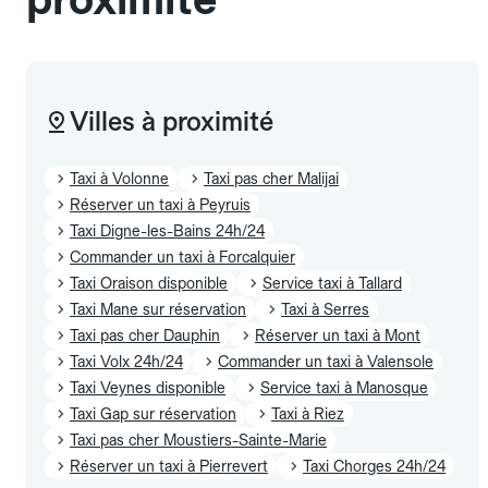
Villes à proximité
Taxi à Volonne
Taxi pas cher Malijai
Réserver un taxi à Peyruis
Taxi Digne-les-Bains 24h/24
Commander un taxi à Forcalquier
Taxi Oraison disponible
Service taxi à Tallard
Taxi Mane sur réservation
Taxi à Serres
Taxi pas cher Dauphin
Réserver un taxi à Mont
Taxi Volx 24h/24
Commander un taxi à Valensole
Taxi Veynes disponible
Service taxi à Manosque
Taxi Gap sur réservation
Taxi à Riez
Taxi pas cher Moustiers-Sainte-Marie
Réserver un taxi à Pierrevert
Taxi Chorges 24h/24