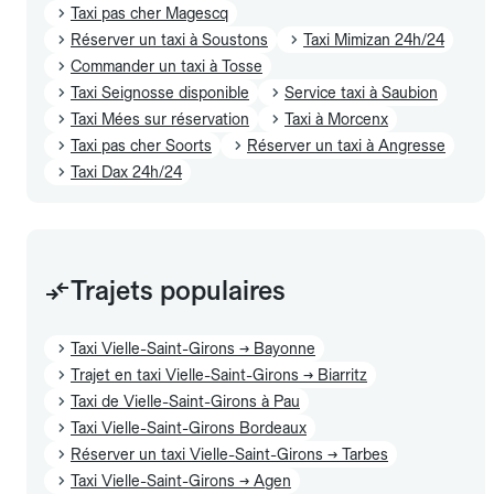
Taxi pas cher Magescq
Réserver un taxi à Soustons
Taxi Mimizan 24h/24
Commander un taxi à Tosse
Taxi Seignosse disponible
Service taxi à Saubion
Taxi Mées sur réservation
Taxi à Morcenx
Taxi pas cher Soorts
Réserver un taxi à Angresse
Taxi Dax 24h/24
Trajets populaires
Taxi Vielle-Saint-Girons → Bayonne
Trajet en taxi Vielle-Saint-Girons → Biarritz
Taxi de Vielle-Saint-Girons à Pau
Taxi Vielle-Saint-Girons Bordeaux
Réserver un taxi Vielle-Saint-Girons → Tarbes
Taxi Vielle-Saint-Girons → Agen