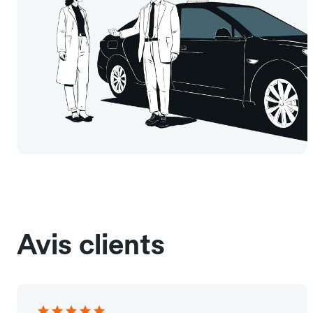
Avis clients