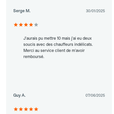
Serge M.
30/01/2025
J'aurais pu mettre 10 mais j'ai eu deux
soucis avec des chauffeurs indélicats.
Merci au service client de m'avoir
remboursé.
Guy A.
07/06/2025