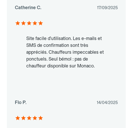
Catherine C.
17/09/2025
Site facile d'utilisation. Les e-mails et
SMS de confirmation sont très
appréciés. Chauffeurs impeccables et
ponctuels. Seul bémol : pas de
chauffeur disponible sur Monaco.
Flo P.
14/04/2025