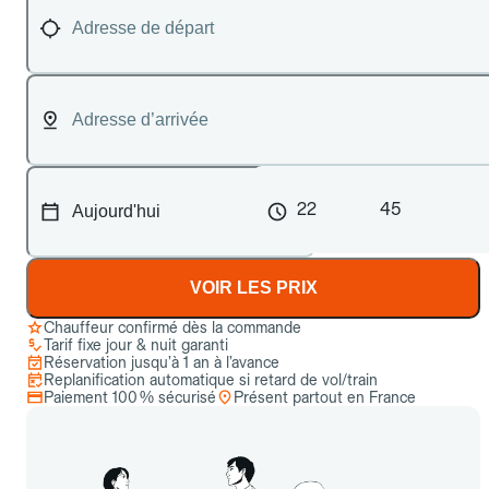
22
45
VOIR LES PRIX
Chauffeur confirmé dès la commande
Tarif fixe jour & nuit garanti
Réservation jusqu’à 1 an à l’avance
Replanification automatique si retard de vol/train
Paiement 100 % sécurisé
Présent partout en France