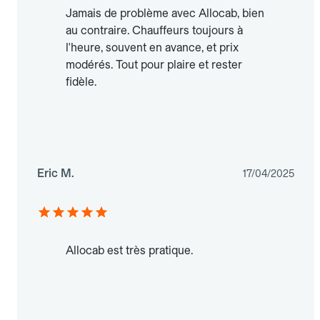
Jamais de problème avec Allocab, bien
au contraire. Chauffeurs toujours à
l'heure, souvent en avance, et prix
modérés. Tout pour plaire et rester
fidèle.
Eric M.
17/04/2025
Allocab est très pratique.