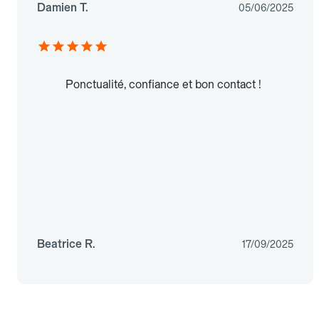
Damien T.
05/06/2025
Ponctualité, confiance et bon contact !
Beatrice R.
17/09/2025