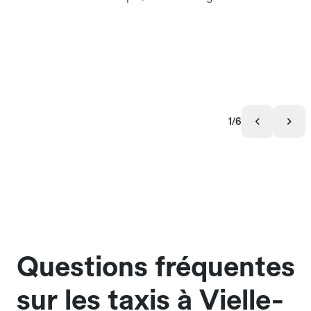
1/6
Questions fréquentes
sur les taxis à Vielle-