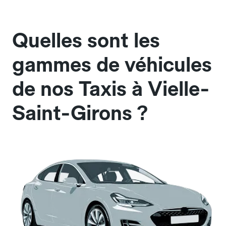
Quelles sont les
gammes de véhicules
de nos Taxis à Vielle-
Saint-Girons ?