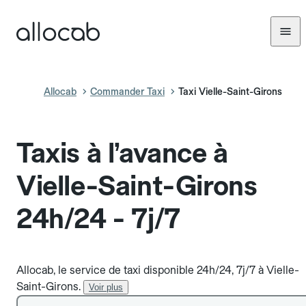
Allocab
Commander Taxi
Taxi Vielle-Saint-Girons
Taxis à l’avance à
Vielle-Saint-Girons
24h/24 - 7j/7
Allocab, le service de taxi disponible 24h/24, 7j/7 à Vielle-
Saint-Girons.
Voir plus