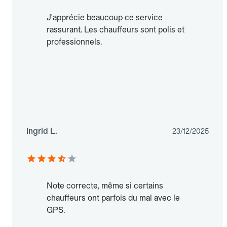
J'apprécie beaucoup ce service
rassurant. Les chauffeurs sont polis et
professionnels.
Ingrid L.
23/12/2025
Note correcte, même si certains
chauffeurs ont parfois du mal avec le
GPS.