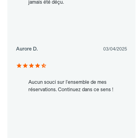
jamais été déçu.
Aurore D.
03/04/2025
Aucun souci sur l'ensemble de mes
réservations. Continuez dans ce sens !