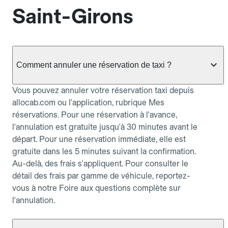
Saint-Girons
Comment annuler une réservation de taxi ?
Vous pouvez annuler votre réservation taxi depuis
allocab.com ou l'application, rubrique Mes
réservations. Pour une réservation à l'avance,
l'annulation est gratuite jusqu'à 30 minutes avant le
départ. Pour une réservation immédiate, elle est
gratuite dans les 5 minutes suivant la confirmation.
Au-delà, des frais s'appliquent. Pour consulter le
détail des frais par gamme de véhicule, reportez-
vous à notre Foire aux questions complète sur
l'annulation.