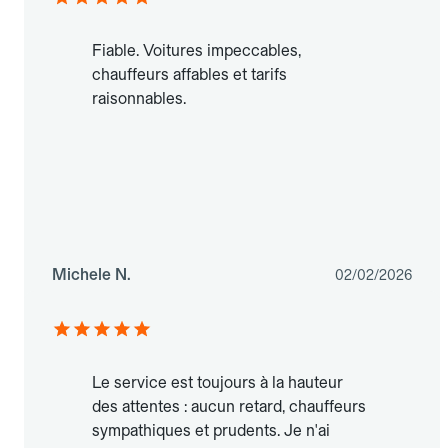
Fiable. Voitures impeccables,
chauffeurs affables et tarifs
raisonnables.
Michele N.
02/02/2026
Le service est toujours à la hauteur
des attentes : aucun retard, chauffeurs
sympathiques et prudents. Je n'ai