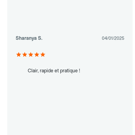
Sharanya S.
04/01/2025
Clair, rapide et pratique !