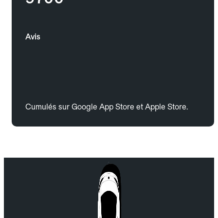
Avis
Cumulés sur Google App Store et Apple Store.