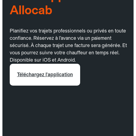
Allocab
Planifiez vos trajets professionnels ou privés en toute
confiance. Réservez à l’avance via un paiement
sécurisé. À chaque trajet une facture sera générée. Et
vous pourrez suivre votre chauffeur en temps réel.
Disponible sur iOS et Android.
Téléchargez l'application