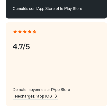
Cumulés sur l'App Store et le Play Store
4.7/5
De note moyenne sur l'App Store
Téléchargez l'app iOS