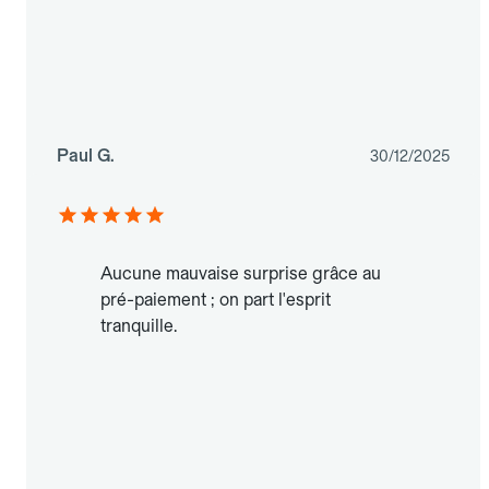
Paul G.
30/12/2025
Aucune mauvaise surprise grâce au
pré-paiement ; on part l'esprit
tranquille.