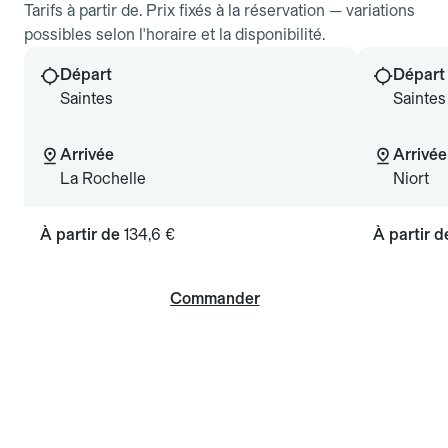
Tarifs à partir de. Prix fixés à la réservation — variations
possibles selon l'horaire et la disponibilité.
Départ
Départ
Saintes
Saintes
Arrivée
Arrivée
La Rochelle
Niort
À partir de
134,6 €
À partir 
Commander