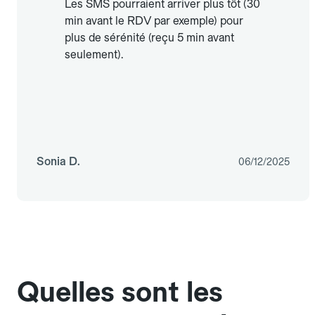
Les SMS pourraient arriver plus tôt (30
min avant le RDV par exemple) pour
plus de sérénité (reçu 5 min avant
seulement).
Sonia D.
06/12/2025
Quelles sont les