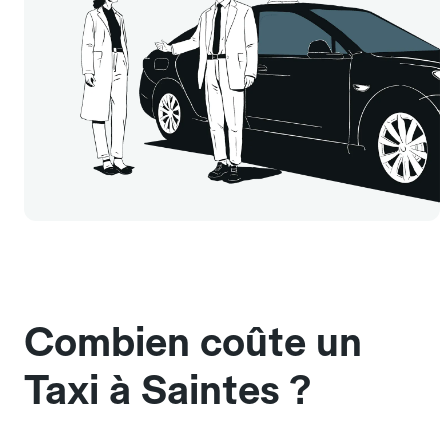
Combien coûte un
Taxi à Saintes ?