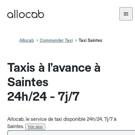
Allocab
Commander Taxi
Taxi Saintes
Taxis à l’avance à
Saintes
24h/24 - 7j/7
Allocab, le service de taxi disponible 24h/24, 7j/7 à
Saintes.
Voir plus