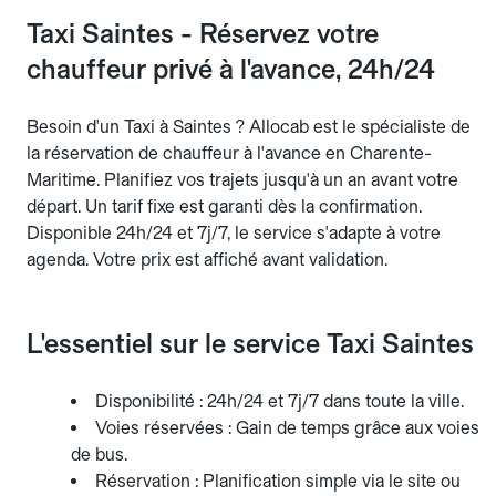
Taxi Saintes - Réservez votre
chauffeur privé à l'avance, 24h/24
Besoin d'un Taxi à Saintes ? Allocab est le spécialiste de
la réservation de chauffeur à l'avance en Charente-
Maritime. Planifiez vos trajets jusqu'à un an avant votre
départ. Un tarif fixe est garanti dès la confirmation.
Disponible 24h/24 et 7j/7, le service s'adapte à votre
agenda. Votre prix est affiché avant validation.
L'essentiel sur le service Taxi Saintes
Disponibilité : 24h/24 et 7j/7 dans toute la ville.
Voies réservées : Gain de temps grâce aux voies
de bus.
Réservation : Planification simple via le site ou