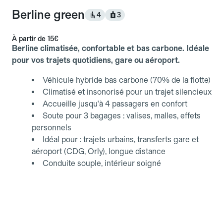
Berline green
4
3
À partir de
15€
Berline climatisée, confortable et bas carbone. Idéale
pour vos trajets quotidiens, gare ou aéroport.
Véhicule hybride bas carbone (70% de la flotte)
Climatisé et insonorisé pour un trajet silencieux
Accueille jusqu'à 4 passagers en confort
Soute pour 3 bagages : valises, malles, effets
personnels
Idéal pour : trajets urbains, transferts gare et
aéroport (CDG, Orly), longue distance
Conduite souple, intérieur soigné