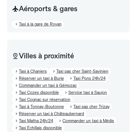
Aéroports & gares
Taxi à la gare de Royan
Villes à proximité
Taxi à Chaniers
Taxi pas cher Saint-Savinien
Réserver un taxi à Burie
Taxi Pons 24h/24
Commander un taxi à Gémozac
Taxi Cozes disponible
Service taxi à Saujon
Taxi Cognac sur réservation
Taxi à Tonnay-Boutonne
Taxi pas cher Trizay
Réserver un taxi à Châteaubernard
Taxi Matha 24h/24
Commander un taxi à Médis
Taxi Échillais disponible