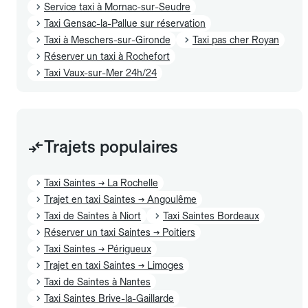
Service taxi à Mornac-sur-Seudre
Taxi Gensac-la-Pallue sur réservation
Taxi à Meschers-sur-Gironde
Taxi pas cher Royan
Réserver un taxi à Rochefort
Taxi Vaux-sur-Mer 24h/24
Trajets populaires
Taxi Saintes → La Rochelle
Trajet en taxi Saintes → Angoulême
Taxi de Saintes à Niort
Taxi Saintes Bordeaux
Réserver un taxi Saintes → Poitiers
Taxi Saintes → Périgueux
Trajet en taxi Saintes → Limoges
Taxi de Saintes à Nantes
Taxi Saintes Brive-la-Gaillarde