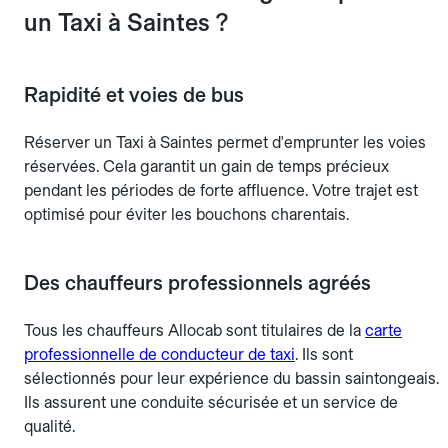
un Taxi à Saintes ?
Rapidité et voies de bus
Réserver un Taxi à Saintes permet d'emprunter les voies
réservées. Cela garantit un gain de temps précieux
pendant les périodes de forte affluence. Votre trajet est
optimisé pour éviter les bouchons charentais.
Des chauffeurs professionnels agréés
Tous les chauffeurs Allocab sont titulaires de la
carte
professionnelle de conducteur de taxi
. Ils sont
sélectionnés pour leur expérience du bassin saintongeais.
Ils assurent une conduite sécurisée et un service de
qualité.