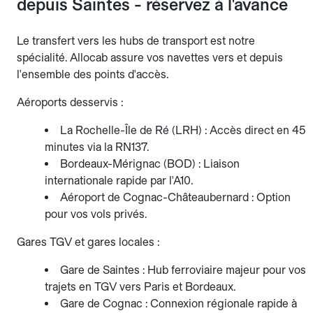
depuis Saintes - réservez à l'avance
Le transfert vers les hubs de transport est notre
spécialité. Allocab assure vos navettes vers et depuis
l'ensemble des points d'accès.
Aéroports desservis :
La Rochelle-Île de Ré (LRH) : Accès direct en 45
minutes via la RN137.
Bordeaux-Mérignac (BOD) : Liaison
internationale rapide par l'A10.
Aéroport de Cognac-Châteaubernard : Option
pour vos vols privés.
Gares TGV et gares locales :
Gare de Saintes : Hub ferroviaire majeur pour vos
trajets en TGV vers Paris et Bordeaux.
Gare de Cognac : Connexion régionale rapide à