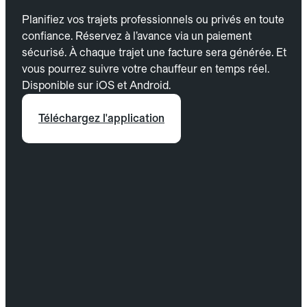
Planifiez vos trajets professionnels ou privés en toute
confiance. Réservez à l’avance via un paiement
sécurisé. À chaque trajet une facture sera générée. Et
vous pourrez suivre votre chauffeur en temps réel.
Disponible sur iOS et Android.
Téléchargez l'application