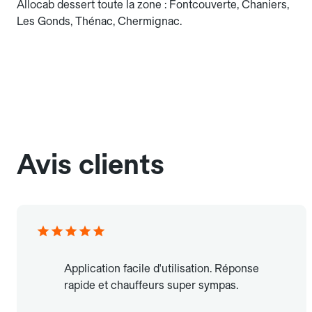
Allocab dessert toute la zone : Fontcouverte, Chaniers,
Les Gonds, Thénac, Chermignac.
Avis clients
Application facile d'utilisation. Réponse
rapide et chauffeurs super sympas.