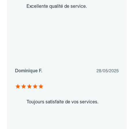
Excellente qualité de service.
Dominique F.
28/05/2025
Toujours satisfaite de vos services.