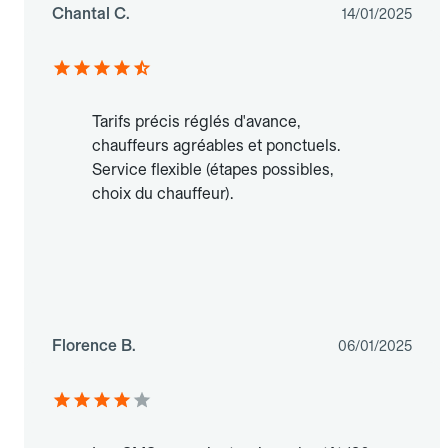
Chantal C.
14/01/2025
Tarifs précis réglés d'avance,
chauffeurs agréables et ponctuels.
Service flexible (étapes possibles,
choix du chauffeur).
Florence B.
06/01/2025