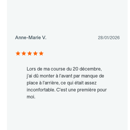
Anne-Marie V.
28/01/2026
Lors de ma course du 20 décembre,
j'ai dû monter à l'avant par manque de
place à l'arrière, ce qui était assez
inconfortable. C'est une première pour
moi.