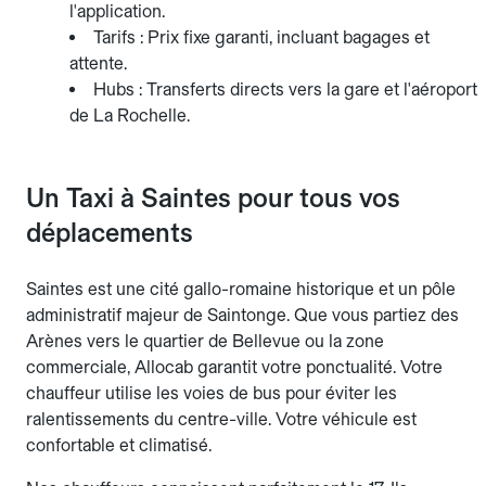
l'application.
Tarifs : Prix fixe garanti, incluant bagages et
attente.
Hubs : Transferts directs vers la gare et l'aéroport
de La Rochelle.
Un Taxi à Saintes pour tous vos
déplacements
Saintes est une cité gallo-romaine historique et un pôle
administratif majeur de Saintonge. Que vous partiez des
Arènes vers le quartier de Bellevue ou la zone
commerciale, Allocab garantit votre ponctualité. Votre
chauffeur utilise les voies de bus pour éviter les
ralentissements du centre-ville. Votre véhicule est
confortable et climatisé.