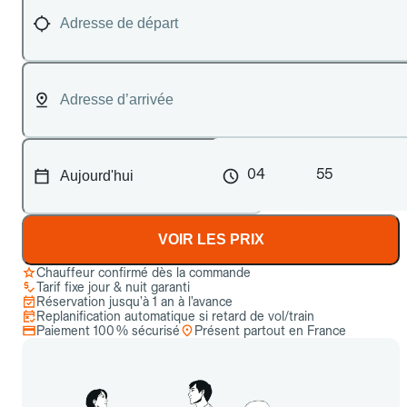
04
55
VOIR LES PRIX
Chauffeur confirmé dès la commande
Tarif fixe jour & nuit garanti
Réservation jusqu’à 1 an à l’avance
Replanification automatique si retard de vol/train
Paiement 100 % sécurisé
Présent partout en France