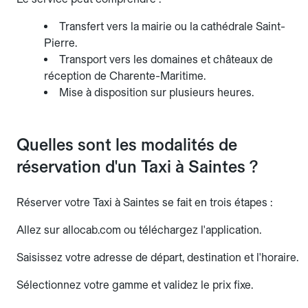
Transfert vers la mairie ou la cathédrale Saint-
Pierre.
Transport vers les domaines et châteaux de
réception de Charente-Maritime.
Mise à disposition sur plusieurs heures.
Quelles sont les modalités de
réservation d'un Taxi à Saintes ?
Réserver votre Taxi à Saintes se fait en trois étapes :
Allez sur allocab.com ou téléchargez l'application.
Saisissez votre adresse de départ, destination et l'horaire.
Sélectionnez votre gamme et validez le prix fixe.