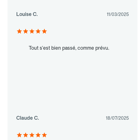
Louise C.
11/03/2025
Tout s'est bien passé, comme prévu.
Claude C.
18/07/2025