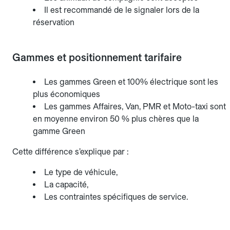
Il est recommandé de le signaler lors de la
réservation
Gammes et positionnement tarifaire
Les gammes Green et 100% électrique sont les
plus économiques
Les gammes Affaires, Van, PMR et Moto-taxi sont
en moyenne environ 50 % plus chères que la
gamme Green
Cette différence s’explique par :
Le type de véhicule,
La capacité,
Les contraintes spécifiques de service.