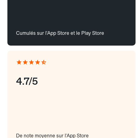
Cumulés sur l'App Store et le Play Store
4.7/5
De note moyenne sur l'App Store