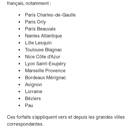
français, notamment :
Paris Charles-de-Gaulle
Paris Orly
Paris Beauvais
Nantes Atlantique
Lille Lesquin
Toulouse Blagnac
Nice Côte d’Azur
Lyon Saint-Exupéry
Marseille Provence
Bordeaux Mérignac
Avignon
Lorraine
Béziers
Pau
Ces forfaits s’appliquent vers et depuis les grandes villes
correspondantes.