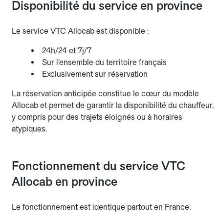
Disponibilité du service en province
Le service VTC Allocab est disponible :
24h/24 et 7j/7
Sur l’ensemble du territoire français
Exclusivement sur réservation
La réservation anticipée constitue le cœur du modèle
Allocab et permet de garantir la disponibilité du chauffeur,
y compris pour des trajets éloignés ou à horaires
atypiques.
Fonctionnement du service VTC
Allocab en province
Le fonctionnement est identique partout en France.