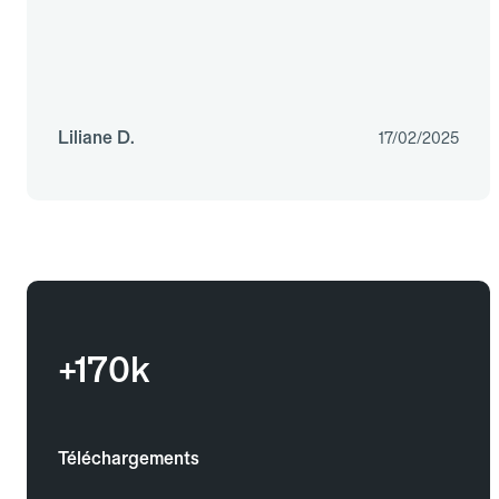
Liliane D.
17/02/2025
+170k
Téléchargements