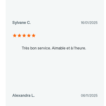
Sylvane C.
16/01/2025
Très bon service. Aimable et à l'heure.
Alexandra L.
06/11/2025