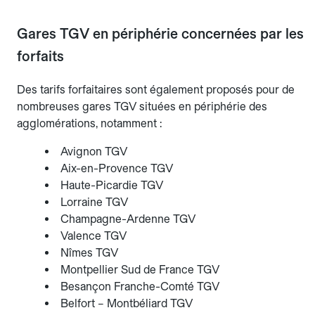
Gares TGV en périphérie concernées par les
forfaits
Des tarifs forfaitaires sont également proposés pour de
nombreuses gares TGV situées en périphérie des
agglomérations, notamment :
Avignon TGV
Aix-en-Provence TGV
Haute-Picardie TGV
Lorraine TGV
Champagne-Ardenne TGV
Valence TGV
Nîmes TGV
Montpellier Sud de France TGV
Besançon Franche-Comté TGV
Belfort – Montbéliard TGV