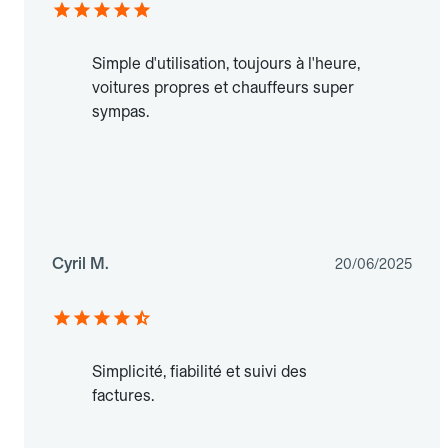
Simple d'utilisation, toujours à l'heure,
voitures propres et chauffeurs super
sympas.
Cyril M.
20/06/2025
Simplicité, fiabilité et suivi des
factures.