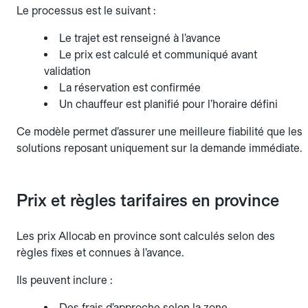
Le processus est le suivant :
Le trajet est renseigné à l’avance
Le prix est calculé et communiqué avant
validation
La réservation est confirmée
Un chauffeur est planifié pour l’horaire défini
Ce modèle permet d’assurer une meilleure fiabilité que les
solutions reposant uniquement sur la demande immédiate.
Prix et règles tarifaires en province
Les prix Allocab en province sont calculés selon des
règles fixes et connues à l’avance.
Ils peuvent inclure :
Des frais d’approche selon la zone