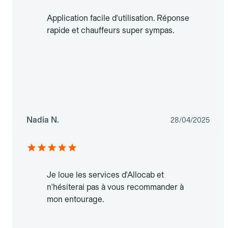
Application facile d'utilisation. Réponse
rapide et chauffeurs super sympas.
Nadia N.
28/04/2025
Je loue les services d'Allocab et
n'hésiterai pas à vous recommander à
mon entourage.