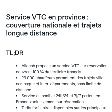
Service VTC en province :
couverture nationale et trajets
longue distance
TL;DR
Allocab propose un service VTC sur réservation
couvrant 100 % du territoire français
23 000 chauffeurs permettent des trajets ville,
campagne et inter-départements, sans limite de
distance
Service disponible 24h/24 et 7j/7 partout en
France, exclusivement sur réservation
Tarifs forfaitaires disponibles sur les principaux