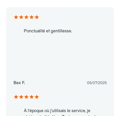
Ponctualité et gentillesse.
Bax F.
05/07/2025
À l'époque où j'utilisais le service, je