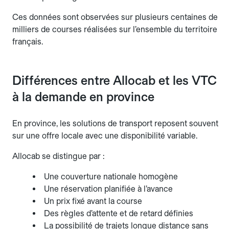
Ces données sont observées sur plusieurs centaines de
milliers de courses réalisées sur l’ensemble du territoire
français.
Différences entre Allocab et les VTC
à la demande en province
En province, les solutions de transport reposent souvent
sur une offre locale avec une disponibilité variable.
Allocab se distingue par :
Une couverture nationale homogène
Une réservation planifiée à l’avance
Un prix fixé avant la course
Des règles d’attente et de retard définies
La possibilité de trajets longue distance sans