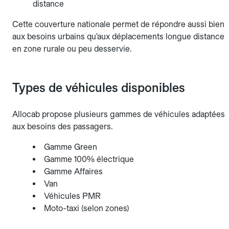
distance
Cette couverture nationale permet de répondre aussi bien
aux besoins urbains qu’aux déplacements longue distance
en zone rurale ou peu desservie.
Types de véhicules disponibles
Allocab propose plusieurs gammes de véhicules adaptées
aux besoins des passagers.
Gamme Green
Gamme 100% électrique
Gamme Affaires
Van
Véhicules PMR
Moto-taxi (selon zones)