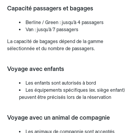
Capacité passagers et bagages
Berline / Green : jusqu’à 4 passagers
Van : jusqu’à 7 passagers
La capacité de bagages dépend de la gamme
sélectionnée et du nombre de passagers.
Voyage avec enfants
Les enfants sont autorisés à bord
Les équipements spécifiques (ex. siège enfant)
peuvent être précisés lors de la réservation
Voyage avec un animal de compagnie
Les animaux de compagnie sont acceptés