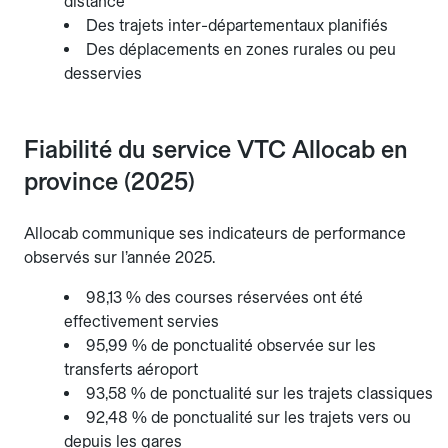
distance
Des trajets inter-départementaux planifiés
Des déplacements en zones rurales ou peu
desservies
Fiabilité du service VTC Allocab en
province (2025)
Allocab communique ses indicateurs de performance
observés sur l’année 2025.
98,13 % des courses réservées ont été
effectivement servies
95,99 % de ponctualité observée sur les
transferts aéroport
93,58 % de ponctualité sur les trajets classiques
92,48 % de ponctualité sur les trajets vers ou
depuis les gares