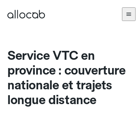
Service VTC en
province : couverture
nationale et trajets
longue distance