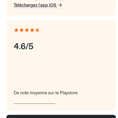
Téléchargez l'app iOS
4.6/5
De note moyenne sur le Playstore
Téléchargez l'app