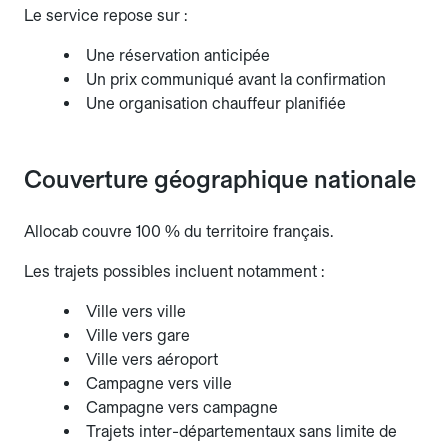
Le service repose sur :
Une réservation anticipée
Un prix communiqué avant la confirmation
Une organisation chauffeur planifiée
Couverture géographique nationale
Allocab couvre 100 % du territoire français.
Les trajets possibles incluent notamment :
Ville vers ville
Ville vers gare
Ville vers aéroport
Campagne vers ville
Campagne vers campagne
Trajets inter-départementaux sans limite de