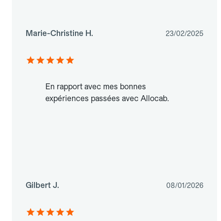
Marie-Christine H.
23/02/2025
En rapport avec mes bonnes
expériences passées avec Allocab.
Gilbert J.
08/01/2026