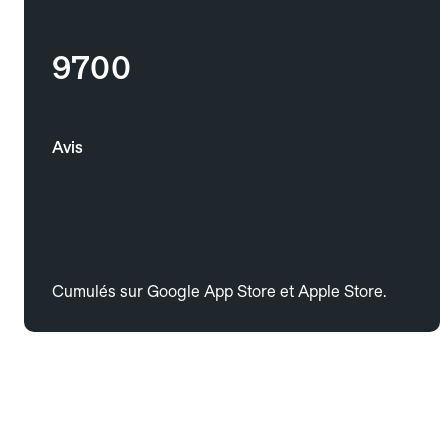
9700
Avis
Cumulés sur Google App Store et Apple Store.