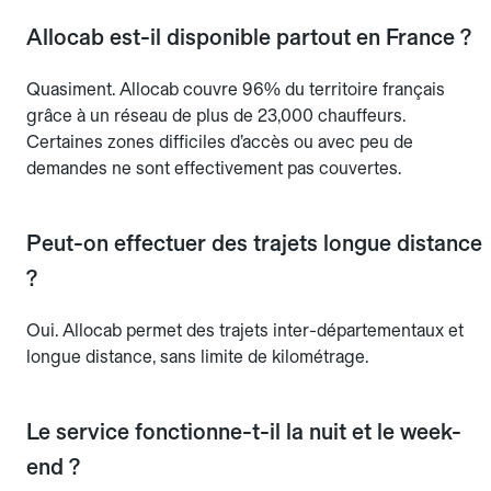
Allocab est-il disponible partout en France ?
Quasiment. Allocab couvre 96% du territoire français
grâce à un réseau de plus de 23,000 chauffeurs.
Certaines zones difficiles d’accès ou avec peu de
demandes ne sont effectivement pas couvertes.
Peut-on effectuer des trajets longue distance
?
Oui. Allocab permet des trajets inter-départementaux et
longue distance, sans limite de kilométrage.
Le service fonctionne-t-il la nuit et le week-
end ?