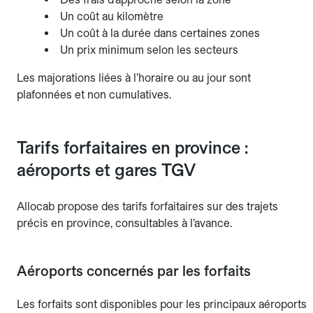
Un coût au kilomètre
Un coût à la durée dans certaines zones
Un prix minimum selon les secteurs
Les majorations liées à l’horaire ou au jour sont
plafonnées et non cumulatives.
Tarifs forfaitaires en province :
aéroports et gares TGV
Allocab propose des tarifs forfaitaires sur des trajets
précis en province, consultables à l’avance.
Aéroports concernés par les forfaits
Les forfaits sont disponibles pour les principaux aéroports