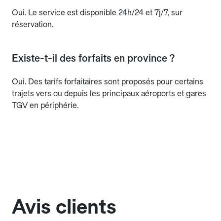
Oui. Le service est disponible 24h/24 et 7j/7, sur
réservation.
Existe-t-il des forfaits en province ?
Oui. Des tarifs forfaitaires sont proposés pour certains
trajets vers ou depuis les principaux aéroports et gares
TGV en périphérie.
Avis clients