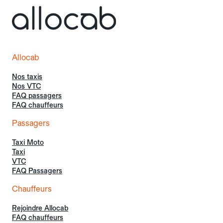
Allocab
Nos taxis
Nos VTC
FAQ passagers
FAQ chauffeurs
Passagers
Taxi Moto
Taxi
VTC
FAQ Passagers
Chauffeurs
Rejoindre Allocab
FAQ chauffeurs