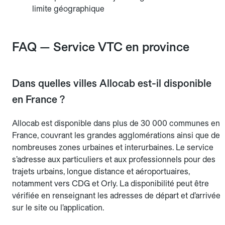
limite géographique
FAQ — Service VTC en province
Dans quelles villes Allocab est-il disponible
en France ?
Allocab est disponible dans plus de 30 000 communes en
France, couvrant les grandes agglomérations ainsi que de
nombreuses zones urbaines et interurbaines. Le service
s’adresse aux particuliers et aux professionnels pour des
trajets urbains, longue distance et aéroportuaires,
notamment vers CDG et Orly. La disponibilité peut être
vérifiée en renseignant les adresses de départ et d’arrivée
sur le site ou l’application.