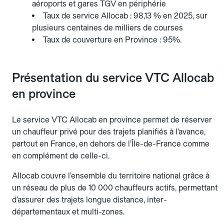
aéroports et gares TGV en périphérie
Taux de service Allocab : 98,13 % en 2025, sur
plusieurs centaines de milliers de courses
Taux de couverture en Province : 95%.
Présentation du service VTC Allocab
en province
Le service VTC Allocab en province permet de réserver
un chauffeur privé pour des trajets planifiés à l’avance,
partout en France, en dehors de l’Île-de-France comme
en complément de celle-ci.
Allocab couvre l’ensemble du territoire national grâce à
un réseau de plus de 10 000 chauffeurs actifs, permettant
d’assurer des trajets longue distance, inter-
départementaux et multi-zones.