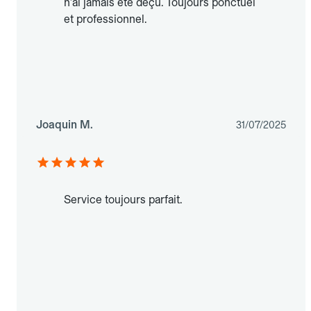
n'ai jamais été déçu. Toujours ponctuel
et professionnel.
Joaquin M.
31/07/2025
Service toujours parfait.