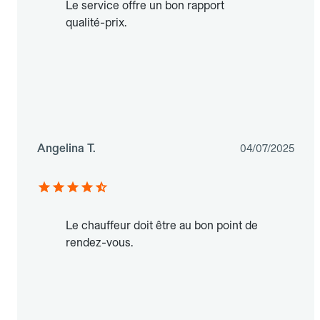
Le service offre un bon rapport
qualité-prix.
Angelina T.
04/07/2025
Le chauffeur doit être au bon point de
rendez-vous.