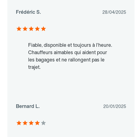
Frédéric S.
28/04/2025
Fiable, disponible et toujours à l'heure.
Chauffeurs aimables qui aident pour
les bagages et ne rallongent pas le
trajet.
Bernard L.
20/01/2025