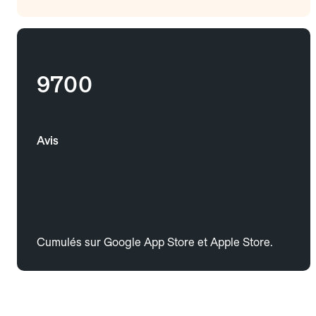
9700
Avis
Cumulés sur Google App Store et Apple Store.