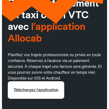
Réservez facilement
un taxi ou un VTC
avec
l’application
Allocab
Planifiez vos trajets professionnels ou privés en toute
confiance. Réservez à l’avance via un paiement
sécurisé. À chaque trajet une facture sera générée. Et
vous pourrez suivre votre chauffeur en temps réel.
Disponible sur iOS et Android.
Téléchargez l'application