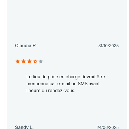
Claudia P.
31/10/2025
Le lieu de prise en charge devrait être
mentionné par e-mail ou SMS avant
l'heure du rendez-vous.
Sandy L.
24/06/2025