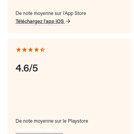
De note moyenne sur l'App Store
Téléchargez l'app iOS
4.6/5
De note moyenne sur le Playstore
Téléchargez l'app