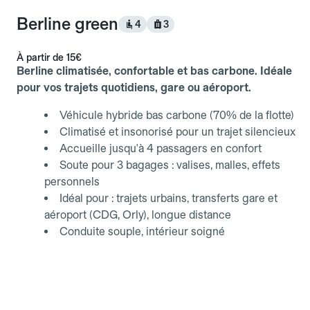
Berline green
4
3
À partir de
15€
Berline climatisée, confortable et bas carbone. Idéale
pour vos trajets quotidiens, gare ou aéroport.
Véhicule hybride bas carbone (70% de la flotte)
Climatisé et insonorisé pour un trajet silencieux
Accueille jusqu'à 4 passagers en confort
Soute pour 3 bagages : valises, malles, effets
personnels
Idéal pour : trajets urbains, transferts gare et
aéroport (CDG, Orly), longue distance
Conduite souple, intérieur soigné