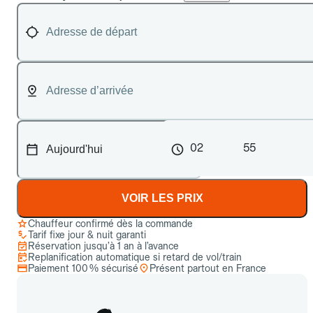
02
55
VOIR LES PRIX
Chauffeur confirmé dès la commande
Tarif fixe jour & nuit garanti
Réservation jusqu’à 1 an à l’avance
Replanification automatique si retard de vol/train
Paiement 100 % sécurisé
Présent partout en France