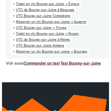
Trajet en vtc Bouray-sur-Juine → Évreux
VTC de Bouray-sur-Juine à Beauvais
VTC Bouray-sur-Juine Compiègne
Réserver un vtc Bouray-sur-Juine → Auxerre
VTC Bouray-sur-Juine → Troyes
Trajet en vtc Bouray-sur-Juine → Rouen
VTC de Bouray-sur-Juine à Reims
VTC Bouray-sur-Juine Amiens
Réserver un vtc Bouray-sur-Juine → Bourges
Voir aussi
Commander un taxi
Taxi Bouray-sur-Juine
›