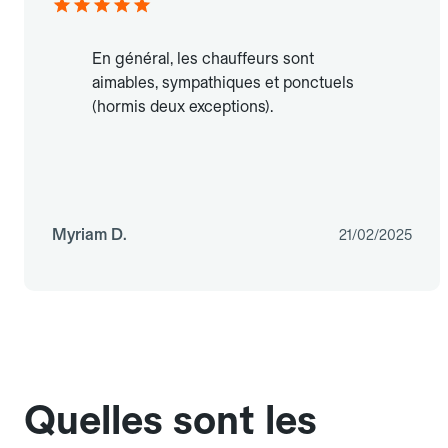
En général, les chauffeurs sont
aimables, sympathiques et ponctuels
(hormis deux exceptions).
Myriam D.
21/02/2025
Quelles sont les