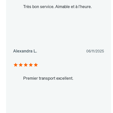
Très bon service. Aimable et à l'heure.
Alexandra L.
06/11/2025
Premier transport excellent.