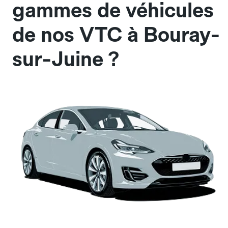
gammes de véhicules
de nos VTC à Bouray-
sur-Juine ?