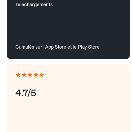
Téléchargements
Cumulés sur l'App Store et le Play Store
4.7/5