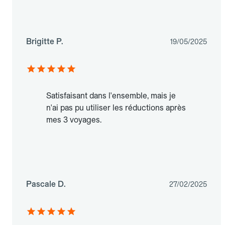
Brigitte P.
19/05/2025
Satisfaisant dans l'ensemble, mais je
n'ai pas pu utiliser les réductions après
mes 3 voyages.
Pascale D.
27/02/2025