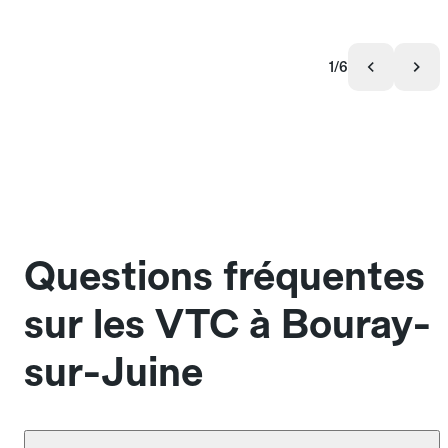
1/6
Questions fréquentes
sur les VTC à Bouray-
sur-Juine