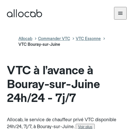
Allocab
Commander VTC
VTC Essonne
VTC Bouray-sur-Juine
VTC à l’avance à
Bouray-sur-Juine
24h/24 - 7j/7
Allocab, le service de chauffeur privé VTC disponible
24h/24, 7j/7, à Bouray-sur-Juine.
Voir plus