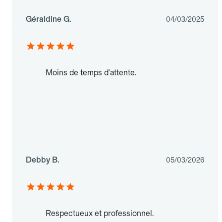
Géraldine G.
04/03/2025
Moins de temps d'attente.
Debby B.
05/03/2026
Respectueux et professionnel.