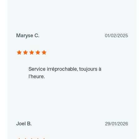
Maryse C.
01/02/2025
Service irréprochable, toujours à
l'heure.
Joel B.
29/01/2026