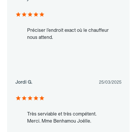
Préciser l’endroit exact où le chauffeur
nous attend.
Jordi G.
25/03/2025
Très serviable et très compétent.
Merci. Mme Benhamou Joëlle.