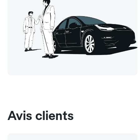
Avis clients