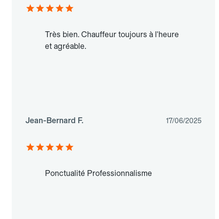
Très bien. Chauffeur toujours à l'heure
et agréable.
Jean-Bernard F.
17/06/2025
Ponctualité Professionnalisme