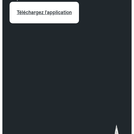
Téléchargez l'application