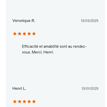
Veronique R.
13/03/2025
Efficacité et amabilité sont au rendez-
vous. Merci. Henri.
Henri L.
13/01/2025