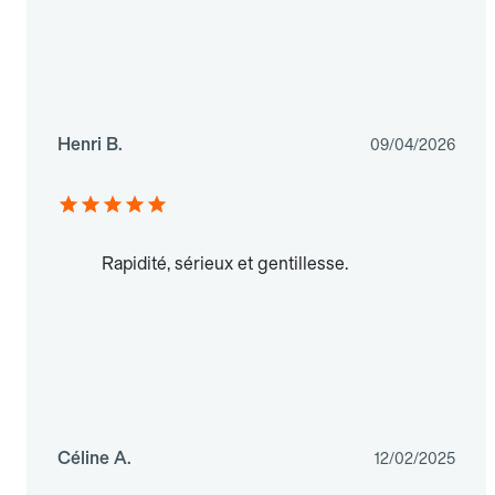
Henri B.
09/04/2026
Rapidité, sérieux et gentillesse.
Céline A.
12/02/2025