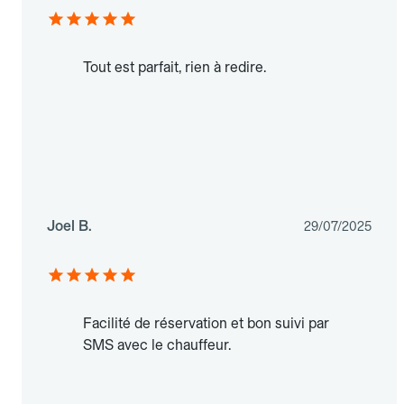
Tout est parfait, rien à redire.
Joel B.
29/07/2025
Facilité de réservation et bon suivi par
SMS avec le chauffeur.