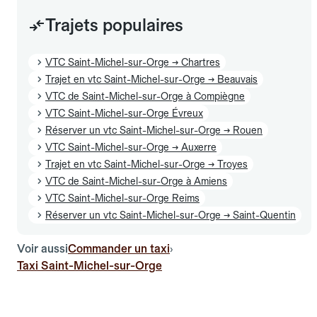
Trajets populaires
VTC Saint-Michel-sur-Orge → Chartres
Trajet en vtc Saint-Michel-sur-Orge → Beauvais
VTC de Saint-Michel-sur-Orge à Compiègne
VTC Saint-Michel-sur-Orge Évreux
Réserver un vtc Saint-Michel-sur-Orge → Rouen
VTC Saint-Michel-sur-Orge → Auxerre
Trajet en vtc Saint-Michel-sur-Orge → Troyes
VTC de Saint-Michel-sur-Orge à Amiens
VTC Saint-Michel-sur-Orge Reims
Réserver un vtc Saint-Michel-sur-Orge → Saint-Quentin
Voir aussi
Commander un taxi
›
Taxi Saint-Michel-sur-Orge