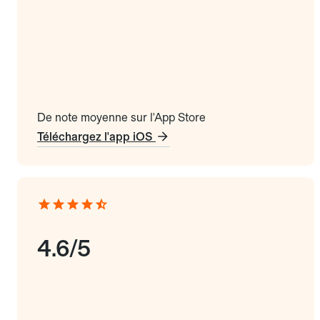
De note moyenne sur l'App Store
Téléchargez l'app iOS
4.6/5