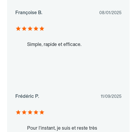
Françoise B.
08/01/2025
Simple, rapide et efficace.
Frédéric P.
11/09/2025
Pour l'instant, je suis et reste très