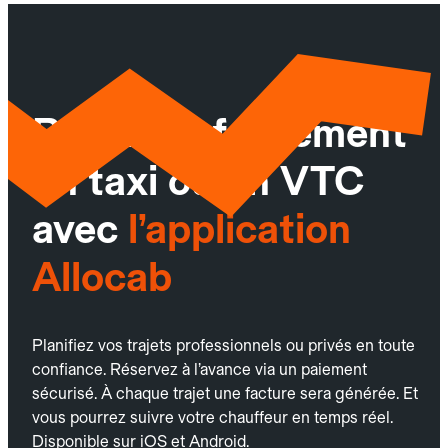
Réservez facilement
un taxi ou un VTC
avec
l’application
Allocab
Planifiez vos trajets professionnels ou privés en toute
confiance. Réservez à l’avance via un paiement
sécurisé. À chaque trajet une facture sera générée. Et
vous pourrez suivre votre chauffeur en temps réel.
Disponible sur iOS et Android.