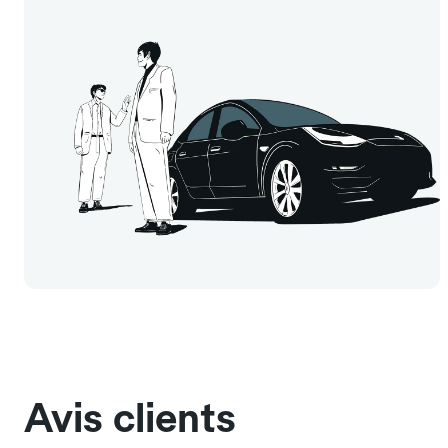
Avis clients