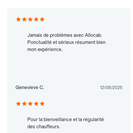
Jamais de problèmes avec Allocab.
Ponctualité et sérieux résument bien
mon expérience.
Genevieve C.
12/08/2025
Pour la bienveillance et la régularité
des chauffeurs.