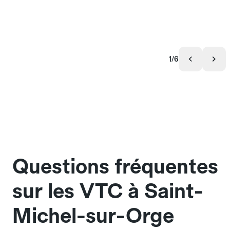
1/6
Questions fréquentes
sur les VTC à Saint-
Michel-sur-Orge