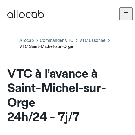
Allocab
Commander VTC
VTC Essonne
VTC Saint-Michel-sur-Orge
VTC à l’avance à
Saint-Michel-sur-
Orge
24h/24 - 7j/7