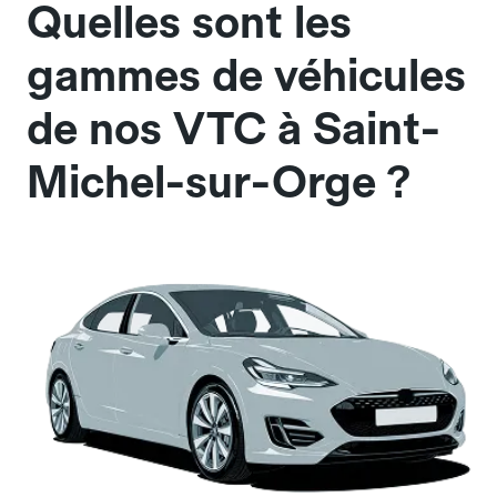
Quelles sont les
gammes de véhicules
de nos VTC à Saint-
Michel-sur-Orge ?