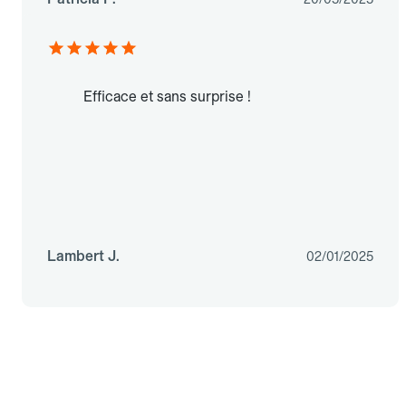
Efficace et sans surprise !
Lambert J.
02/01/2025