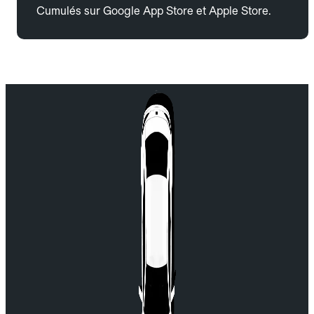
Cumulés sur Google App Store et Apple Store.