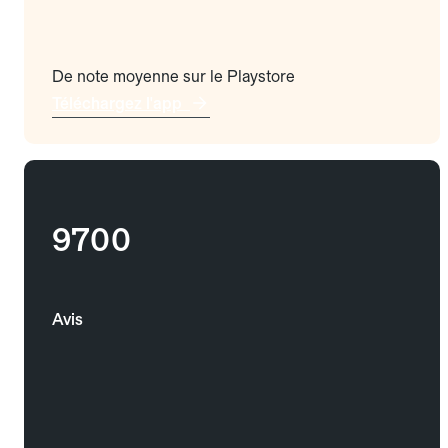
De note moyenne sur le Playstore
Téléchargez l'app
9700
Avis