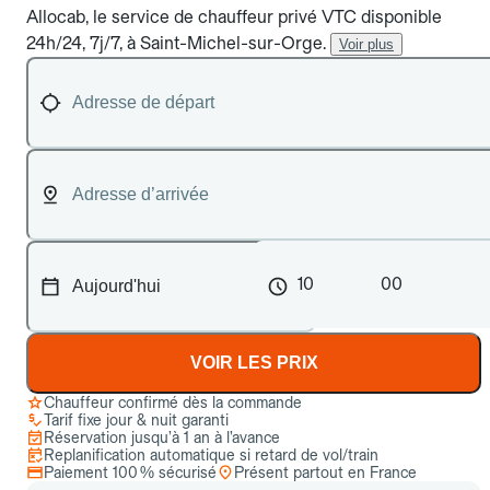
Allocab, le service de chauffeur privé VTC disponible
24h/24, 7j/7, à Saint-Michel-sur-Orge.
Voir plus
10
00
VOIR LES PRIX
Chauffeur confirmé dès la commande
Tarif fixe jour & nuit garanti
Réservation jusqu’à 1 an à l’avance
Replanification automatique si retard de vol/train
Paiement 100 % sécurisé
Présent partout en France