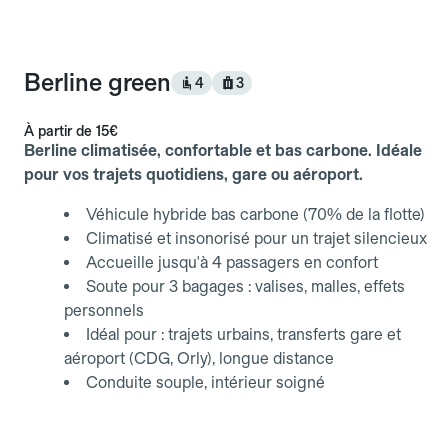
Berline green
4
3
À partir de
15€
Berline climatisée, confortable et bas carbone. Idéale
pour vos trajets quotidiens, gare ou aéroport.
Véhicule hybride bas carbone (70% de la flotte)
Climatisé et insonorisé pour un trajet silencieux
Accueille jusqu'à 4 passagers en confort
Soute pour 3 bagages : valises, malles, effets
personnels
Idéal pour : trajets urbains, transferts gare et
aéroport (CDG, Orly), longue distance
Conduite souple, intérieur soigné