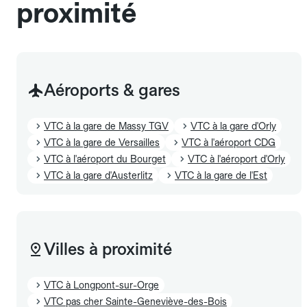
proximité
Aéroports & gares
VTC à la gare de Massy TGV
VTC à la gare d'Orly
VTC à la gare de Versailles
VTC à l'aéroport CDG
VTC à l'aéroport du Bourget
VTC à l'aéroport d'Orly
VTC à la gare d'Austerlitz
VTC à la gare de l'Est
Villes à proximité
VTC à Longpont-sur-Orge
VTC pas cher Sainte-Geneviève-des-Bois