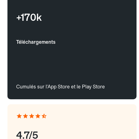
+170k
Téléchargements
Cumulés sur l'App Store et le Play Store
4.7/5