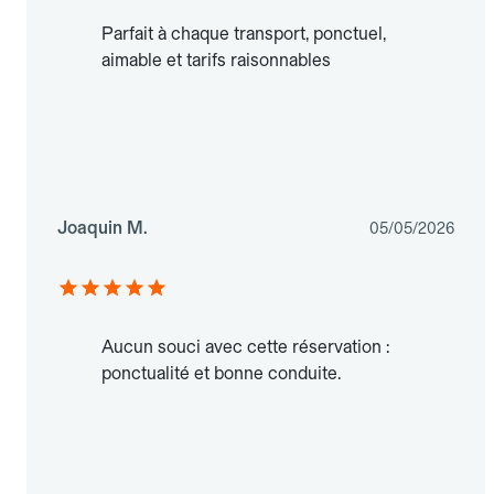
Parfait à chaque transport, ponctuel,
aimable et tarifs raisonnables
Joaquin M.
05/05/2026
Aucun souci avec cette réservation :
ponctualité et bonne conduite.