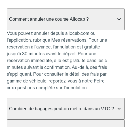
Comment annuler une course Allocab ?
Vous pouvez annuler depuis allocab.com ou
l'application, rubrique Mes réservations. Pour une
réservation à l'avance, l'annulation est gratuite
jusqu'à 30 minutes avant le départ. Pour une
réservation immédiate, elle est gratuite dans les 5
minutes suivant la confirmation. Au-delà, des frais
s'appliquent. Pour consulter le détail des frais par
gamme de véhicule, reportez-vous à notre Foire
aux questions complète sur l'annulation.
Combien de bagages peut-on mettre dans un VTC ?
La capacité varie selon la gamme de véhicule