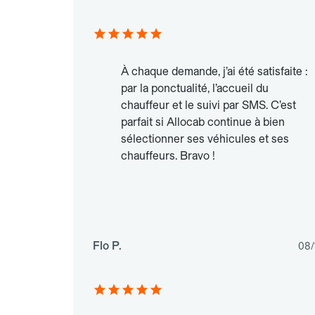
À chaque demande, j’ai été satisfaite :
par la ponctualité, l’accueil du
chauffeur et le suivi par SMS. C’est
parfait si Allocab continue à bien
sélectionner ses véhicules et ses
chauffeurs. Bravo !
Flo P.
08/