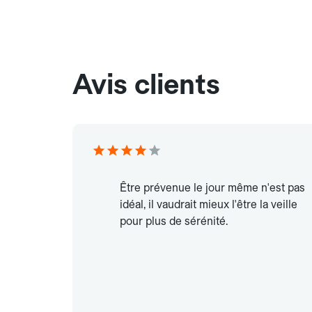
Avis clients
Être prévenue le jour même n'est pas
idéal, il vaudrait mieux l'être la veille
pour plus de sérénité.