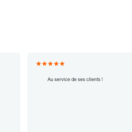
Au service de ses clients !