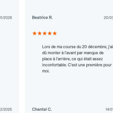
Beatrice R.
01/2026
20/0
Lors de ma course du 20 décembre, j'ai
dû monter à l'avant par manque de
place à l'arrière, ce qui était assez
inconfortable. C'est une première pour
moi.
Chantal C.
12/2025
14/0