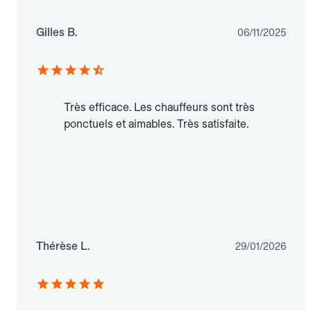
Gilles B.
06/11/2025
Très efficace. Les chauffeurs sont très
ponctuels et aimables. Très satisfaite.
Thérèse L.
29/01/2026