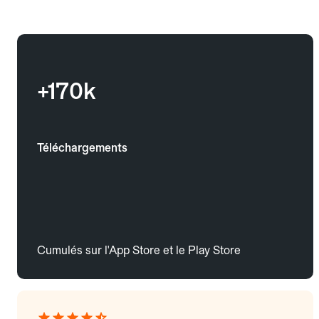
+170k
Téléchargements
Cumulés sur l'App Store et le Play Store