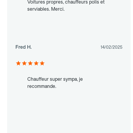
Voitures propres, chauffeurs polis et
serviables. Merci.
Fred H.
14/02/2025
Chauffeur super sympa, je
recommande.