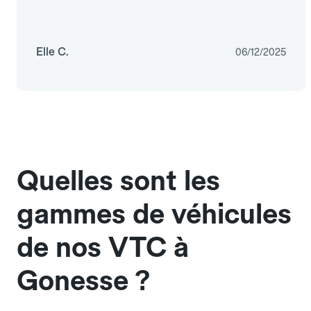
Elle C.
06/12/2025
Quelles sont les
gammes de véhicules
de nos VTC à
Gonesse ?