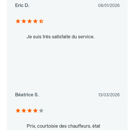
Eric D.
06/01/2026
Je suis très satisfaite du service.
Béatrice S.
13/03/2026
Prix, courtoisie des chauffeurs, état