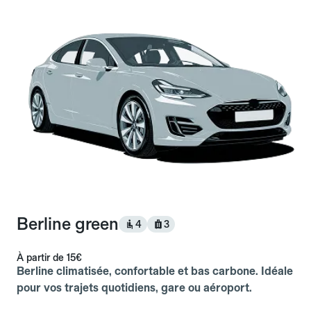
Berline green
4
3
À partir de
15€
Berline climatisée, confortable et bas carbone. Idéale
pour vos trajets quotidiens, gare ou aéroport.