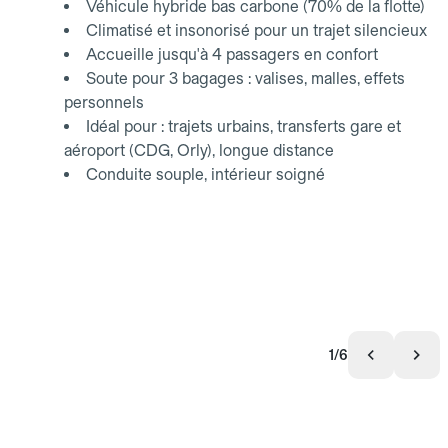
Véhicule hybride bas carbone (70% de la flotte)
Climatisé et insonorisé pour un trajet silencieux
Accueille jusqu'à 4 passagers en confort
Soute pour 3 bagages : valises, malles, effets
personnels
Idéal pour : trajets urbains, transferts gare et
aéroport (CDG, Orly), longue distance
Conduite souple, intérieur soigné
1/6