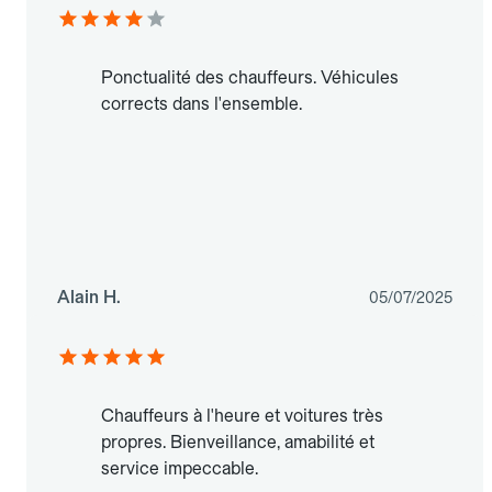
Ponctualité des chauffeurs. Véhicules
corrects dans l'ensemble.
Alain H.
05/07/2025
Chauffeurs à l'heure et voitures très
propres. Bienveillance, amabilité et
service impeccable.