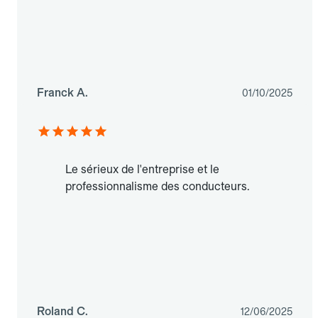
Franck A.
01/10/2025
Le sérieux de l'entreprise et le
professionnalisme des conducteurs.
Roland C.
12/06/2025