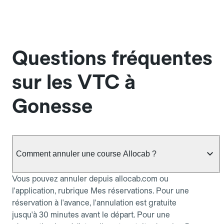
Questions fréquentes
sur les VTC à
Gonesse
Comment annuler une course Allocab ?
Vous pouvez annuler depuis allocab.com ou
l'application, rubrique Mes réservations. Pour une
réservation à l'avance, l'annulation est gratuite
jusqu'à 30 minutes avant le départ. Pour une