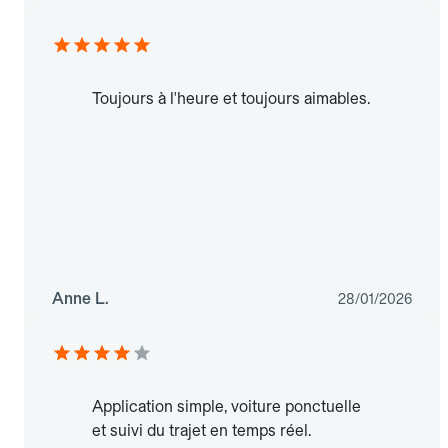
Toujours à l'heure et toujours aimables.
Anne L.
28/01/2026
Application simple, voiture ponctuelle
et suivi du trajet en temps réel.