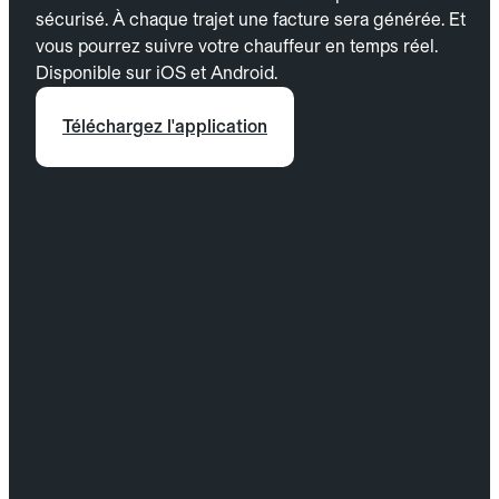
sécurisé. À chaque trajet une facture sera générée. Et
vous pourrez suivre votre chauffeur en temps réel.
Disponible sur iOS et Android.
Téléchargez l'application