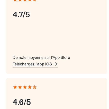
4.7/5
De note moyenne sur l'App Store
Téléchargez l'app iOS
4.6/5