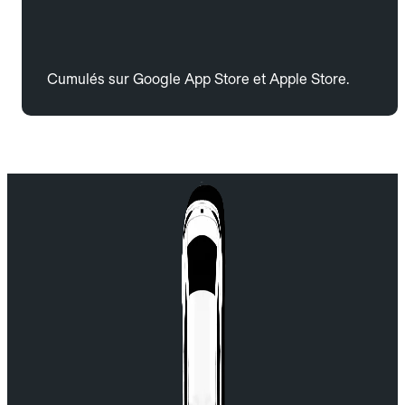
Cumulés sur Google App Store et Apple Store.