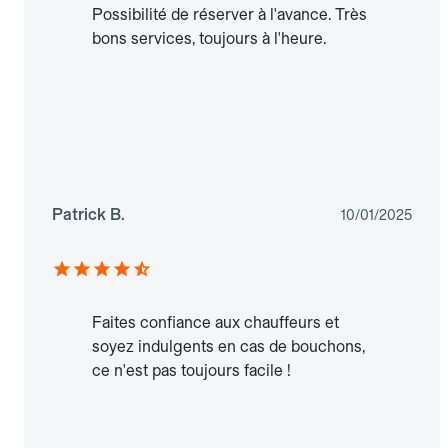
Possibilité de réserver à l'avance. Très
bons services, toujours à l'heure.
Patrick B.
10/01/2025
Faites confiance aux chauffeurs et
soyez indulgents en cas de bouchons,
ce n'est pas toujours facile !