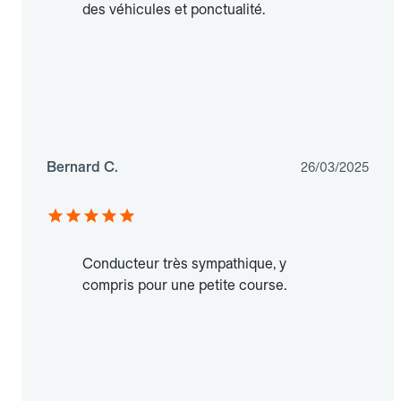
des véhicules et ponctualité.
Bernard C.
26/03/2025
Conducteur très sympathique, y
compris pour une petite course.