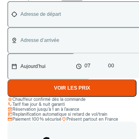
07
00
VOIR LES PRIX
Chauffeur confirmé dès la commande
Tarif fixe jour & nuit garanti
Réservation jusqu’à 1 an à l’avance
Replanification automatique si retard de vol/train
Paiement 100 % sécurisé
Présent partout en France