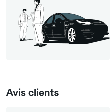
Avis clients