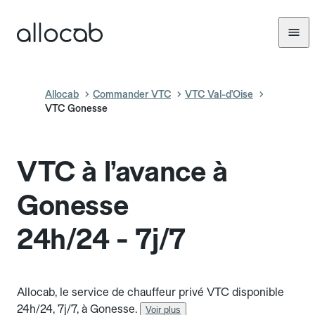
Allocab
Commander VTC
VTC Val-d'Oise
VTC Gonesse
VTC à l’avance à
Gonesse
24h/24 - 7j/7
Allocab, le service de chauffeur privé VTC disponible
24h/24, 7j/7, à Gonesse.
Voir plus