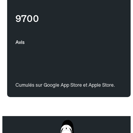
9700
Avis
Cumulés sur Google App Store et Apple Store.