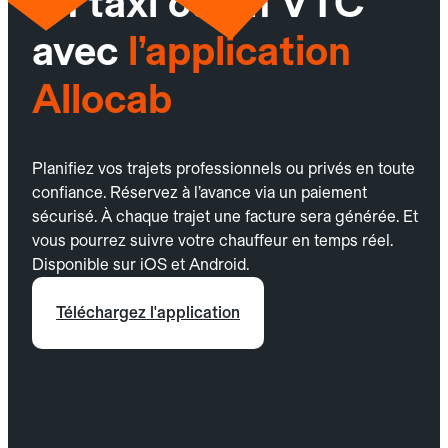
un taxi ou un VTC
avec
l’application
Allocab
Planifiez vos trajets professionnels ou privés en toute
confiance. Réservez à l’avance via un paiement
sécurisé. À chaque trajet une facture sera générée. Et
vous pourrez suivre votre chauffeur en temps réel.
Disponible sur iOS et Android.
Téléchargez l'application