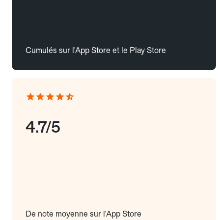
Cumulés sur l'App Store et le Play Store
4.7/5
De note moyenne sur l'App Store