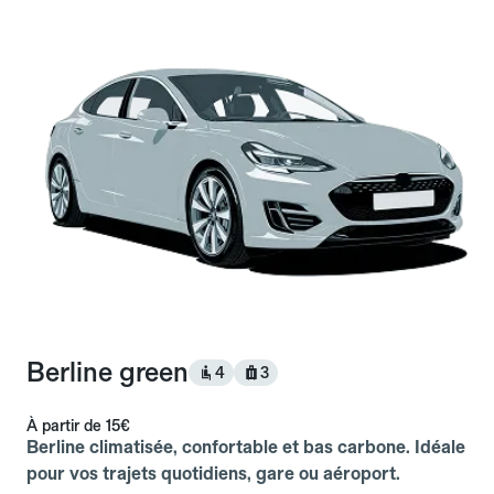
Berline green
4
3
À partir de
15€
Berline climatisée, confortable et bas carbone. Idéale
pour vos trajets quotidiens, gare ou aéroport.