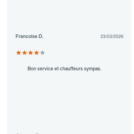
Francoise D.
23/03/2026
Bon service et chauffeurs sympas.