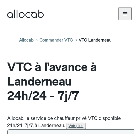
Allocab
Commander VTC
VTC Landerneau
VTC à l’avance à
Landerneau
24h/24 - 7j/7
Allocab, le service de chauffeur privé VTC disponible
24h/24, 7j/7, à Landerneau.
Voir plus