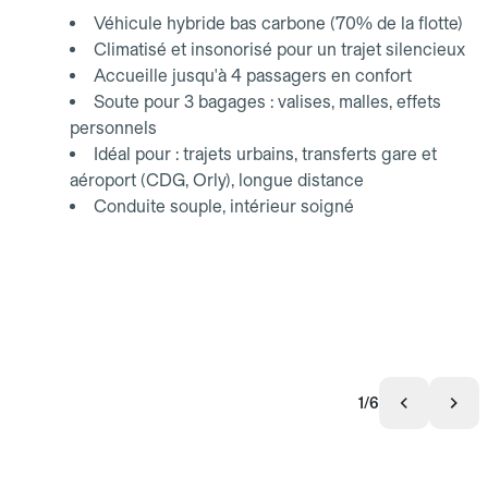
Véhicule hybride bas carbone (70% de la flotte)
Climatisé et insonorisé pour un trajet silencieux
Accueille jusqu'à 4 passagers en confort
Soute pour 3 bagages : valises, malles, effets
personnels
Idéal pour : trajets urbains, transferts gare et
aéroport (CDG, Orly), longue distance
Conduite souple, intérieur soigné
1/6