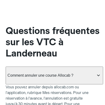
Questions fréquentes
sur les VTC à
Landerneau
Comment annuler une course Allocab ?
Vous pouvez annuler depuis allocab.com ou
l'application, rubrique Mes réservations. Pour une
réservation à l'avance, l'annulation est gratuite
jusqu'à 30 minutes avant le départ. Pour une