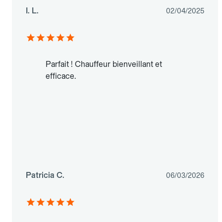
I. L.
02/04/2025
Parfait ! Chauffeur bienveillant et
efficace.
Patricia C.
06/03/2026