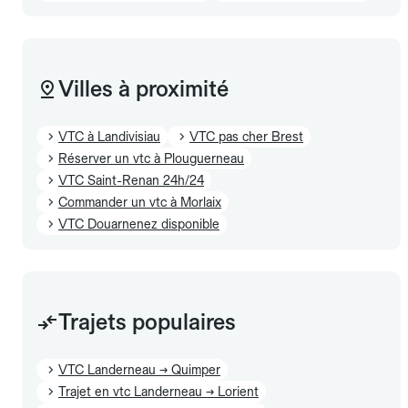
Villes à proximité
VTC à Landivisiau
VTC pas cher Brest
Réserver un vtc à Plouguerneau
VTC Saint-Renan 24h/24
Commander un vtc à Morlaix
VTC Douarnenez disponible
Trajets populaires
VTC Landerneau → Quimper
Trajet en vtc Landerneau → Lorient