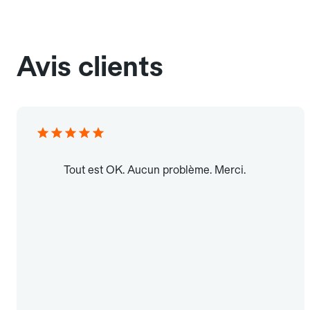
Avis clients
Tout est OK. Aucun problème. Merci.