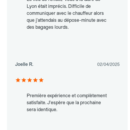
Lyon était imprécis. Difficile de
communiquer avec le chauffeur alors
que j'attendais au dépose-minute avec
des bagages lourds.
Joelle R.
02/04/2025
Première expérience et complètement
satisfaite. J'espère que la prochaine
sera identique.