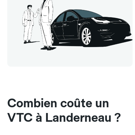
Combien coûte un
VTC à Landerneau ?