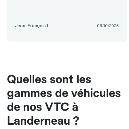
Jean-François L.
08/10/2025
Quelles sont les
gammes de véhicules
de nos VTC à
Landerneau ?