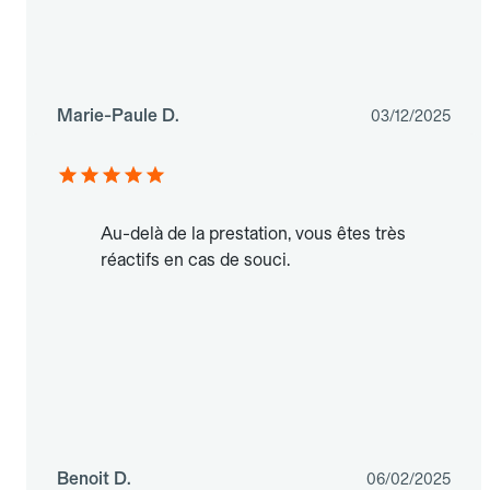
Marie-Paule D.
03/12/2025
Au-delà de la prestation, vous êtes très
réactifs en cas de souci.
Benoit D.
06/02/2025