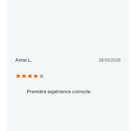
Anne L.
28/01/2026
Première expérience correcte.