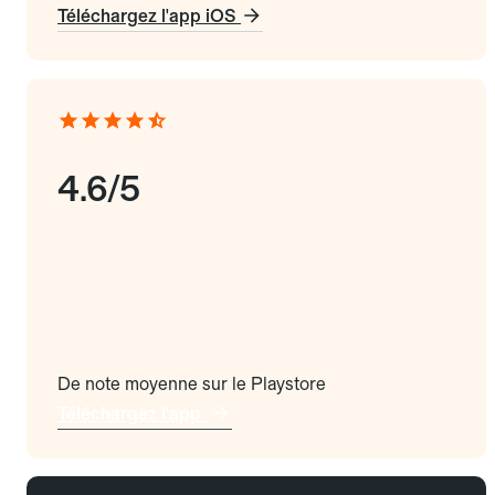
Téléchargez l'app iOS
4.6/5
De note moyenne sur le Playstore
Téléchargez l'app