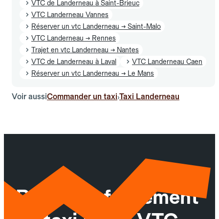
VTC de Landerneau à Saint-Brieuc
VTC Landerneau Vannes
Réserver un vtc Landerneau → Saint-Malo
VTC Landerneau → Rennes
Trajet en vtc Landerneau → Nantes
VTC de Landerneau à Laval
VTC Landerneau Caen
Réserver un vtc Landerneau → Le Mans
Voir aussi
Commander un taxi
Taxi Landerneau
›
Réservez facilement