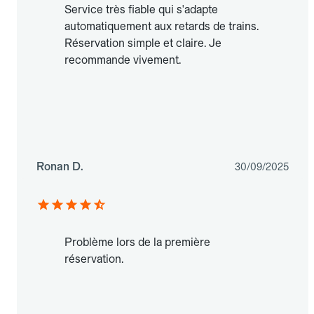
Service très fiable qui s'adapte
automatiquement aux retards de trains.
Réservation simple et claire. Je
recommande vivement.
Ronan D.
30/09/2025
Problème lors de la première
réservation.