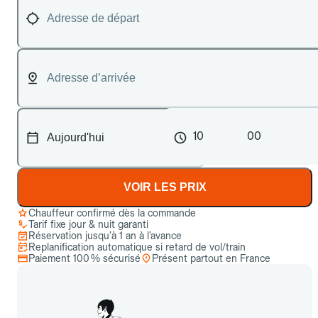
10
00
VOIR LES PRIX
Chauffeur confirmé dès la commande
Tarif fixe jour & nuit garanti
Réservation jusqu’à 1 an à l’avance
Replanification automatique si retard de vol/train
Paiement 100 % sécurisé
Présent partout en France