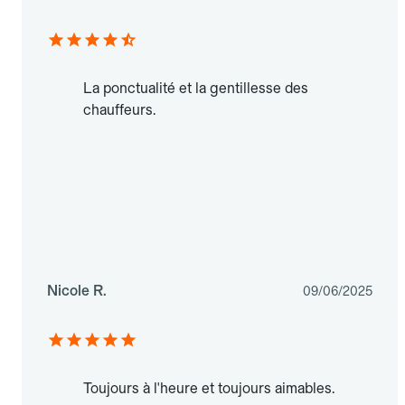
La ponctualité et la gentillesse des
chauffeurs.
Nicole R.
09/06/2025
Toujours à l'heure et toujours aimables.