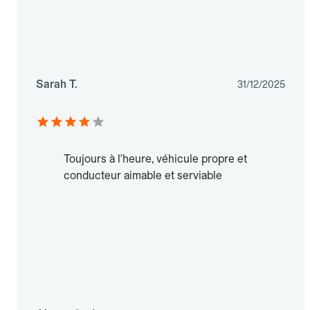
Sarah T.
31/12/2025
Toujours à l'heure, véhicule propre et
conducteur aimable et serviable