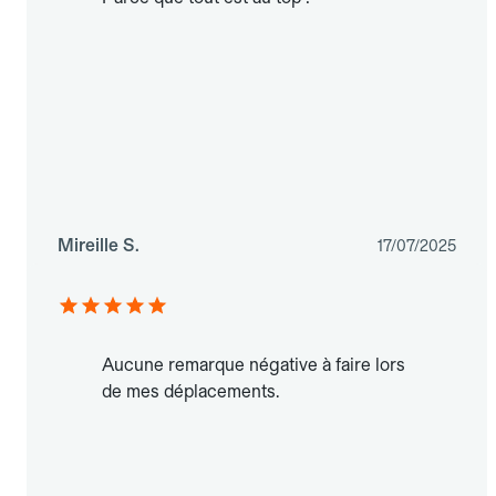
Mireille S.
17/07/2025
Aucune remarque négative à faire lors
de mes déplacements.