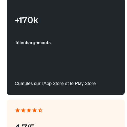
+170k
Téléchargements
Cumulés sur l'App Store et le Play Store