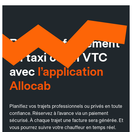
Réservez facilement
un taxi ou un VTC
avec
l’application
Allocab
Planifiez vos trajets professionnels ou privés en toute
confiance. Réservez à l’avance via un paiement
sécurisé. À chaque trajet une facture sera générée. Et
vous pourrez suivre votre chauffeur en temps réel.