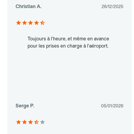
Christian A.
26/12/2025
Toujours à l'heure, et même en avance
pour les prises en charge à l'aéroport.
Serge P.
05/01/2026