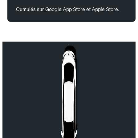
Cumulés sur Google App Store et Apple Store.