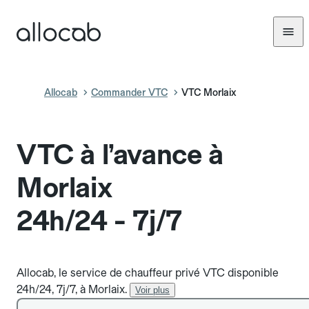
Allocab
Commander VTC
VTC Morlaix
VTC à l’avance à
Morlaix
24h/24 - 7j/7
Allocab, le service de chauffeur privé VTC disponible
24h/24, 7j/7, à Morlaix.
Voir plus