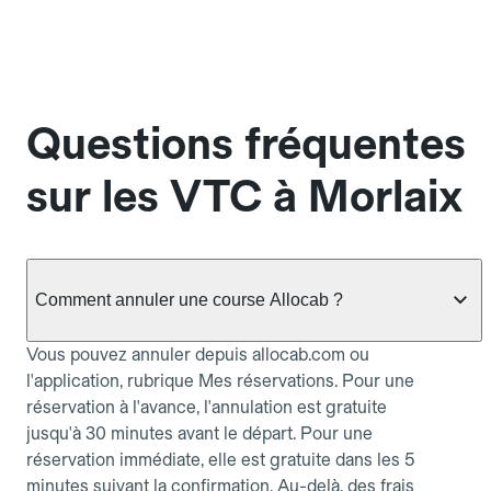
Questions fréquentes
sur les VTC à Morlaix
Comment annuler une course Allocab ?
Vous pouvez annuler depuis allocab.com ou
l'application, rubrique Mes réservations. Pour une
réservation à l'avance, l'annulation est gratuite
jusqu'à 30 minutes avant le départ. Pour une
réservation immédiate, elle est gratuite dans les 5
minutes suivant la confirmation. Au-delà, des frais