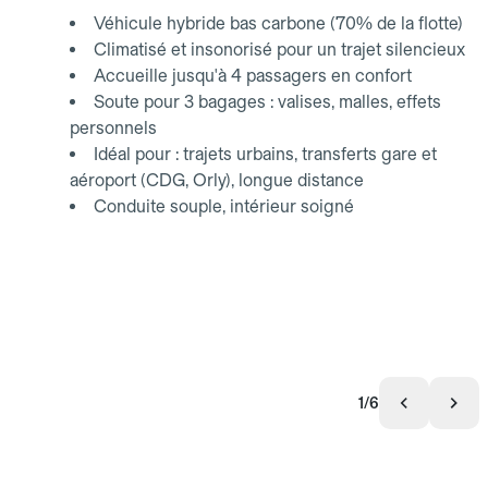
Véhicule hybride bas carbone (70% de la flotte)
Climatisé et insonorisé pour un trajet silencieux
Accueille jusqu'à 4 passagers en confort
Soute pour 3 bagages : valises, malles, effets
personnels
Idéal pour : trajets urbains, transferts gare et
aéroport (CDG, Orly), longue distance
Conduite souple, intérieur soigné
1/6