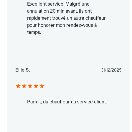
Excellent service. Malgré une
annulation 20 min avant, ils ont
rapidement trouvé un autre chauffeur
pour honorer mon rendez-vous à
temps.
Ellie S.
31/12/2025
Parfait, du chauffeur au service client.