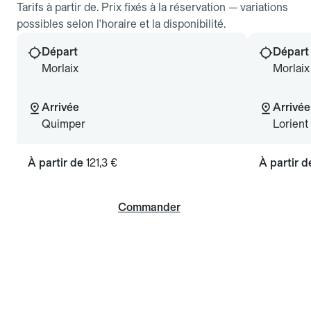
Tarifs à partir de. Prix fixés à la réservation — variations
possibles selon l'horaire et la disponibilité.
Départ
Départ
Morlaix
Morlaix
Arrivée
Arrivée
Quimper
Lorient
À partir de
121,3 €
À partir 
Commander