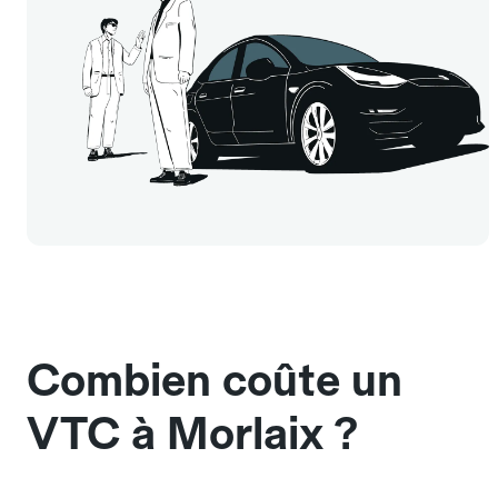
Combien coûte un
VTC à Morlaix ?