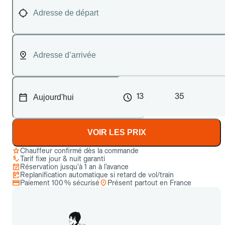
13
35
VOIR LES PRIX
Chauffeur confirmé dès la commande
Tarif fixe jour & nuit garanti
Réservation jusqu’à 1 an à l’avance
Replanification automatique si retard de vol/train
Paiement 100 % sécurisé
Présent partout en France