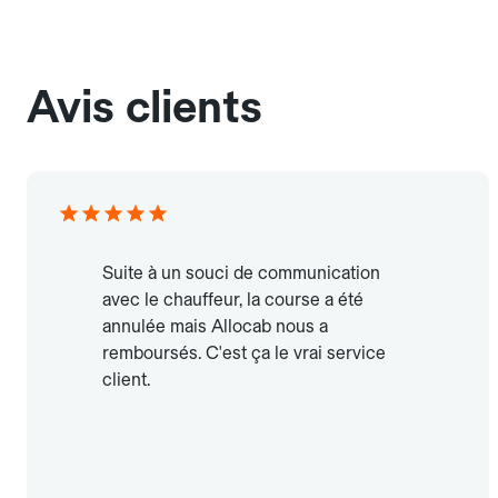
Avis clients
Suite à un souci de communication
avec le chauffeur, la course a été
annulée mais Allocab nous a
remboursés. C'est ça le vrai service
client.