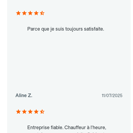
Parce que je suis toujours satisfaite.
Aline Z.
11/07/2025
Entreprise fiable. Chauffeur à l'heure,