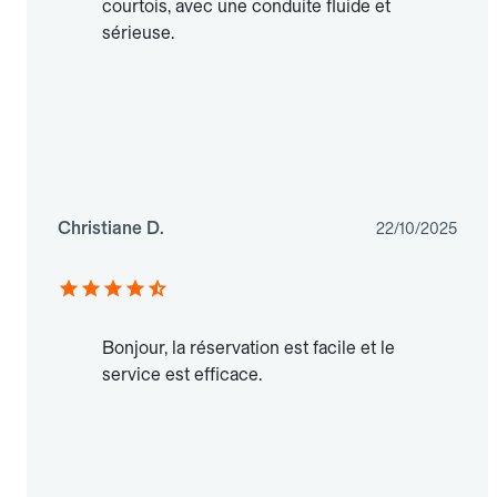
courtois, avec une conduite fluide et
sérieuse.
Christiane D.
22/10/2025
Bonjour, la réservation est facile et le
service est efficace.