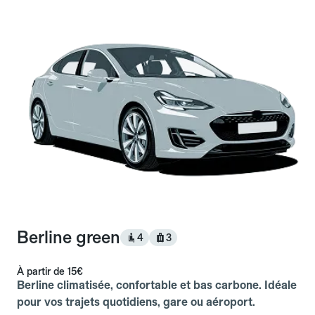
Berline green
4
3
À partir de
15€
Berline climatisée, confortable et bas carbone. Idéale
pour vos trajets quotidiens, gare ou aéroport.