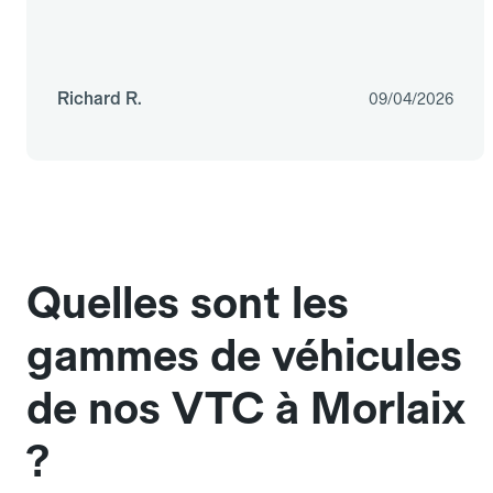
Richard R.
09/04/2026
Quelles sont les
gammes de véhicules
de nos VTC à Morlaix
?