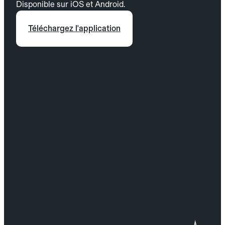
Disponible sur iOS et Android.
Téléchargez l'application