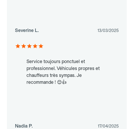
Severine L.
13/03/2025
Service toujours ponctuel et
professionnel. Véhicules propres et
chauffeurs très sympas. Je
recommande ! 😊👍
Nadia P.
17/04/2025