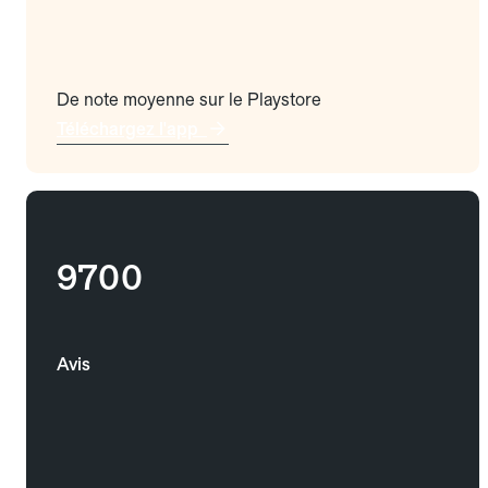
De note moyenne sur le Playstore
Téléchargez l'app
9700
Avis