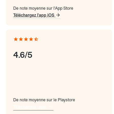
De note moyenne sur l'App Store
Téléchargez l'app iOS
4.6/5
De note moyenne sur le Playstore
Téléchargez l'app