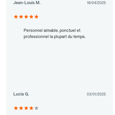
Jean-Louis M.
16/04/2025
Personnel aimable, ponctuel et
professionnel la plupart du temps.
Lucia G.
03/01/2025