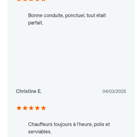
Bonne conduite, ponctuel, tout était
parfait.
Christine E.
04/03/2025
Chauffeurs toujours à l'heure, polis et
serviables.