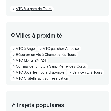
VTC à la gare de Tours
Villes à proximité
VTC à Angé
VTC pas cher Amboise
Réserver un vtc à Chambray-lès-Tours
VTC Monts 24h/24
Commander un vtc à Saint-Pierre-des-Corps
VTC Joué-lès-Tours disponible
Service vtc à Tours
VTC Châtellerault sur réservation
Trajets populaires