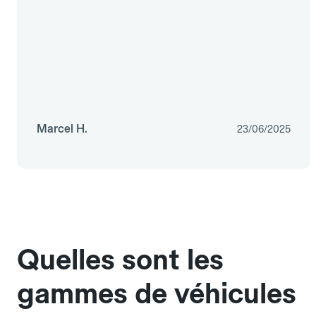
Marcel H.
23/06/2025
Quelles sont les
gammes de véhicules