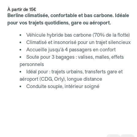
À partir de
15€
Berline climatisée, confortable et bas carbone. Idéale
pour vos trajets quotidiens, gare ou aéroport.
Véhicule hybride bas carbone (70% de la flotte)
Climatisé et insonorisé pour un trajet silencieux
Accueille jusqu'à 4 passagers en confort
Soute pour 3 bagages : valises, malles, effets
personnels
Idéal pour : trajets urbains, transferts gare et
aéroport (CDG, Orly), longue distance
Conduite souple, intérieur soigné