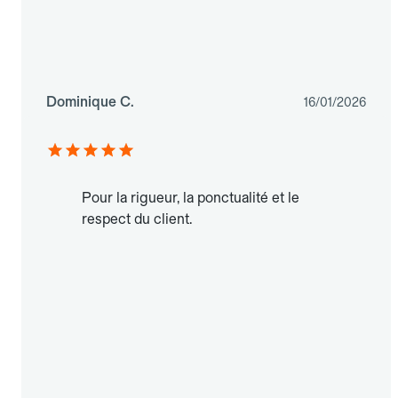
Dominique C.
16/01/2026
Pour la rigueur, la ponctualité et le
respect du client.