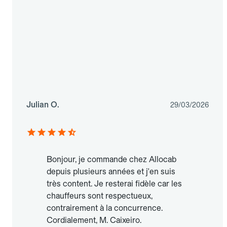
Julian O.
29/03/2026
Bonjour, je commande chez Allocab
depuis plusieurs années et j'en suis
très content. Je resterai fidèle car les
chauffeurs sont respectueux,
contrairement à la concurrence.
Cordialement, M. Caixeiro.