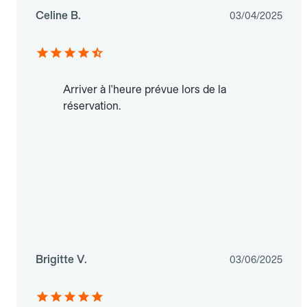
Celine B.
03/04/2025
Arriver à l'heure prévue lors de la
réservation.
Brigitte V.
03/06/2025