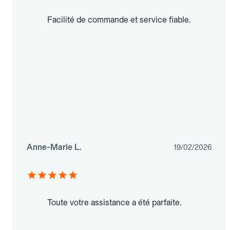
Facilité de commande et service fiable.
Anne-Marie L.
19/02/2026
Toute votre assistance a été parfaite.