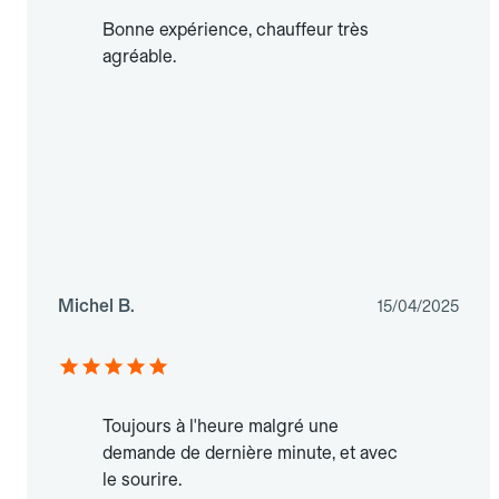
Bonne expérience, chauffeur très
agréable.
Michel B.
15/04/2025
Toujours à l'heure malgré une
demande de dernière minute, et avec
le sourire.