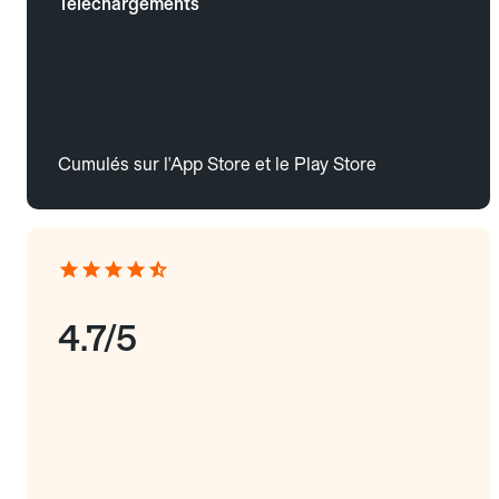
Téléchargements
Cumulés sur l'App Store et le Play Store
4.7/5