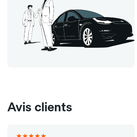
Avis clients