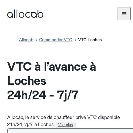
Allocab
Commander VTC
VTC Loches
VTC à l’avance à
Loches
24h/24 - 7j/7
Allocab, le service de chauffeur privé VTC disponible
24h/24, 7j/7, à Loches.
Voir plus