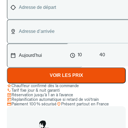
10
40
VOIR LES PRIX
Chauffeur confirmé dès la commande
Tarif fixe jour & nuit garanti
Réservation jusqu’à 1 an à l’avance
Replanification automatique si retard de vol/train
Paiement 100 % sécurisé
Présent partout en France