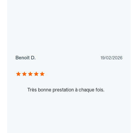
Benoit D.
19/02/2026
Très bonne prestation à chaque fois.