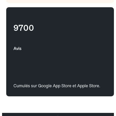
9700
Avis
Cumulés sur Google App Store et Apple Store.