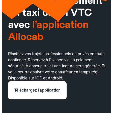
Réservez facilement
un taxi ou un VTC
avec
l’application
Allocab
Planifiez vos trajets professionnels ou privés en toute
confiance. Réservez à l’avance via un paiement
sécurisé. À chaque trajet une facture sera générée. Et
vous pourrez suivre votre chauffeur en temps réel.
Disponible sur iOS et Android.
Téléchargez l'application