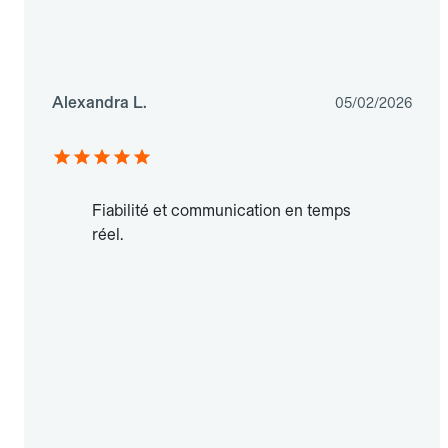
Alexandra L.
05/02/2026
Fiabilité et communication en temps
réel.