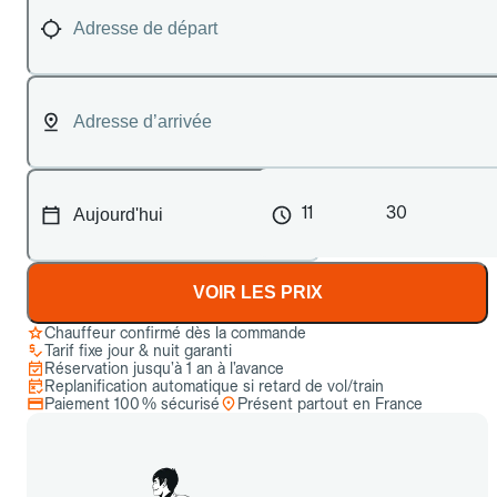
11
30
VOIR LES PRIX
Chauffeur confirmé dès la commande
Tarif fixe jour & nuit garanti
Réservation jusqu’à 1 an à l’avance
Replanification automatique si retard de vol/train
Paiement 100 % sécurisé
Présent partout en France