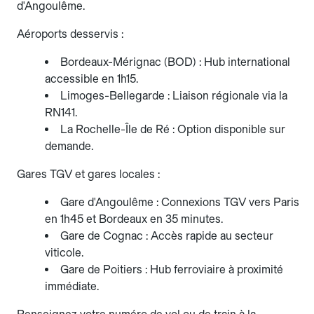
d'Angoulême.
Aéroports desservis :
Bordeaux-Mérignac (BOD) : Hub international
accessible en 1h15.
Limoges-Bellegarde : Liaison régionale via la
RN141.
La Rochelle-Île de Ré : Option disponible sur
demande.
Gares TGV et gares locales :
Gare d'Angoulême : Connexions TGV vers Paris
en 1h45 et Bordeaux en 35 minutes.
Gare de Cognac : Accès rapide au secteur
viticole.
Gare de Poitiers : Hub ferroviaire à proximité
immédiate.