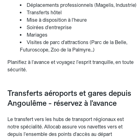
Déplacements professionnels (Magelis, Industrie)
Transferts hôtel
Mise à disposition à l'heure
Soirées d'entreprise
Mariages
Visites de parc d'attractions (Parc de la Belle,
Futuroscope, Zoo de la Palmyre…)
Planifiez à l'avance et voyagez l'esprit tranquille, en toute
sécurité.
Transferts aéroports et gares depuis
Angoulême - réservez à l'avance
Le transfert vers les hubs de transport régionaux est
notre spécialité. Allocab assure vos navettes vers et
depuis l'ensemble des points d'accès au départ