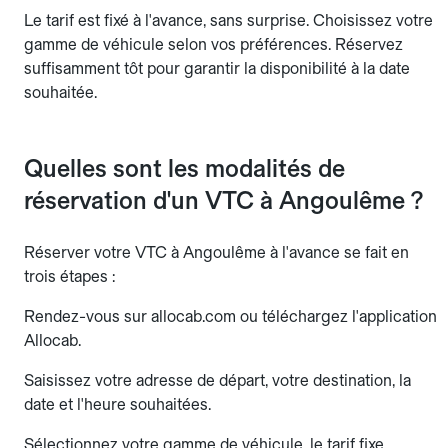
Le tarif est fixé à l'avance, sans surprise. Choisissez votre
gamme de véhicule selon vos préférences. Réservez
suffisamment tôt pour garantir la disponibilité à la date
souhaitée.
Quelles sont les modalités de
réservation d'un VTC à Angoulême ?
Réserver votre VTC à Angoulême à l'avance se fait en
trois étapes :
Rendez-vous sur allocab.com ou téléchargez l'application
Allocab.
Saisissez votre adresse de départ, votre destination, la
date et l'heure souhaitées.
Sélectionnez votre gamme de véhicule, le tarif fixe