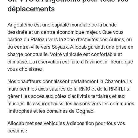
déplacements
Angoulême est une capitale mondiale de la bande
dessinée et un centre économique majeur. Que vous
partiez du Plateau vers la zone d'activités des Aulnes, ou
du centre-ville vers Soyaux, Allocab garantit une prise en
charge ponctuelle. Votre véhicule est confortable et
climatisé. La réservation est faite à l'avance, à l'heure que
vous choisissez.
Nos chauffeurs connaissent parfaitement la Charente. Ils
maîtrisent les axes saturés de la RN10 et de la RN141. Ils
gèrent les accès aux pôles d'activités tertiaires et aux
musées. Ils assurent aussi les liaisons vers les communes
limitrophes et les domaines de Cognac.
Allocab met ses véhicules à disposition pour tous vos
besoins :