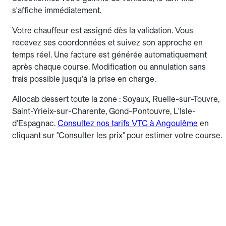
s'affiche immédiatement.
Votre chauffeur est assigné dès la validation. Vous
recevez ses coordonnées et suivez son approche en
temps réel. Une facture est générée automatiquement
après chaque course. Modification ou annulation sans
frais possible jusqu'à la prise en charge.
Allocab dessert toute la zone : Soyaux, Ruelle-sur-Touvre,
Saint-Yrieix-sur-Charente, Gond-Pontouvre, L'Isle-
d'Espagnac.
Consultez nos tarifs VTC à Angoulême
en
cliquant sur "Consulter les prix" pour estimer votre course.