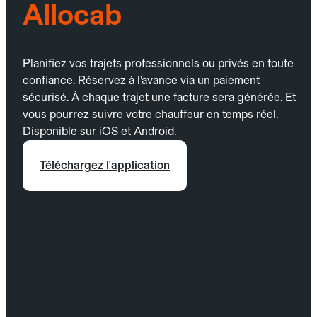
Allocab
Planifiez vos trajets professionnels ou privés en toute
confiance. Réservez à l’avance via un paiement
sécurisé. À chaque trajet une facture sera générée. Et
vous pourrez suivre votre chauffeur en temps réel.
Disponible sur iOS et Android.
Téléchargez l'application