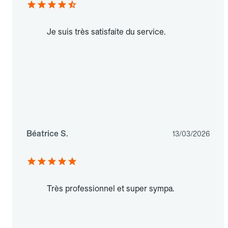
Je suis très satisfaite du service.
Béatrice S.
13/03/2026
Très professionnel et super sympa.