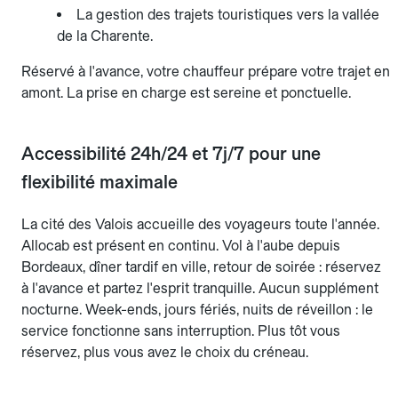
La gestion des trajets touristiques vers la vallée
de la Charente.
Réservé à l'avance, votre chauffeur prépare votre trajet en
amont. La prise en charge est sereine et ponctuelle.
Accessibilité 24h/24 et 7j/7 pour une
flexibilité maximale
La cité des Valois accueille des voyageurs toute l'année.
Allocab est présent en continu. Vol à l'aube depuis
Bordeaux, dîner tardif en ville, retour de soirée : réservez
à l'avance et partez l'esprit tranquille. Aucun supplément
nocturne. Week-ends, jours fériés, nuits de réveillon : le
service fonctionne sans interruption. Plus tôt vous
réservez, plus vous avez le choix du créneau.