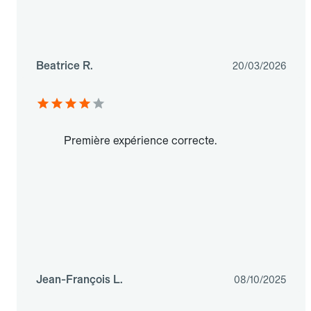
Beatrice R.
20/03/2026
Première expérience correcte.
Jean-François L.
08/10/2025