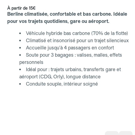
À partir de
15€
Berline climatisée, confortable et bas carbone. Idéale
pour vos trajets quotidiens, gare ou aéroport.
Véhicule hybride bas carbone (70% de la flotte)
Climatisé et insonorisé pour un trajet silencieux
Accueille jusqu'à 4 passagers en confort
Soute pour 3 bagages : valises, malles, effets
personnels
Idéal pour : trajets urbains, transferts gare et
aéroport (CDG, Orly), longue distance
Conduite souple, intérieur soigné