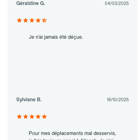
Géraldine G.
04/03/2025
Je n’ai jamais été déçue.
Sylviane B.
16/10/2025
Pour mes déplacements mal desservis,