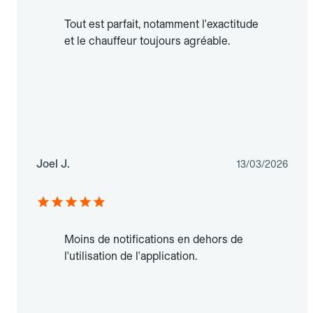
Tout est parfait, notamment l'exactitude
et le chauffeur toujours agréable.
Joel J.
13/03/2026
Moins de notifications en dehors de
l'utilisation de l'application.