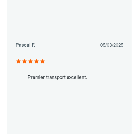
Pascal F.
05/03/2025
Premier transport excellent.