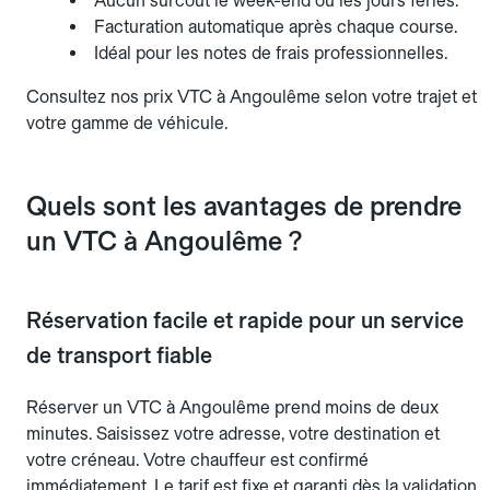
Aucun surcoût le week-end ou les jours fériés.
Facturation automatique après chaque course.
Idéal pour les notes de frais professionnelles.
Consultez nos prix VTC à Angoulême selon votre trajet et
votre gamme de véhicule.
Quels sont les avantages de prendre
un VTC à Angoulême ?
Réservation facile et rapide pour un service
de transport fiable
Réserver un VTC à Angoulême prend moins de deux
minutes. Saisissez votre adresse, votre destination et
votre créneau. Votre chauffeur est confirmé
immédiatement. Le tarif est fixe et garanti dès la validation.