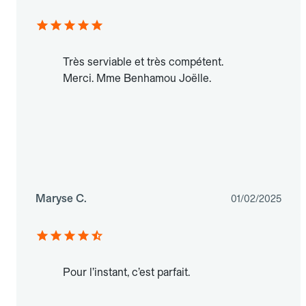
Très serviable et très compétent.
Merci. Mme Benhamou Joëlle.
Maryse C.
01/02/2025
Pour l’instant, c’est parfait.