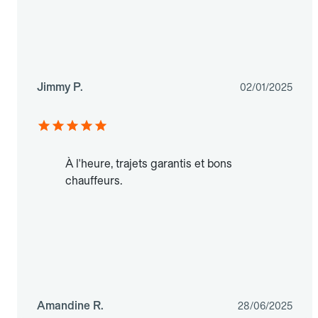
Jimmy P.
02/01/2025
À l'heure, trajets garantis et bons
chauffeurs.
Amandine R.
28/06/2025