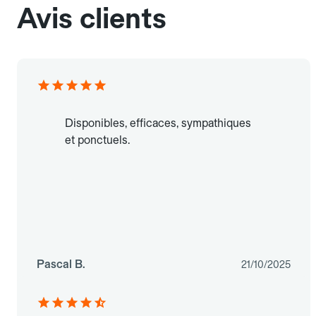
Avis clients
Disponibles, efficaces, sympathiques
et ponctuels.
Pascal B.
21/10/2025