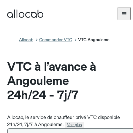
Allocab
Commander VTC
VTC Angouleme
VTC à l’avance à
Angouleme
24h/24 - 7j/7
Allocab, le service de chauffeur privé VTC disponible
24h/24, 7j/7, à Angouleme.
Voir plus