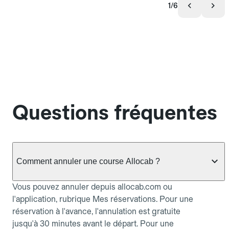
1/6
Questions fréquentes
Comment annuler une course Allocab ?
Vous pouvez annuler depuis allocab.com ou
l'application, rubrique Mes réservations. Pour une
réservation à l'avance, l'annulation est gratuite
jusqu'à 30 minutes avant le départ. Pour une