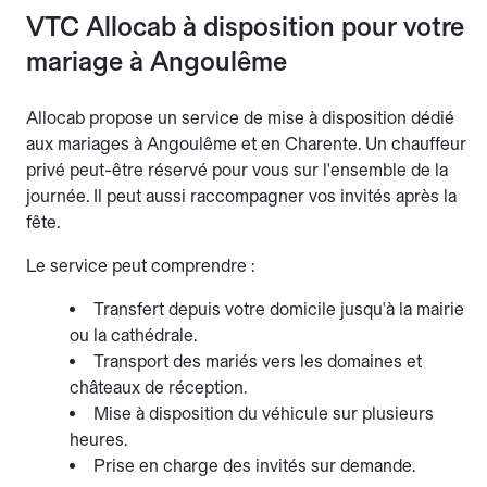
VTC Allocab à disposition pour votre
mariage à Angoulême
Allocab propose un service de mise à disposition dédié
aux mariages à Angoulême et en Charente. Un chauffeur
privé peut-être réservé pour vous sur l'ensemble de la
journée. Il peut aussi raccompagner vos invités après la
fête.
Le service peut comprendre :
Transfert depuis votre domicile jusqu'à la mairie
ou la cathédrale.
Transport des mariés vers les domaines et
châteaux de réception.
Mise à disposition du véhicule sur plusieurs
heures.
Prise en charge des invités sur demande.