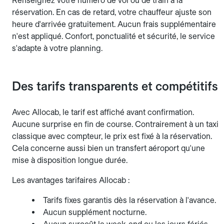
Renseignez votre numéro de vol ou de train à la
réservation. En cas de retard, votre chauffeur ajuste son
heure d'arrivée gratuitement. Aucun frais supplémentaire
n'est appliqué. Confort, ponctualité et sécurité, le service
s'adapte à votre planning.
Des tarifs transparents et compétitifs
Avec Allocab, le tarif est affiché avant confirmation.
Aucune surprise en fin de course. Contrairement à un taxi
classique avec compteur, le prix est fixé à la réservation.
Cela concerne aussi bien un transfert aéroport qu'une
mise à disposition longue durée.
Les avantages tarifaires Allocab :
Tarifs fixes garantis dès la réservation à l'avance.
Aucun supplément nocturne.