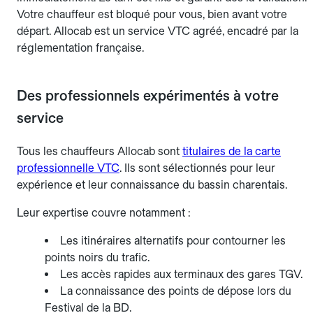
Votre chauffeur est bloqué pour vous, bien avant votre
départ. Allocab est un service VTC agréé, encadré par la
réglementation française.
Des professionnels expérimentés à votre
service
Tous les chauffeurs Allocab sont
titulaires de la carte
professionnelle VTC
. Ils sont sélectionnés pour leur
expérience et leur connaissance du bassin charentais.
Leur expertise couvre notamment :
Les itinéraires alternatifs pour contourner les
points noirs du trafic.
Les accès rapides aux terminaux des gares TGV.
La connaissance des points de dépose lors du
Festival de la BD.