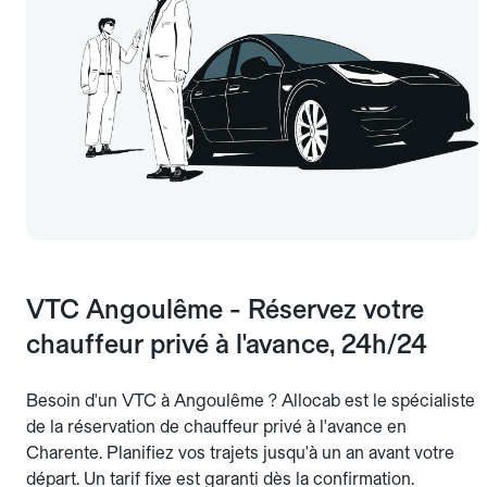
VTC Angoulême - Réservez votre
chauffeur privé à l'avance, 24h/24
Besoin d'un VTC à Angoulême ? Allocab est le spécialiste
de la réservation de chauffeur privé à l'avance en
Charente. Planifiez vos trajets jusqu'à un an avant votre
départ. Un tarif fixe est garanti dès la confirmation.