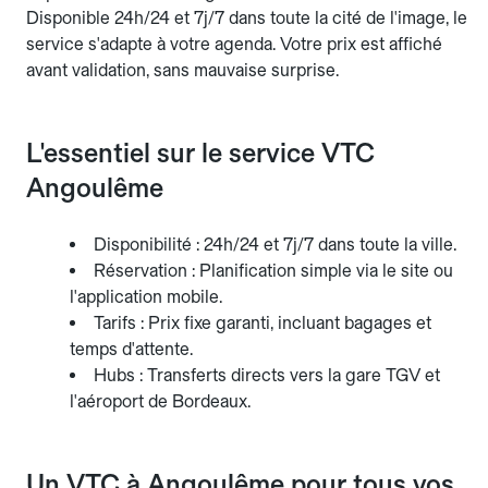
Disponible 24h/24 et 7j/7 dans toute la cité de l'image, le
service s'adapte à votre agenda. Votre prix est affiché
avant validation, sans mauvaise surprise.
L'essentiel sur le service VTC
Angoulême
Disponibilité : 24h/24 et 7j/7 dans toute la ville.
Réservation : Planification simple via le site ou
l'application mobile.
Tarifs : Prix fixe garanti, incluant bagages et
temps d'attente.
Hubs : Transferts directs vers la gare TGV et
l'aéroport de Bordeaux.
Un VTC à Angoulême pour tous vos