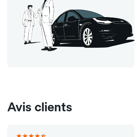
Avis clients