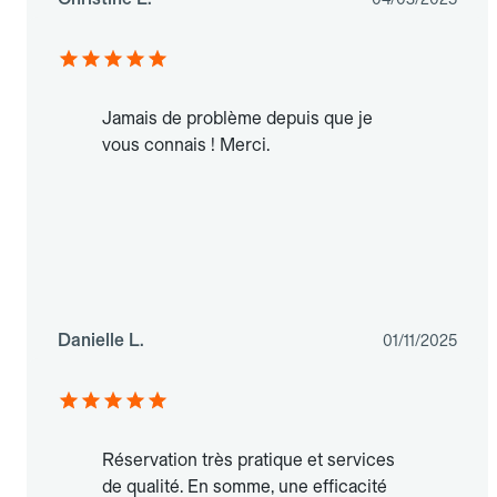
Jamais de problème depuis que je
vous connais ! Merci.
Danielle L.
01/11/2025
Réservation très pratique et services
de qualité. En somme, une efficacité