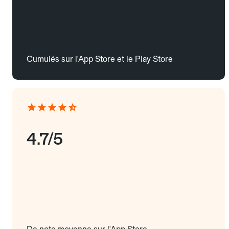
Cumulés sur l'App Store et le Play Store
4.7/5