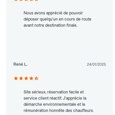
Nous avons apprécié de pouvoir
déposer quelqu'un en cours de route
avant notre destination finale.
René L.
24/01/2025
Site sérieux, réservation facile et
service client réactif. J'apprécie la
démarche environnementale et la
rémunération honnête des chauffeurs.