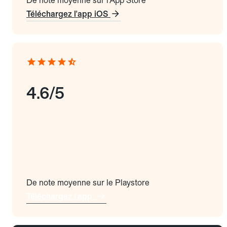
De note moyenne sur l'App Store
Téléchargez l'app iOS
4.6/5
De note moyenne sur le Playstore
Téléchargez l'app