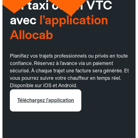
un taxi ou un VTC
avec
l’application
Allocab
Planifiez vos trajets professionnels ou privés en toute
confiance. Réservez à l’avance via un paiement
sécurisé. À chaque trajet une facture sera générée. Et
vous pourrez suivre votre chauffeur en temps réel.
Disponible sur iOS et Android.
Téléchargez l'application