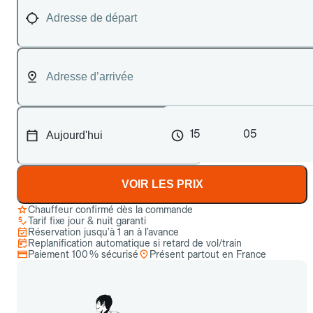
15
05
VOIR LES PRIX
Chauffeur confirmé dès la commande
Tarif fixe jour & nuit garanti
Réservation jusqu’à 1 an à l’avance
Replanification automatique si retard de vol/train
Paiement 100 % sécurisé
Présent partout en France