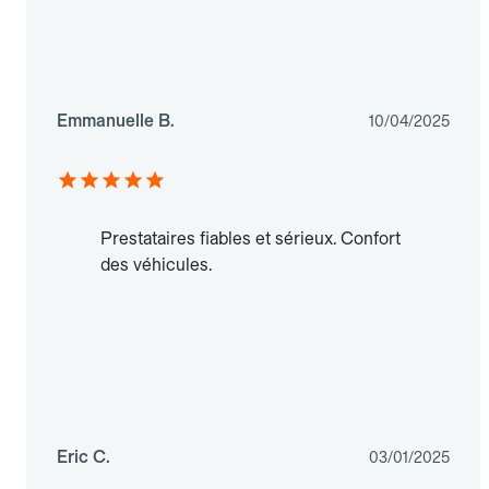
Emmanuelle B.
10/04/2025
Prestataires fiables et sérieux. Confort
des véhicules.
Eric C.
03/01/2025