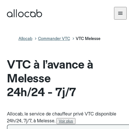
Allocab
Commander VTC
VTC Melesse
VTC à l’avance à
Melesse
24h/24 - 7j/7
Allocab, le service de chauffeur privé VTC disponible
24h/24, 7j/7, à Melesse.
Voir plus