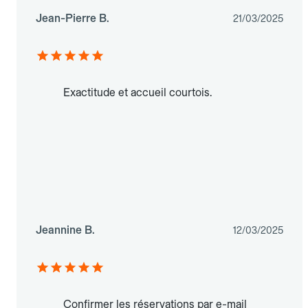
Jean-Pierre B.
21/03/2025
Exactitude et accueil courtois.
Jeannine B.
12/03/2025
Confirmer les réservations par e-mail