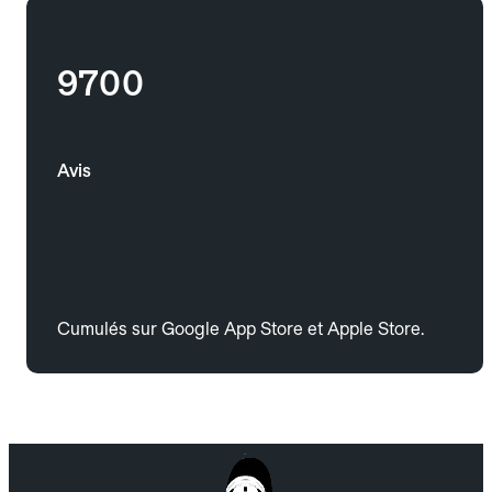
9700
Avis
Cumulés sur Google App Store et Apple Store.