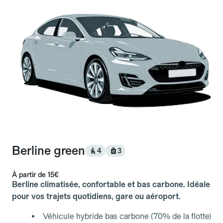
Berline green
4
3
À partir de
15€
Berline climatisée, confortable et bas carbone. Idéale
pour vos trajets quotidiens, gare ou aéroport.
Véhicule hybride bas carbone (70% de la flotte)