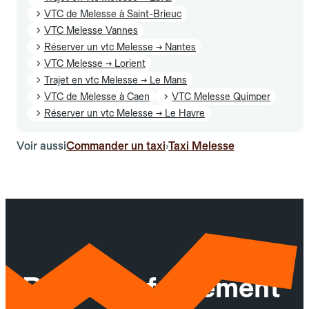
VTC de Melesse à Saint-Brieuc
VTC Melesse Vannes
Réserver un vtc Melesse → Nantes
VTC Melesse → Lorient
Trajet en vtc Melesse → Le Mans
VTC de Melesse à Caen
VTC Melesse Quimper
Réserver un vtc Melesse → Le Havre
Voir aussi
Commander un taxi
Taxi Melesse
›
Réservez facilement