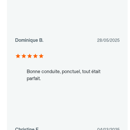
Dominique B.
28/05/2025
Bonne conduite, ponctuel, tout était
parfait.
Christine E.
04/03/2025