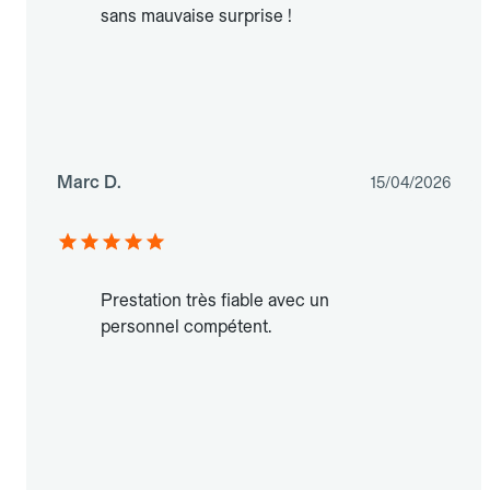
sans mauvaise surprise !
Marc D.
15/04/2026
Prestation très fiable avec un
personnel compétent.