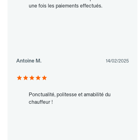
une fois les paiements effectués.
Antoine M.
14/02/2025
Ponctualité, politesse et amabilité du
chauffeur !