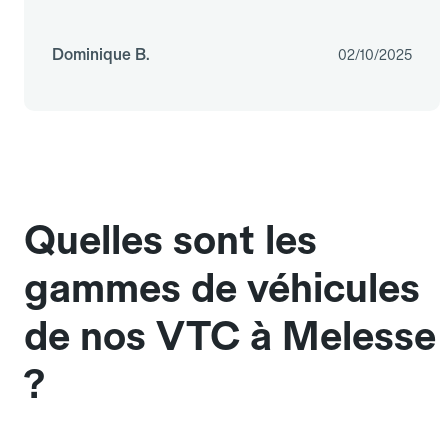
Dominique B.
02/10/2025
Quelles sont les
gammes de véhicules
de nos VTC à Melesse
?