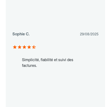
Sophie C.
29/08/2025
Simplicité, fiabilité et suivi des
factures.