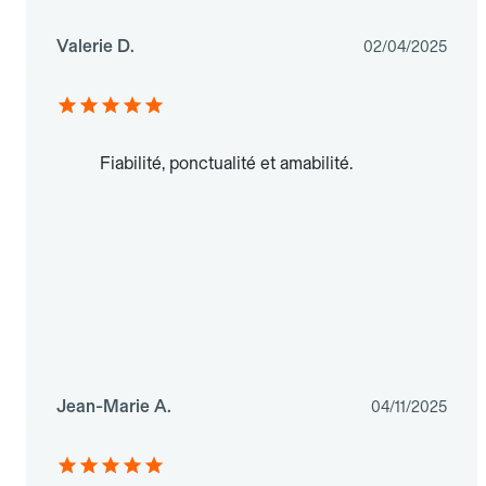
Valerie D.
02/04/2025
Fiabilité, ponctualité et amabilité.
Jean-Marie A.
04/11/2025