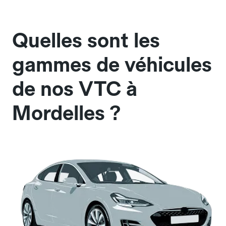
Quelles sont les
gammes de véhicules
de nos VTC à
Mordelles ?