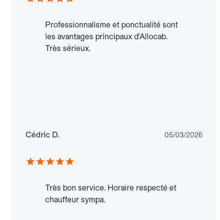
Professionnalisme et ponctualité sont
les avantages principaux d'Allocab.
Très sérieux.
Cédric D.
05/03/2026
Très bon service. Horaire respecté et
chauffeur sympa.