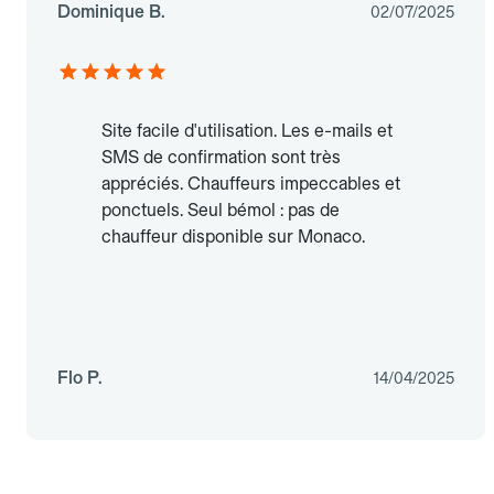
Dominique B.
02/07/2025
Site facile d'utilisation. Les e-mails et
SMS de confirmation sont très
appréciés. Chauffeurs impeccables et
ponctuels. Seul bémol : pas de
chauffeur disponible sur Monaco.
Flo P.
14/04/2025