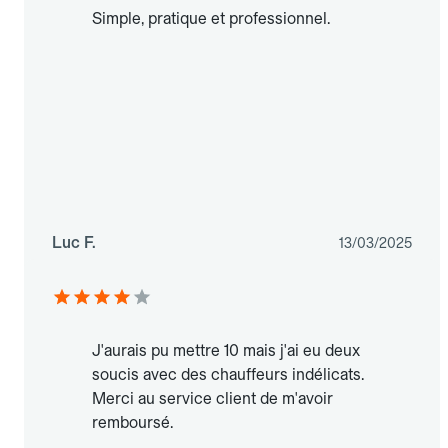
Simple, pratique et professionnel.
Luc F.
13/03/2025
J'aurais pu mettre 10 mais j'ai eu deux
soucis avec des chauffeurs indélicats.
Merci au service client de m'avoir
remboursé.