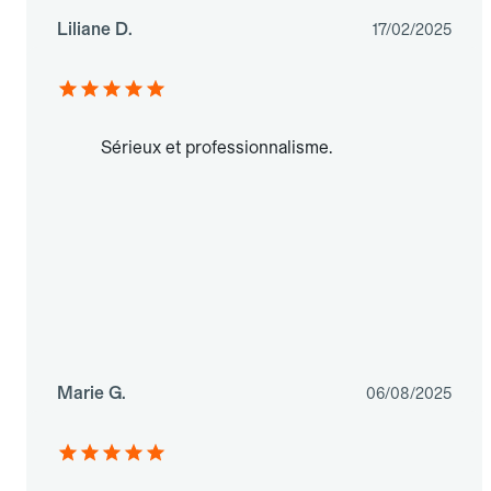
Liliane D.
17/02/2025
Sérieux et professionnalisme.
Marie G.
06/08/2025