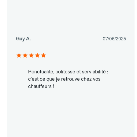
Guy A.
07/06/2025
Ponctualité, politesse et serviabilité :
c'est ce que je retrouve chez vos
chauffeurs !