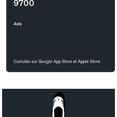
9700
Avis
Cumulés sur Google App Store et Apple Store.