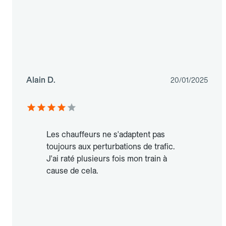
Alain D.
20/01/2025
Les chauffeurs ne s'adaptent pas
toujours aux perturbations de trafic.
J'ai raté plusieurs fois mon train à
cause de cela.