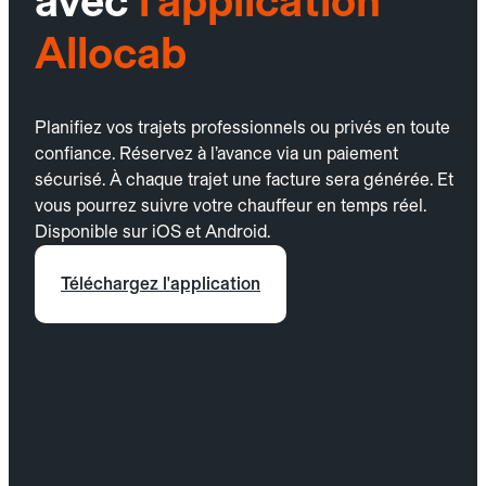
avec
l’application
Allocab
Planifiez vos trajets professionnels ou privés en toute
confiance. Réservez à l’avance via un paiement
sécurisé. À chaque trajet une facture sera générée. Et
vous pourrez suivre votre chauffeur en temps réel.
Disponible sur iOS et Android.
Téléchargez l'application