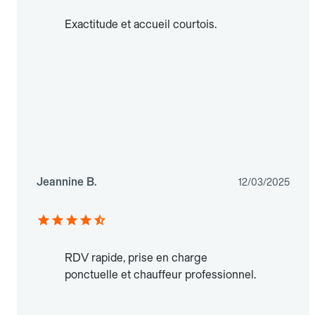
Exactitude et accueil courtois.
Jeannine B.
12/03/2025
RDV rapide, prise en charge
ponctuelle et chauffeur professionnel.