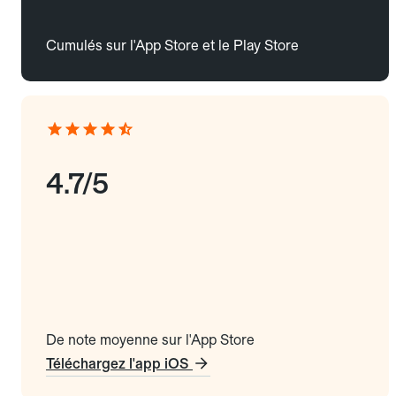
Cumulés sur l'App Store et le Play Store
4.7/5
De note moyenne sur l'App Store
Téléchargez l'app iOS