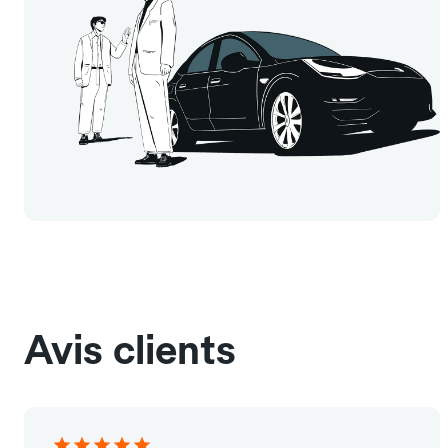
Avis clients