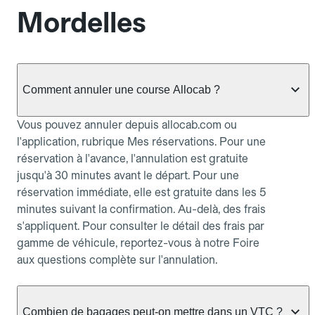
Mordelles
Comment annuler une course Allocab ?
Vous pouvez annuler depuis allocab.com ou
l'application, rubrique Mes réservations. Pour une
réservation à l'avance, l'annulation est gratuite
jusqu'à 30 minutes avant le départ. Pour une
réservation immédiate, elle est gratuite dans les 5
minutes suivant la confirmation. Au-delà, des frais
s'appliquent. Pour consulter le détail des frais par
gamme de véhicule, reportez-vous à notre Foire
aux questions complète sur l'annulation.
Combien de bagages peut-on mettre dans un VTC ?