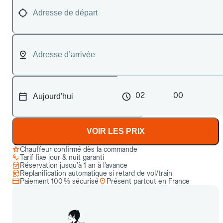
02
00
VOIR LES PRIX
Chauffeur confirmé dès la commande
Tarif fixe jour & nuit garanti
Réservation jusqu’à 1 an à l’avance
Replanification automatique si retard de vol/train
Paiement 100 % sécurisé
Présent partout en France