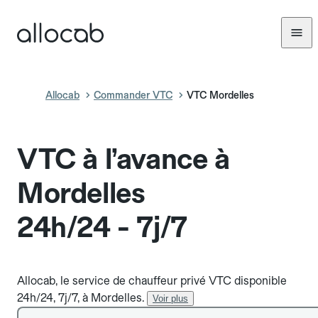
Allocab
Commander VTC
VTC Mordelles
VTC à l’avance à
Mordelles
24h/24 - 7j/7
Allocab, le service de chauffeur privé VTC disponible
24h/24, 7j/7, à Mordelles.
Voir plus