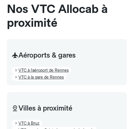
Nos VTC Allocab à
proximité
Aéroports & gares
VTC à l'aéroport de Rennes
VTC à la gare de Rennes
Villes à proximité
VTC à Bruz