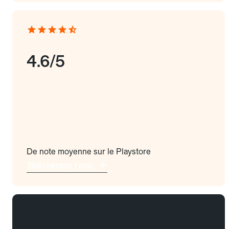
4.6/5
De note moyenne sur le Playstore
Téléchargez l'app