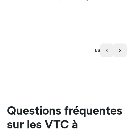
1/6
Questions fréquentes
sur les VTC à