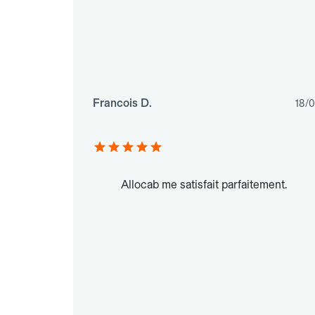
Francois D.
18/
Allocab me satisfait parfaitement.