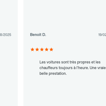
Benoit D.
08/2025
19/0
Les voitures sont très propres et les
chauffeurs toujours à l'heure. Une vraie
belle prestation.