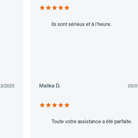
Ils sont sérieux et à l'heure.
Malika D.
03/2025
05/0
Toute votre assistance a été parfaite.