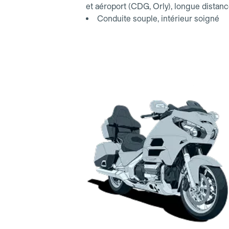
et aéroport (CDG, Orly), longue distan
Conduite souple, intérieur soigné