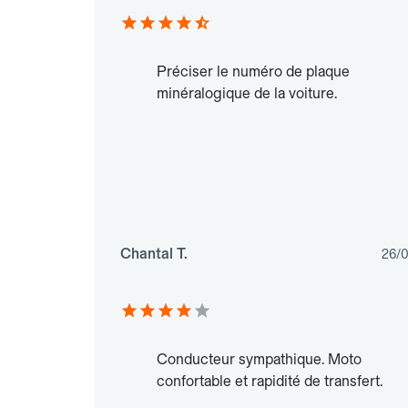
Préciser le numéro de plaque
minéralogique de la voiture.
Chantal T.
26/
Conducteur sympathique. Moto
confortable et rapidité de transfert.