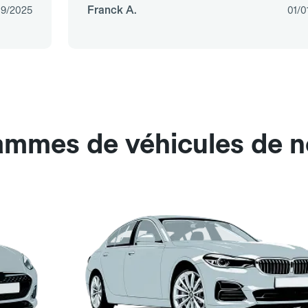
Franck A.
09/2025
01/0
gammes de véhicules de 