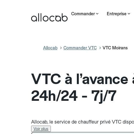
Commander
Entreprise
Allocab
Commander VTC
VTC Moirans
VTC à l’avance
24h/24 - 7j/7
Allocab, le service de chauffeur privé VTC dispo
Voir plus