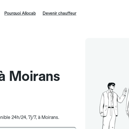
Pourquoi Allocab
Devenir chauffeur
 à Moirans
nible 24h/24, 7j/7, à Moirans.