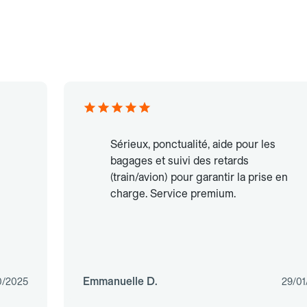
Sérieux, ponctualité, aide pour les
bagages et suivi des retards
(train/avion) pour garantir la prise en
charge. Service premium.
Emmanuelle D.
0/2025
29/01