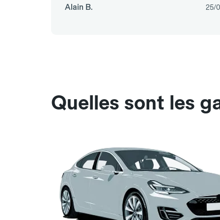
Alain B.
25/
Quelles sont les 