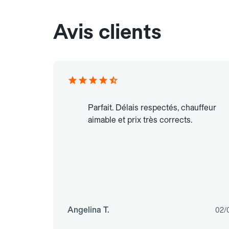
Avis clients
Parfait. Délais respectés, chauffeur
aimable et prix très corrects.
Angelina T.
02/