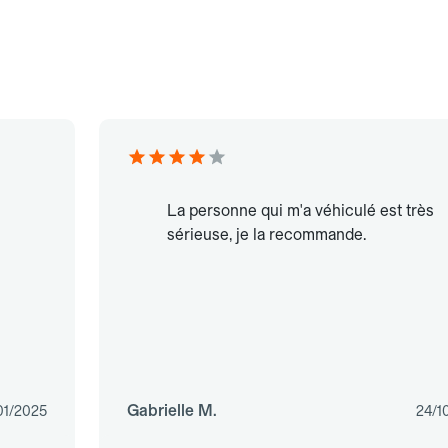
La personne qui m'a véhiculé est très
sérieuse, je la recommande.
Gabrielle M.
01/2025
24/1