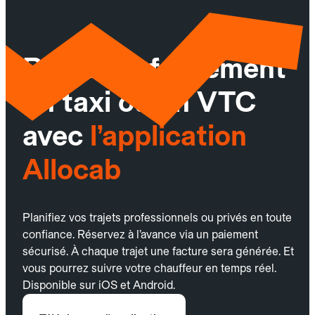
Réservez facilement
un taxi ou un VTC
avec
l’application
Allocab
Planifiez vos trajets professionnels ou privés en toute
confiance. Réservez à l’avance via un paiement
sécurisé. À chaque trajet une facture sera générée. Et
vous pourrez suivre votre chauffeur en temps réel.
Disponible sur iOS et Android.