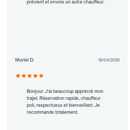
prévient et envoie un autre chauffeur.
Muriel D.
16/04/2026
Bonjour. J'ai beaucoup apprécié mon
trajet. Réservation rapide, chauffeur
poli, respectueux et bienveillant. Je
recommande totalement.