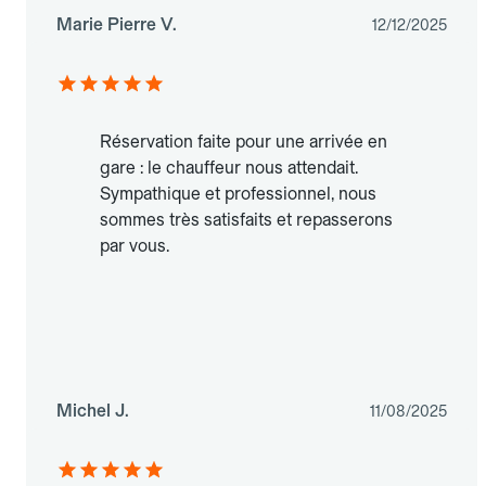
Marie Pierre V.
12/12/2025
Réservation faite pour une arrivée en
gare : le chauffeur nous attendait.
Sympathique et professionnel, nous
sommes très satisfaits et repasserons
par vous.
Michel J.
11/08/2025