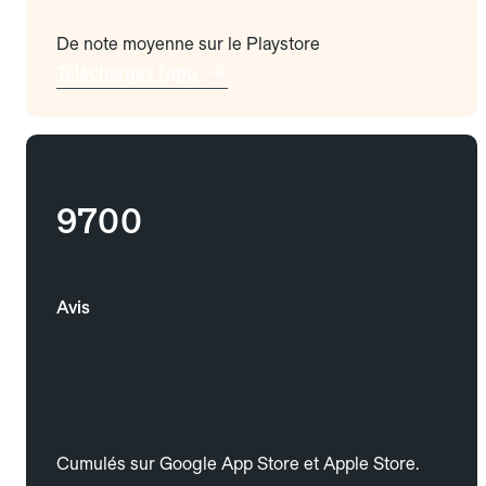
De note moyenne sur le Playstore
Téléchargez l'app
9700
Avis
Cumulés sur Google App Store et Apple Store.