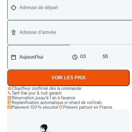
03
55
VOIR LES PRIX
Chauffeur confirmé dès la commande
Tarif fixe jour & nuit garanti
Réservation jusqu’à 1 an à l’avance
Replanification automatique si retard de vol/train
Paiement 100 % sécurisé
Présent partout en France