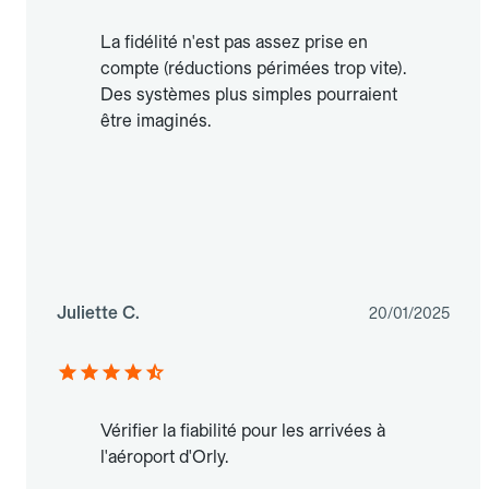
La fidélité n'est pas assez prise en
compte (réductions périmées trop vite).
Des systèmes plus simples pourraient
être imaginés.
Juliette C.
20/01/2025
Vérifier la fiabilité pour les arrivées à
l'aéroport d'Orly.