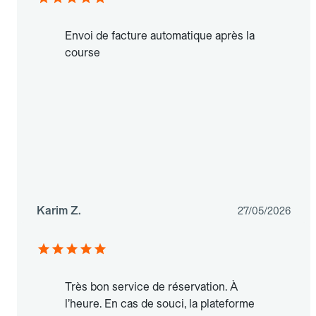
Envoi de facture automatique après la
course
Karim Z.
27/05/2026
Très bon service de réservation. À
l’heure. En cas de souci, la plateforme