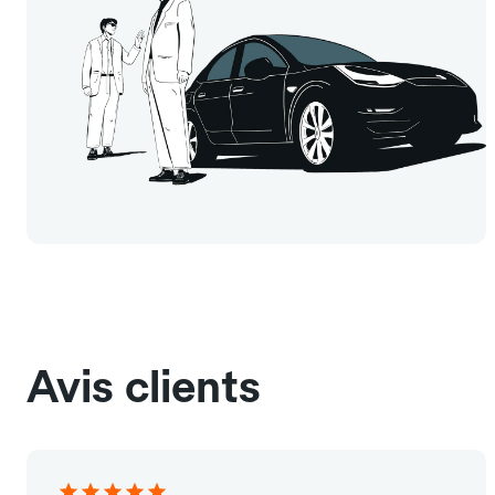
Avis clients