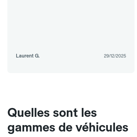
Laurent G.
29/12/2025
Quelles sont les
gammes de véhicules