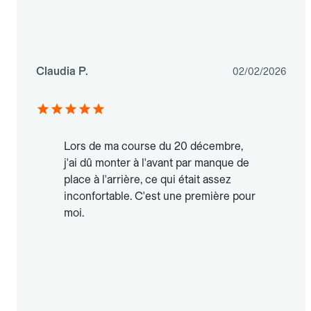
Claudia P.
02/02/2026
Lors de ma course du 20 décembre,
j'ai dû monter à l'avant par manque de
place à l'arrière, ce qui était assez
inconfortable. C'est une première pour
moi.