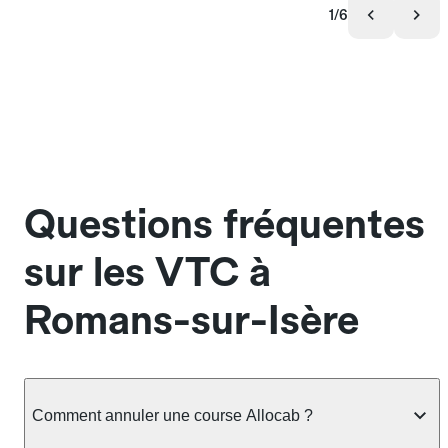
1/6
Questions fréquentes
sur les VTC à
Romans-sur-Isère
Comment annuler une course Allocab ?