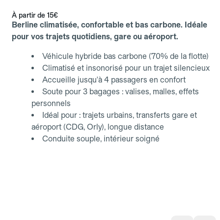
À partir de
15€
Berline climatisée, confortable et bas carbone. Idéale
pour vos trajets quotidiens, gare ou aéroport.
Véhicule hybride bas carbone (70% de la flotte)
Climatisé et insonorisé pour un trajet silencieux
Accueille jusqu'à 4 passagers en confort
Soute pour 3 bagages : valises, malles, effets
personnels
Idéal pour : trajets urbains, transferts gare et
aéroport (CDG, Orly), longue distance
Conduite souple, intérieur soigné