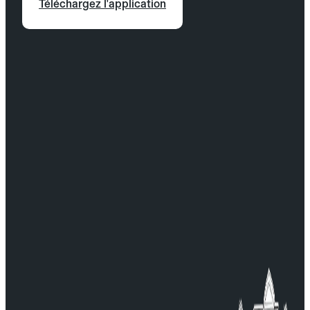
Téléchargez l'application