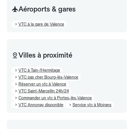
Aéroports & gares
VTC à la gare de Valence
Villes à proximité
VTC à Tain-l'Hermitage
VTC pas cher Bourg-lès-Valence
Réserver un vtc à Valence
VTC Saint-Marcellin 24h/24
Commander un vtc à Portes-lès-Valence
VTC Annonay disponible
Service vtc à Moirans