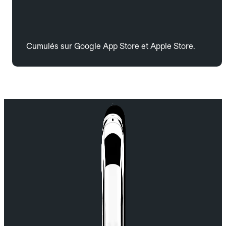
Cumulés sur Google App Store et Apple Store.