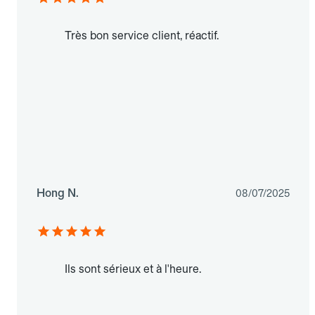
Très bon service client, réactif.
Hong N.
08/07/2025
Ils sont sérieux et à l'heure.