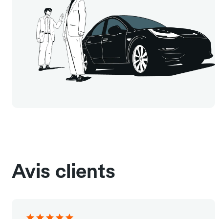
Avis clients