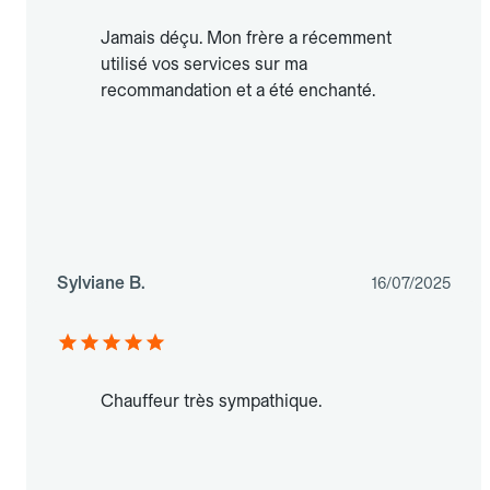
Jamais déçu. Mon frère a récemment
utilisé vos services sur ma
recommandation et a été enchanté.
Sylviane B.
16/07/2025
Chauffeur très sympathique.