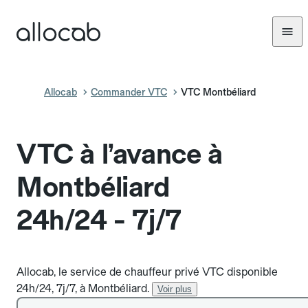
Allocab
Commander VTC
VTC Montbéliard
VTC à l’avance à
Montbéliard
24h/24 - 7j/7
Allocab, le service de chauffeur privé VTC disponible
24h/24, 7j/7, à Montbéliard.
Voir plus