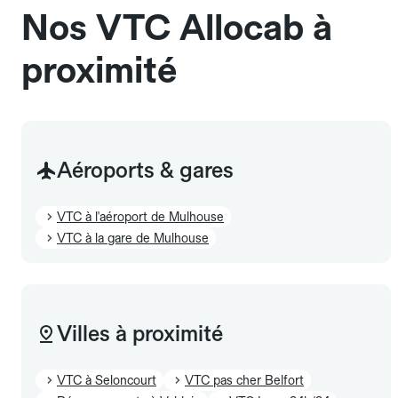
Nos VTC Allocab à
proximité
Aéroports & gares
VTC à l'aéroport de Mulhouse
VTC à la gare de Mulhouse
Villes à proximité
VTC à Seloncourt
VTC pas cher Belfort