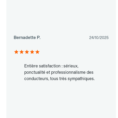
Bernadette P.
24/10/2025
Entière satisfaction : sérieux,
ponctualité et professionnalisme des
conducteurs, tous très sympathiques.