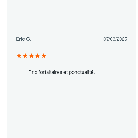
Eric C.
07/03/2025
Prix forfaitaires et ponctualité.