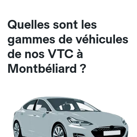
Quelles sont les
gammes de véhicules
de nos VTC à
Montbéliard ?