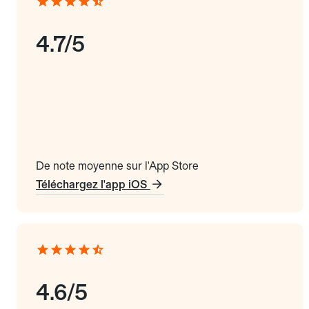
4.7/5
De note moyenne sur l'App Store
Téléchargez l'app iOS
4.6/5