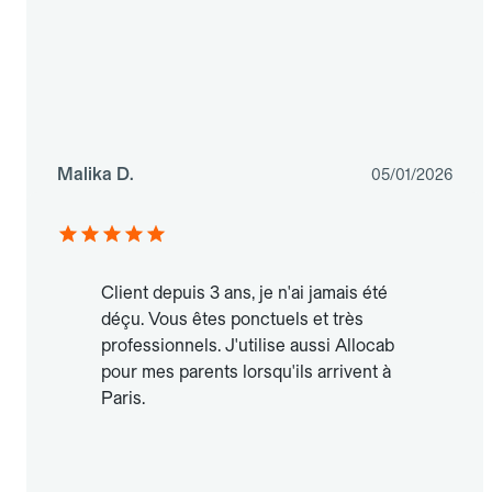
Malika D.
05/01/2026
Client depuis 3 ans, je n'ai jamais été
déçu. Vous êtes ponctuels et très
professionnels. J'utilise aussi Allocab
pour mes parents lorsqu'ils arrivent à
Paris.