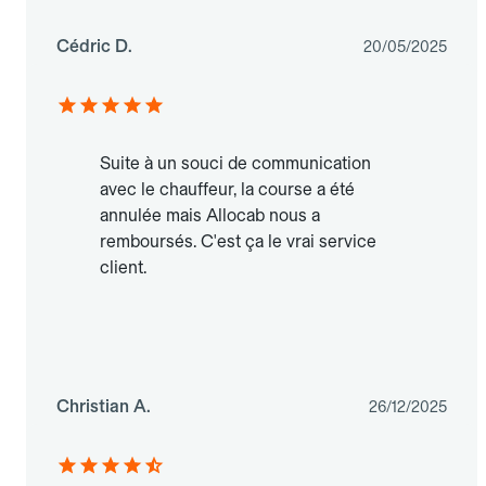
Cédric D.
20/05/2025
Suite à un souci de communication
avec le chauffeur, la course a été
annulée mais Allocab nous a
remboursés. C'est ça le vrai service
client.
Christian A.
26/12/2025