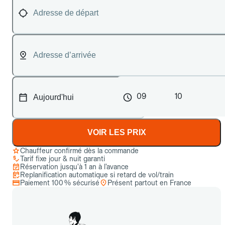
09
10
VOIR LES PRIX
Chauffeur confirmé dès la commande
Tarif fixe jour & nuit garanti
Réservation jusqu’à 1 an à l’avance
Replanification automatique si retard de vol/train
Paiement 100 % sécurisé
Présent partout en France