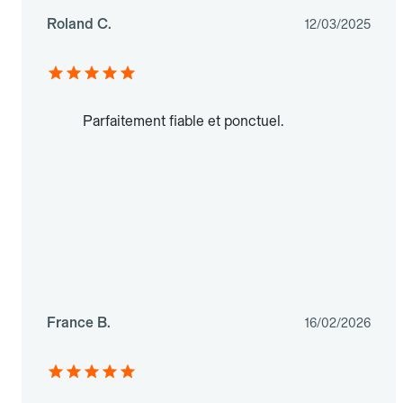
Roland C.
12/03/2025
Parfaitement fiable et ponctuel.
France B.
16/02/2026