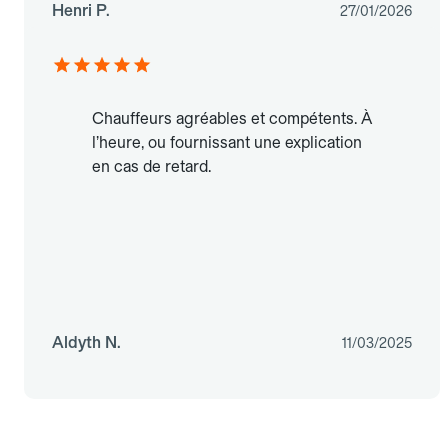
Henri P.
27/01/2026
Chauffeurs agréables et compétents. À
l’heure, ou fournissant une explication
en cas de retard.
Aldyth N.
11/03/2025