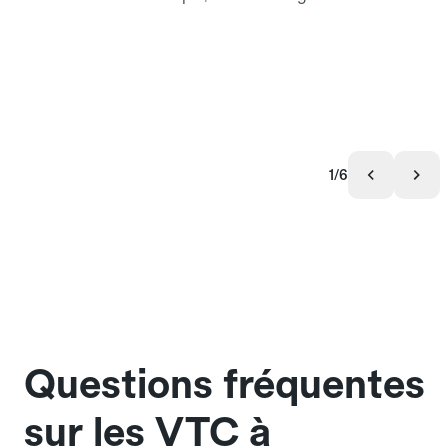
1/6
Questions fréquentes
sur les VTC à