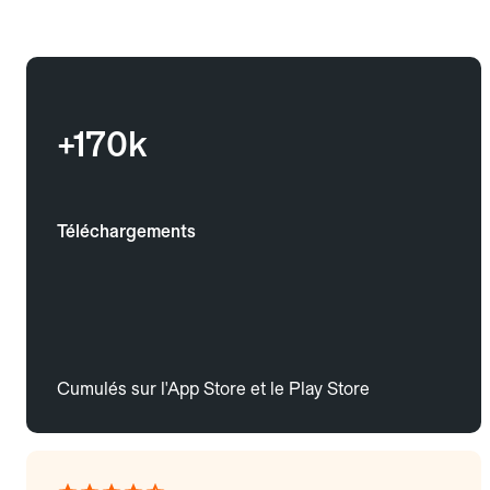
+170k
Téléchargements
Cumulés sur l'App Store et le Play Store