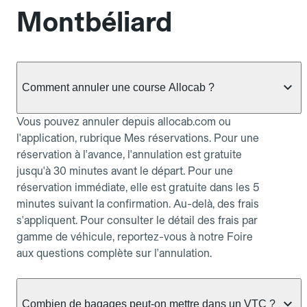
Montbéliard
Comment annuler une course Allocab ?
Vous pouvez annuler depuis allocab.com ou
l'application, rubrique Mes réservations. Pour une
réservation à l'avance, l'annulation est gratuite
jusqu'à 30 minutes avant le départ. Pour une
réservation immédiate, elle est gratuite dans les 5
minutes suivant la confirmation. Au-delà, des frais
s'appliquent. Pour consulter le détail des frais par
gamme de véhicule, reportez-vous à notre Foire
aux questions complète sur l'annulation.
Combien de bagages peut-on mettre dans un VTC ?