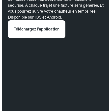
sécurisé. À chaque trajet une facture sera générée. Et
vous pourrez suivre votre chauffeur en temps réel.
Disponible sur iOS et Android.
Téléchargez l'application