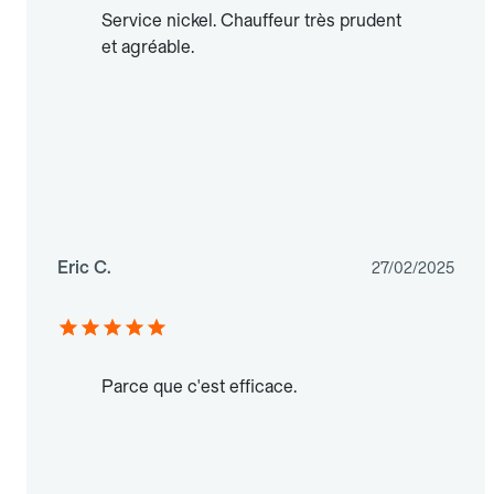
Service nickel. Chauffeur très prudent
et agréable.
Eric C.
27/02/2025
Parce que c'est efficace.