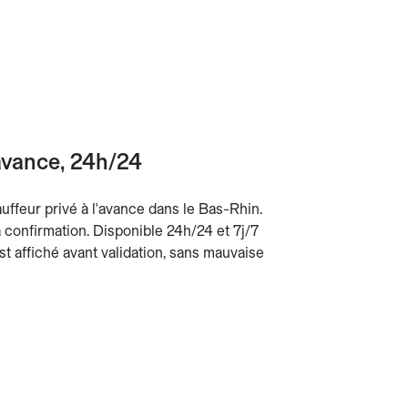
avance, 24h/24
uffeur privé à l'avance dans le Bas-Rhin.
la confirmation. Disponible 24h/24 et 7j/7
st affiché avant validation, sans mauvaise