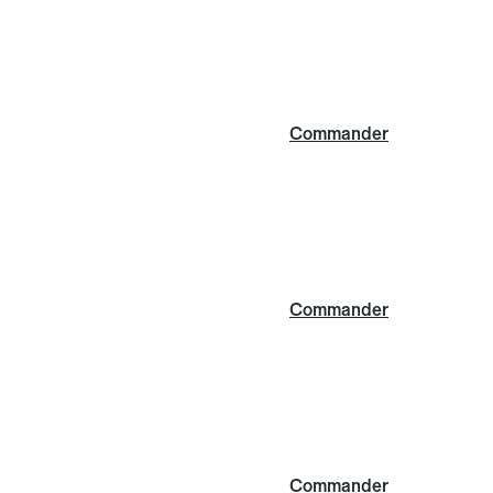
Commander
Commander
Commander