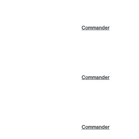
Commander
Commander
Commander