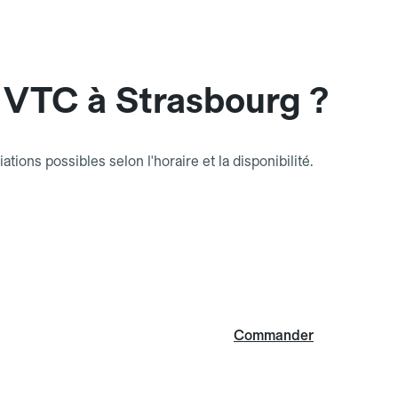
 VTC à Strasbourg ?
riations possibles selon l'horaire et la disponibilité.
Commander