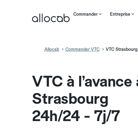
Commander
Entreprise
Allocab
Commander VTC
VTC Strasbourg
VTC à l’avance 
Strasbourg
24h/24 - 7j/7