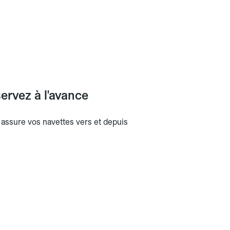
ervez à l'avance
b assure vos navettes vers et depuis