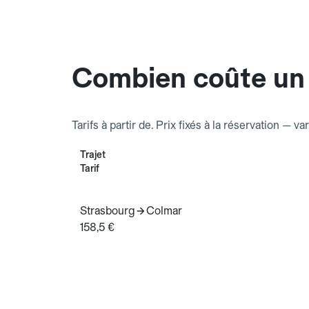
Combien coûte un
Tarifs à partir de. Prix fixés à la réservation — va
Trajet
Tarif
Strasbourg
Colmar
158,5 €