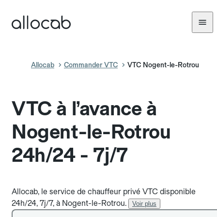
Allocab
Commander VTC
VTC Nogent-le-Rotrou
VTC à l’avance à
Nogent-le-Rotrou
24h/24 - 7j/7
Allocab, le service de chauffeur privé VTC disponible
24h/24, 7j/7, à Nogent-le-Rotrou.
Voir plus