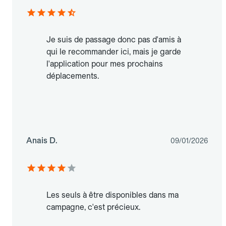
Je suis de passage donc pas d'amis à
qui le recommander ici, mais je garde
l'application pour mes prochains
déplacements.
Anais D.
09/01/2026
Les seuls à être disponibles dans ma
campagne, c'est précieux.