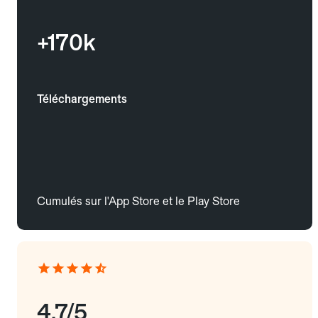
+170k
Téléchargements
Cumulés sur l'App Store et le Play Store
4.7/5