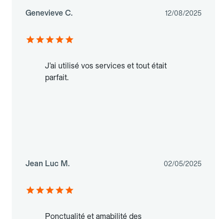
Genevieve C.
12/08/2025
J’ai utilisé vos services et tout était
parfait.
Jean Luc M.
02/05/2025
Ponctualité et amabilité des