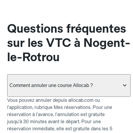
Questions fréquentes
sur les VTC à Nogent-
le-Rotrou
Comment annuler une course Allocab ?
Vous pouvez annuler depuis allocab.com ou
l'application, rubrique Mes réservations. Pour une
réservation à l'avance, l'annulation est gratuite
jusqu'à 30 minutes avant le départ. Pour une
réservation immédiate, elle est gratuite dans les 5