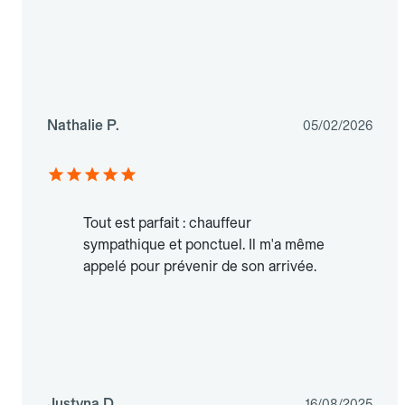
Nathalie P.
05/02/2026
Tout est parfait : chauffeur
sympathique et ponctuel. Il m'a même
appelé pour prévenir de son arrivée.
Justyna D.
16/08/2025