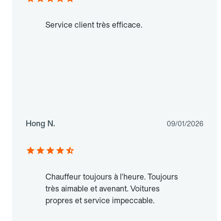
Service client très efficace.
Hong N.
09/01/2026
Chauffeur toujours à l'heure. Toujours
très aimable et avenant. Voitures
propres et service impeccable.