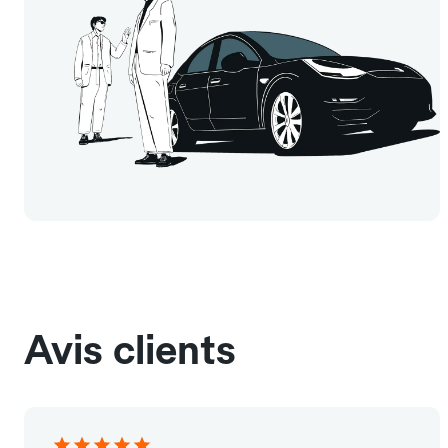
Avis clients