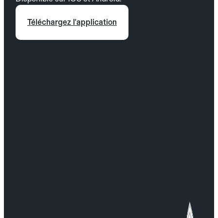
Téléchargez l'application