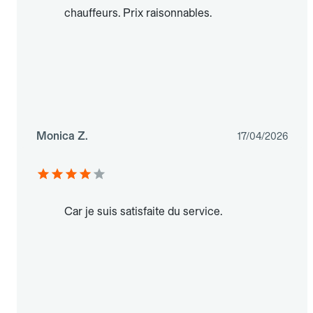
chauffeurs. Prix raisonnables.
Monica Z.
17/04/2026
Car je suis satisfaite du service.