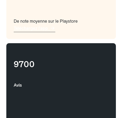
De note moyenne sur le Playstore
Téléchargez l'app
9700
Avis