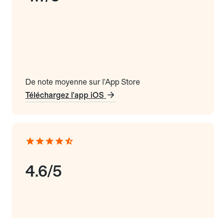
De note moyenne sur l'App Store
Téléchargez l'app iOS
4.6/5