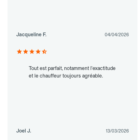
Jacqueline F.
04/04/2026
Tout est parfait, notamment l'exactitude
et le chauffeur toujours agréable.
Joel J.
13/03/2026