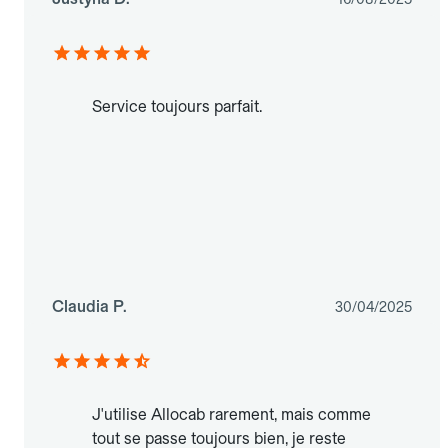
Service toujours parfait.
Claudia P.
30/04/2025
J'utilise Allocab rarement, mais comme
tout se passe toujours bien, je reste