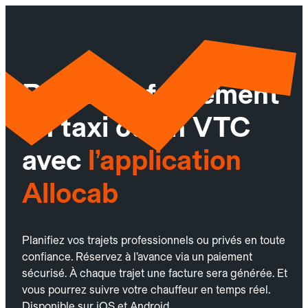
Réservez facilement
un taxi ou un VTC
avec
l’application
Allocab
Planifiez vos trajets professionnels ou privés en toute
confiance. Réservez à l’avance via un paiement
sécurisé. À chaque trajet une facture sera générée. Et
vous pourrez suivre votre chauffeur en temps réel.
Disponible sur iOS et Android.