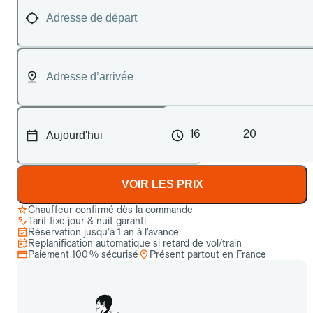
16
20
VOIR LES PRIX
Chauffeur confirmé dès la commande
Tarif fixe jour & nuit garanti
Réservation jusqu’à 1 an à l’avance
Replanification automatique si retard de vol/train
Paiement 100 % sécurisé
Présent partout en France