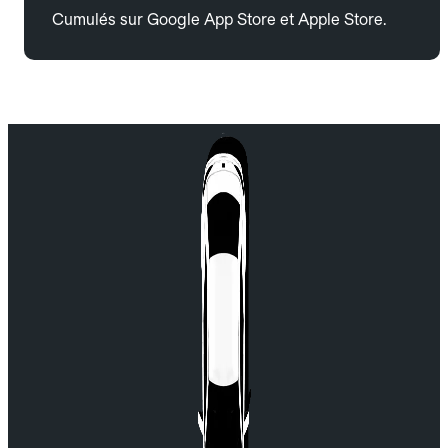
Cumulés sur Google App Store et Apple Store.