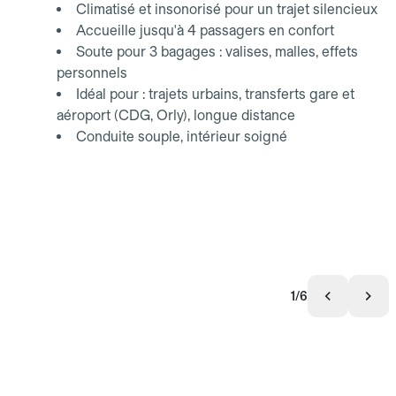
Climatisé et insonorisé pour un trajet silencieux
Accueille jusqu'à 4 passagers en confort
Soute pour 3 bagages : valises, malles, effets
personnels
Idéal pour : trajets urbains, transferts gare et
aéroport (CDG, Orly), longue distance
Conduite souple, intérieur soigné
1/6