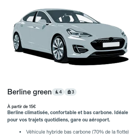
Berline green
4
3
À partir de
15€
Berline climatisée, confortable et bas carbone. Idéale
pour vos trajets quotidiens, gare ou aéroport.
Véhicule hybride bas carbone (70% de la flotte)