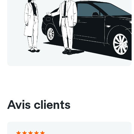
Avis clients