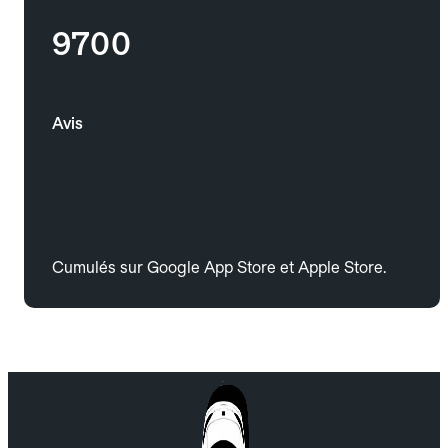
9700
Avis
Cumulés sur Google App Store et Apple Store.