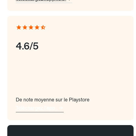
4.6/5
De note moyenne sur le Playstore
Téléchargez l'app