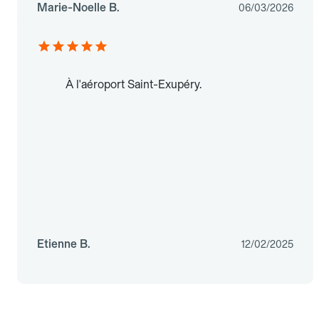
Marie-Noelle B.
06/03/2026
À l'aéroport Saint-Exupéry.
Etienne B.
12/02/2025