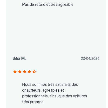
Pas de retard et très agréable
Silia M.
23/04/2026
Nous sommes très satisfaits des
chauffeurs, agréables et
professionnels, ainsi que des voitures
très propres.