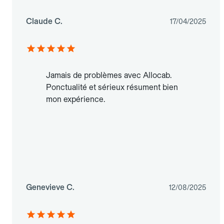
Claude C.
17/04/2025
Jamais de problèmes avec Allocab.
Ponctualité et sérieux résument bien
mon expérience.
Genevieve C.
12/08/2025