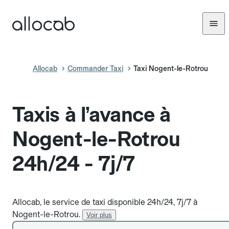
Allocab
Commander Taxi
Taxi Nogent-le-Rotrou
Taxis à l’avance à
Nogent-le-Rotrou
24h/24 - 7j/7
Allocab, le service de taxi disponible 24h/24, 7j/7 à
Nogent-le-Rotrou.
Voir plus