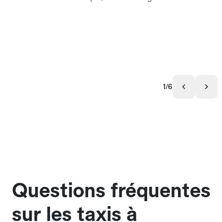
1/6
Questions fréquentes
sur les taxis à