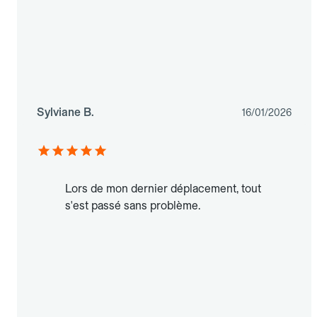
Sylviane B.
16/01/2026
Lors de mon dernier déplacement, tout
s'est passé sans problème.