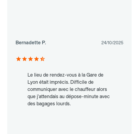
Bernadette P.
24/10/2025
Le lieu de rendez-vous à la Gare de
Lyon était imprécis. Difficile de
communiquer avec le chauffeur alors
que j'attendais au dépose-minute avec
des bagages lourds.