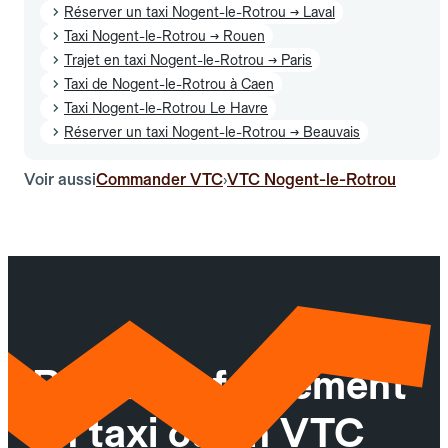
Réserver un taxi Nogent-le-Rotrou → Laval
Taxi Nogent-le-Rotrou → Rouen
Trajet en taxi Nogent-le-Rotrou → Paris
Taxi de Nogent-le-Rotrou à Caen
Taxi Nogent-le-Rotrou Le Havre
Réserver un taxi Nogent-le-Rotrou → Beauvais
Voir aussi
Commander VTC
VTC Nogent-le-Rotrou
›
Réservez facilement
un taxi ou un VTC