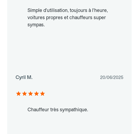
Simple d'utilisation, toujours à l'heure,
voitures propres et chauffeurs super
sympas.
Cyril M.
20/06/2025
Chauffeur très sympathique.