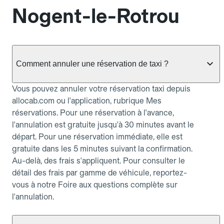
Nogent-le-Rotrou
Comment annuler une réservation de taxi ?
Vous pouvez annuler votre réservation taxi depuis
allocab.com ou l'application, rubrique Mes
réservations. Pour une réservation à l'avance,
l'annulation est gratuite jusqu'à 30 minutes avant le
départ. Pour une réservation immédiate, elle est
gratuite dans les 5 minutes suivant la confirmation.
Au-delà, des frais s'appliquent. Pour consulter le
détail des frais par gamme de véhicule, reportez-
vous à notre Foire aux questions complète sur
l'annulation.