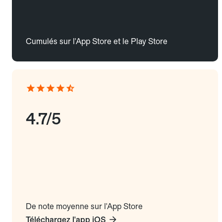
Cumulés sur l'App Store et le Play Store
4.7/5
De note moyenne sur l'App Store
Téléchargez l'app iOS