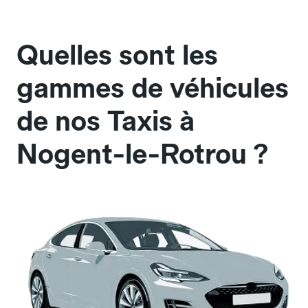
Quelles sont les
gammes de véhicules
de nos Taxis à
Nogent-le-Rotrou ?