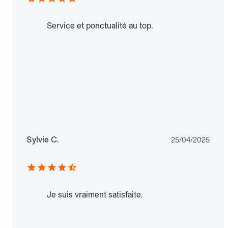
Service et ponctualité au top.
Sylvie C.
25/04/2025
Je suis vraiment satisfaite.