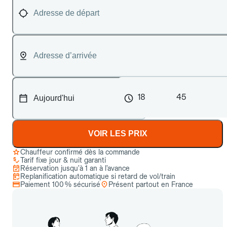
18
45
VOIR LES PRIX
Chauffeur confirmé dès la commande
Tarif fixe jour & nuit garanti
Réservation jusqu’à 1 an à l’avance
Replanification automatique si retard de vol/train
Paiement 100 % sécurisé
Présent partout en France