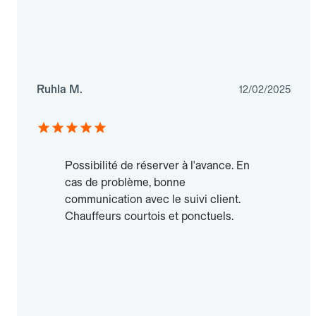
Ruhla M.
12/02/2025
Possibilité de réserver à l'avance. En
cas de problème, bonne
communication avec le suivi client.
Chauffeurs courtois et ponctuels.