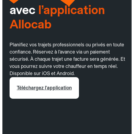
avec
l’application
Allocab
Planifiez vos trajets professionnels ou privés en toute
confiance. Réservez à l’avance via un paiement
sécurisé. À chaque trajet une facture sera générée. Et
vous pourrez suivre votre chauffeur en temps réel.
Disponible sur iOS et Android.
Téléchargez l'application