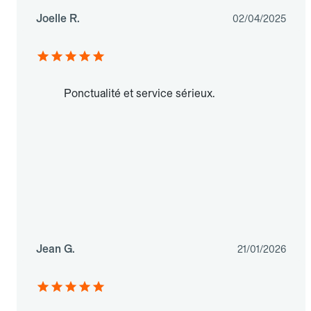
Joelle R.
02/04/2025
Ponctualité et service sérieux.
Jean G.
21/01/2026