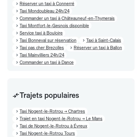
Réserver un taxi à Connerré
Taxi Mondoubleau 24h/24
Commander un taxi à Châteauneuf-en-Thymerais
Taxi Montfort-le-Gesnois disponible
Service taxi à Bouloire
Taxi Bonneval sur réservation
Taxi à Saint-Calais
Taxi pas cher Brezolles
Réserver un taxi à Ballon
Taxi Mainvilliers 24h/24
Commander un taxi à Dance
Trajets populaires
Taxi Nogent-le-Rotrou → Chartres
Trajet en taxi Nogent-le-Rotrou → Le Mans
Taxi de Nogent-le-Rotrou à Évreux
Taxi Nogent-le-Rotrou Tours