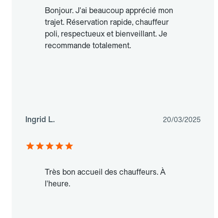
Bonjour. J'ai beaucoup apprécié mon
trajet. Réservation rapide, chauffeur
poli, respectueux et bienveillant. Je
recommande totalement.
Ingrid L.
20/03/2025
Très bon accueil des chauffeurs. À
l'heure.