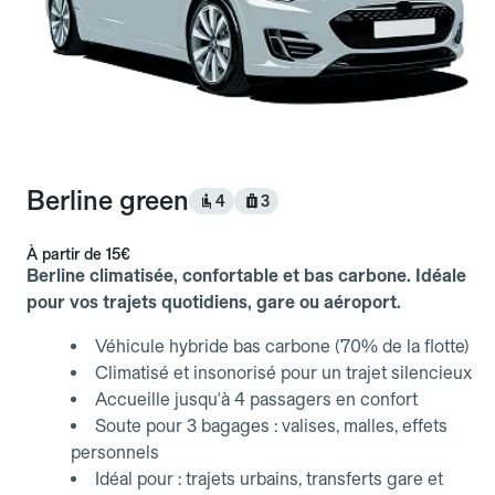
Berline green
4
3
À partir de
15€
Berline climatisée, confortable et bas carbone. Idéale
pour vos trajets quotidiens, gare ou aéroport.
Véhicule hybride bas carbone (70% de la flotte)
Climatisé et insonorisé pour un trajet silencieux
Accueille jusqu'à 4 passagers en confort
Soute pour 3 bagages : valises, malles, effets
personnels
Idéal pour : trajets urbains, transferts gare et