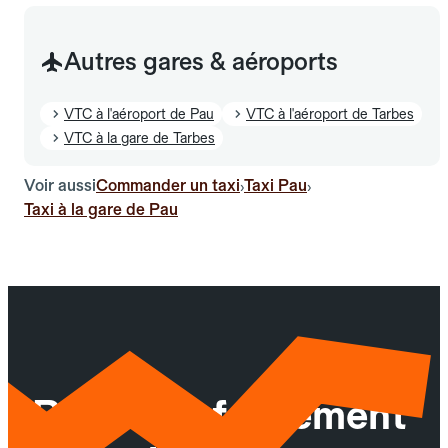
Autres gares & aéroports
VTC à l'aéroport de Pau
VTC à l'aéroport de Tarbes
VTC à la gare de Tarbes
Voir aussi
Commander un taxi
Taxi Pau
›
›
Taxi à la gare de Pau
Réservez facilement