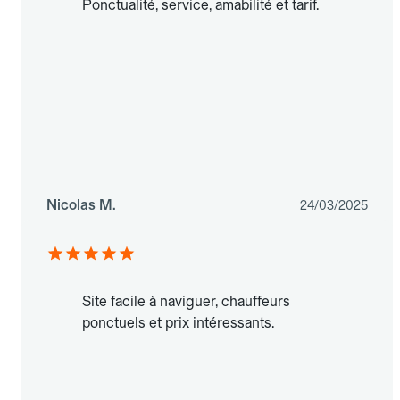
Ponctualité, service, amabilité et tarif.
Nicolas M.
24/03/2025
Site facile à naviguer, chauffeurs
ponctuels et prix intéressants.