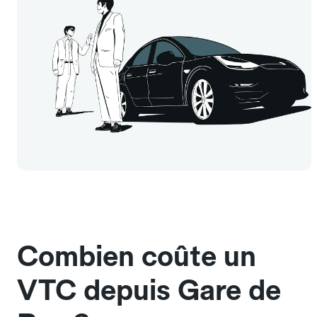
Combien coûte un
VTC depuis Gare de