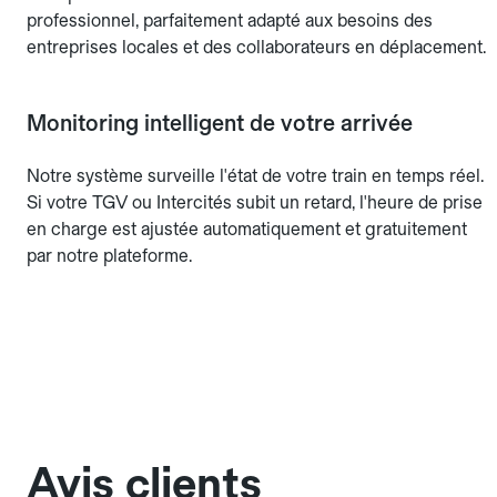
professionnel, parfaitement adapté aux besoins des
entreprises locales et des collaborateurs en déplacement.
Monitoring intelligent de votre arrivée
Notre système surveille l'état de votre train en temps réel.
Si votre TGV ou Intercités subit un retard, l'heure de prise
en charge est ajustée automatiquement et gratuitement
par notre plateforme.
Avis clients