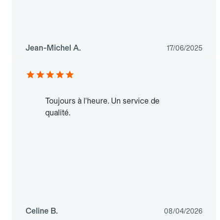
Jean-Michel A.
17/06/2025
Toujours à l'heure. Un service de
qualité.
Celine B.
08/04/2026