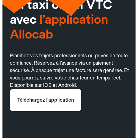
un taxi ou un VTC
avec
l’application
Allocab
Planifiez vos trajets professionnels ou privés en toute
confiance. Réservez à l’avance via un paiement
sécurisé. À chaque trajet une facture sera générée. Et
vous pourrez suivre votre chauffeur en temps réel.
Disponible sur iOS et Android.
Téléchargez l'application