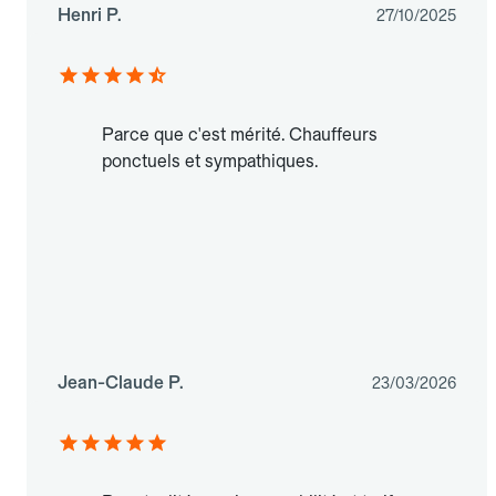
Henri P.
27/10/2025
Parce que c'est mérité. Chauffeurs
ponctuels et sympathiques.
Jean-Claude P.
23/03/2026