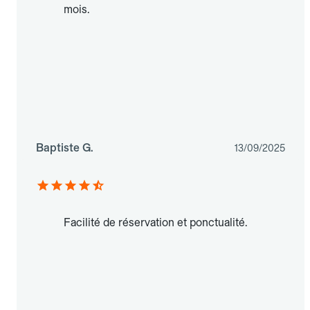
mois.
Baptiste G.
13/09/2025
Facilité de réservation et ponctualité.