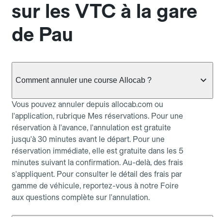
sur les VTC à la gare
de Pau
Comment annuler une course Allocab ?
Vous pouvez annuler depuis allocab.com ou
l'application, rubrique Mes réservations. Pour une
réservation à l'avance, l'annulation est gratuite
jusqu'à 30 minutes avant le départ. Pour une
réservation immédiate, elle est gratuite dans les 5
minutes suivant la confirmation. Au-delà, des frais
s'appliquent. Pour consulter le détail des frais par
gamme de véhicule, reportez-vous à notre Foire
aux questions complète sur l'annulation.