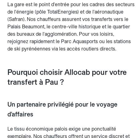
La gare est le point d'entrée pour les cadres des secteurs
de l'énergie (pôle TotalEnergies) et de l'aéronautique
(Safran). Nos chauffeurs assurent vos transferts vers le
Palais Beaumont, le centre-ville historique et le quartier
des bureaux de l'agglomération. Pour vos loisirs,
rejoignez rapidement le Parc Aquasports ou les stations
de ski pyrénéennes via les accès routiers directs.
Pourquoi choisir Allocab pour votre
transfert à Pau ?
Un partenaire privilégié pour le voyage
d'affaires
Le tissu économique palois exige une ponctualité
exemplaire. Nos chauffeurs offrent un service discret et