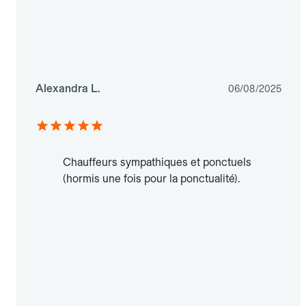
Alexandra L.
06/08/2025
Chauffeurs sympathiques et ponctuels
(hormis une fois pour la ponctualité).