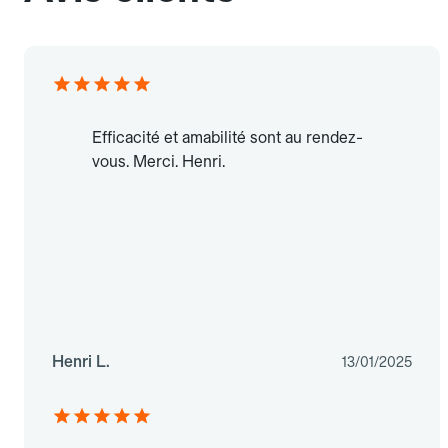
Efficacité et amabilité sont au rendez-
vous. Merci. Henri.
Henri L.
13/01/2025