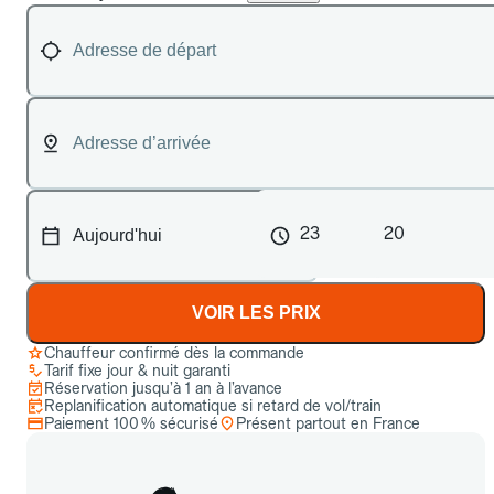
23
20
VOIR LES PRIX
Chauffeur confirmé dès la commande
Tarif fixe jour & nuit garanti
Réservation jusqu’à 1 an à l’avance
Replanification automatique si retard de vol/train
Paiement 100 % sécurisé
Présent partout en France