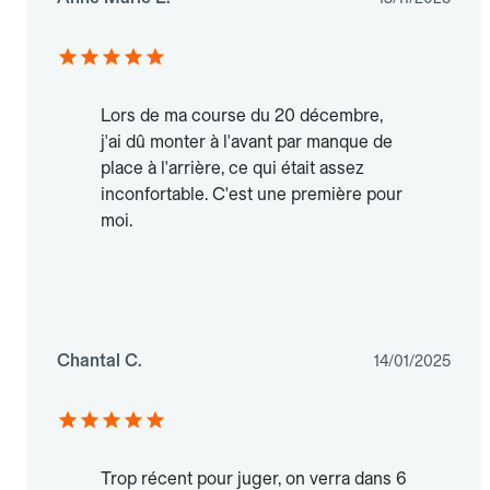
Lors de ma course du 20 décembre,
j'ai dû monter à l'avant par manque de
place à l'arrière, ce qui était assez
inconfortable. C'est une première pour
moi.
Chantal C.
14/01/2025
Trop récent pour juger, on verra dans 6