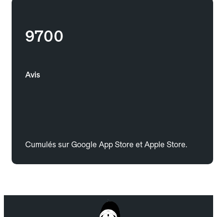
9700
Avis
Cumulés sur Google App Store et Apple Store.