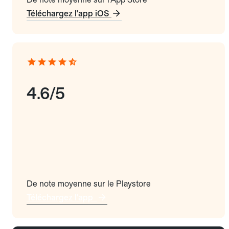
Téléchargez l'app iOS
4.6/5
De note moyenne sur le Playstore
Téléchargez l'app