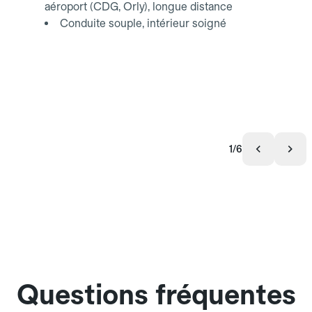
aéroport (CDG, Orly), longue distance
Conduite souple, intérieur soigné
1/6
Questions fréquentes