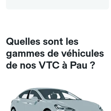
Quelles sont les
gammes de véhicules
de nos VTC à Pau ?