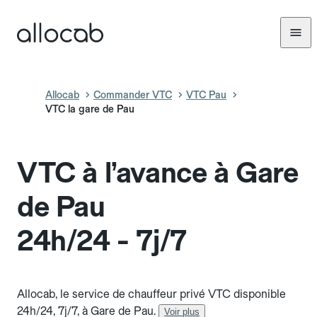
Allocab
Commander VTC
VTC Pau
VTC la gare de Pau
VTC à l’avance à Gare
de Pau
24h/24 - 7j/7
Allocab, le service de chauffeur privé VTC disponible
24h/24, 7j/7, à Gare de Pau.
Voir plus