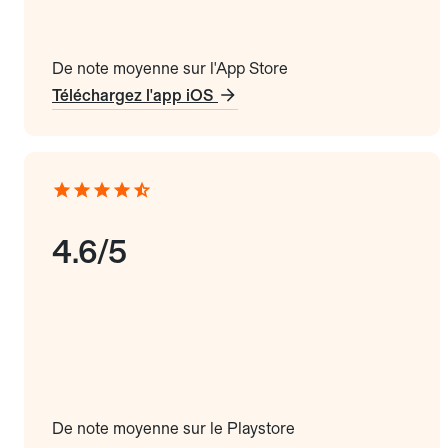
De note moyenne sur l'App Store
Téléchargez l'app iOS
4.6/5
De note moyenne sur le Playstore