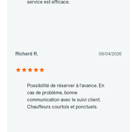
service est efficace.
Richard R.
09/04/2026
Possibilité de réserver à l'avance. En
cas de problème, bonne
communication avec le suivi client.
Chauffeurs courtois et ponctuels.