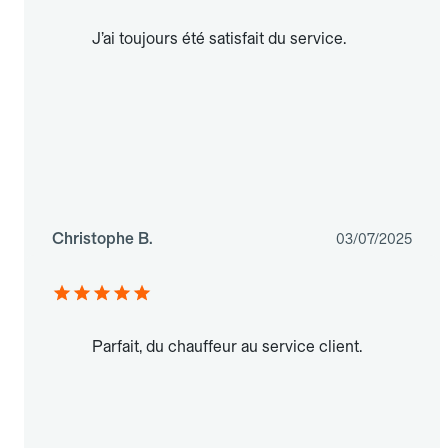
J’ai toujours été satisfait du service.
Christophe B.
03/07/2025
Parfait, du chauffeur au service client.