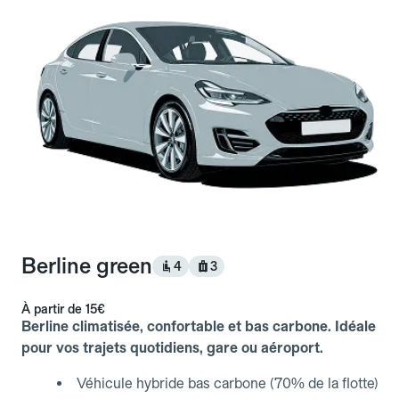
Berline green
4
3
À partir de
15€
Berline climatisée, confortable et bas carbone. Idéale
pour vos trajets quotidiens, gare ou aéroport.
Véhicule hybride bas carbone (70% de la flotte)