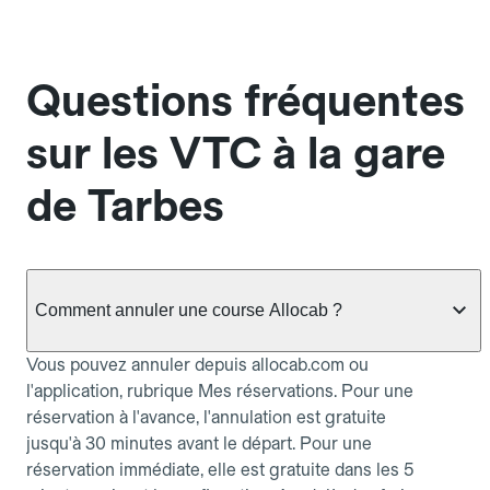
Questions fréquentes
sur les VTC à la gare
de Tarbes
Comment annuler une course Allocab ?
Vous pouvez annuler depuis allocab.com ou
l'application, rubrique Mes réservations. Pour une
réservation à l'avance, l'annulation est gratuite
jusqu'à 30 minutes avant le départ. Pour une
réservation immédiate, elle est gratuite dans les 5