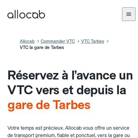
Allocab
Commander VTC
VTC Tarbes
VTC la gare de Tarbes
Réservez à l’avance un
VTC vers et depuis la
gare de Tarbes
Votre temps est précieux. Allocab vous offre un service
de transport premium, fiable et ponctuel, vers la gare ou