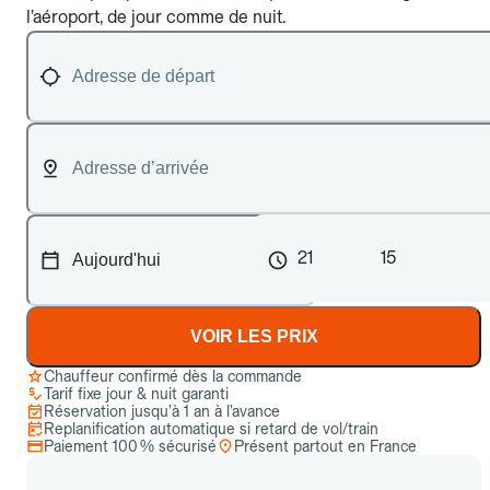
l’aéroport, de jour comme de nuit.
21
15
VOIR LES PRIX
Chauffeur confirmé dès la commande
Tarif fixe jour & nuit garanti
Réservation jusqu’à 1 an à l’avance
Replanification automatique si retard de vol/train
Paiement 100 % sécurisé
Présent partout en France