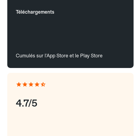
Téléchargements
Cumulés sur l'App Store et le Play Store
4.7/5