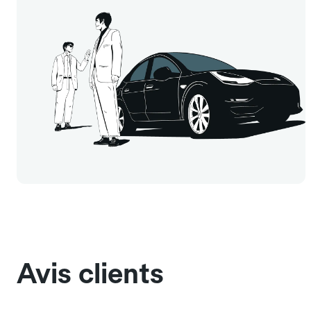
Avis clients