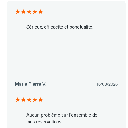
Sérieux, efficacité et ponctualité.
Marie Pierre V.
16/03/2026
Aucun problème sur l'ensemble de
mes réservations.