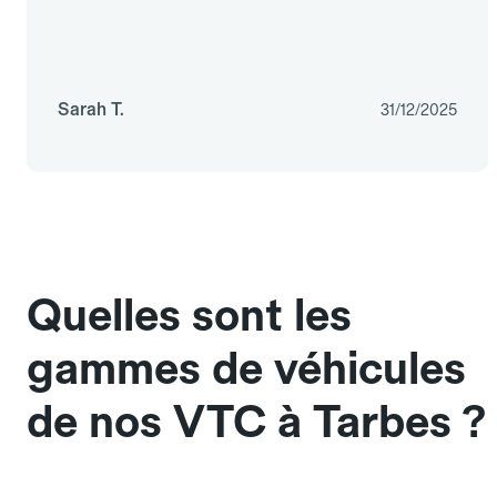
Sarah T.
31/12/2025
Quelles sont les
gammes de véhicules
de nos VTC à Tarbes ?