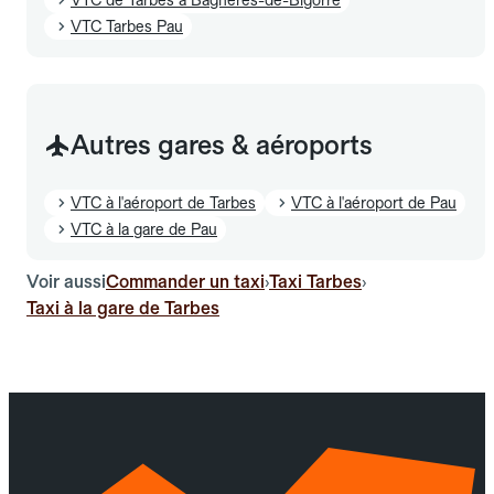
VTC Tarbes Pau
Autres gares & aéroports
VTC à l'aéroport de Tarbes
VTC à l'aéroport de Pau
VTC à la gare de Pau
Voir aussi
Commander un taxi
Taxi Tarbes
›
›
Taxi à la gare de Tarbes