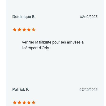
Dominique B.
02/10/2025
Vérifier la fiabilité pour les arrivées à
l'aéroport d'Orly.
Patrick F.
07/09/2025