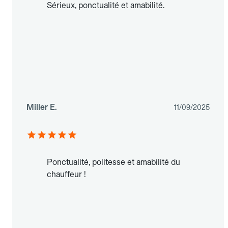
Sérieux, ponctualité et amabilité.
Miller E.
11/09/2025
Ponctualité, politesse et amabilité du
chauffeur !