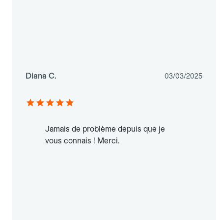
Diana C.
03/03/2025
Jamais de problème depuis que je
vous connais ! Merci.