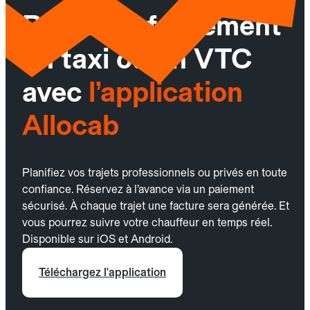
Réservez facilement
un taxi ou un VTC
avec
l’application
Allocab
Planifiez vos trajets professionnels ou privés en toute
confiance. Réservez à l’avance via un paiement
sécurisé. À chaque trajet une facture sera générée. Et
vous pourrez suivre votre chauffeur en temps réel.
Disponible sur iOS et Android.
Téléchargez l'application