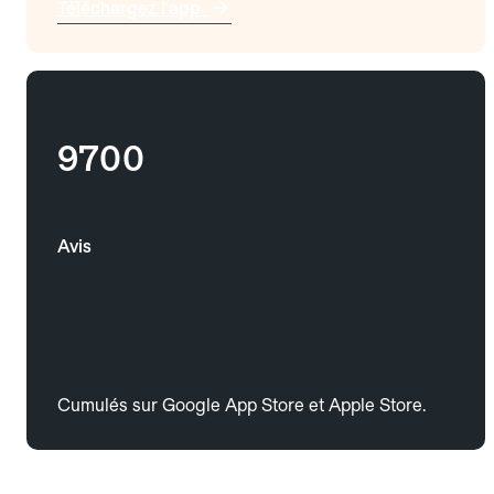
Téléchargez l'app
9700
Avis
Cumulés sur Google App Store et Apple Store.