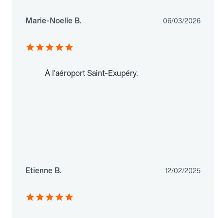
Marie-Noelle B.
06/03/2026
À l'aéroport Saint-Exupéry.
Etienne B.
12/02/2025