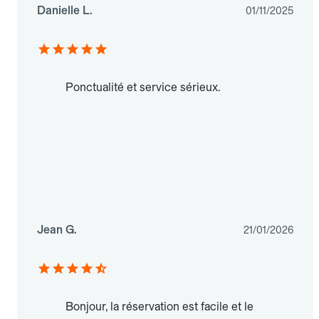
Danielle L.
01/11/2025
Ponctualité et service sérieux.
Jean G.
21/01/2026
Bonjour, la réservation est facile et le