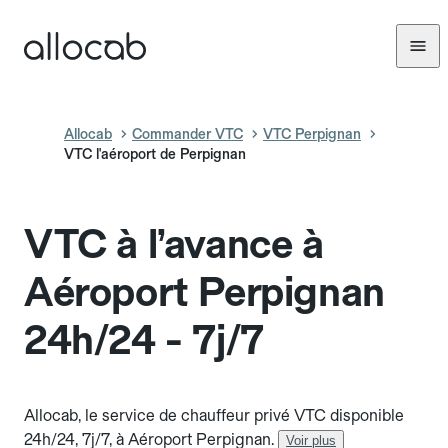
Allocab
Commander VTC
VTC Perpignan
VTC l'aéroport de Perpignan
VTC à l’avance à
Aéroport Perpignan
24h/24 - 7j/7
Allocab, le service de chauffeur privé VTC disponible
24h/24, 7j/7, à Aéroport Perpignan.
Voir plus