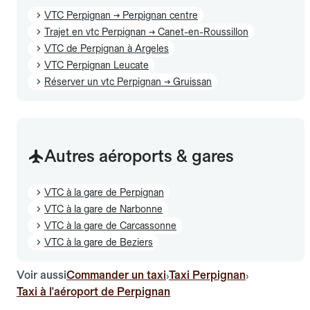
VTC Perpignan → Perpignan centre
Trajet en vtc Perpignan → Canet-en-Roussillon
VTC de Perpignan à Argeles
VTC Perpignan Leucate
Réserver un vtc Perpignan → Gruissan
Autres aéroports & gares
VTC à la gare de Perpignan
VTC à la gare de Narbonne
VTC à la gare de Carcassonne
VTC à la gare de Beziers
Voir aussi
Commander un taxi
Taxi Perpignan
›
›
Taxi à l'aéroport de Perpignan