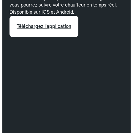
vous pourrez suivre votre chauffeur en temps réel.
Disponible sur iOS et Android.
Téléchargez l'application