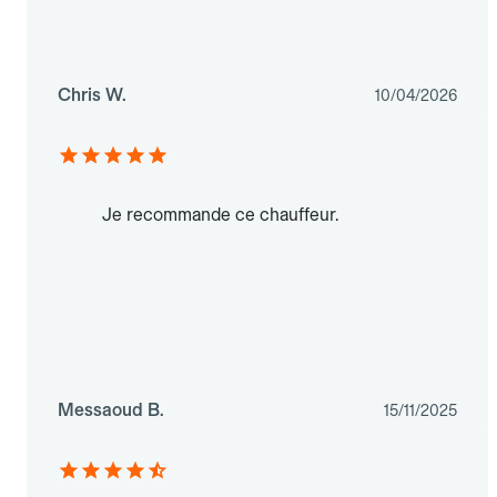
Chris W.
10/04/2026
Je recommande ce chauffeur.
Messaoud B.
15/11/2025