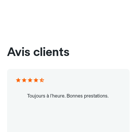
Avis clients
Toujours à l’heure. Bonnes prestations.