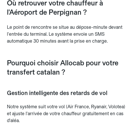
Où retrouver votre chauffeur à
l'Aéroport de Perpignan ?
Le point de rencontre se situe au dépose-minute devant
l'entrée du terminal. Le système envoie un SMS
automatique 30 minutes avant la prise en charge.
Pourquoi choisir Allocab pour votre
transfert catalan ?
Gestion intelligente des retards de vol
Notre système suit votre vol (Air France, Ryanair, Volotea)
et ajuste l'arrivée de votre chauffeur gratuitement en cas
d'aléa.