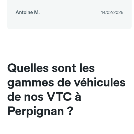
Antoine M.
14/02/2025
Quelles sont les
gammes de véhicules
de nos VTC à
Perpignan ?