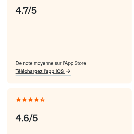
4.7/5
De note moyenne sur l'App Store
Téléchargez l'app iOS
4.6/5