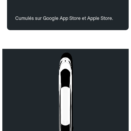
Cumulés sur Google App Store et Apple Store.