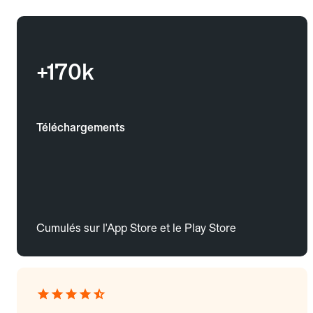
+170k
Téléchargements
Cumulés sur l'App Store et le Play Store