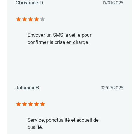
Christiane D.
17/01/2025
Envoyer un SMS la veille pour
confirmer la prise en charge.
Johanna B.
02/07/2025
Service, ponctualité et accueil de
qualité.