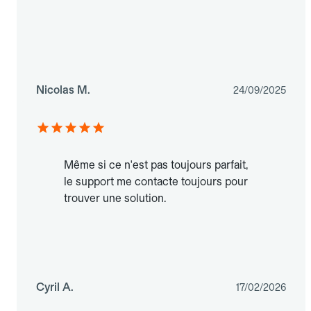
Nicolas M.
24/09/2025
Même si ce n'est pas toujours parfait,
le support me contacte toujours pour
trouver une solution.
Cyril A.
17/02/2026