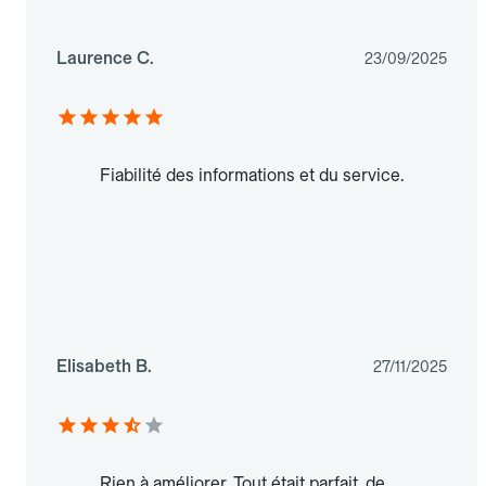
Laurence C.
23/09/2025
Fiabilité des informations et du service.
Elisabeth B.
27/11/2025
Rien à améliorer. Tout était parfait, de