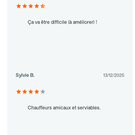
Ça va être difficile (à améliorer) !
Sylvie B.
13/12/2025
Chauffeurs amicaux et serviables.