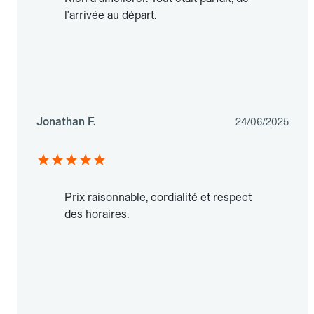
l'arrivée au départ.
Jonathan F.
24/06/2025
Prix raisonnable, cordialité et respect
des horaires.