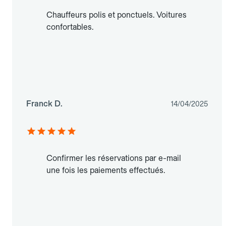
Chauffeurs polis et ponctuels. Voitures
confortables.
Franck D.
14/04/2025
Confirmer les réservations par e-mail
une fois les paiements effectués.