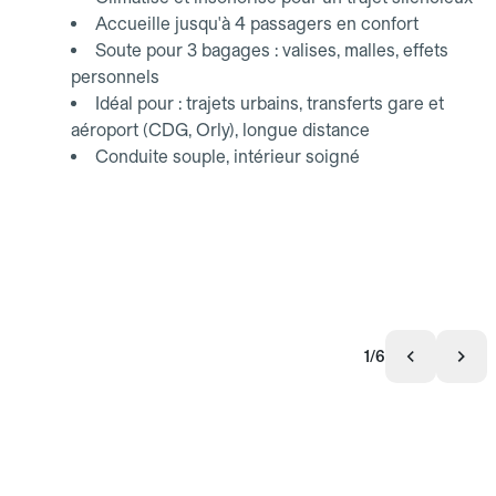
Accueille jusqu'à 4 passagers en confort
Soute pour 3 bagages : valises, malles, effets
personnels
Idéal pour : trajets urbains, transferts gare et
aéroport (CDG, Orly), longue distance
Conduite souple, intérieur soigné
1/6