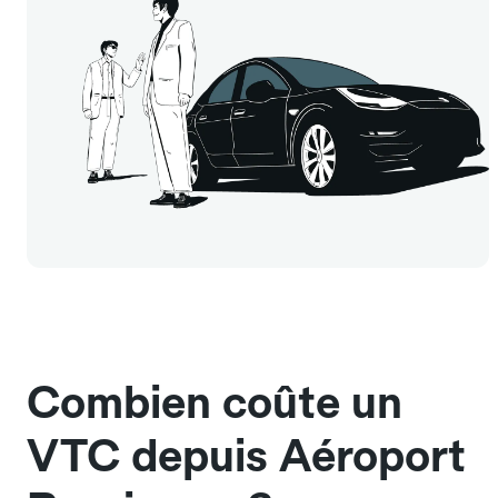
Combien coûte un
VTC depuis Aéroport