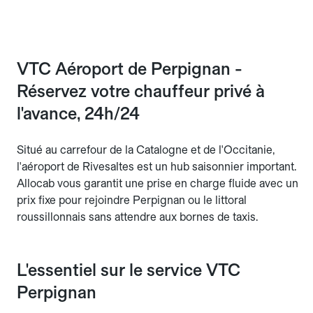
VTC Aéroport de Perpignan -
Réservez votre chauffeur privé à
l'avance, 24h/24
Situé au carrefour de la Catalogne et de l'Occitanie,
l'aéroport de Rivesaltes est un hub saisonnier important.
Allocab vous garantit une prise en charge fluide avec un
prix fixe pour rejoindre Perpignan ou le littoral
roussillonnais sans attendre aux bornes de taxis.
L'essentiel sur le service VTC
Perpignan