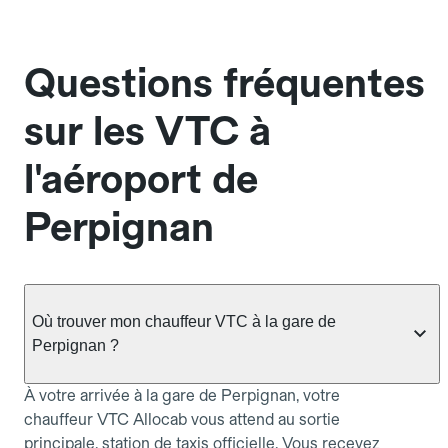
Questions fréquentes
sur les VTC à
l'aéroport de
Perpignan
Où trouver mon chauffeur VTC à la gare de
Perpignan ?
À votre arrivée à la gare de Perpignan, votre
chauffeur VTC Allocab vous attend au sortie
principale, station de taxis officielle. Vous recevez