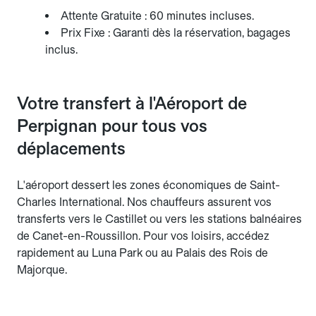
Attente Gratuite : 60 minutes incluses.
Prix Fixe : Garanti dès la réservation, bagages
inclus.
Votre transfert à l'Aéroport de
Perpignan pour tous vos
déplacements
L'aéroport dessert les zones économiques de Saint-
Charles International. Nos chauffeurs assurent vos
transferts vers le Castillet ou vers les stations balnéaires
de Canet-en-Roussillon. Pour vos loisirs, accédez
rapidement au Luna Park ou au Palais des Rois de
Majorque.