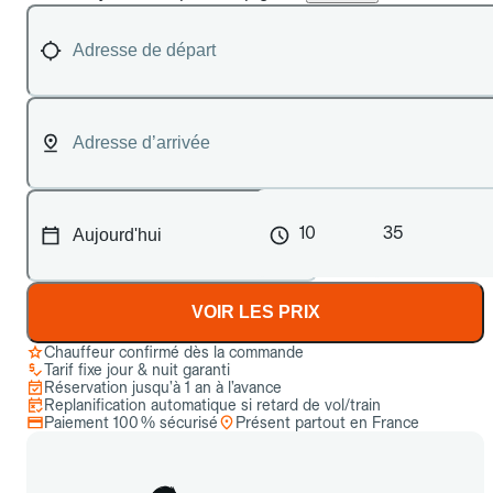
10
35
VOIR LES PRIX
Chauffeur confirmé dès la commande
Tarif fixe jour & nuit garanti
Réservation jusqu’à 1 an à l’avance
Replanification automatique si retard de vol/train
Paiement 100 % sécurisé
Présent partout en France