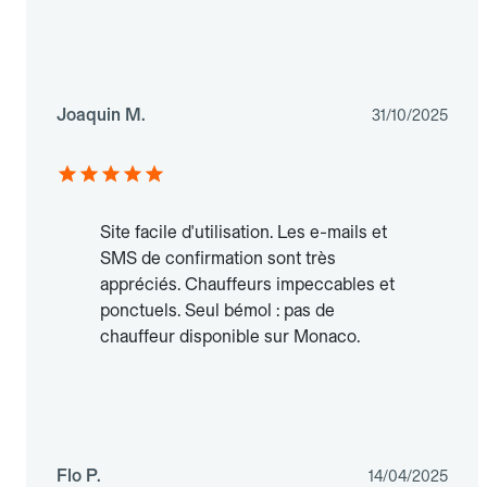
Joaquin M.
31/10/2025
Site facile d'utilisation. Les e-mails et
SMS de confirmation sont très
appréciés. Chauffeurs impeccables et
ponctuels. Seul bémol : pas de
chauffeur disponible sur Monaco.
Flo P.
14/04/2025