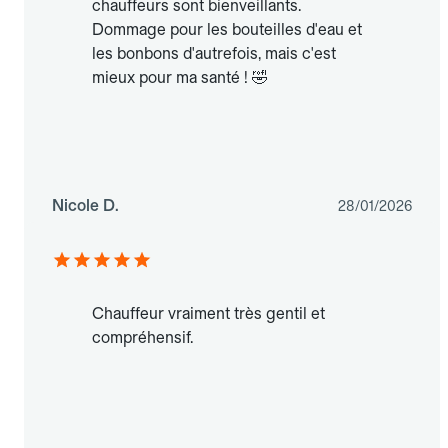
chauffeurs sont bienveillants.
Dommage pour les bouteilles d'eau et
les bonbons d'autrefois, mais c'est
mieux pour ma santé ! 🤣
Nicole D.
28/01/2026
Chauffeur vraiment très gentil et
compréhensif.