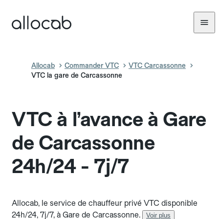
Allocab
Commander VTC
VTC Carcassonne
VTC la gare de Carcassonne
VTC à l’avance à Gare
de Carcassonne
24h/24 - 7j/7
Allocab, le service de chauffeur privé VTC disponible
24h/24, 7j/7, à Gare de Carcassonne.
Voir plus