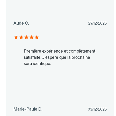
Aude C.
27/12/2025
Première expérience et complètement
satisfaite. J'espère que la prochaine
sera identique.
Marie-Paule D.
03/12/2025