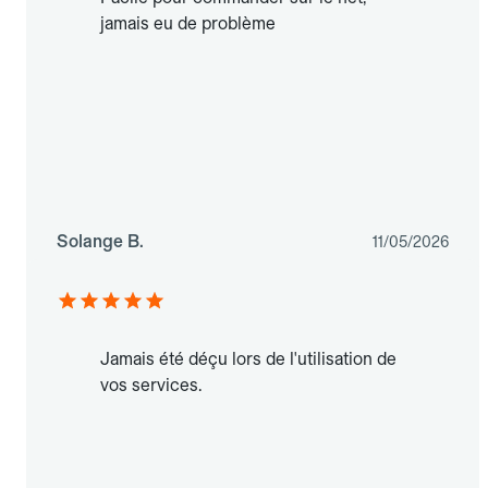
jamais eu de problème
Solange B.
11/05/2026
Jamais été déçu lors de l'utilisation de
vos services.