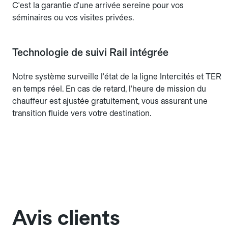
C'est la garantie d'une arrivée sereine pour vos
séminaires ou vos visites privées.
Technologie de suivi Rail intégrée
Notre système surveille l'état de la ligne Intercités et TER
en temps réel. En cas de retard, l'heure de mission du
chauffeur est ajustée gratuitement, vous assurant une
transition fluide vers votre destination.
Avis clients