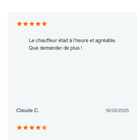
Le chauffeur était à l'heure et agréable.
Que demander de plus !
Claude C.
16/05/2025