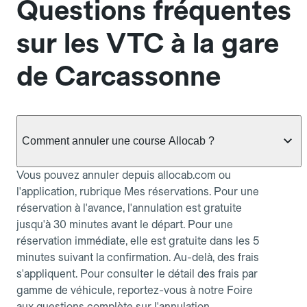
Questions fréquentes
sur les VTC à la gare
de Carcassonne
Comment annuler une course Allocab ?
Vous pouvez annuler depuis allocab.com ou
l'application, rubrique Mes réservations. Pour une
réservation à l'avance, l'annulation est gratuite
jusqu'à 30 minutes avant le départ. Pour une
réservation immédiate, elle est gratuite dans les 5
minutes suivant la confirmation. Au-delà, des frais
s'appliquent. Pour consulter le détail des frais par
gamme de véhicule, reportez-vous à notre Foire
aux questions complète sur l'annulation.