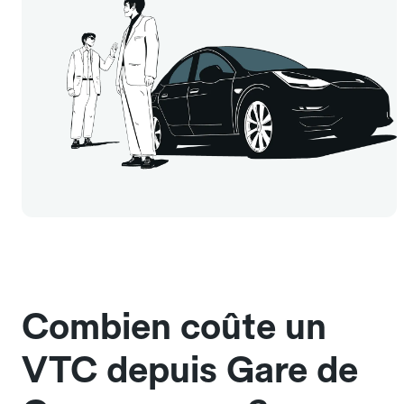
Combien coûte un
VTC depuis Gare de