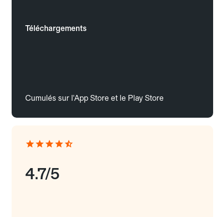
Téléchargements
Cumulés sur l'App Store et le Play Store
4.7/5