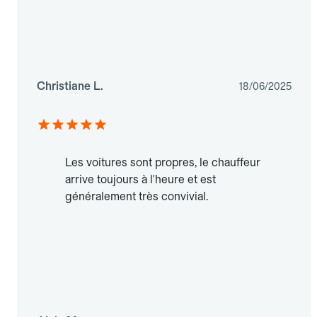
Christiane L.
18/06/2025
Les voitures sont propres, le chauffeur
arrive toujours à l'heure et est
généralement très convivial.