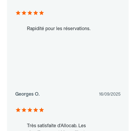
Rapidité pour les réservations.
Georges O.
16/09/2025
Très satisfaite d'Allocab. Les