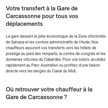
Votre transfert à la Gare de
Carcassonne pour tous vos
déplacements
La gare dessert le pôle économique de la Zone d'Activités
de Salvaza et les centres administratifs de l'Aude. Nos
chauffeurs assurent vos transferts vers les hôtels de
prestige au pied des remparts, le centre de congrès et les
domaines viticoles du Cabardès. Pour vos loisirs, accédez
rapidement au Parc Australien ou profitez d'une liaison
directe vers les berges du Canal du Midi.
Où retrouver votre chauffeur à la
Gare de Carcassonne ?