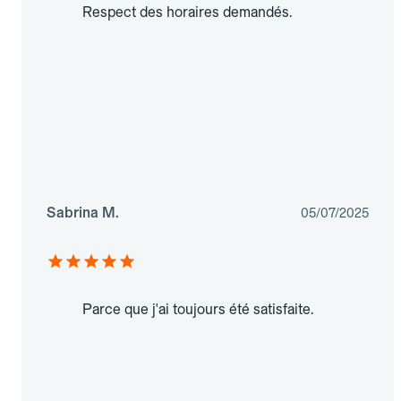
Respect des horaires demandés.
Sabrina M.
05/07/2025
Parce que j'ai toujours été satisfaite.