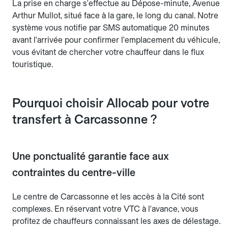
La prise en charge s'effectue au Dépose-minute, Avenue
Arthur Mullot, situé face à la gare, le long du canal. Notre
système vous notifie par SMS automatique 20 minutes
avant l'arrivée pour confirmer l'emplacement du véhicule,
vous évitant de chercher votre chauffeur dans le flux
touristique.
Pourquoi choisir Allocab pour votre
transfert à Carcassonne ?
Une ponctualité garantie face aux
contraintes du centre-ville
Le centre de Carcassonne et les accès à la Cité sont
complexes. En réservant votre VTC à l'avance, vous
profitez de chauffeurs connaissant les axes de délestage.