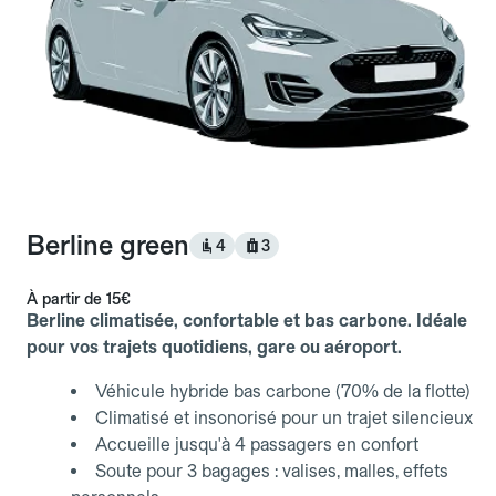
Berline green
4
3
À partir de
15€
Berline climatisée, confortable et bas carbone. Idéale
pour vos trajets quotidiens, gare ou aéroport.
Véhicule hybride bas carbone (70% de la flotte)
Climatisé et insonorisé pour un trajet silencieux
Accueille jusqu'à 4 passagers en confort
Soute pour 3 bagages : valises, malles, effets