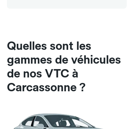
Quelles sont les
gammes de véhicules
de nos VTC à
Carcassonne ?