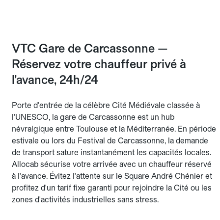
VTC Gare de Carcassonne —
Réservez votre chauffeur privé à
l'avance, 24h/24
Porte d'entrée de la célèbre Cité Médiévale classée à
l'UNESCO, la gare de Carcassonne est un hub
névralgique entre Toulouse et la Méditerranée. En période
estivale ou lors du Festival de Carcassonne, la demande
de transport sature instantanément les capacités locales.
Allocab sécurise votre arrivée avec un chauffeur réservé
à l'avance. Évitez l'attente sur le Square André Chénier et
profitez d'un tarif fixe garanti pour rejoindre la Cité ou les
zones d'activités industrielles sans stress.