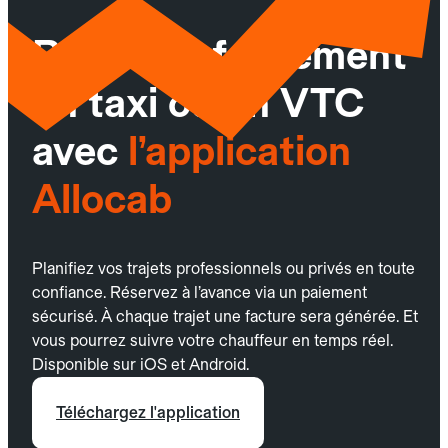
Réservez facilement
un taxi ou un VTC
avec
l’application
Allocab
Planifiez vos trajets professionnels ou privés en toute
confiance. Réservez à l’avance via un paiement
sécurisé. À chaque trajet une facture sera générée. Et
vous pourrez suivre votre chauffeur en temps réel.
Disponible sur iOS et Android.
Téléchargez l'application