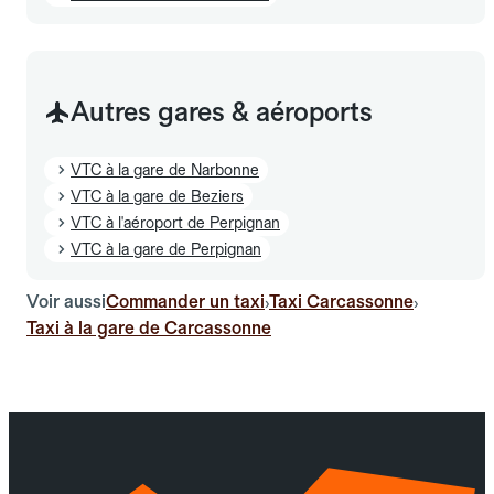
Autres gares & aéroports
VTC à la gare de Narbonne
VTC à la gare de Beziers
VTC à l'aéroport de Perpignan
VTC à la gare de Perpignan
Voir aussi
Commander un taxi
Taxi Carcassonne
›
›
Taxi à la gare de Carcassonne