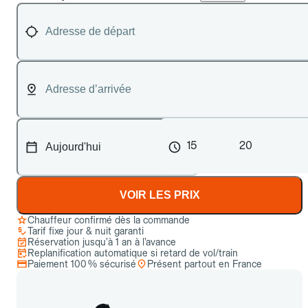
15
20
VOIR LES PRIX
Chauffeur confirmé dès la commande
Tarif fixe jour & nuit garanti
Réservation jusqu’à 1 an à l’avance
Replanification automatique si retard de vol/train
Paiement 100 % sécurisé
Présent partout en France