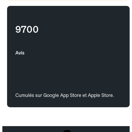
9700
Avis
Cumulés sur Google App Store et Apple Store.