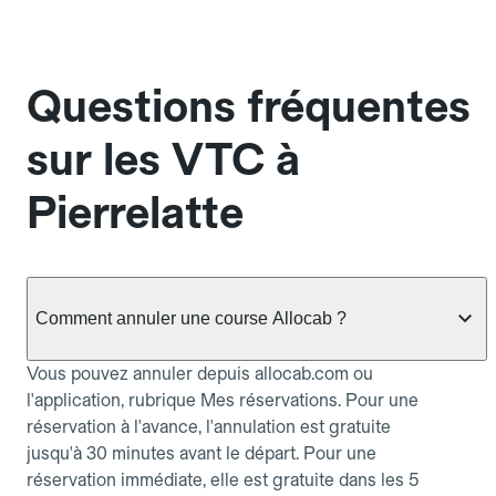
Questions fréquentes
sur les VTC à
Pierrelatte
Comment annuler une course Allocab ?
Vous pouvez annuler depuis allocab.com ou
l'application, rubrique Mes réservations. Pour une
réservation à l'avance, l'annulation est gratuite
jusqu'à 30 minutes avant le départ. Pour une
réservation immédiate, elle est gratuite dans les 5