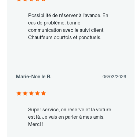
Possibilité de réserver à l'avance. En
cas de problème, bonne
communication avec le suivi client.
Chauffeurs courtois et ponctuels.
Marie-Noelle B.
06/03/2026
Super service, on réserve et la voiture
est là. Je vais en parler à mes amis.
Merci !