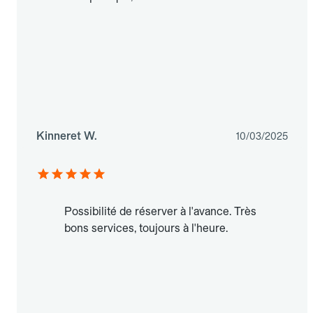
Kinneret W.
10/03/2025
Possibilité de réserver à l'avance. Très
bons services, toujours à l'heure.