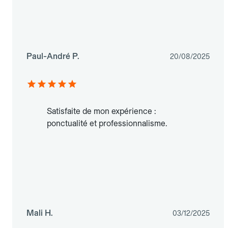
Paul-André P.
20/08/2025
Satisfaite de mon expérience :
ponctualité et professionnalisme.
Mali H.
03/12/2025