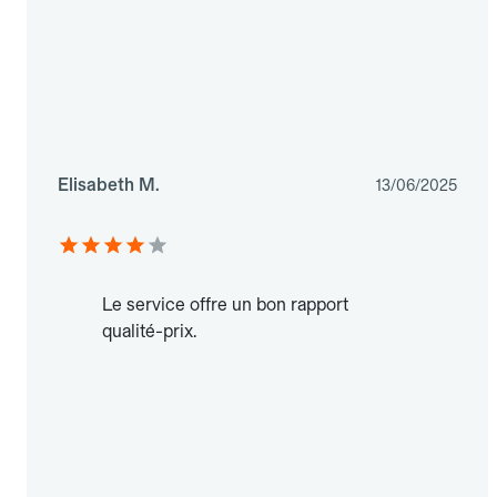
Elisabeth M.
13/06/2025
Le service offre un bon rapport
qualité-prix.