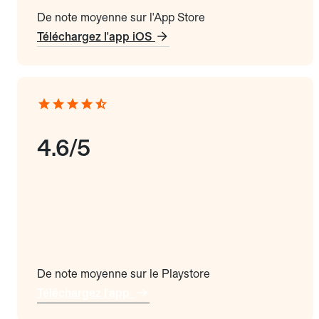
De note moyenne sur l'App Store
Téléchargez l'app iOS
4.6/5
De note moyenne sur le Playstore
Téléchargez l'app