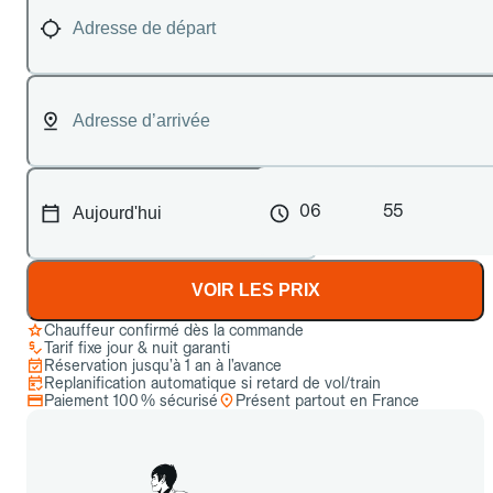
06
55
VOIR LES PRIX
Chauffeur confirmé dès la commande
Tarif fixe jour & nuit garanti
Réservation jusqu’à 1 an à l’avance
Replanification automatique si retard de vol/train
Paiement 100 % sécurisé
Présent partout en France