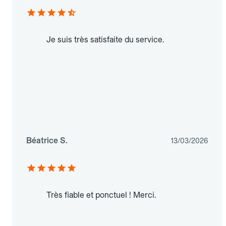
Je suis très satisfaite du service.
Béatrice S.
13/03/2026
Très fiable et ponctuel ! Merci.