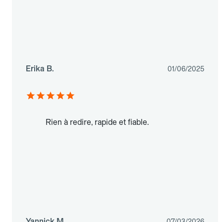
Erika B.
01/06/2025
Rien à redire, rapide et fiable.
Yannick M.
07/03/2026