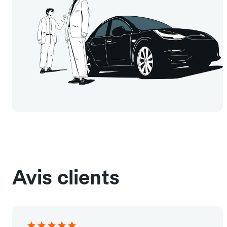
Avis clients