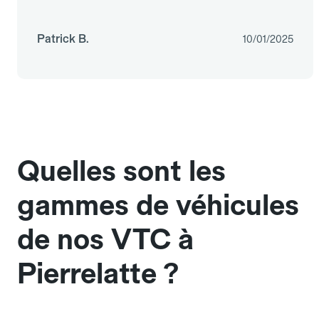
Patrick B.
10/01/2025
Quelles sont les
gammes de véhicules
de nos VTC à
Pierrelatte ?