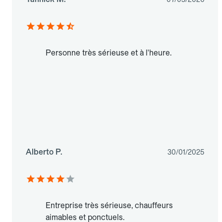
Personne très sérieuse et à l'heure.
Alberto P.
30/01/2025
Entreprise très sérieuse, chauffeurs
aimables et ponctuels.