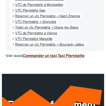
VTC de Pierrelatte à Montpellier
VTC Pierrelatte Gap
Réserver un vtc Pierrelatte → Saint-Étienne
VTC Pierrelatte → Grenoble
Trajet en vtc Pierrelatte → Digne-les-Bains
VTC de Pierrelatte à Vienne
VTC Pierrelatte Marseille
Réserver un vtc Pierrelatte → Bourgoin-Jallieu
Voir aussi
Commander un taxi
Taxi Pierrelatte
›
Réservez facilement