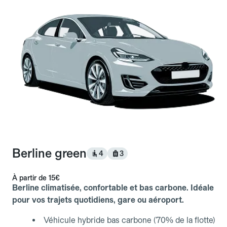
Berline green
4
3
À partir de
15€
Berline climatisée, confortable et bas carbone. Idéale
pour vos trajets quotidiens, gare ou aéroport.
Véhicule hybride bas carbone (70% de la flotte)