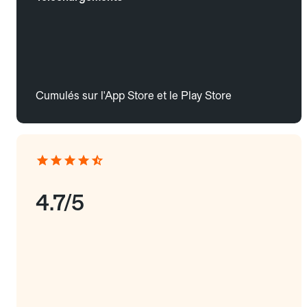
Cumulés sur l'App Store et le Play Store
4.7/5