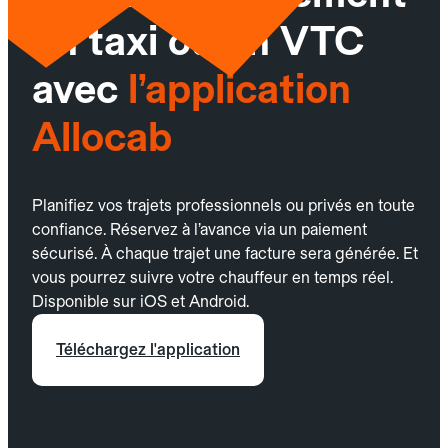
un taxi ou un VTC
avec
l’application
Allocab
Planifiez vos trajets professionnels ou privés en toute
confiance. Réservez à l’avance via un paiement
sécurisé. À chaque trajet une facture sera générée. Et
vous pourrez suivre votre chauffeur en temps réel.
Disponible sur iOS et Android.
Téléchargez l'application