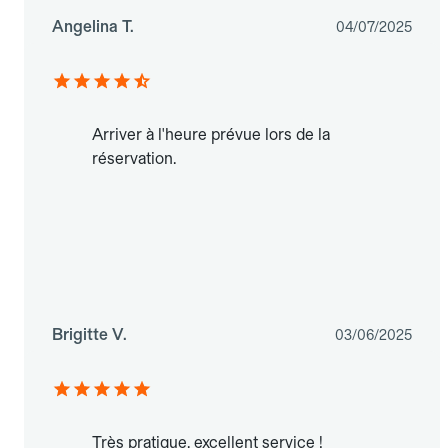
Angelina T.
04/07/2025
Arriver à l'heure prévue lors de la
réservation.
Brigitte V.
03/06/2025
Très pratique, excellent service !