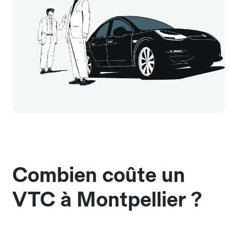
Combien coûte un
VTC à Montpellier ?