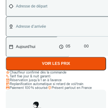
05
00
VOIR LES PRIX
Chauffeur confirmé dès la commande
Tarif fixe jour & nuit garanti
Réservation jusqu’à 1 an à l’avance
Replanification automatique si retard de vol/train
Paiement 100 % sécurisé
Présent partout en France