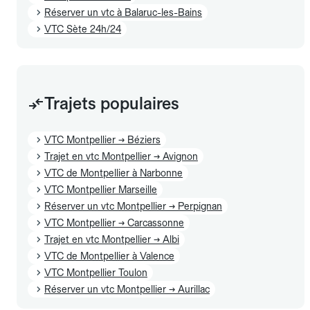
Réserver un vtc à Balaruc-les-Bains
VTC Sète 24h/24
Trajets populaires
VTC Montpellier → Béziers
Trajet en vtc Montpellier → Avignon
VTC de Montpellier à Narbonne
VTC Montpellier Marseille
Réserver un vtc Montpellier → Perpignan
VTC Montpellier → Carcassonne
Trajet en vtc Montpellier → Albi
VTC de Montpellier à Valence
VTC Montpellier Toulon
Réserver un vtc Montpellier → Aurillac