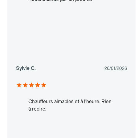
Sylvie C.
26/01/2026
Chauffeurs aimables et à l'heure. Rien
à redire.