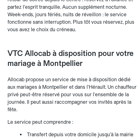
partez l'esprit tranquille. Aucun supplément nocturne.
Week-ends, jours fériés, nuits de réveillon : le service
fonctionne sans interruption. Plus tôt vous réservez, plus
vous avez le choix du créneau.
VTC Allocab à disposition pour votre
mariage à Montpellier
Allocab propose un service de mise à disposition dédié
aux mariages à Montpellier et dans l'Hérault. Un chauffeur
privé peut-être réservé pour vous sur l'ensemble de la
journée. Il peut aussi raccompagner vos invités après la
fête.
Le service peut comprendre :
Transfert depuis votre domicile jusqu'à la mairie