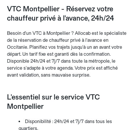
VTC Montpellier - Réservez votre
chauffeur privé à l'avance, 24h/24
Besoin d'un VTC à Montpellier ? Allocab est le spécialiste
de la réservation de chauffeur privé à l'avance en
Occitanie. Planifiez vos trajets jusqu'à un an avant votre
départ. Un tarif fixe est garanti dès la confirmation.
Disponible 24h/24 et 7j/7 dans toute la métropole, le
service s'adapte à votre agenda. Votre prix est affiché
avant validation, sans mauvaise surprise.
L'essentiel sur le service VTC
Montpellier
Disponibilité : 24h/24 et 7j/7 dans tous les
quartiers.