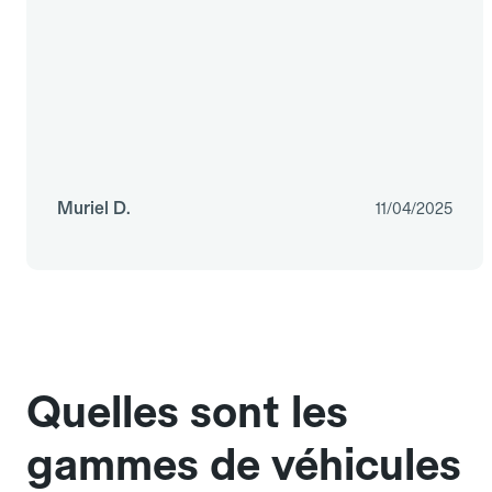
Muriel D.
11/04/2025
Quelles sont les
gammes de véhicules