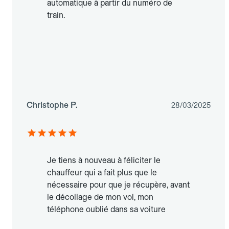
automatique à partir du numéro de
train.
Christophe P.
28/03/2025
Je tiens à nouveau à féliciter le
chauffeur qui a fait plus que le
nécessaire pour que je récupère, avant
le décollage de mon vol, mon
téléphone oublié dans sa voiture