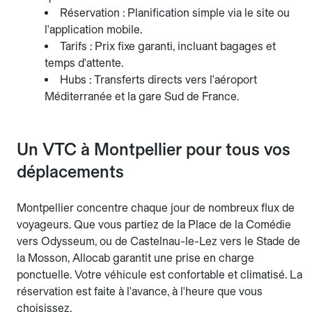
Réservation : Planification simple via le site ou
l'application mobile.
Tarifs : Prix fixe garanti, incluant bagages et
temps d'attente.
Hubs : Transferts directs vers l'aéroport
Méditerranée et la gare Sud de France.
Un VTC à Montpellier pour tous vos
déplacements
Montpellier concentre chaque jour de nombreux flux de
voyageurs. Que vous partiez de la Place de la Comédie
vers Odysseum, ou de Castelnau-le-Lez vers le Stade de
la Mosson, Allocab garantit une prise en charge
ponctuelle. Votre véhicule est confortable et climatisé. La
réservation est faite à l'avance, à l'heure que vous
choisissez.