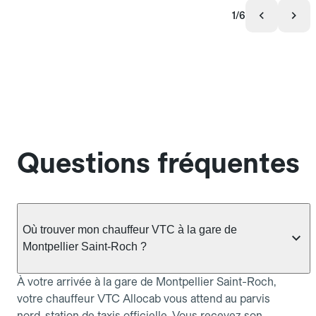
1/6
Questions fréquentes
Où trouver mon chauffeur VTC à la gare de
Montpellier Saint-Roch ?
À votre arrivée à la gare de Montpellier Saint-Roch,
votre chauffeur VTC Allocab vous attend au parvis
nord, station de taxis officielle. Vous recevez son