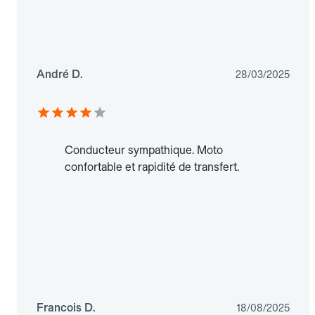
André D.
28/03/2025
Conducteur sympathique. Moto
confortable et rapidité de transfert.
Francois D.
18/08/2025