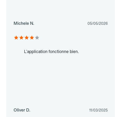
Michele N.
05/05/2026
L'application fonctionne bien.
Oliver D.
11/03/2025