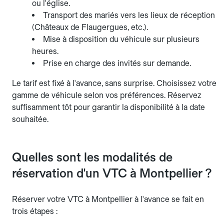
ou l'église.
Transport des mariés vers les lieux de réception
(Châteaux de Flaugergues, etc.).
Mise à disposition du véhicule sur plusieurs
heures.
Prise en charge des invités sur demande.
Le tarif est fixé à l'avance, sans surprise. Choisissez votre
gamme de véhicule selon vos préférences. Réservez
suffisamment tôt pour garantir la disponibilité à la date
souhaitée.
Quelles sont les modalités de
réservation d'un VTC à Montpellier ?
Réserver votre VTC à Montpellier à l'avance se fait en
trois étapes :