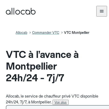
Allocab
Commander VTC
VTC Montpellier
VTC à l’avance à
Montpellier
24h/24 - 7j/7
Allocab, le service de chauffeur privé VTC disponible
24h/24, 7j/7, à Montpellier.
Voir plus