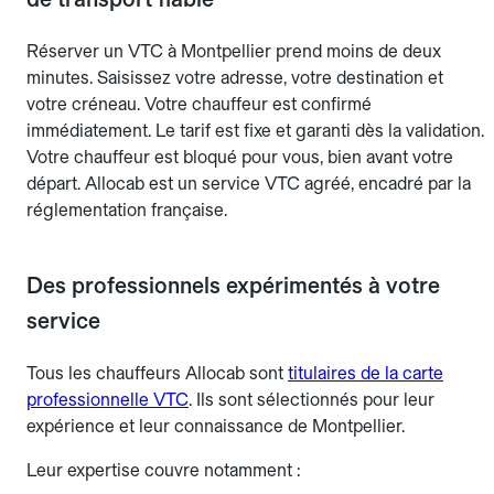
Réserver un VTC à Montpellier prend moins de deux
minutes. Saisissez votre adresse, votre destination et
votre créneau. Votre chauffeur est confirmé
immédiatement. Le tarif est fixe et garanti dès la validation.
Votre chauffeur est bloqué pour vous, bien avant votre
départ. Allocab est un service VTC agréé, encadré par la
réglementation française.
Des professionnels expérimentés à votre
service
Tous les chauffeurs Allocab sont
titulaires de la carte
professionnelle VTC
. Ils sont sélectionnés pour leur
expérience et leur connaissance de Montpellier.
Leur expertise couvre notamment :