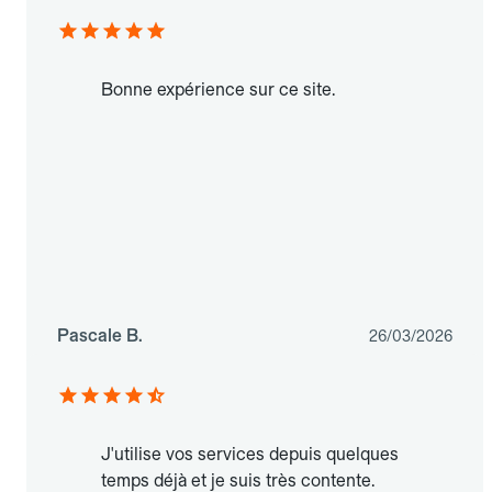
Bonne expérience sur ce site.
Pascale B.
26/03/2026
J'utilise vos services depuis quelques
temps déjà et je suis très contente.