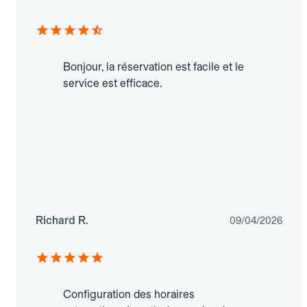
Bonjour, la réservation est facile et le
service est efficace.
Richard R.
09/04/2026
Configuration des horaires