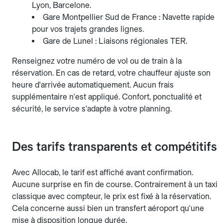
Lyon, Barcelone.
Gare Montpellier Sud de France : Navette rapide
pour vos trajets grandes lignes.
Gare de Lunel : Liaisons régionales TER.
Renseignez votre numéro de vol ou de train à la
réservation. En cas de retard, votre chauffeur ajuste son
heure d'arrivée automatiquement. Aucun frais
supplémentaire n'est appliqué. Confort, ponctualité et
sécurité, le service s'adapte à votre planning.
Des tarifs transparents et compétitifs
Avec Allocab, le tarif est affiché avant confirmation.
Aucune surprise en fin de course. Contrairement à un taxi
classique avec compteur, le prix est fixé à la réservation.
Cela concerne aussi bien un transfert aéroport qu'une
mise à disposition longue durée.