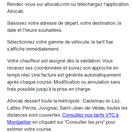
Rendez-vous sur allocab.com ou téléchargez l'application
Allocab.
Saisissez votre adresse de départ, votre destination, la
date et l'heure souhaitées.
Sélectionnez votre gamme de véhicule, le tarif fixe
s'affiche immédiatement.
Votre chauffeur est assigné dès la validation. Vous
recevez ses coordonnées et suivez son approche en
temps réel. Une facture est générée automatiquement
après chaque course. Modification ou annulation sans
frais possible jusqu'à la prise en charge.
Allocab dessert toute la métropole : Castelnau-le-Lez,
Lattes, Pérols, Juvignac, Saint-Jean-de-Védas, toutes les
distances sont couvertes.
Consultez nos tarifs VTC à
Montpellier
en cliquant sur "Consulter les prix" pour
estimer votre course.