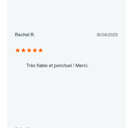
Rachel R.
18/06/2025
Très fiable et ponctuel ! Merci.