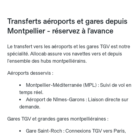
Transferts aéroports et gares depuis
Montpellier - réservez à l'avance
Le transfert vers les aéroports et les gares TGV est notre
spécialité. Allocab assure vos navettes vers et depuis
l'ensemble des hubs montpelliérains.
Aéroports desservis :
Montpellier-Méditerranée (MPL) : Suivi de vol en
temps réel.
Aéroport de Nîmes-Garons : Liaison directe sur
demande.
Gares TGV et grandes gares montpelliéraines :
Gare Saint-Roch : Connexions TGV vers Paris,