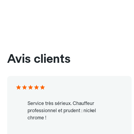
Avis clients
Service très sérieux. Chauffeur
professionnel et prudent : nickel
chrome !