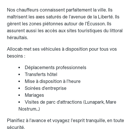
Nos chauffeurs connaissent parfaitement la ville. Ils
maîtrisent les axes saturés de l'avenue de la Liberté. Ils
gèrent les zones piétonnes autour de l'Écusson. Ils
assurent aussi les accès aux sites touristiques du littoral
héraultais.
Allocab met ses véhicules à disposition pour tous vos
besoins :
Déplacements professionnels
Transferts hôtel
Mise à disposition à l'heure
Soirées d'entreprise
Mariages
Visites de parc d'attractions (Lunapark, Mare
Nostrum…)
Planifiez à l'avance et voyagez l'esprit tranquille, en toute
sécurité.