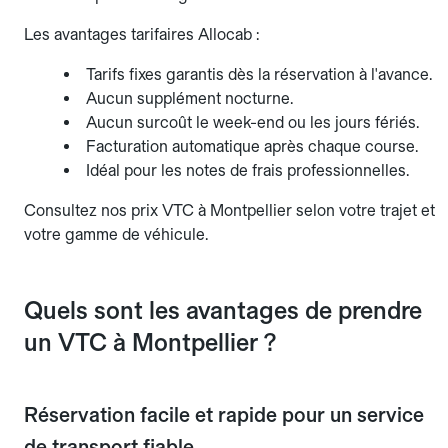
Les avantages tarifaires Allocab :
Tarifs fixes garantis dès la réservation à l'avance.
Aucun supplément nocturne.
Aucun surcoût le week-end ou les jours fériés.
Facturation automatique après chaque course.
Idéal pour les notes de frais professionnelles.
Consultez nos prix VTC à Montpellier selon votre trajet et
votre gamme de véhicule.
Quels sont les avantages de prendre
un VTC à Montpellier ?
Réservation facile et rapide pour un service
de transport fiable