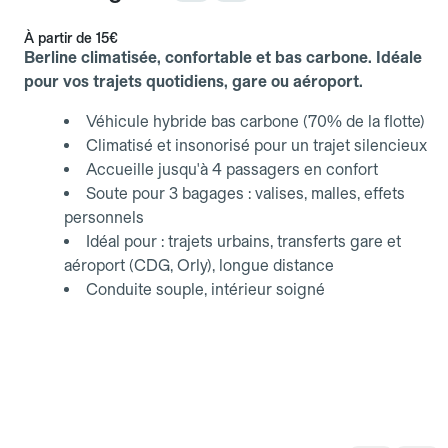
À partir de
15€
Berline climatisée, confortable et bas carbone. Idéale
pour vos trajets quotidiens, gare ou aéroport.
Véhicule hybride bas carbone (70% de la flotte)
Climatisé et insonorisé pour un trajet silencieux
Accueille jusqu'à 4 passagers en confort
Soute pour 3 bagages : valises, malles, effets
personnels
Idéal pour : trajets urbains, transferts gare et
aéroport (CDG, Orly), longue distance
Conduite souple, intérieur soigné