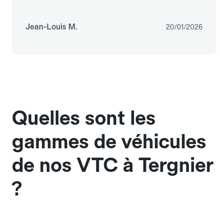
Jean-Louis M.
20/01/2026
Quelles sont les
gammes de véhicules
de nos VTC à Tergnier
?