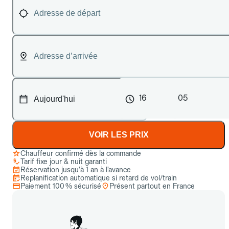
16
05
VOIR LES PRIX
Chauffeur confirmé dès la commande
Tarif fixe jour & nuit garanti
Réservation jusqu’à 1 an à l’avance
Replanification automatique si retard de vol/train
Paiement 100 % sécurisé
Présent partout en France