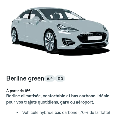
Berline green
4
3
À partir de
15€
Berline climatisée, confortable et bas carbone. Idéale
pour vos trajets quotidiens, gare ou aéroport.
Véhicule hybride bas carbone (70% de la flotte)