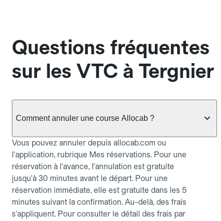
Questions fréquentes
sur les VTC à Tergnier
Comment annuler une course Allocab ?
Vous pouvez annuler depuis allocab.com ou
l'application, rubrique Mes réservations. Pour une
réservation à l'avance, l'annulation est gratuite
jusqu'à 30 minutes avant le départ. Pour une
réservation immédiate, elle est gratuite dans les 5
minutes suivant la confirmation. Au-delà, des frais
s'appliquent. Pour consulter le détail des frais par