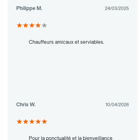
Philippe M.
24/03/2025
Chauffeurs amicaux et serviables.
Chris W.
10/04/2026
Pour la ponctualité et la bienveillance