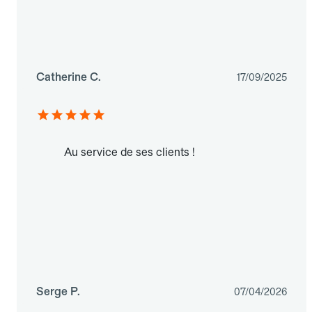
Catherine C.
17/09/2025
Au service de ses clients !
Serge P.
07/04/2026