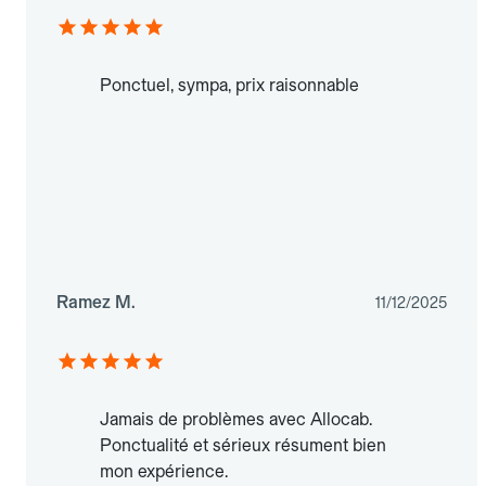
Ponctuel, sympa, prix raisonnable
Ramez M.
11/12/2025
Jamais de problèmes avec Allocab.
Ponctualité et sérieux résument bien
mon expérience.