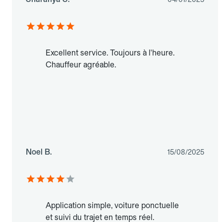
Excellent service. Toujours à l'heure.
Chauffeur agréable.
Noel B.
15/08/2025
Application simple, voiture ponctuelle
et suivi du trajet en temps réel.