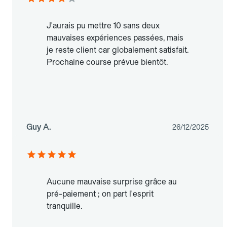
J'aurais pu mettre 10 sans deux
mauvaises expériences passées, mais
je reste client car globalement satisfait.
Prochaine course prévue bientôt.
Guy A.
26/12/2025
Aucune mauvaise surprise grâce au
pré-paiement ; on part l'esprit
tranquille.