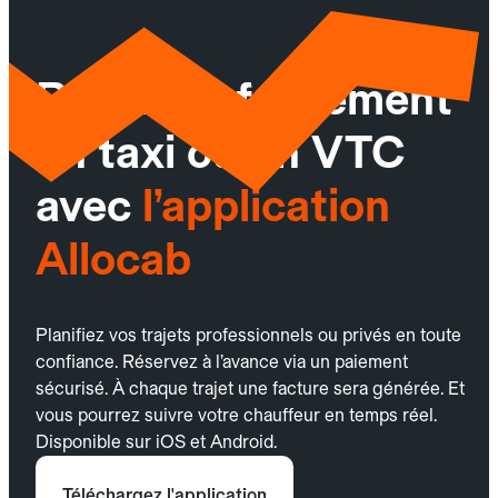
Réservez facilement
un taxi ou un VTC
avec
l’application
Allocab
Planifiez vos trajets professionnels ou privés en toute
confiance. Réservez à l’avance via un paiement
sécurisé. À chaque trajet une facture sera générée. Et
vous pourrez suivre votre chauffeur en temps réel.
Disponible sur iOS et Android.
Téléchargez l'application