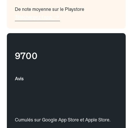
De note moyenne sur le Playstore
Téléchargez l'app
9700
Avis
Cumulés sur Google App Store et Apple Store.