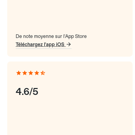
De note moyenne sur l'App Store
Téléchargez l'app iOS
4.6/5