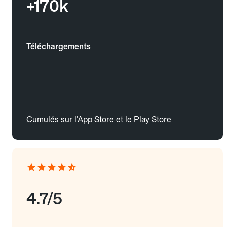
+170k
Téléchargements
Cumulés sur l'App Store et le Play Store
4.7/5