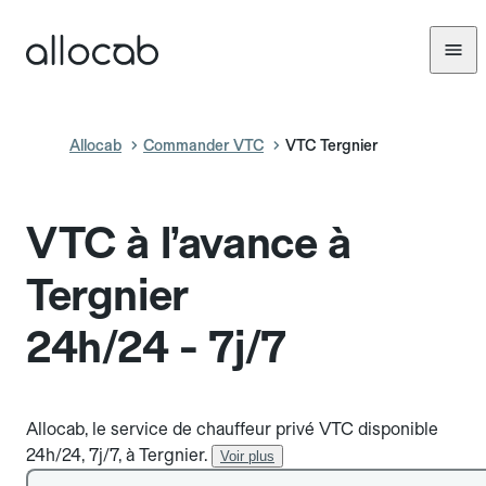
Allocab
Commander VTC
VTC Tergnier
VTC à l’avance à
Tergnier
24h/24 - 7j/7
Allocab, le service de chauffeur privé VTC disponible
24h/24, 7j/7, à Tergnier.
Voir plus