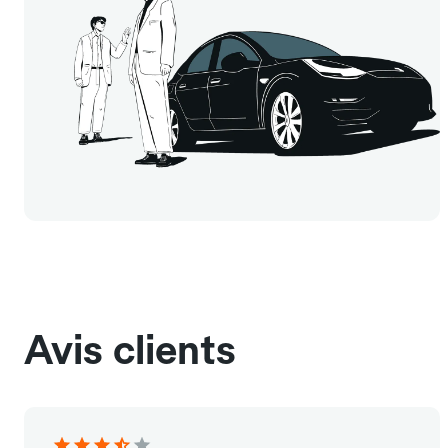
Avis clients