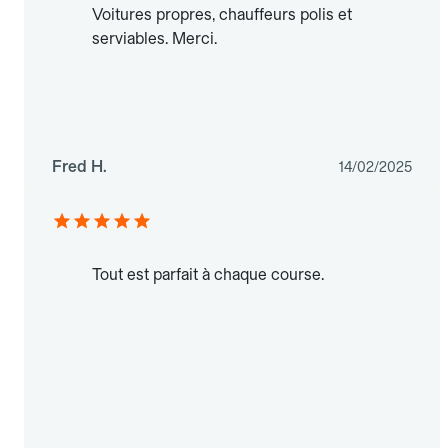
Voitures propres, chauffeurs polis et
serviables. Merci.
Fred H.
14/02/2025
Tout est parfait à chaque course.