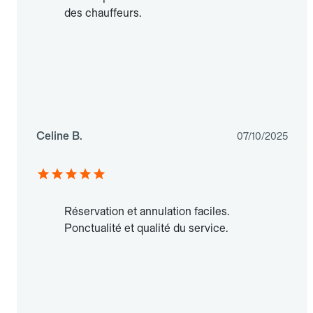
des chauffeurs.
Celine B.
07/10/2025
Réservation et annulation faciles.
Ponctualité et qualité du service.