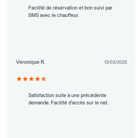
Facilité de réservation et bon suivi par
SMS avec le chauffeur.
Veronique R.
13/03/2025
Satisfaction suite à une précédente
demande. Facilité d'accès sur le net.