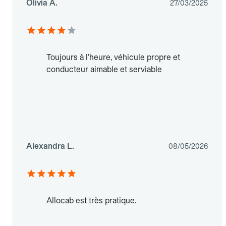
Olivia A.
27/03/2025
Toujours à l'heure, véhicule propre et
conducteur aimable et serviable
Alexandra L.
08/05/2026
Allocab est très pratique.