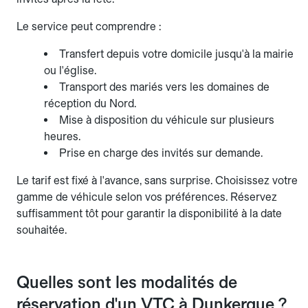
Le service peut comprendre :
Transfert depuis votre domicile jusqu'à la mairie
ou l'église.
Transport des mariés vers les domaines de
réception du Nord.
Mise à disposition du véhicule sur plusieurs
heures.
Prise en charge des invités sur demande.
Le tarif est fixé à l'avance, sans surprise. Choisissez votre
gamme de véhicule selon vos préférences. Réservez
suffisamment tôt pour garantir la disponibilité à la date
souhaitée.
Quelles sont les modalités de
réservation d'un VTC à Dunkerque ?