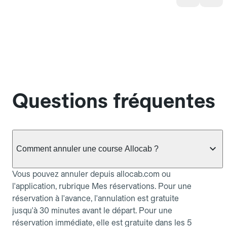
Questions fréquentes
Comment annuler une course Allocab ?
Vous pouvez annuler depuis allocab.com ou
l'application, rubrique Mes réservations. Pour une
réservation à l'avance, l'annulation est gratuite
jusqu'à 30 minutes avant le départ. Pour une
réservation immédiate, elle est gratuite dans les 5