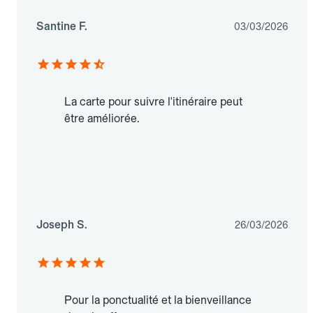
Santine F.
03/03/2026
La carte pour suivre l'itinéraire peut
être améliorée.
Joseph S.
26/03/2026
Pour la ponctualité et la bienveillance