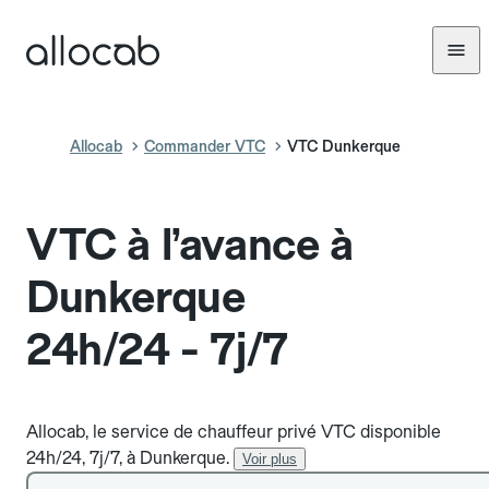
Allocab
Commander VTC
VTC Dunkerque
VTC à l’avance à
Dunkerque
24h/24 - 7j/7
Allocab, le service de chauffeur privé VTC disponible
24h/24, 7j/7, à Dunkerque.
Voir plus