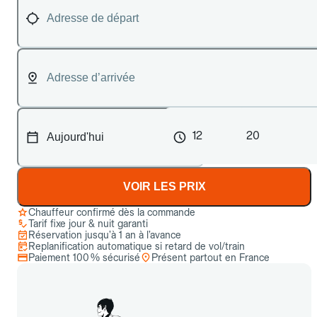
12
20
VOIR LES PRIX
Chauffeur confirmé dès la commande
Tarif fixe jour & nuit garanti
Réservation jusqu’à 1 an à l’avance
Replanification automatique si retard de vol/train
Paiement 100 % sécurisé
Présent partout en France