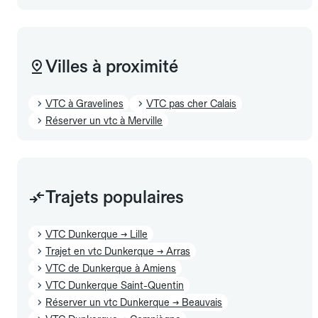
Villes à proximité
VTC à Gravelines
VTC pas cher Calais
Réserver un vtc à Merville
Trajets populaires
VTC Dunkerque → Lille
Trajet en vtc Dunkerque → Arras
VTC de Dunkerque à Amiens
VTC Dunkerque Saint-Quentin
Réserver un vtc Dunkerque → Beauvais