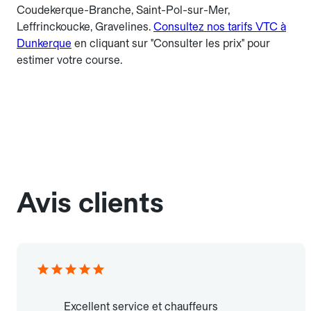
Coudekerque-Branche, Saint-Pol-sur-Mer,
Leffrinckoucke, Gravelines.
Consultez nos tarifs VTC à
Dunkerque
en cliquant sur "Consulter les prix" pour
estimer votre course.
Avis clients
Excellent service et chauffeurs