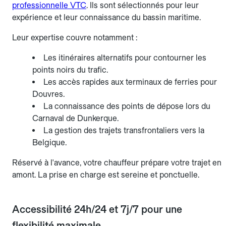
professionnelle VTC
. Ils sont sélectionnés pour leur
expérience et leur connaissance du bassin maritime.
Leur expertise couvre notamment :
Les itinéraires alternatifs pour contourner les
points noirs du trafic.
Les accès rapides aux terminaux de ferries pour
Douvres.
La connaissance des points de dépose lors du
Carnaval de Dunkerque.
La gestion des trajets transfrontaliers vers la
Belgique.
Réservé à l'avance, votre chauffeur prépare votre trajet en
amont. La prise en charge est sereine et ponctuelle.
Accessibilité 24h/24 et 7j/7 pour une
flexibilité maximale