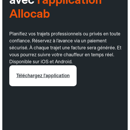
Allocab
Planifiez vos trajets professionnels ou privés en toute
confiance. Réservez à l’avance via un paiement
sécurisé. À chaque trajet une facture sera générée. Et
vous pourrez suivre votre chauffeur en temps réel.
Disponible sur iOS et Android.
Téléchargez l'application