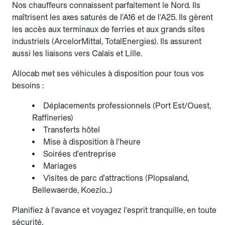
Nos chauffeurs connaissent parfaitement le Nord. Ils
maîtrisent les axes saturés de l'A16 et de l'A25. Ils gèrent
les accès aux terminaux de ferries et aux grands sites
industriels (ArcelorMittal, TotalEnergies). Ils assurent
aussi les liaisons vers Calais et Lille.
Allocab met ses véhicules à disposition pour tous vos
besoins :
Déplacements professionnels (Port Est/Ouest,
Raffineries)
Transferts hôtel
Mise à disposition à l'heure
Soirées d'entreprise
Mariages
Visites de parc d'attractions (Plopsaland,
Bellewaerde, Koezio…)
Planifiez à l'avance et voyagez l'esprit tranquille, en toute
sécurité.