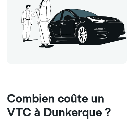
Combien coûte un
VTC à Dunkerque ?