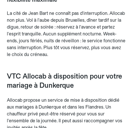
La cité de Jean Bart ne connaît pas d'interruption. Allocab
non plus. Vol à l'aube depuis Bruxelles, dîner tardif sur la
digue, retour de soirée : réservez à l'avance et partez
l'esprit tranquille. Aucun supplément nocturne. Week-
ends, jours fériés, nuits de réveillon : le service fonctionne
sans interruption. Plus tôt vous réservez, plus vous avez
le choix du créneau.
VTC Allocab à disposition pour votre
mariage à Dunkerque
Allocab propose un service de mise à disposition dédié
aux mariages à Dunkerque et dans les Flandres. Un
chauffeur privé peut-être réservé pour vous sur
l'ensemble de la journée. Il peut aussi raccompagner vos
invités après la fête.