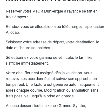
Réserver votre VTC à Dunkerque à l'avance se fait en
trois étapes :
Rendez-vous on allocab.com ou téléchargez l'application
Allocab.
Saisissez votre adresse de départ, votre destination, la
date et l'heure souhaitées.
Sélectionnez votre gamme de véhicule, le tarif fixe
s'affiche immédiatement.
Votre chauffeur est assigné dès la validation. Vous
recevez ses coordonnées et suivez son approche en
temps réel. Une facture est générée automatiquement
après chaque course. Modification ou annulation sans
frais possible jusqu'à la prise en charge.
Allocab dessert toute la zone : Grande-Synthe,