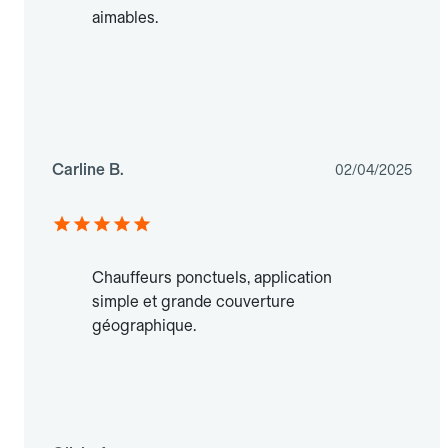
aimables.
Carline B.
02/04/2025
Chauffeurs ponctuels, application
simple et grande couverture
géographique.