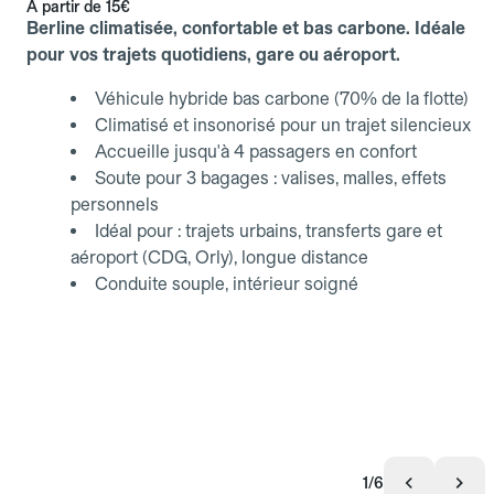
À partir de
15€
Berline climatisée, confortable et bas carbone. Idéale
pour vos trajets quotidiens, gare ou aéroport.
Véhicule hybride bas carbone (70% de la flotte)
Climatisé et insonorisé pour un trajet silencieux
Accueille jusqu'à 4 passagers en confort
Soute pour 3 bagages : valises, malles, effets
personnels
Idéal pour : trajets urbains, transferts gare et
aéroport (CDG, Orly), longue distance
Conduite souple, intérieur soigné
1/6