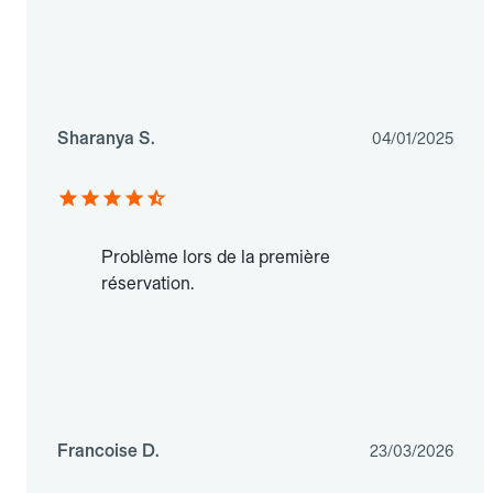
Sharanya S.
04/01/2025
Problème lors de la première
réservation.
Francoise D.
23/03/2026