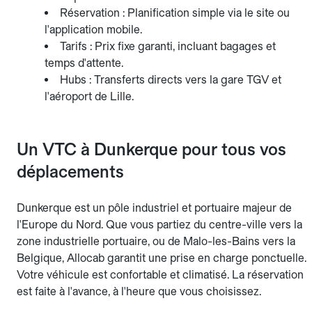
Réservation : Planification simple via le site ou
l'application mobile.
Tarifs : Prix fixe garanti, incluant bagages et
temps d'attente.
Hubs : Transferts directs vers la gare TGV et
l'aéroport de Lille.
Un VTC à Dunkerque pour tous vos
déplacements
Dunkerque est un pôle industriel et portuaire majeur de
l'Europe du Nord. Que vous partiez du centre-ville vers la
zone industrielle portuaire, ou de Malo-les-Bains vers la
Belgique, Allocab garantit une prise en charge ponctuelle.
Votre véhicule est confortable et climatisé. La réservation
est faite à l'avance, à l'heure que vous choisissez.