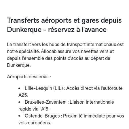
Transferts aéroports et gares depuis
Dunkerque - réservez à l'avance
Le transfert vers les hubs de transport internationaux est
notre spécialité. Allocab assure vos navettes vers et
depuis l'ensemble des points d'accès au départ de
Dunkerque.
Aéroports desservis :
Lille-Lesquin (LIL) : Accès direct via l'autoroute
A25.
Bruxelles-Zaventem : Liaison internationale
rapide via l'A16.
Ostende-Bruges : Proximité immédiate pour vos
vols européens.