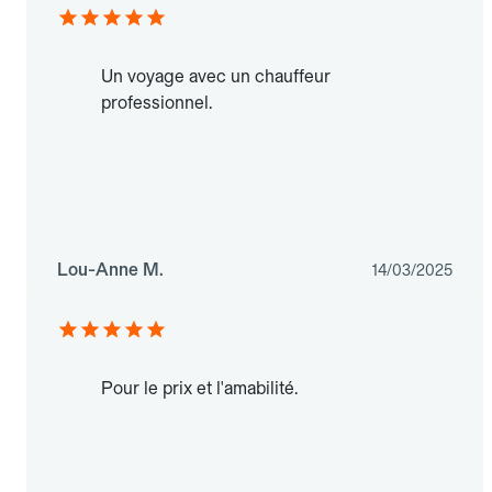
Un voyage avec un chauffeur
professionnel.
Lou-Anne M.
14/03/2025
Pour le prix et l'amabilité.