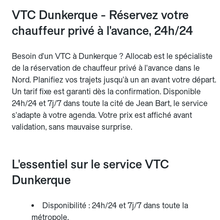
VTC Dunkerque - Réservez votre
chauffeur privé à l'avance, 24h/24
Besoin d'un VTC à Dunkerque ? Allocab est le spécialiste
de la réservation de chauffeur privé à l'avance dans le
Nord. Planifiez vos trajets jusqu'à un an avant votre départ.
Un tarif fixe est garanti dès la confirmation. Disponible
24h/24 et 7j/7 dans toute la cité de Jean Bart, le service
s'adapte à votre agenda. Votre prix est affiché avant
validation, sans mauvaise surprise.
L'essentiel sur le service VTC
Dunkerque
Disponibilité : 24h/24 et 7j/7 dans toute la
métropole.