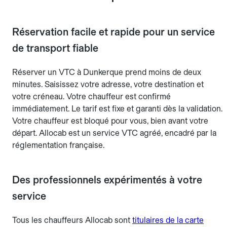
Réservation facile et rapide pour un service
de transport fiable
Réserver un VTC à Dunkerque prend moins de deux
minutes. Saisissez votre adresse, votre destination et
votre créneau. Votre chauffeur est confirmé
immédiatement. Le tarif est fixe et garanti dès la validation.
Votre chauffeur est bloqué pour vous, bien avant votre
départ. Allocab est un service VTC agréé, encadré par la
réglementation française.
Des professionnels expérimentés à votre
service
Tous les chauffeurs Allocab sont
titulaires de la carte