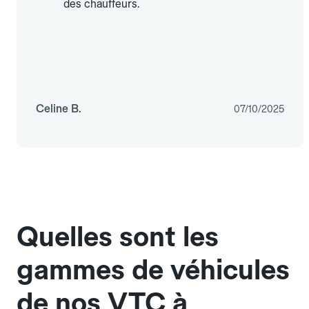
des chauffeurs.
Celine B.
07/10/2025
Quelles sont les
gammes de véhicules
de nos VTC à