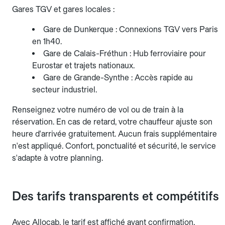
Gares TGV et gares locales :
Gare de Dunkerque : Connexions TGV vers Paris
en 1h40.
Gare de Calais-Fréthun : Hub ferroviaire pour
Eurostar et trajets nationaux.
Gare de Grande-Synthe : Accès rapide au
secteur industriel.
Renseignez votre numéro de vol ou de train à la
réservation. En cas de retard, votre chauffeur ajuste son
heure d'arrivée gratuitement. Aucun frais supplémentaire
n'est appliqué. Confort, ponctualité et sécurité, le service
s'adapte à votre planning.
Des tarifs transparents et compétitifs
Avec Allocab, le tarif est affiché avant confirmation.