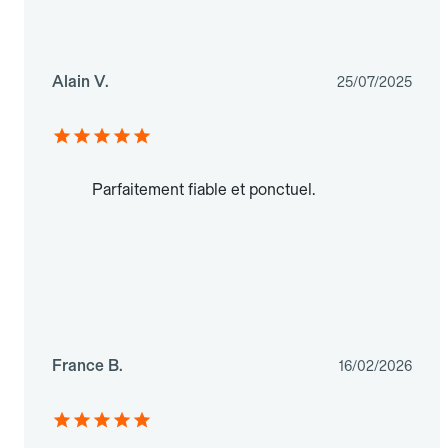
Alain V.
25/07/2025
Parfaitement fiable et ponctuel.
France B.
16/02/2026