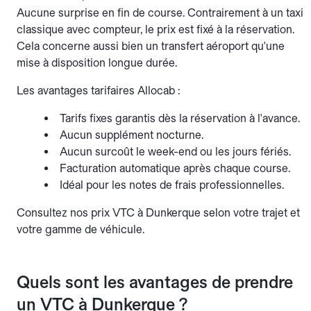
Aucune surprise en fin de course. Contrairement à un taxi
classique avec compteur, le prix est fixé à la réservation.
Cela concerne aussi bien un transfert aéroport qu'une
mise à disposition longue durée.
Les avantages tarifaires Allocab :
Tarifs fixes garantis dès la réservation à l'avance.
Aucun supplément nocturne.
Aucun surcoût le week-end ou les jours fériés.
Facturation automatique après chaque course.
Idéal pour les notes de frais professionnelles.
Consultez nos prix VTC à Dunkerque selon votre trajet et
votre gamme de véhicule.
Quels sont les avantages de prendre
un VTC à Dunkerque ?