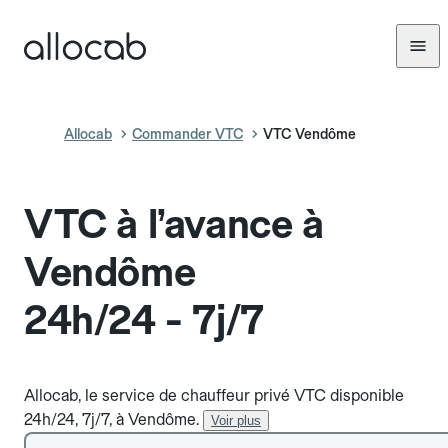
Allocab
Commander VTC
VTC Vendôme
VTC à l’avance à
Vendôme
24h/24 - 7j/7
Allocab, le service de chauffeur privé VTC disponible
24h/24, 7j/7, à Vendôme.
Voir plus