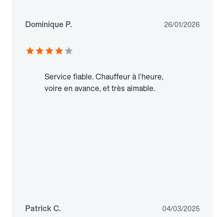
Dominique P.
26/01/2026
Service fiable. Chauffeur à l'heure,
voire en avance, et très aimable.
Patrick C.
04/03/2025