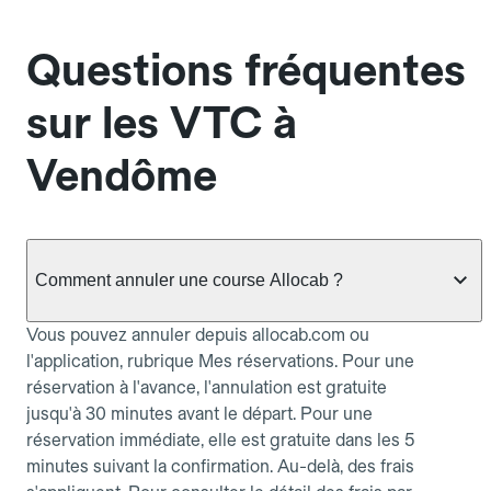
Questions fréquentes
sur les VTC à
Vendôme
Comment annuler une course Allocab ?
Vous pouvez annuler depuis allocab.com ou
l'application, rubrique Mes réservations. Pour une
réservation à l'avance, l'annulation est gratuite
jusqu'à 30 minutes avant le départ. Pour une
réservation immédiate, elle est gratuite dans les 5
minutes suivant la confirmation. Au-delà, des frais