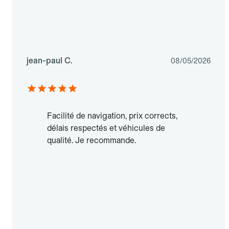
jean-paul C.
08/05/2026
Facilité de navigation, prix corrects,
délais respectés et véhicules de
qualité. Je recommande.