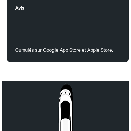
Avis
Cumulés sur Google App Store et Apple Store.