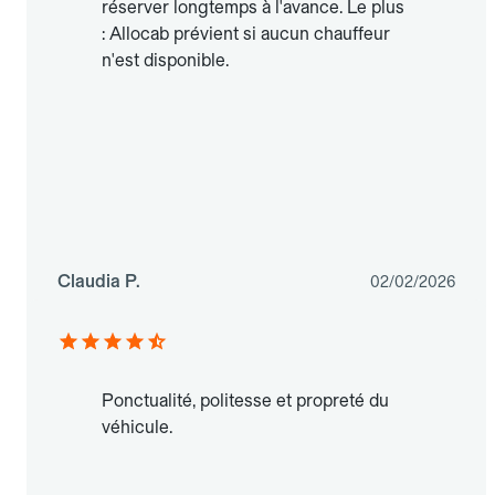
réserver longtemps à l'avance. Le plus
: Allocab prévient si aucun chauffeur
n'est disponible.
Claudia P.
02/02/2026
Ponctualité, politesse et propreté du
véhicule.