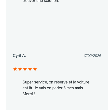
trouver une solution.
Cyril A.
17/02/2026
Super service, on réserve et la voiture
est là. Je vais en parler à mes amis.
Merci !