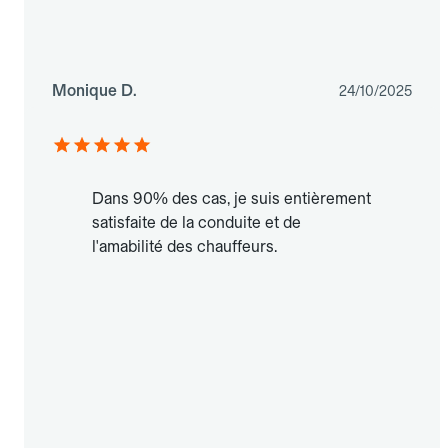
Monique D.
24/10/2025
Dans 90% des cas, je suis entièrement
satisfaite de la conduite et de
l'amabilité des chauffeurs.