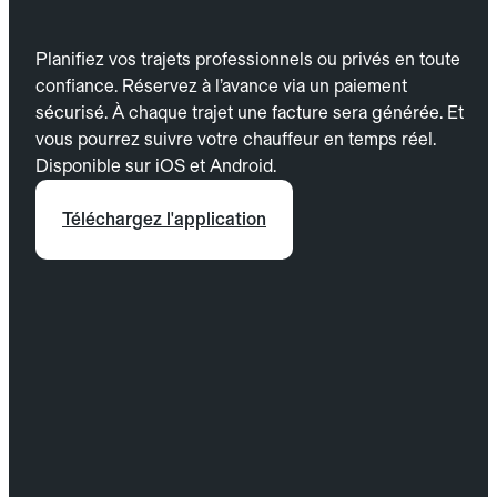
Planifiez vos trajets professionnels ou privés en toute
confiance. Réservez à l’avance via un paiement
sécurisé. À chaque trajet une facture sera générée. Et
vous pourrez suivre votre chauffeur en temps réel.
Disponible sur iOS et Android.
Téléchargez l'application