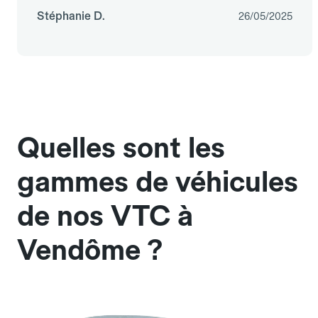
Stéphanie D.
26/05/2025
Quelles sont les
gammes de véhicules
de nos VTC à
Vendôme ?