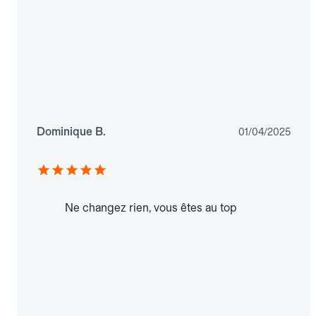
Dominique B.
01/04/2025
Ne changez rien, vous êtes au top