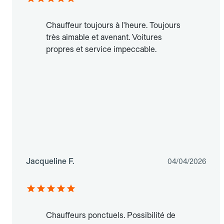
Chauffeur toujours à l'heure. Toujours
très aimable et avenant. Voitures
propres et service impeccable.
Jacqueline F.
04/04/2026
Chauffeurs ponctuels. Possibilité de