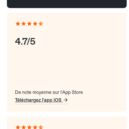
4.7/5
De note moyenne sur l'App Store
Téléchargez l'app iOS