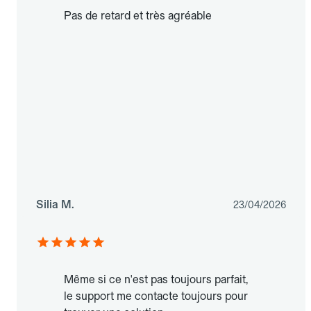
Pas de retard et très agréable
Silia M.
23/04/2026
Même si ce n'est pas toujours parfait,
le support me contacte toujours pour