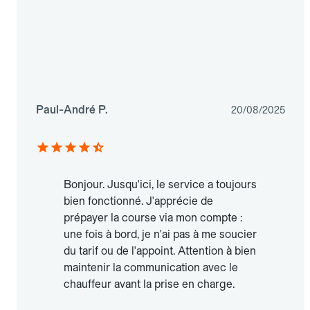
Paul-André P.
20/08/2025
Bonjour. Jusqu'ici, le service a toujours
bien fonctionné. J'apprécie de
prépayer la course via mon compte :
une fois à bord, je n'ai pas à me soucier
du tarif ou de l'appoint. Attention à bien
maintenir la communication avec le
chauffeur avant la prise en charge.