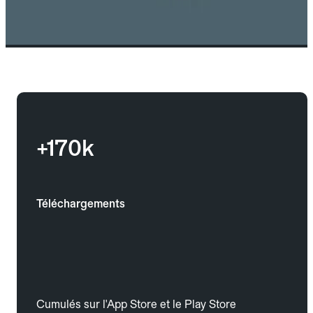
+170k
Téléchargements
Cumulés sur l'App Store et le Play Store