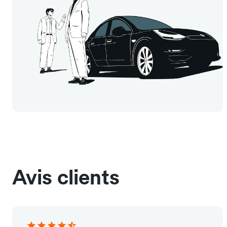
Avis clients