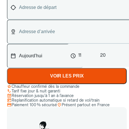
11
20
VOIR LES PRIX
Chauffeur confirmé dès la commande
Tarif fixe jour & nuit garanti
Réservation jusqu’à 1 an à l’avance
Replanification automatique si retard de vol/train
Paiement 100 % sécurisé
Présent partout en France