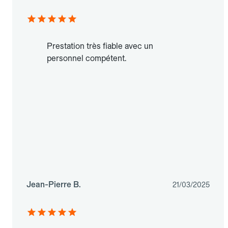
Prestation très fiable avec un
personnel compétent.
Jean-Pierre B.
21/03/2025