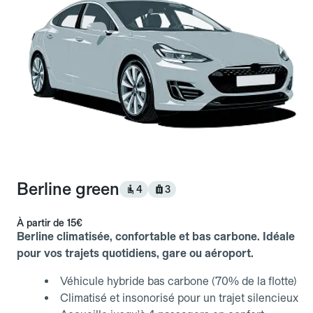
Berline green
4
3
À partir de
15€
Berline climatisée, confortable et bas carbone. Idéale
pour vos trajets quotidiens, gare ou aéroport.
Véhicule hybride bas carbone (70% de la flotte)
Climatisé et insonorisé pour un trajet silencieux