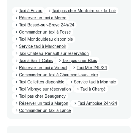
Taxi à Pezou
Taxi pas cher Montoire-sur-le-Loir
Réserver un taxi à Morée
Taxi Bessé-sur-Braye 24h/24
Commander un taxi à Fossé
Taxi Mondoubleau disponible
Service taxi à Marchenoir
Taxi Château-Renault sur réservation
Taxi à Saint-Calais
Taxi pas cher Blois
Réserver un taxi à Vineuil
Taxi Mer 24h/24
Commander un taxi à Chaumont-sur-Loire
Taxi Cellettes disponible
Service taxi à Monnaie
Taxi Vibraye sur réservation
Taxi à Chargé
Taxi pas cher Beaugency
Réserver un taxi à Marçon
Taxi Amboise 24h/24
Commander un taxi à Lance