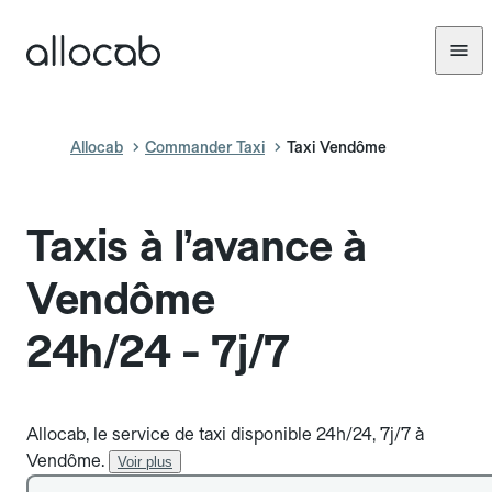
Allocab
Commander Taxi
Taxi Vendôme
Taxis à l’avance à
Vendôme
24h/24 - 7j/7
Allocab, le service de taxi disponible 24h/24, 7j/7 à
Vendôme.
Voir plus