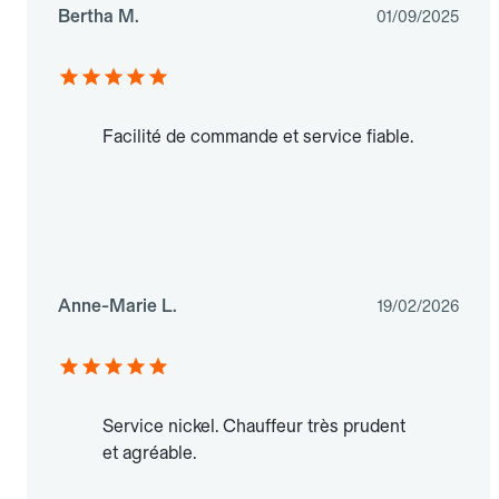
Bertha M.
01/09/2025
Facilité de commande et service fiable.
Anne-Marie L.
19/02/2026
Service nickel. Chauffeur très prudent
et agréable.