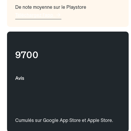
De note moyenne sur le Playstore
Téléchargez l'app
9700
Avis
Cumulés sur Google App Store et Apple Store.