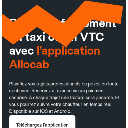
Réservez facilement
un taxi ou un VTC
avec
l’application
Allocab
Planifiez vos trajets professionnels ou privés en toute
confiance. Réservez à l’avance via un paiement
sécurisé. À chaque trajet une facture sera générée. Et
vous pourrez suivre votre chauffeur en temps réel.
Disponible sur iOS et Android.
Téléchargez l'application