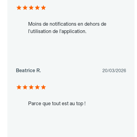
Moins de notifications en dehors de
l'utilisation de l'application.
Beatrice R.
20/03/2026
Parce que tout est au top !