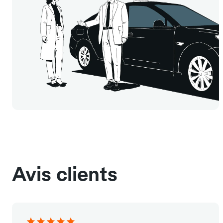
Avis clients