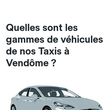
Quelles sont les
gammes de véhicules
de nos Taxis à
Vendôme ?