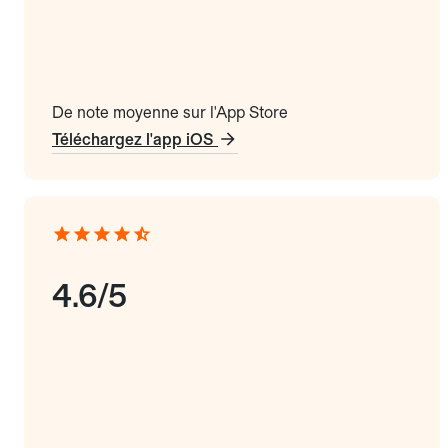
De note moyenne sur l'App Store
Téléchargez l'app iOS
4.6/5