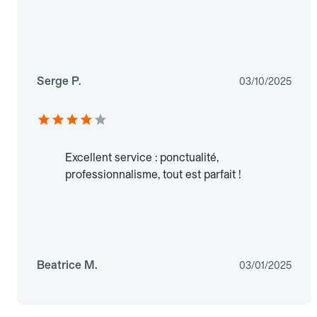
Serge P.
03/10/2025
Excellent service : ponctualité,
professionnalisme, tout est parfait !
Beatrice M.
03/01/2025