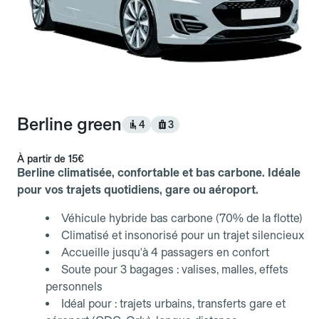
Berline green
4
3
À partir de
15€
Berline climatisée, confortable et bas carbone. Idéale
pour vos trajets quotidiens, gare ou aéroport.
Véhicule hybride bas carbone (70% de la flotte)
Climatisé et insonorisé pour un trajet silencieux
Accueille jusqu'à 4 passagers en confort
Soute pour 3 bagages : valises, malles, effets
personnels
Idéal pour : trajets urbains, transferts gare et