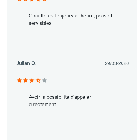
Chauffeurs toujours à l'heure, polis et
serviables.
Julian O.
29/03/2026
Avoir la possibilité d'appeler
directement.