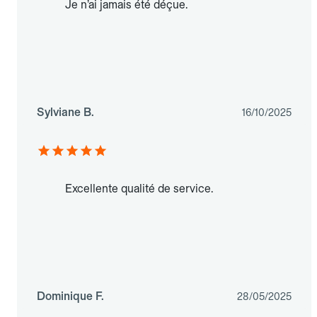
Je n’ai jamais été déçue.
Sylviane B.
16/10/2025
Excellente qualité de service.
Dominique F.
28/05/2025