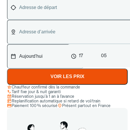
17
05
VOIR LES PRIX
Chauffeur confirmé dès la commande
Tarif fixe jour & nuit garanti
Réservation jusqu’à 1 an à l’avance
Replanification automatique si retard de vol/train
Paiement 100 % sécurisé
Présent partout en France