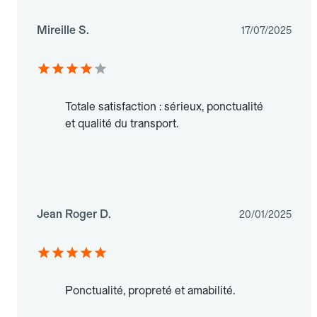
Mireille S.
17/07/2025
Totale satisfaction : sérieux, ponctualité
et qualité du transport.
Jean Roger D.
20/01/2025
Ponctualité, propreté et amabilité.