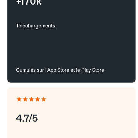
+170k
Téléchargements
Cumulés sur l'App Store et le Play Store
4.7/5