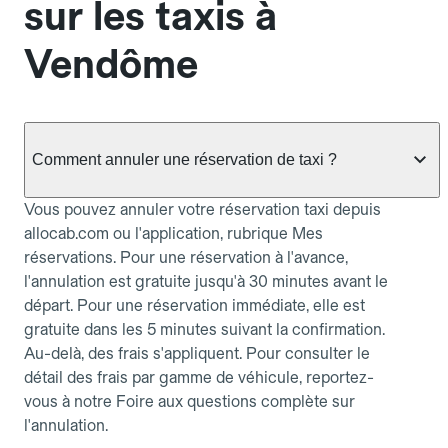
sur les taxis à
Vendôme
Comment annuler une réservation de taxi ?
Vous pouvez annuler votre réservation taxi depuis
allocab.com ou l'application, rubrique Mes
réservations. Pour une réservation à l'avance,
l'annulation est gratuite jusqu'à 30 minutes avant le
départ. Pour une réservation immédiate, elle est
gratuite dans les 5 minutes suivant la confirmation.
Au-delà, des frais s'appliquent. Pour consulter le
détail des frais par gamme de véhicule, reportez-
vous à notre Foire aux questions complète sur
l'annulation.