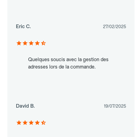
Eric C.
27/02/2025
Quelques soucis avec la gestion des
adresses lors de la commande.
David B.
19/07/2025