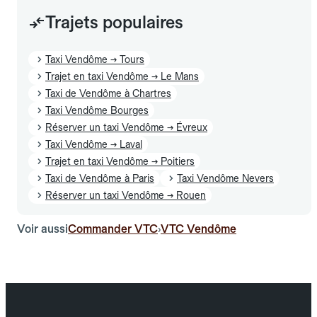
Trajets populaires
Taxi Vendôme → Tours
Trajet en taxi Vendôme → Le Mans
Taxi de Vendôme à Chartres
Taxi Vendôme Bourges
Réserver un taxi Vendôme → Évreux
Taxi Vendôme → Laval
Trajet en taxi Vendôme → Poitiers
Taxi de Vendôme à Paris
Taxi Vendôme Nevers
Réserver un taxi Vendôme → Rouen
Voir aussi
Commander VTC
VTC Vendôme
›