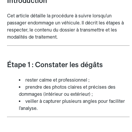
Introduction
Cet article détaille la procédure à suivre lorsqu’un
passager endommage un véhicule. Il décrit les étapes à
respecter, le contenu du dossier à transmettre et les
modalités de traitement.
Étape 1 : Constater les dégâts
rester calme et professionnel ;
prendre des photos claires et précises des
dommages (intérieur ou extérieur) ;
veiller à capturer plusieurs angles pour faciliter
l’analyse.