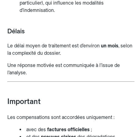
particulier), qui influence les modalités
d’indemnisation.
Délais
Le délai moyen de traitement est d’environ
un mois
, selon
la complexité du dossier.
Une réponse motivée est communiquée à l’issue de
l’analyse.
Important
Les compensations sont accordées uniquement :
avec des
factures officielles
;
et des
preuves claires
des dégradations.