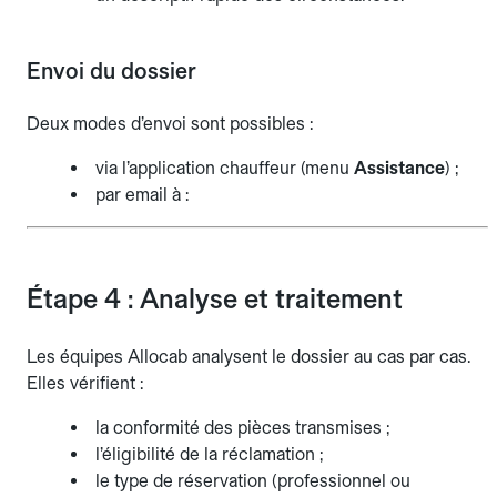
Envoi du dossier
Deux modes d’envoi sont possibles :
via l’application chauffeur (menu
Assistance
) ;
par email à :
Étape 4 : Analyse et traitement
Les équipes Allocab analysent le dossier au cas par cas.
Elles vérifient :
la conformité des pièces transmises ;
l’éligibilité de la réclamation ;
le type de réservation (professionnel ou