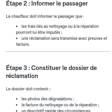
Étape 2 : Informer le passager
Le chauffeur doit informer le passager que :
les frais liés au nettoyage ou à la réparation
pourront lui être imputés ;
une réclamation sera transmise avec preuves et
facture.
Étape 3 : Constituer le dossier de
réclamation
Le dossier doit contenir :
les photos des dégradations ;
la facture du nettoyage ou de la réparation ;
un descriptif rapide des circonstances.