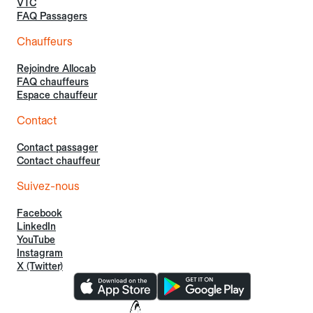
VTC
FAQ Passagers
Chauffeurs
Rejoindre Allocab
FAQ chauffeurs
Espace chauffeur
Contact
Contact passager
Contact chauffeur
Suivez-nous
Facebook
LinkedIn
YouTube
Instagram
X (Twitter)