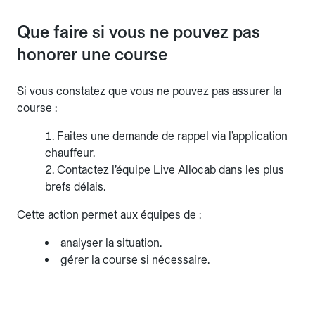
Que faire si vous ne pouvez pas
honorer une course
Si vous constatez que vous ne pouvez pas assurer la
course :
Faites une demande de rappel via l’application
chauffeur.
Contactez l’équipe Live Allocab dans les plus
brefs délais.
Cette action permet aux équipes de :
analyser la situation.
gérer la course si nécessaire.