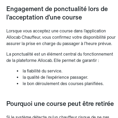
Engagement de ponctualité lors de
l’acceptation d’une course
Lorsque vous acceptez une course dans l’application
Allocab Chauffeur, vous confirmez votre disponibilité pour
assurer la prise en charge du passager à l’heure prévue.
La ponctualité est un élément central du fonctionnement
de la plateforme Allocab. Elle permet de garantir :
la fiabilité du service.
la qualité de l’expérience passager.
le bon déroulement des courses planifiées.
Pourquoi une course peut être retirée
Si le système détecte qu’un chauffeur risque de ne pas