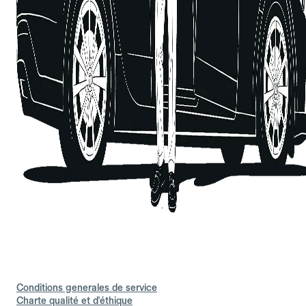
Conditions generales de service
Charte qualité et d'éthique