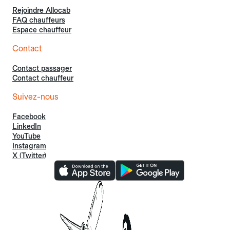
Rejoindre Allocab
FAQ chauffeurs
Espace chauffeur
Contact
Contact passager
Contact chauffeur
Suivez-nous
Facebook
LinkedIn
YouTube
Instagram
X (Twitter)