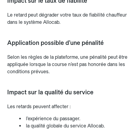
Impact sur le taux de fiabilité
Le retard peut dégrader votre taux de fiabilité chauffeur
dans le système Allocab.
Application possible d’une pénalité
Selon les règles de la plateforme, une pénalité peut être
appliquée lorsque la course n’est pas honorée dans les
conditions prévues.
Impact sur la qualité du service
Les retards peuvent affecter :
l’expérience du passager.
la qualité globale du service Allocab.