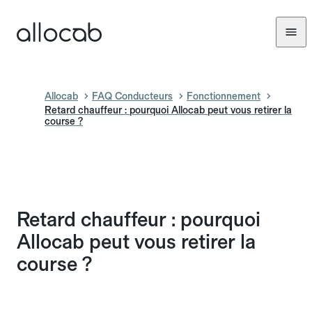
Allocab
FAQ Conducteurs
Fonctionnement
Retard chauffeur : pourquoi Allocab peut vous retirer la
course ?
Retard chauffeur : pourquoi
Allocab peut vous retirer la
course ?