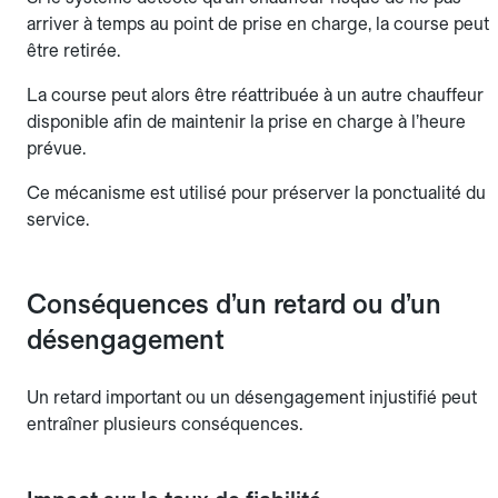
arriver à temps au point de prise en charge, la course peut
être retirée.
La course peut alors être réattribuée à un autre chauffeur
disponible afin de maintenir la prise en charge à l’heure
prévue.
Ce mécanisme est utilisé pour préserver la ponctualité du
service.
Conséquences d’un retard ou d’un
désengagement
Un retard important ou un désengagement injustifié peut
entraîner plusieurs conséquences.