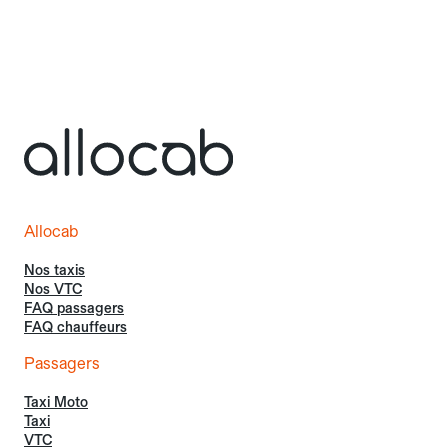
Allocab
Nos taxis
Nos VTC
FAQ passagers
FAQ chauffeurs
Passagers
Taxi Moto
Taxi
VTC