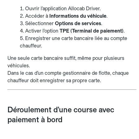
Ouvrir l’application Allocab Driver.
Accéder à
Informations du véhicule
.
Sélectionner
Options de services
.
Activer l’option
TPE (Terminal de paiement)
.
Enregistrer une carte bancaire liée au compte
chauffeur.
Une seule carte bancaire suffit, même pour plusieurs
véhicules.
Dans le cas d’un compte gestionnaire de flotte, chaque
chauffeur doit enregistrer sa propre carte.
Déroulement d’une course avec
paiement à bord