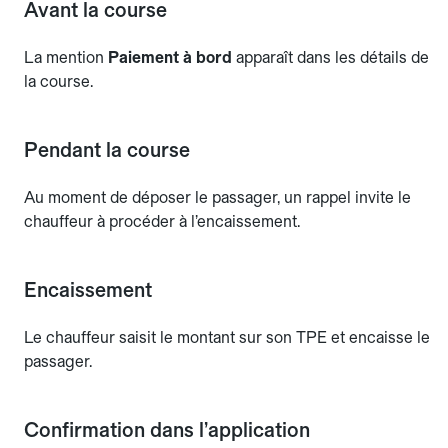
Avant la course
La mention
Paiement à bord
apparaît dans les détails de
la course.
Pendant la course
Au moment de déposer le passager, un rappel invite le
chauffeur à procéder à l’encaissement.
Encaissement
Le chauffeur saisit le montant sur son TPE et encaisse le
passager.
Confirmation dans l’application