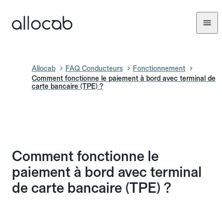
Allocab
FAQ Conducteurs
Fonctionnement
Comment fonctionne le paiement à bord avec terminal de
carte bancaire (TPE) ?
Comment fonctionne le
paiement à bord avec terminal
de carte bancaire (TPE) ?