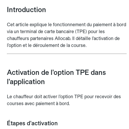
Introduction
Cet article explique le fonctionnement du paiement à bord
via un terminal de carte bancaire (TPE) pour les
chauffeurs partenaires Allocab. Il détaille l’activation de
l’option et le déroulement de la course.
Activation de l’option TPE dans
l’application
Le chauffeur doit activer l’option TPE pour recevoir des
courses avec paiement à bord.
Étapes d’activation