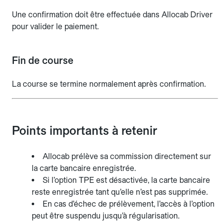
Une confirmation doit être effectuée dans Allocab Driver
pour valider le paiement.
Fin de course
La course se termine normalement après confirmation.
Points importants à retenir
Allocab prélève sa commission directement sur
la carte bancaire enregistrée.
Si l’option TPE est désactivée, la carte bancaire
reste enregistrée tant qu’elle n’est pas supprimée.
En cas d’échec de prélèvement, l’accès à l’option
peut être suspendu jusqu’à régularisation.