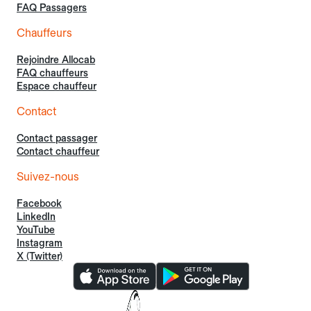
FAQ Passagers
Chauffeurs
Rejoindre Allocab
FAQ chauffeurs
Espace chauffeur
Contact
Contact passager
Contact chauffeur
Suivez-nous
Facebook
LinkedIn
YouTube
Instagram
X (Twitter)