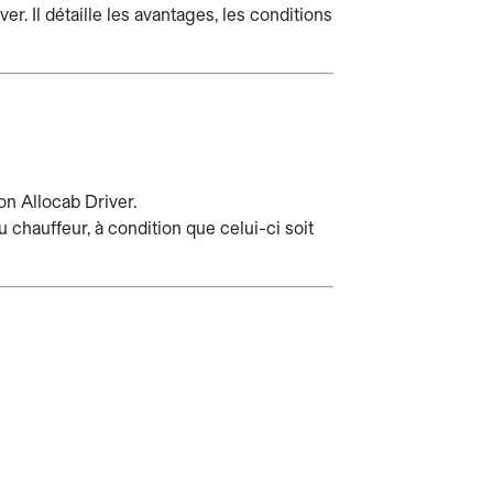
er. Il détaille les avantages, les conditions
on Allocab Driver.
 chauffeur, à condition que celui-ci soit