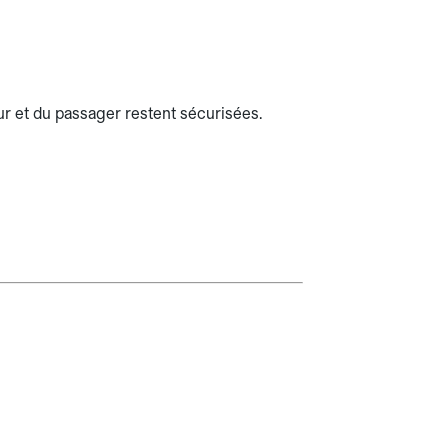
r et du passager restent sécurisées.