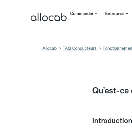
Commander
Entreprise
Allocab
FAQ Conducteurs
Fonctionnemen
Qu’est-ce 
Introductio