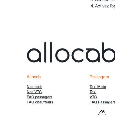
Activez l’
Allocab
Passagers
Nos taxis
Taxi Moto
Nos VTC
Taxi
FAQ passagers
VTC
FAQ chauffeurs
FAQ Passager