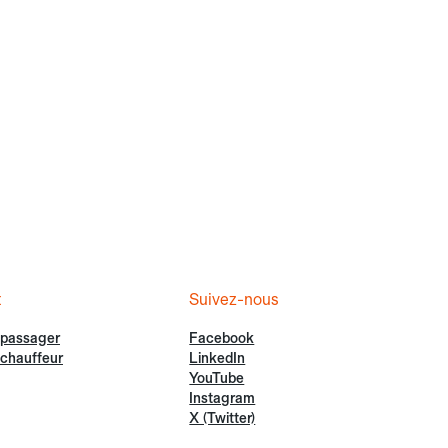
t
Suivez-nous
 passager
Facebook
chauffeur
LinkedIn
YouTube
Instagram
X (Twitter)