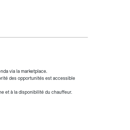
nda via la marketplace.
rité des opportunités est accessible
e et à la disponibilité du chauffeur.