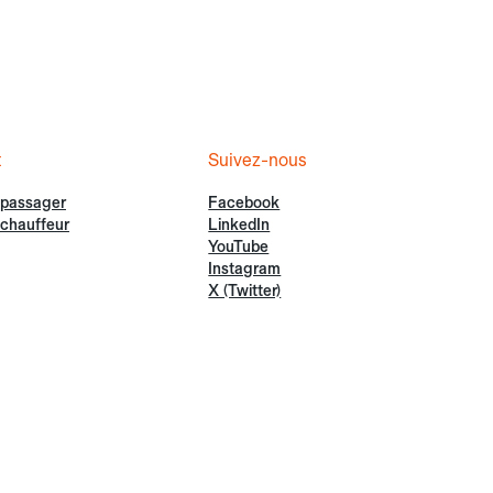
t
Suivez-nous
 passager
Facebook
chauffeur
LinkedIn
YouTube
Instagram
X (Twitter)