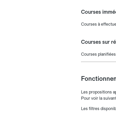
Courses immé
Courses à effectue
Courses sur ré
Courses planifiées 
Fonctionnem
Les propositions 
Pour voir la suivan
Les filtres disponi