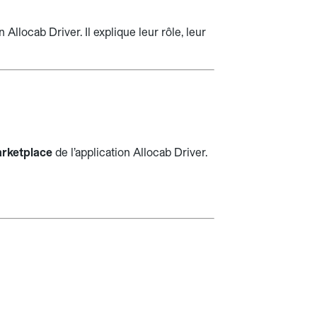
Allocab Driver. Il explique leur rôle, leur
rketplace
de l’application Allocab Driver.