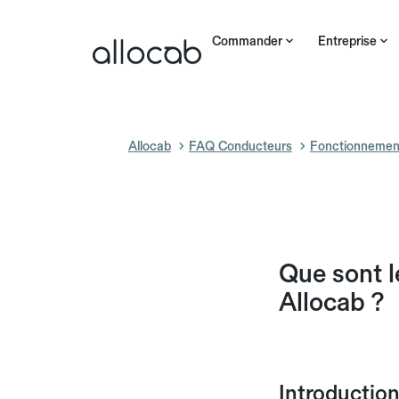
Commander
Entreprise
Allocab
FAQ Conducteurs
Fonctionnemen
Que sont l
Allocab ?
Introductio