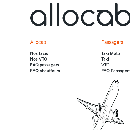
Allocab
Passagers
Nos taxis
Taxi Moto
Nos VTC
Taxi
FAQ passagers
VTC
FAQ chauffeurs
FAQ Passager