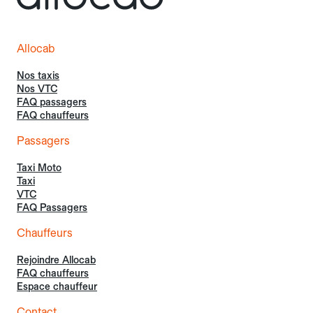
Allocab
Nos taxis
Nos VTC
FAQ passagers
FAQ chauffeurs
Passagers
Taxi Moto
Taxi
VTC
FAQ Passagers
Chauffeurs
Rejoindre Allocab
FAQ chauffeurs
Espace chauffeur
Contact