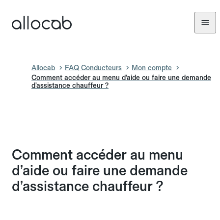
Allocab
FAQ Conducteurs
Mon compte
Comment accéder au menu d’aide ou faire une demande
d’assistance chauffeur ?
Comment accéder au menu
d’aide ou faire une demande
d’assistance chauffeur ?