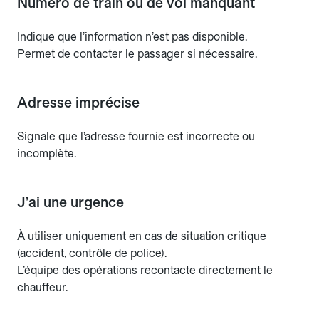
Numéro de train ou de vol manquant
Indique que l’information n’est pas disponible.
Permet de contacter le passager si nécessaire.
Adresse imprécise
Signale que l’adresse fournie est incorrecte ou
incomplète.
J’ai une urgence
À utiliser uniquement en cas de situation critique
(accident, contrôle de police).
L’équipe des opérations recontacte directement le
chauffeur.