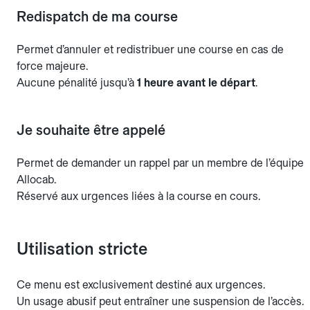
Redispatch de ma course
Permet d’annuler et redistribuer une course en cas de
force majeure.
Aucune pénalité jusqu’à
1 heure avant le départ
.
Je souhaite être appelé
Permet de demander un rappel par un membre de l’équipe
Allocab.
Réservé aux urgences liées à la course en cours.
Utilisation stricte
Ce menu est exclusivement destiné aux urgences.
Un usage abusif peut entraîner une suspension de l’accès.