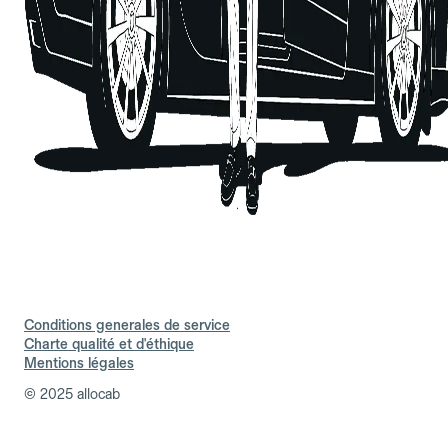
Conditions generales de service
Charte qualité et d'éthique
Mentions légales
© 2025 allocab