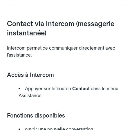
Contact via Intercom (messagerie
instantanée)
Intercom permet de communiquer directement avec
l’assistance.
Accès à Intercom
Appuyer sur le bouton
Contact
dans le menu
Assistance.
Fonctions disponibles
ouvrir une nouvelle conversation ;