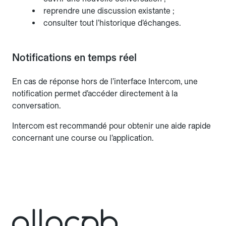
reprendre une discussion existante ;
consulter tout l’historique d’échanges.
Notifications en temps réel
En cas de réponse hors de l’interface Intercom, une
notification permet d’accéder directement à la
conversation.
Intercom est recommandé pour obtenir une aide rapide
concernant une course ou l’application.