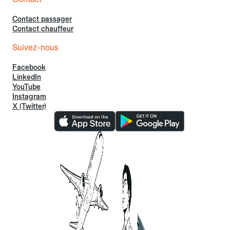
Contact passager
Contact chauffeur
Suivez-nous
Facebook
LinkedIn
YouTube
Instagram
X (Twitter)