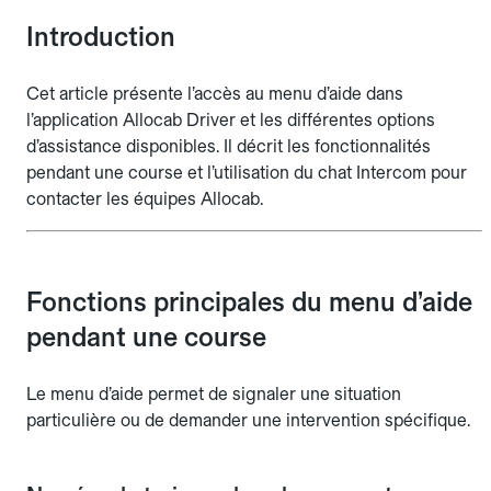
Introduction
Cet article présente l’accès au menu d’aide dans
l’application Allocab Driver et les différentes options
d’assistance disponibles. Il décrit les fonctionnalités
pendant une course et l’utilisation du chat Intercom pour
contacter les équipes Allocab.
Fonctions principales du menu d’aide
pendant une course
Le menu d’aide permet de signaler une situation
particulière ou de demander une intervention spécifique.