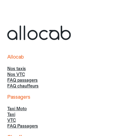
Allocab
Nos taxis
Nos VTC
FAQ passagers
FAQ chauffeurs
Passagers
Taxi Moto
Taxi
VTC
FAQ Passagers