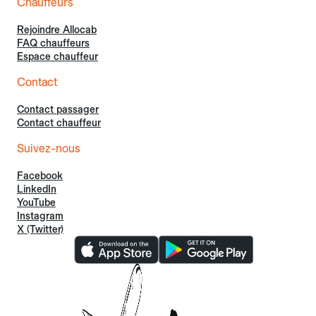
Chauffeurs
Rejoindre Allocab
FAQ chauffeurs
Espace chauffeur
Contact
Contact passager
Contact chauffeur
Suivez-nous
Facebook
LinkedIn
YouTube
Instagram
X (Twitter)