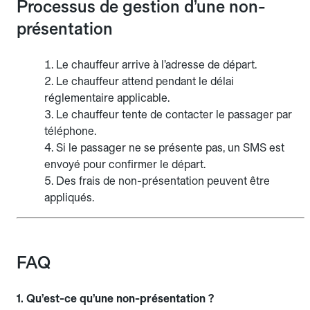
Processus de gestion d’une non-
présentation
Le chauffeur arrive à l’adresse de départ.
Le chauffeur attend pendant le délai
réglementaire applicable.
Le chauffeur tente de contacter le passager par
téléphone.
Si le passager ne se présente pas, un SMS est
envoyé pour confirmer le départ.
Des frais de non-présentation peuvent être
appliqués.
FAQ
1. Qu’est-ce qu’une non-présentation ?