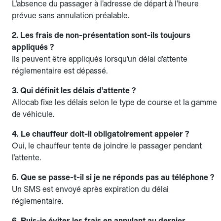
L’absence du passager à l’adresse de départ à l’heure
prévue sans annulation préalable.
2. Les frais de non-présentation sont-ils toujours
appliqués ?
Ils peuvent être appliqués lorsqu’un délai d’attente
réglementaire est dépassé.
3. Qui définit les délais d’attente ?
Allocab fixe les délais selon le type de course et la gamme
de véhicule.
4. Le chauffeur doit-il obligatoirement appeler ?
Oui, le chauffeur tente de joindre le passager pendant
l’attente.
5. Que se passe-t-il si je ne réponds pas au téléphone ?
Un SMS est envoyé après expiration du délai
réglementaire.
6. Puis-je éviter les frais en annulant au dernier