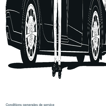
Conditions generales de service