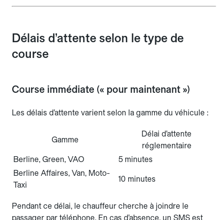
Délais d’attente selon le type de
course
Course immédiate (« pour maintenant »)
Les délais d’attente varient selon la gamme du véhicule :
Délai d’attente
Gamme
réglementaire
Berline, Green, VAO
5 minutes
Berline Affaires, Van, Moto-
10 minutes
Taxi
Pendant ce délai, le chauffeur cherche à joindre le
passager par téléphone. En cas d’absence, un SMS est