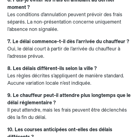
moment ?
Les conditions d’annulation peuvent prévoir des frais
séparés. La non-présentation concerne uniquement
l’absence non signalée.
7. Le délai commence-t-il dès l’arrivée du chauffeur ?
Oui, le délai court à partir de l’arrivée du chauffeur à
l’adresse prévue.
8. Les délais diffèrent-ils selon la ville ?
Les règles décrites s’appliquent de manière standard.
Aucune variation locale n’est indiquée.
9. Le chauffeur peut-il attendre plus longtemps que le
délai réglementaire ?
Il peut attendre, mais les frais peuvent être déclenchés
dès la fin du délai.
10. Les courses anticipées ont-elles des délais
différents ?