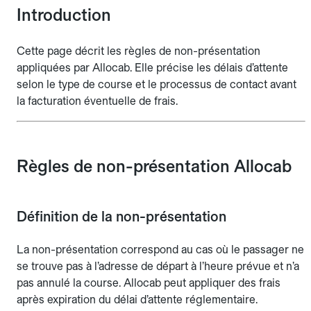
Introduction
Cette page décrit les règles de non-présentation
appliquées par Allocab. Elle précise les délais d’attente
selon le type de course et le processus de contact avant
la facturation éventuelle de frais.
Règles de non-présentation Allocab
Définition de la non-présentation
La non-présentation correspond au cas où le passager ne
se trouve pas à l’adresse de départ à l’heure prévue et n’a
pas annulé la course. Allocab peut appliquer des frais
après expiration du délai d’attente réglementaire.