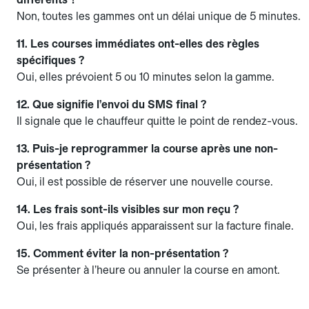
Non, toutes les gammes ont un délai unique de 5 minutes.
11. Les courses immédiates ont-elles des règles
spécifiques ?
Oui, elles prévoient 5 ou 10 minutes selon la gamme.
12. Que signifie l’envoi du SMS final ?
Il signale que le chauffeur quitte le point de rendez-vous.
13. Puis-je reprogrammer la course après une non-
présentation ?
Oui, il est possible de réserver une nouvelle course.
14. Les frais sont-ils visibles sur mon reçu ?
Oui, les frais appliqués apparaissent sur la facture finale.
15. Comment éviter la non-présentation ?
Se présenter à l’heure ou annuler la course en amont.