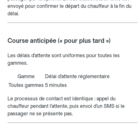
envoyé pour confirmer le départ du chauffeur à la fin du
délai.
Course anticipée (« pour plus tard »)
Les délais d’attente sont uniformes pour toutes les
gammes.
Gamme
Délai d’attente réglementaire
Toutes gammes
5 minutes
Le processus de contact est identique : appel du
chauffeur pendant l’attente, puis envoi d’un SMS si le
passager ne se présente pas.