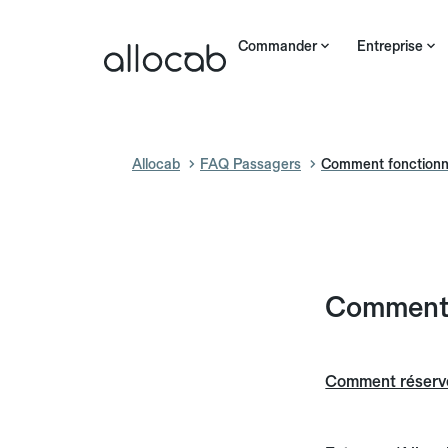
Commander
Entreprise
Allocab
FAQ Passagers
Comment fonctionne
Comment f
Comment réserver