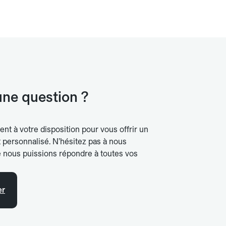
une question ?
ent à votre disposition pour vous offrir un
ersonnalisé. N’hésitez pas à nous
e nous puissions répondre à toutes vos
er