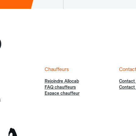
Chauffeurs
Contac
Rejoindre Allocab
Contact
FAQ chauffeurs
Contact 
Espace chauffeur
s