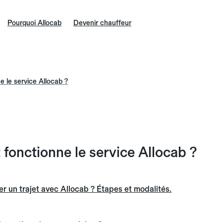
Pourquoi Allocab
Devenir chauffeur
 le service Allocab ?
onctionne le service Allocab ?
 un trajet avec Allocab ? Étapes et modalités.