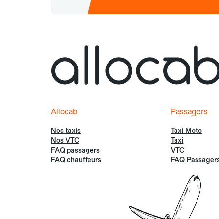
Allocab
Passagers
Nos taxis
Taxi Moto
Nos VTC
Taxi
FAQ passagers
VTC
FAQ chauffeurs
FAQ Passager