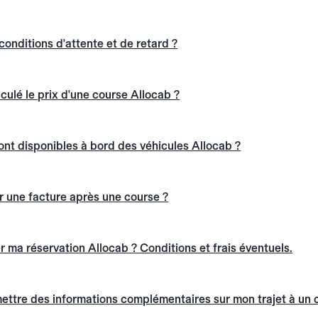
conditions d'attente et de retard ?
ulé le prix d'une course Allocab ?
ont disponibles à bord des véhicules Allocab ?
 une facture après une course ?
ma réservation Allocab ? Conditions et frais éventuels.
ttre des informations complémentaires sur mon trajet à un 