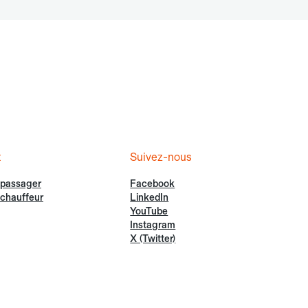
t
Suivez-nous
 passager
Facebook
chauffeur
LinkedIn
YouTube
Instagram
X (Twitter)