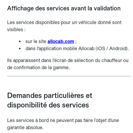
Affichage des services avant la validation
Les services disponibles pour un véhicule donné sont
visibles :
sur le site
allocab.com
;
dans l’application mobile Allocab (iOS / Android).
Ils apparaissent dans l’écran de sélection du chauffeur ou
de confirmation de la gamme.
Demandes particulières et
disponibilité des services
Les services à bord ne peuvent pas faire l’objet d’une
garantie absolue.