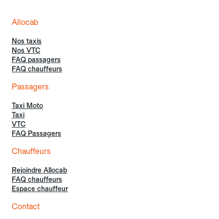
Allocab
Nos taxis
Nos VTC
FAQ passagers
FAQ chauffeurs
Passagers
Taxi Moto
Taxi
VTC
FAQ Passagers
Chauffeurs
Rejoindre Allocab
FAQ chauffeurs
Espace chauffeur
Contact