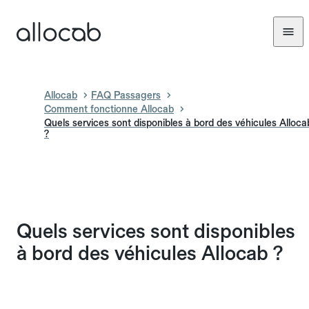
Allocab
FAQ Passagers
Comment fonctionne Allocab
Quels services sont disponibles à bord des véhicules Alloca
?
Quels services sont disponibles
à bord des véhicules Allocab ?