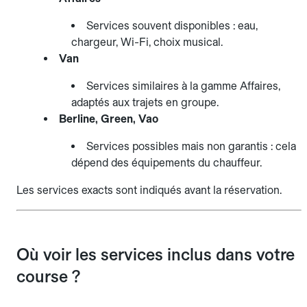
Services souvent disponibles : eau,
chargeur, Wi-Fi, choix musical.
Van
Services similaires à la gamme Affaires,
adaptés aux trajets en groupe.
Berline, Green, Vao
Services possibles mais non garantis : cela
dépend des équipements du chauffeur.
Les services exacts sont indiqués avant la réservation.
Où voir les services inclus dans votre
course ?