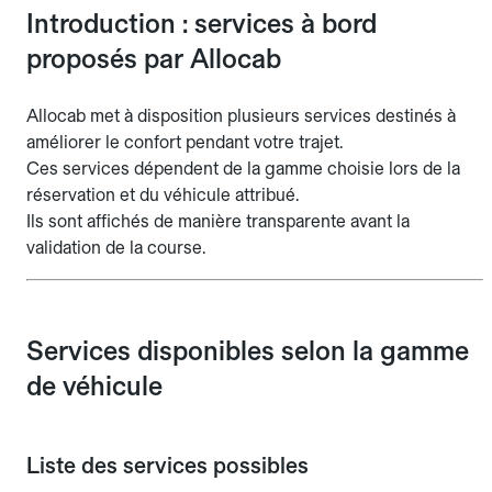
Introduction : services à bord
proposés par Allocab
Allocab met à disposition plusieurs services destinés à
améliorer le confort pendant votre trajet.
Ces services dépendent de la gamme choisie lors de la
réservation et du véhicule attribué.
Ils sont affichés de manière transparente avant la
validation de la course.
Services disponibles selon la gamme
de véhicule
Liste des services possibles