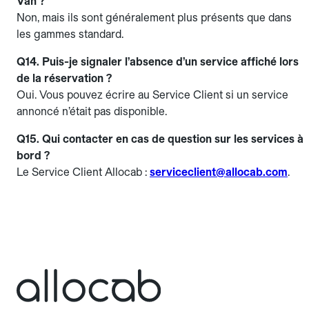
Van ?
Non, mais ils sont généralement plus présents que dans
les gammes standard.
Q14. Puis-je signaler l’absence d’un service affiché lors
de la réservation ?
Oui. Vous pouvez écrire au Service Client si un service
annoncé n’était pas disponible.
Q15. Qui contacter en cas de question sur les services à
bord ?
Le Service Client Allocab :
serviceclient@allocab.com
.