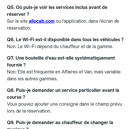
Q5. Où puis-je voir les services inclus avant de
réserver ?
Sur le site
allocab.com
ou l’application, dans l’écran de
réservation.
Q6. Le Wi-Fi est-il disponible dans tous les véhicules ?
Non. Le Wi-Fi dépend du chauffeur et de la gamme.
Q7. Une bouteille d’eau est-elle systématiquement
fournie ?
Non. Elle est fréquente en Affaires et Van, mais variable
dans les autres gammes.
Q8. Puis-je demander un service particulier avant la
course ?
Vous pouvez ajouter une consigne dans le champ prévu
lors de la réservation.
Q9. Puis-je demander au chauffeur de changer la