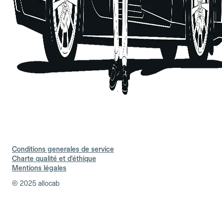
Conditions generales de service
Charte qualité et d'éthique
Mentions légales
© 2025 allocab