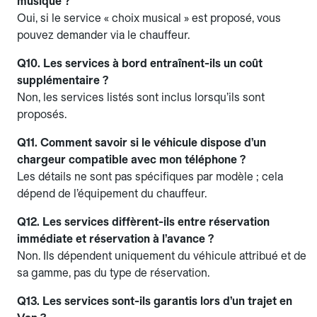
musique ?
Oui, si le service « choix musical » est proposé, vous
pouvez demander via le chauffeur.
Q10. Les services à bord entraînent-ils un coût
supplémentaire ?
Non, les services listés sont inclus lorsqu’ils sont
proposés.
Q11. Comment savoir si le véhicule dispose d’un
chargeur compatible avec mon téléphone ?
Les détails ne sont pas spécifiques par modèle ; cela
dépend de l’équipement du chauffeur.
Q12. Les services diffèrent-ils entre réservation
immédiate et réservation à l’avance ?
Non. Ils dépendent uniquement du véhicule attribué et de
sa gamme, pas du type de réservation.
Q13. Les services sont-ils garantis lors d’un trajet en