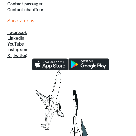
Contact passager
Contact chauffeur
Suivez-nous
Facebook
LinkedIn
YouTube
Instagram
X (Twitter)