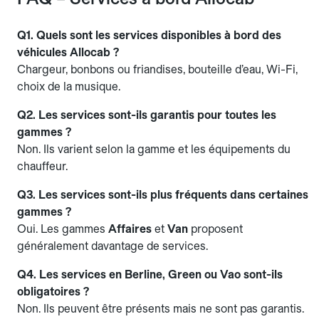
Q1. Quels sont les services disponibles à bord des
véhicules Allocab ?
Chargeur, bonbons ou friandises, bouteille d’eau, Wi-Fi,
choix de la musique.
Q2. Les services sont-ils garantis pour toutes les
gammes ?
Non. Ils varient selon la gamme et les équipements du
chauffeur.
Q3. Les services sont-ils plus fréquents dans certaines
gammes ?
Oui. Les gammes
Affaires
et
Van
proposent
généralement davantage de services.
Q4. Les services en Berline, Green ou Vao sont-ils
obligatoires ?
Non. Ils peuvent être présents mais ne sont pas garantis.