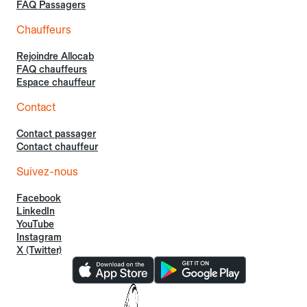
FAQ Passagers
Chauffeurs
Rejoindre Allocab
FAQ chauffeurs
Espace chauffeur
Contact
Contact passager
Contact chauffeur
Suivez-nous
Facebook
LinkedIn
YouTube
Instagram
X (Twitter)