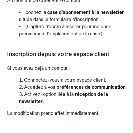
Au moment de créer votre compte :
cochez la
case d’abonnement à la newsletter
située dans le formulaire d’inscription.
(Capture d’écran à insérer pour indiquer
précisément l’emplacement de la case.)
Inscription depuis votre espace client
Si vous avez déjà un compte :
Connectez-vous à votre espace client.
Accédez à vos
préférences de communication
.
Activez l’option liée à la
réception de la
newsletter
.
La modification prend effet immédiatement.