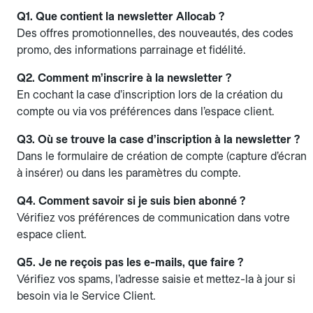
Q1. Que contient la newsletter Allocab ?
Des offres promotionnelles, des nouveautés, des codes
promo, des informations parrainage et fidélité.
Q2. Comment m’inscrire à la newsletter ?
En cochant la case d’inscription lors de la création du
compte ou via vos préférences dans l’espace client.
Q3. Où se trouve la case d’inscription à la newsletter ?
Dans le formulaire de création de compte (capture d’écran
à insérer) ou dans les paramètres du compte.
Q4. Comment savoir si je suis bien abonné ?
Vérifiez vos préférences de communication dans votre
espace client.
Q5. Je ne reçois pas les e-mails, que faire ?
Vérifiez vos spams, l’adresse saisie et mettez-la à jour si
besoin via le Service Client.