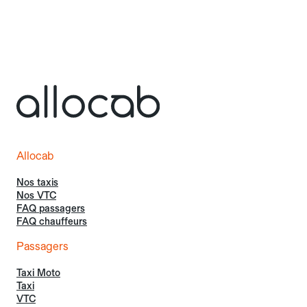
Allocab
Nos taxis
Nos VTC
FAQ passagers
FAQ chauffeurs
Passagers
Taxi Moto
Taxi
VTC