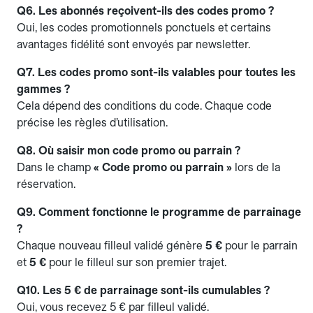
Q6. Les abonnés reçoivent-ils des codes promo ?
Oui, les codes promotionnels ponctuels et certains
avantages fidélité sont envoyés par newsletter.
Q7. Les codes promo sont-ils valables pour toutes les
gammes ?
Cela dépend des conditions du code. Chaque code
précise les règles d’utilisation.
Q8. Où saisir mon code promo ou parrain ?
Dans le champ
« Code promo ou parrain »
lors de la
réservation.
Q9. Comment fonctionne le programme de parrainage
?
Chaque nouveau filleul validé génère
5 €
pour le parrain
et
5 €
pour le filleul sur son premier trajet.
Q10. Les 5 € de parrainage sont-ils cumulables ?
Oui, vous recevez 5 € par filleul validé.