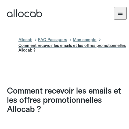
Allocab
FAQ Passagers
Mon compte
Comment recevoir les emails et les offres promotionnelles
Allocab ?
Comment recevoir les emails et
les offres promotionnelles
Allocab ?