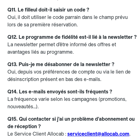
Q11. Le filleul doit-il saisir un code ?
Oui, il doit utiliser le code parrain dans le champ prévu
lors de sa première réservation.
Q12. Le programme de fidélité est-il lié à la newsletter ?
La newsletter permet d’être informé des offres et
avantages liés au programme.
Q13. Puis-je me désabonner de la newsletter ?
Oui, depuis vos préférences de compte ou via le lien de
désinscription présent en bas des e-mails.
Q14. Les e-mails envoyés sont-ils fréquents ?
La fréquence varie selon les campagnes (promotions,
nouveautés…).
Q15. Qui contacter si j’ai un problème d’abonnement ou
de réception ?
Le Service Client Allocab :
serviceclient@allocab.com
.