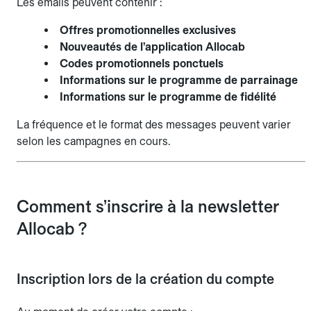
Les emails peuvent contenir :
Offres promotionnelles exclusives
Nouveautés de l’application Allocab
Codes promotionnels ponctuels
Informations sur le programme de parrainage
Informations sur le programme de fidélité
La fréquence et le format des messages peuvent varier
selon les campagnes en cours.
Comment s’inscrire à la newsletter
Allocab ?
Inscription lors de la création du compte