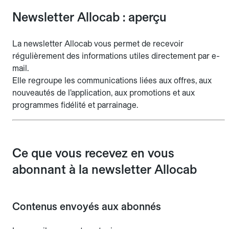
Newsletter Allocab : aperçu
La newsletter Allocab vous permet de recevoir
régulièrement des informations utiles directement par e-
mail.
Elle regroupe les communications liées aux offres, aux
nouveautés de l’application, aux promotions et aux
programmes fidélité et parrainage.
Ce que vous recevez en vous
abonnant à la newsletter Allocab
Contenus envoyés aux abonnés