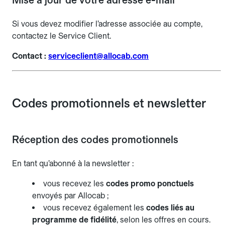
Mise à jour de votre adresse e-mail
Si vous devez modifier l’adresse associée au compte,
contactez le Service Client.
Contact :
serviceclient@allocab.com
Codes promotionnels et newsletter
Réception des codes promotionnels
En tant qu’abonné à la newsletter :
vous recevez les
codes promo ponctuels
envoyés par Allocab ;
vous recevez également les
codes liés au
programme de fidélité
, selon les offres en cours.