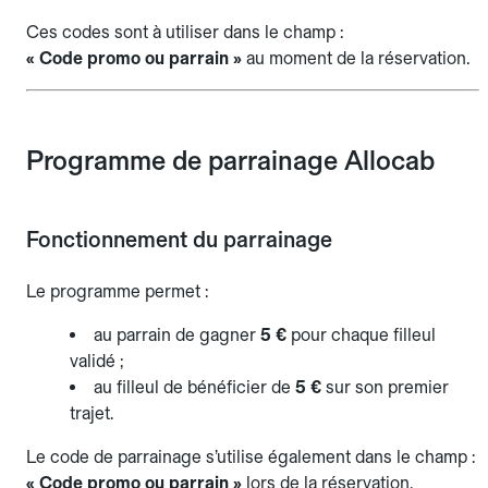
Ces codes sont à utiliser dans le champ :
« Code promo ou parrain »
au moment de la réservation.
Programme de parrainage Allocab
Fonctionnement du parrainage
Le programme permet :
au parrain de gagner
5 €
pour chaque filleul
validé ;
au filleul de bénéficier de
5 €
sur son premier
trajet.
Le code de parrainage s’utilise également dans le champ :
« Code promo ou parrain »
lors de la réservation.