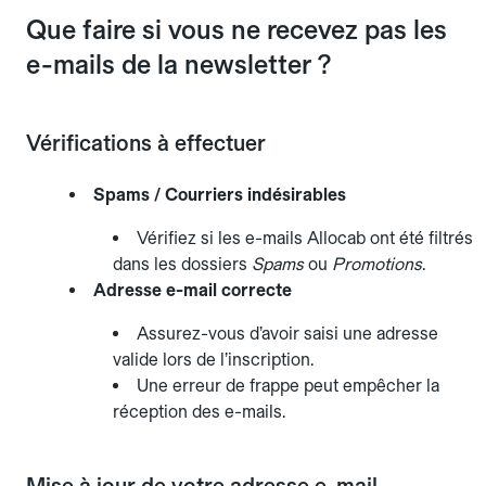
Que faire si vous ne recevez pas les
e-mails de la newsletter ?
Vérifications à effectuer
Spams / Courriers indésirables
Vérifiez si les e-mails Allocab ont été filtrés
dans les dossiers
Spams
ou
Promotions
.
Adresse e-mail correcte
Assurez-vous d’avoir saisi une adresse
valide lors de l’inscription.
Une erreur de frappe peut empêcher la
réception des e-mails.