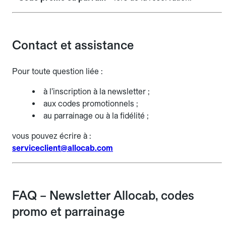
Contact et assistance
Pour toute question liée :
à l’inscription à la newsletter ;
aux codes promotionnels ;
au parrainage ou à la fidélité ;
vous pouvez écrire à :
serviceclient@allocab.com
FAQ – Newsletter Allocab, codes
promo et parrainage