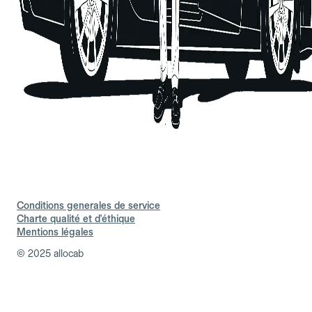
Conditions generales de service
Charte qualité et d'éthique
Mentions légales
© 2025 allocab