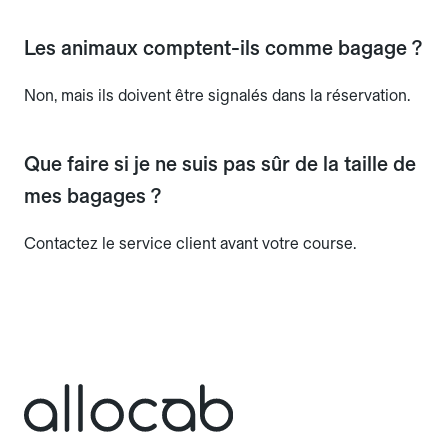
Les animaux comptent-ils comme bagage ?
Non, mais ils doivent être signalés dans la réservation.
Que faire si je ne suis pas sûr de la taille de
mes bagages ?
Contactez le service client avant votre course.