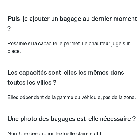
Puis-je ajouter un bagage au dernier moment
?
Possible si la capacité le permet. Le chauffeur juge sur
place.
Les capacités sont-elles les mêmes dans
toutes les villes ?
Elles dépendent de la gamme du véhicule, pas de la zone.
Une photo des bagages est-elle nécessaire ?
Non. Une description textuelle claire suffit.