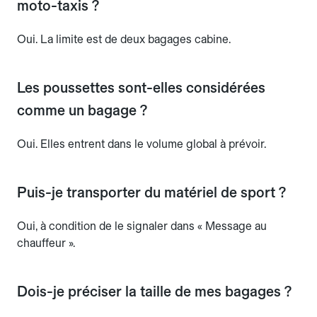
moto-taxis ?
Oui. La limite est de deux bagages cabine.
Les poussettes sont-elles considérées
comme un bagage ?
Oui. Elles entrent dans le volume global à prévoir.
Puis-je transporter du matériel de sport ?
Oui, à condition de le signaler dans « Message au
chauffeur ».
Dois-je préciser la taille de mes bagages ?