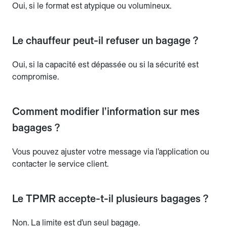
Oui, si le format est atypique ou volumineux.
Le chauffeur peut-il refuser un bagage ?
Oui, si la capacité est dépassée ou si la sécurité est
compromise.
Comment modifier l’information sur mes
bagages ?
Vous pouvez ajuster votre message via l’application ou
contacter le service client.
Le TPMR accepte-t-il plusieurs bagages ?
Non. La limite est d’un seul bagage.