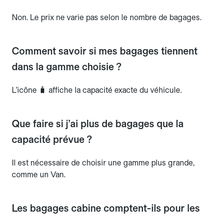
Non. Le prix ne varie pas selon le nombre de bagages.
Comment savoir si mes bagages tiennent
dans la gamme choisie ?
L’icône 🧳 affiche la capacité exacte du véhicule.
Que faire si j’ai plus de bagages que la
capacité prévue ?
Il est nécessaire de choisir une gamme plus grande,
comme un Van.
Les bagages cabine comptent-ils pour les