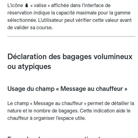
L’icône 🧳 « valise » affichée dans l’interface de
réservation indique la capacité maximale pour la gamme
sélectionnée. L’utilisateur peut vérifier cette valeur avant
de valider sa course.
Déclaration des bagages volumineux
ou atypiques
Usage du champ « Message au chauffeur »
Le champ « Message au chauffeur » permet de détailler la
nature et le nombre de bagages. Cette indication aide le
chauffeur à organiser l’espace utile.