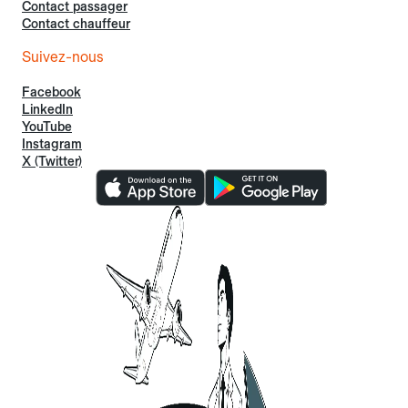
Contact passager
Contact chauffeur
Suivez-nous
Facebook
LinkedIn
YouTube
Instagram
X (Twitter)