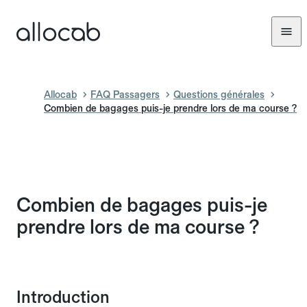
Allocab
FAQ Passagers
Questions générales
Combien de bagages puis-je prendre lors de ma course ?
Combien de bagages puis-je
prendre lors de ma course ?
Introduction