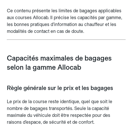
Ce contenu présente les limites de bagages applicables
aux courses Allocab. Il précise les capacités par gamme,
les bonnes pratiques d’information au chauffeur et les
modalités de contact en cas de doute.
Capacités maximales de bagages
selon la gamme Allocab
Règle générale sur le prix et les bagages
Le prix de la course reste identique, quel que soit le
nombre de bagages transportés. Seule la capacité
maximale du véhicule doit être respectée pour des
raisons d’espace, de sécurité et de confort.