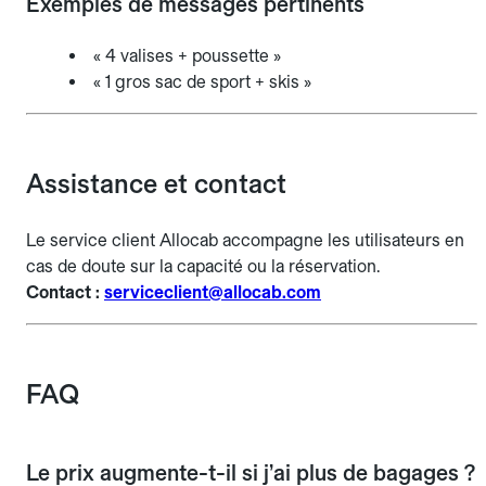
Exemples de messages pertinents
« 4 valises + poussette »
« 1 gros sac de sport + skis »
Assistance et contact
Le service client Allocab accompagne les utilisateurs en
cas de doute sur la capacité ou la réservation.
Contact :
serviceclient@allocab.com
FAQ
Le prix augmente-t-il si j’ai plus de bagages ?