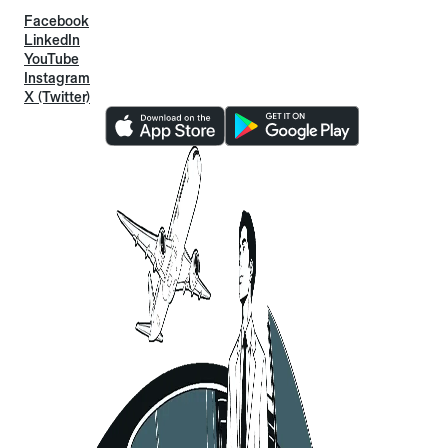
Facebook
LinkedIn
YouTube
Instagram
X (Twitter)