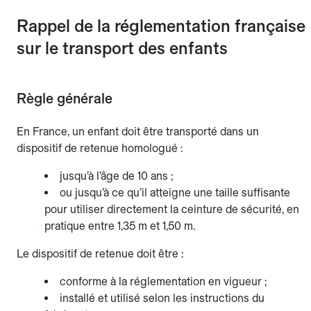
Rappel de la réglementation française
sur le transport des enfants
Règle générale
En France, un enfant doit être transporté dans un
dispositif de retenue homologué :
jusqu’à l’âge de 10 ans ;
ou jusqu’à ce qu’il atteigne une taille suffisante
pour utiliser directement la ceinture de sécurité, en
pratique entre 1,35 m et 1,50 m.
Le dispositif de retenue doit être :
conforme à la réglementation en vigueur ;
installé et utilisé selon les instructions du