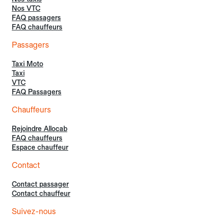
Nos VTC
FAQ passagers
FAQ chauffeurs
Passagers
Taxi Moto
Taxi
VTC
FAQ Passagers
Chauffeurs
Rejoindre Allocab
FAQ chauffeurs
Espace chauffeur
Contact
Contact passager
Contact chauffeur
Suivez-nous