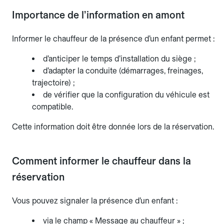
Importance de l’information en amont
Informer le chauffeur de la présence d’un enfant permet :
d’anticiper le temps d’installation du siège ;
d’adapter la conduite (démarrages, freinages,
trajectoire) ;
de vérifier que la configuration du véhicule est
compatible.
Cette information doit être donnée lors de la réservation.
Comment informer le chauffeur dans la
réservation
Vous pouvez signaler la présence d’un enfant :
via le champ « Message au chauffeur » ;