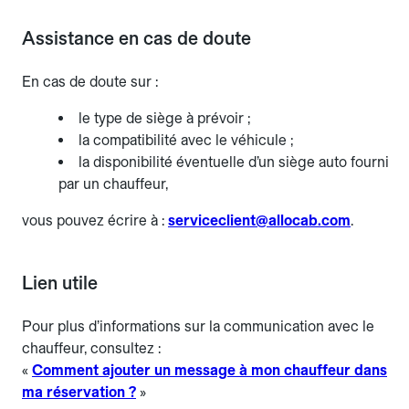
Assistance en cas de doute
En cas de doute sur :
le type de siège à prévoir ;
la compatibilité avec le véhicule ;
la disponibilité éventuelle d’un siège auto fourni
par un chauffeur,
vous pouvez écrire à :
serviceclient@allocab.com
.
Lien utile
Pour plus d’informations sur la communication avec le
chauffeur, consultez :
«
Comment ajouter un message à mon chauffeur dans
ma réservation ?
»