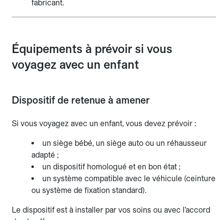
fabricant.
Équipements à prévoir si vous
voyagez avec un enfant
Dispositif de retenue à amener
Si vous voyagez avec un enfant, vous devez prévoir :
un siège bébé, un siège auto ou un réhausseur
adapté ;
un dispositif homologué et en bon état ;
un système compatible avec le véhicule (ceinture
ou système de fixation standard).
Le dispositif est à installer par vos soins ou avec l’accord