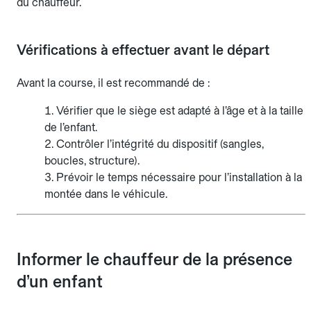
du chauffeur.
Vérifications à effectuer avant le départ
Avant la course, il est recommandé de :
Vérifier que le siège est adapté à l’âge et à la taille
de l’enfant.
Contrôler l’intégrité du dispositif (sangles,
boucles, structure).
Prévoir le temps nécessaire pour l’installation à la
montée dans le véhicule.
Informer le chauffeur de la présence
d’un enfant