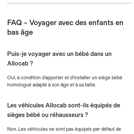
FAQ – Voyager avec des enfants en
bas âge
Puis-je voyager avec un bébé dans un
Allocab ?
Oui, à condition d’apporter et d’installer un siège bébé
homologué adapté à son âge et à sa taille.
Les véhicules Allocab sont-ils équipés de
sièges bébé ou réhausseurs ?
Non. Les véhicules ne sont pas équipés par défaut de