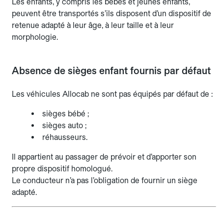
Les enfants, y compris les bébés et jeunes enfants,
peuvent être transportés s’ils disposent d’un dispositif de
retenue adapté à leur âge, à leur taille et à leur
morphologie.
Absence de sièges enfant fournis par défaut
Les véhicules Allocab ne sont pas équipés par défaut de :
sièges bébé ;
sièges auto ;
réhausseurs.
Il appartient au passager de prévoir et d’apporter son
propre dispositif homologué.
Le conducteur n’a pas l’obligation de fournir un siège
adapté.