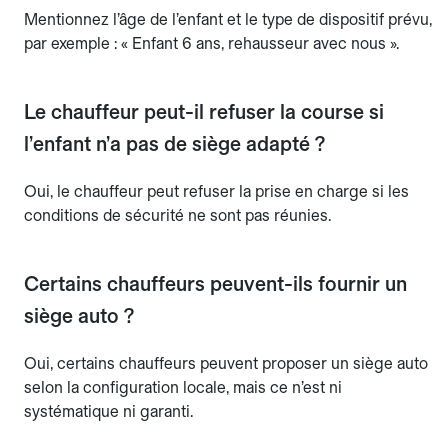
Mentionnez l’âge de l’enfant et le type de dispositif prévu,
par exemple : « Enfant 6 ans, rehausseur avec nous ».
Le chauffeur peut-il refuser la course si
l’enfant n’a pas de siège adapté ?
Oui, le chauffeur peut refuser la prise en charge si les
conditions de sécurité ne sont pas réunies.
Certains chauffeurs peuvent-ils fournir un
siège auto ?
Oui, certains chauffeurs peuvent proposer un siège auto
selon la configuration locale, mais ce n’est ni
systématique ni garanti.