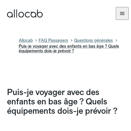
Allocab
FAQ Passagers
Questions générales
Puis-je voyager avec des enfants en bas âge ? Quels
équipements dois-je prévoir ?
Puis-je voyager avec des
enfants en bas âge ? Quels
équipements dois-je prévoir ?