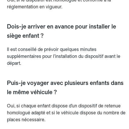
réglementation en vigueur.
Dois-je arriver en avance pour installer le
siège enfant ?
Il est conseillé de prévoir quelques minutes
supplémentaires pour l’installation du dispositif avant le
départ.
Puis-je voyager avec plusieurs enfants dans
le même véhicule ?
Oui, si chaque enfant dispose d’un dispositif de retenue
homologué adapté et si le véhicule dispose du nombre de
places nécessaire.