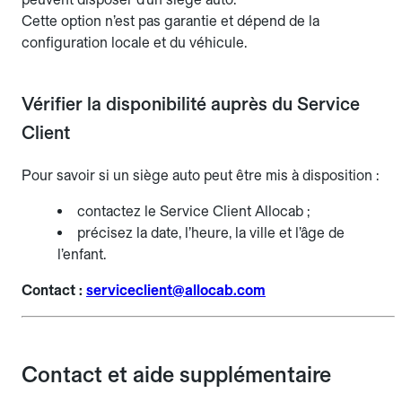
Cette option n’est pas garantie et dépend de la
configuration locale et du véhicule.
Vérifier la disponibilité auprès du Service
Client
Pour savoir si un siège auto peut être mis à disposition :
contactez le Service Client Allocab ;
précisez la date, l’heure, la ville et l’âge de
l’enfant.
Contact :
serviceclient@allocab.com
Contact et aide supplémentaire