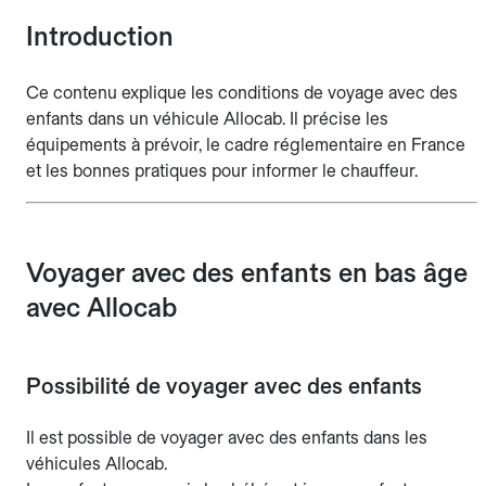
Introduction
Ce contenu explique les conditions de voyage avec des
enfants dans un véhicule Allocab. Il précise les
équipements à prévoir, le cadre réglementaire en France
et les bonnes pratiques pour informer le chauffeur.
Voyager avec des enfants en bas âge
avec Allocab
Possibilité de voyager avec des enfants
Il est possible de voyager avec des enfants dans les
véhicules Allocab.