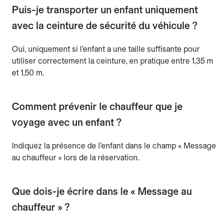
Puis-je transporter un enfant uniquement
avec la ceinture de sécurité du véhicule ?
Oui, uniquement si l’enfant a une taille suffisante pour
utiliser correctement la ceinture, en pratique entre 1,35 m
et 1,50 m.
Comment prévenir le chauffeur que je
voyage avec un enfant ?
Indiquez la présence de l’enfant dans le champ « Message
au chauffeur » lors de la réservation.
Que dois-je écrire dans le « Message au
chauffeur » ?