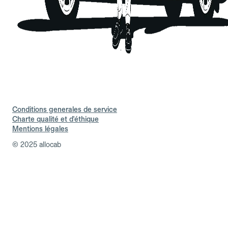
Conditions generales de service
Charte qualité et d'éthique
Mentions légales
© 2025 allocab