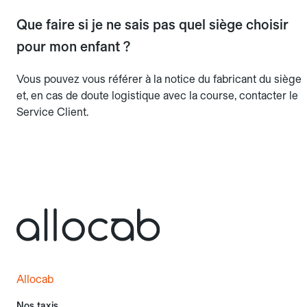
Que faire si je ne sais pas quel siège choisir
pour mon enfant ?
Vous pouvez vous référer à la notice du fabricant du siège
et, en cas de doute logistique avec la course, contacter le
Service Client.
Allocab
Nos taxis