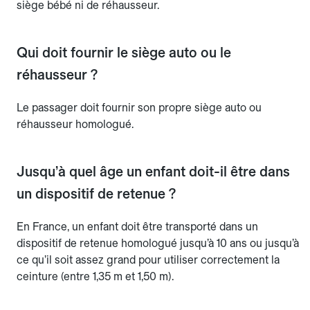
siège bébé ni de réhausseur.
Qui doit fournir le siège auto ou le
réhausseur ?
Le passager doit fournir son propre siège auto ou
réhausseur homologué.
Jusqu’à quel âge un enfant doit-il être dans
un dispositif de retenue ?
En France, un enfant doit être transporté dans un
dispositif de retenue homologué jusqu’à 10 ans ou jusqu’à
ce qu’il soit assez grand pour utiliser correctement la
ceinture (entre 1,35 m et 1,50 m).