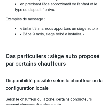
en précisant l’âge approximatif de l’enfant et le
type de dispositif prévu.
Exemples de message :
« Enfant 3 ans, nous apportons un siège auto. »
« Bébé 9 mois, siège bébé à installer. »
Cas particuliers : siège auto proposé
par certains chauffeurs
Disponibilité possible selon le chauffeur ou la
configuration locale
Selon le chauffeur ou la zone, certains conducteurs
peuvent disposer d’un siège auto.