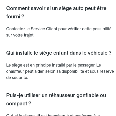
Comment savoir si un siège auto peut être
fourni ?
Contactez le Service Client pour vérifier cette possibilité
sur votre trajet.
Qui installe le siège enfant dans le véhicule ?
Le siège est en principe installé par le passager. Le
chauffeur peut aider, selon sa disponibilité et sous réserve
de sécurité.
Puis-je utiliser un réhausseur gonflable ou
compact ?
Oui, si le dispositif est homologué et conforme à la