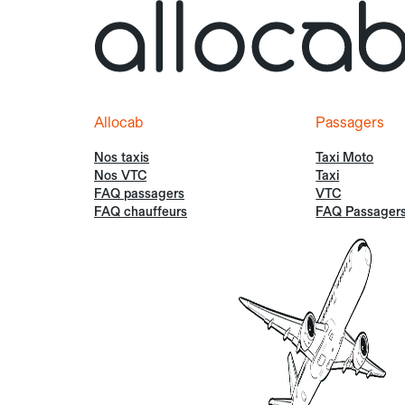
Allocab
Passagers
Nos taxis
Taxi Moto
Nos VTC
Taxi
FAQ passagers
VTC
FAQ chauffeurs
FAQ Passager