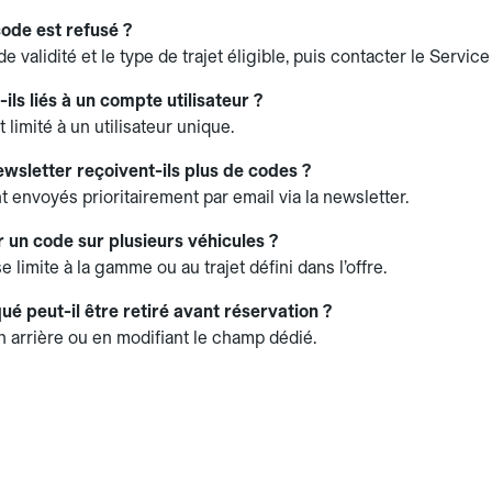
 code est refusé ?
de validité et le type de trajet éligible, puis contacter le Service
ils liés à un compte utilisateur ?
 limité à un utilisateur unique.
wsletter reçoivent-ils plus de codes ?
 envoyés prioritairement par email via la newsletter.
er un code sur plusieurs véhicules ?
e limite à la gamme ou au trajet défini dans l’offre.
ué peut-il être retiré avant réservation ?
n arrière ou en modifiant le champ dédié.