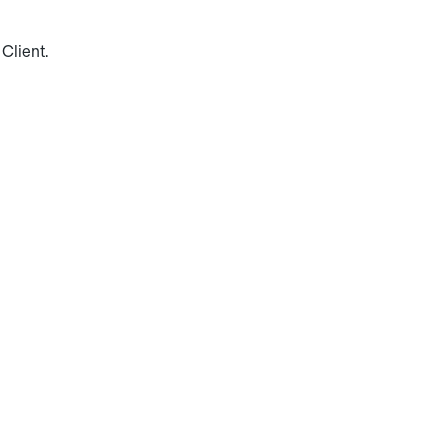
 Client.