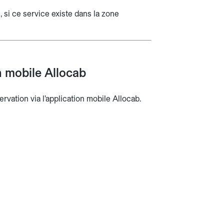
 si ce service existe dans la zone
n mobile Allocab
rvation via l’application mobile Allocab.