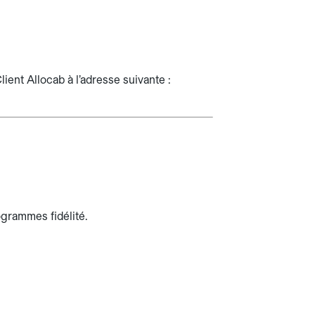
lient Allocab à l’adresse suivante :
ogrammes fidélité.