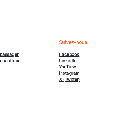
t
Suivez-nous
 passager
Facebook
chauffeur
LinkedIn
YouTube
Instagram
X (Twitter)