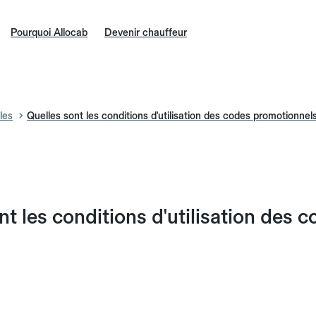
Pourquoi Allocab
Devenir chauffeur
les
Quelles sont les conditions d'utilisation des codes promotionnel
nt les conditions d'utilisation des
n