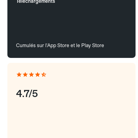
Téléchargements
Cumulés sur l'App Store et le Play Store
4.7/5