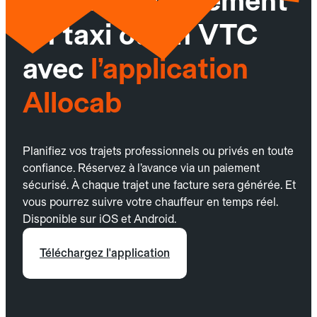
Réservez facilement
un taxi ou un VTC
avec
l’application
Allocab
Planifiez vos trajets professionnels ou privés en toute
confiance. Réservez à l’avance via un paiement
sécurisé. À chaque trajet une facture sera générée. Et
vous pourrez suivre votre chauffeur en temps réel.
Disponible sur iOS et Android.
Téléchargez l'application