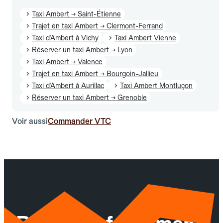
Taxi Ambert → Saint-Étienne
Trajet en taxi Ambert → Clermont-Ferrand
Taxi d'Ambert à Vichy
Taxi Ambert Vienne
Réserver un taxi Ambert → Lyon
Taxi Ambert → Valence
Trajet en taxi Ambert → Bourgoin-Jallieu
Taxi d'Ambert à Aurillac
Taxi Ambert Montluçon
Réserver un taxi Ambert → Grenoble
Voir aussi
Commander VTC