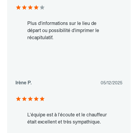
Plus d'informations sur le lieu de
départ ou possibilité d'imprimer le
récapitulatif.
Irène P.
05/12/2025
L'équipe est à l'écoute et le chauffeur
était excellent et très sympathique.