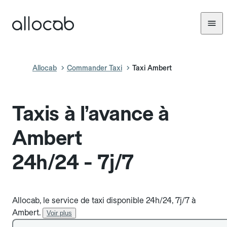
Allocab
Commander Taxi
Taxi Ambert
Taxis à l’avance à
Ambert
24h/24 - 7j/7
Allocab, le service de taxi disponible 24h/24, 7j/7 à
Ambert.
Voir plus