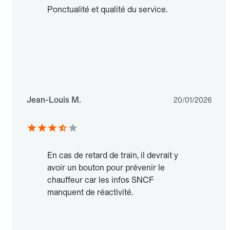
Ponctualité et qualité du service.
Jean-Louis M.
20/01/2026
En cas de retard de train, il devrait y
avoir un bouton pour prévenir le
chauffeur car les infos SNCF
manquent de réactivité.