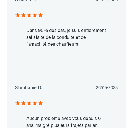
Dans 90% des cas, je suis entièrement
satisfaite de la conduite et de
l'amabilité des chauffeurs.
Stéphanie D.
26/05/2025
Aucun problème avec vous depuis 6
ans, malgré plusieurs trajets par an.