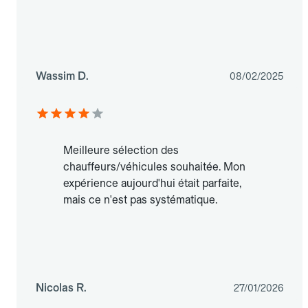
Wassim D.
08/02/2025
Meilleure sélection des
chauffeurs/véhicules souhaitée. Mon
expérience aujourd'hui était parfaite,
mais ce n'est pas systématique.
Nicolas R.
27/01/2026