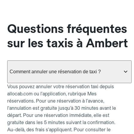
Questions fréquentes
sur les taxis à Ambert
Comment annuler une réservation de taxi ?
Vous pouvez annuler votre réservation taxi depuis
allocab.com ou l'application, rubrique Mes
réservations. Pour une réservation à l'avance,
l'annulation est gratuite jusqu'à 30 minutes avant le
départ. Pour une réservation immédiate, elle est
gratuite dans les 5 minutes suivant la confirmation.
Au-delà, des frais s'appliquent. Pour consulter le