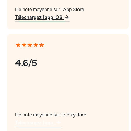
De note moyenne sur l'App Store
Téléchargez l'app iOS
4.6/5
De note moyenne sur le Playstore
Téléchargez l'app