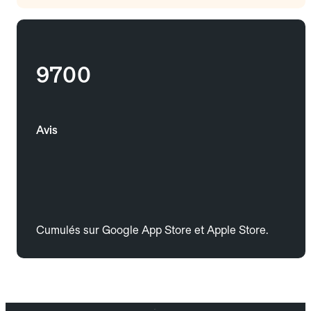
9700
Avis
Cumulés sur Google App Store et Apple Store.