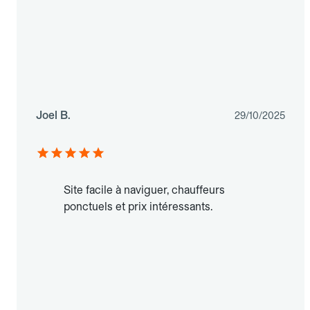
Joel B.
29/10/2025
Site facile à naviguer, chauffeurs
ponctuels et prix intéressants.