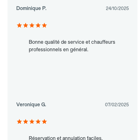
Dominique P.
24/10/2025
Bonne qualité de service et chauffeurs
professionnels en général.
Veronique G.
07/02/2025
Réservation et annulation faciles.