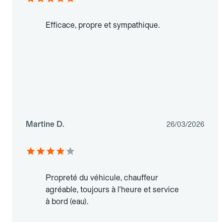
Efficace, propre et sympathique.
Martine D.
26/03/2026
Propreté du véhicule, chauffeur
agréable, toujours à l'heure et service
à bord (eau).