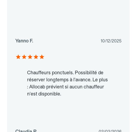
Yanno F.
10/12/2025
Chauffeurs ponctuels. Possibilité de
réserver longtemps à l'avance. Le plus
: Allocab prévient si aucun chauffeur
n'est disponible.
Claudia P.
02/02/2026