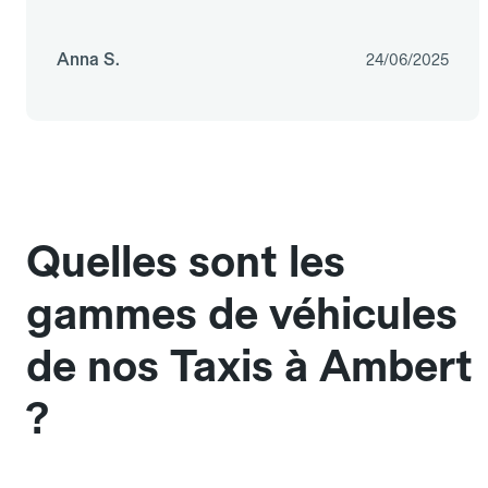
Anna S.
24/06/2025
Quelles sont les
gammes de véhicules
de nos Taxis à Ambert
?