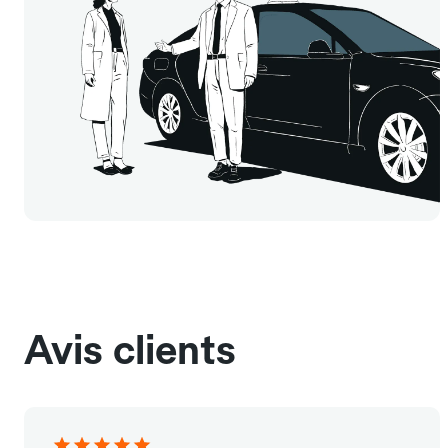
Avis clients