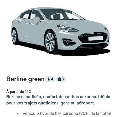
Berline green
4
3
À partir de
15€
Berline climatisée, confortable et bas carbone. Idéale
pour vos trajets quotidiens, gare ou aéroport.
Véhicule hybride bas carbone (70% de la flotte)