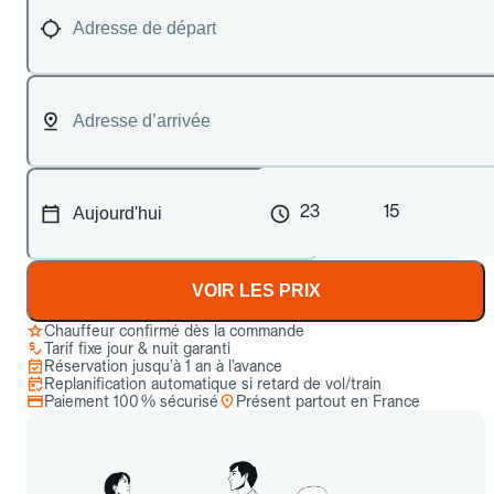
23
15
VOIR LES PRIX
Chauffeur confirmé dès la commande
Tarif fixe jour & nuit garanti
Réservation jusqu’à 1 an à l’avance
Replanification automatique si retard de vol/train
Paiement 100 % sécurisé
Présent partout en France