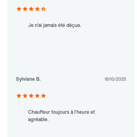
Je n’ai jamais été déçue.
Sylviane B.
16/10/2025
Chauffeur toujours à l'heure et
agréable.