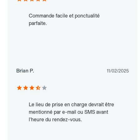
Commande facile et ponctualité
parfaite.
Brian P.
11/02/2025
Le lieu de prise en charge devrait être
mentionné par e-mail ou SMS avant
l'heure du rendez-vous.