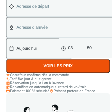
03
50
VOIR LES PRIX
Chauffeur confirmé dès la commande
Tarif fixe jour & nuit garanti
Réservation jusqu’à 1 an à l’avance
Replanification automatique si retard de vol/train
Paiement 100 % sécurisé
Présent partout en France