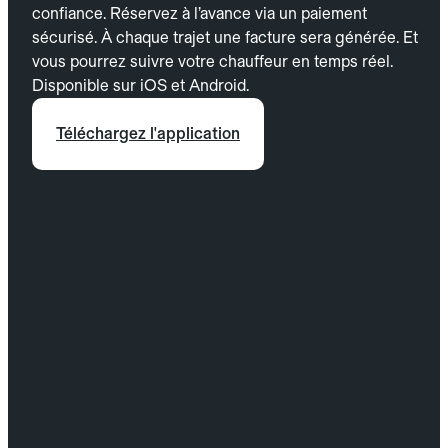
confiance. Réservez à l’avance via un paiement
sécurisé. À chaque trajet une facture sera générée. Et
vous pourrez suivre votre chauffeur en temps réel.
Disponible sur iOS et Android.
Téléchargez l'application