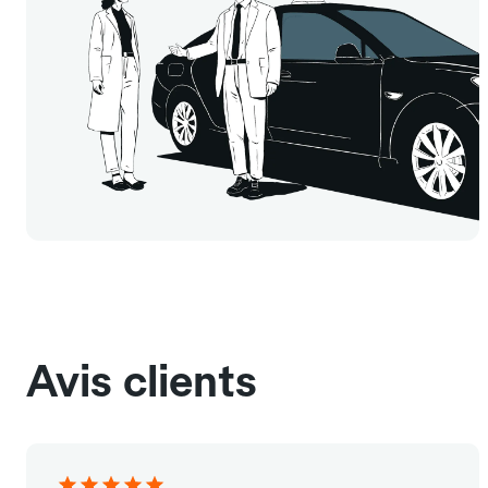
Avis clients