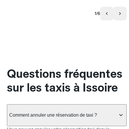
1/6
Questions fréquentes
sur les taxis à Issoire
Comment annuler une réservation de taxi ?