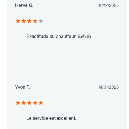
Hervé G.
16/12/2025
Exactitude du chauffeur. 👍👍👍
Yvon F.
14/01/2025
Le service est excellent.