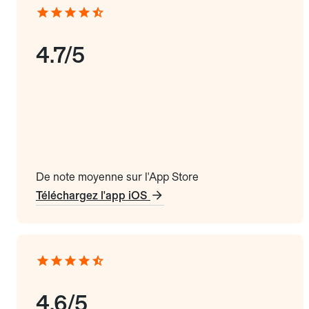
4.7/5
De note moyenne sur l'App Store
Téléchargez l'app iOS
4.6/5