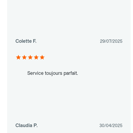
Colette F.
29/07/2025
Service toujours parfait.
Claudia P.
30/04/2025