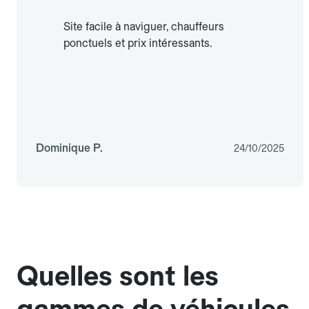
Site facile à naviguer, chauffeurs
ponctuels et prix intéressants.
Dominique P.
24/10/2025
Quelles sont les