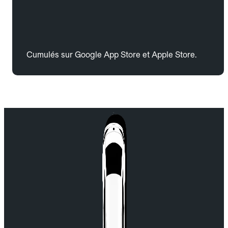
Cumulés sur Google App Store et Apple Store.