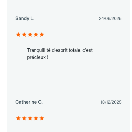
Sandy L.
24/06/2025
Tranquillité d'esprit totale, c'est
précieux !
Catherine C.
18/12/2025