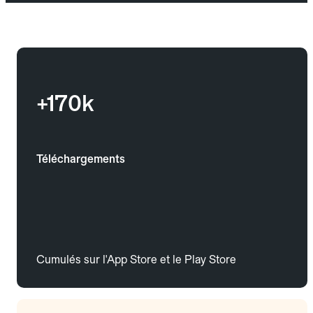
+170k
Téléchargements
Cumulés sur l'App Store et le Play Store