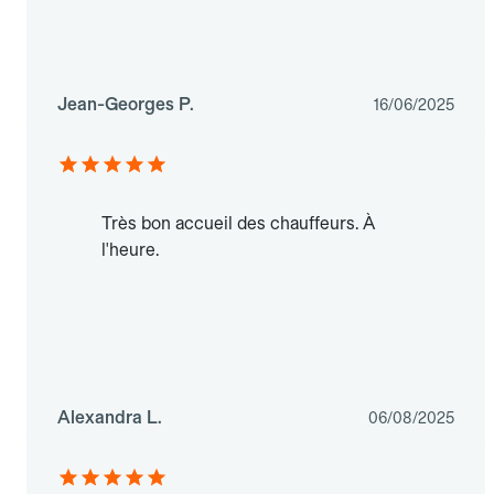
Jean-Georges P.
16/06/2025
Très bon accueil des chauffeurs. À
l'heure.
Alexandra L.
06/08/2025