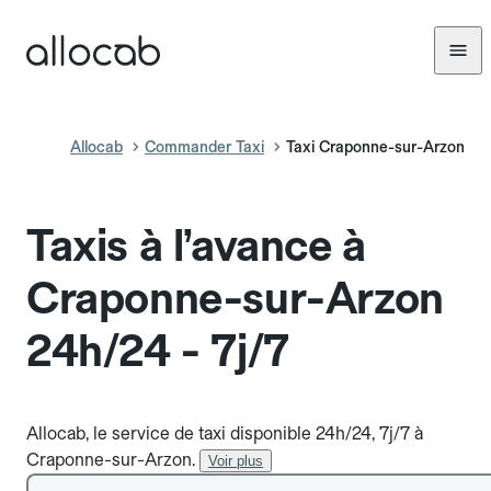
Allocab
Commander Taxi
Taxi Craponne-sur-Arzon
Taxis à l’avance à
Craponne-sur-Arzon
24h/24 - 7j/7
Allocab, le service de taxi disponible 24h/24, 7j/7 à
Craponne-sur-Arzon.
Voir plus