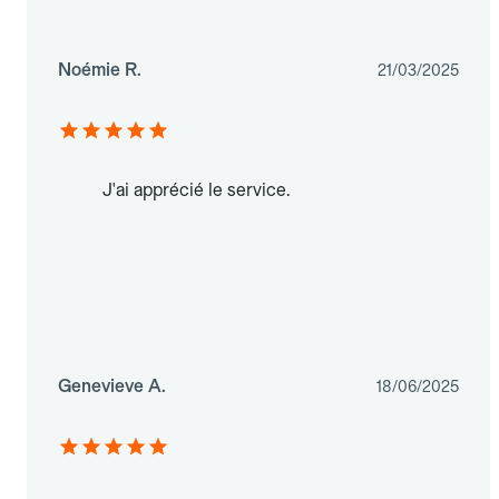
Noémie R.
21/03/2025
J'ai apprécié le service.
Genevieve A.
18/06/2025