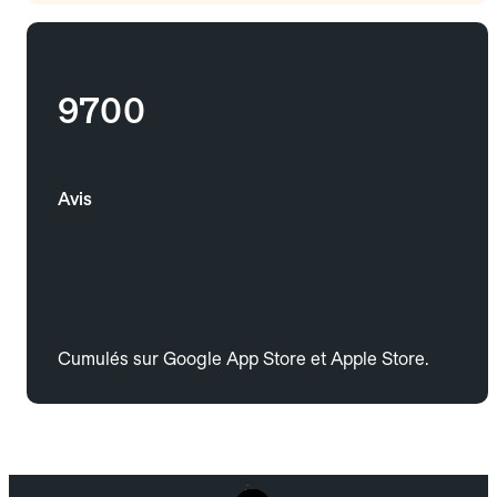
9700
Avis
Cumulés sur Google App Store et Apple Store.