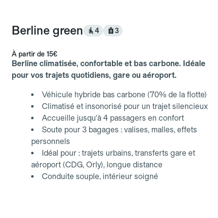
Berline green
4
3
À partir de
15€
Berline climatisée, confortable et bas carbone. Idéale
pour vos trajets quotidiens, gare ou aéroport.
Véhicule hybride bas carbone (70% de la flotte)
Climatisé et insonorisé pour un trajet silencieux
Accueille jusqu'à 4 passagers en confort
Soute pour 3 bagages : valises, malles, effets
personnels
Idéal pour : trajets urbains, transferts gare et
aéroport (CDG, Orly), longue distance
Conduite souple, intérieur soigné