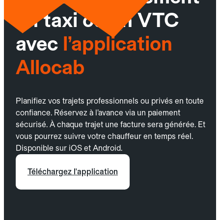
un taxi ou un VTC
avec
l’application
Allocab
Planifiez vos trajets professionnels ou privés en toute
confiance. Réservez à l’avance via un paiement
sécurisé. À chaque trajet une facture sera générée. Et
vous pourrez suivre votre chauffeur en temps réel.
Disponible sur iOS et Android.
Téléchargez l'application