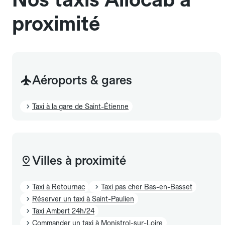
proximité
Aéroports & gares
Taxi à la gare de Saint-Étienne
Villes à proximité
Taxi à Retournac
Taxi pas cher Bas-en-Basset
Réserver un taxi à Saint-Paulien
Taxi Ambert 24h/24
Commander un taxi à Monistrol-sur-Loire