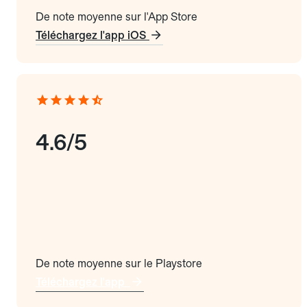
De note moyenne sur l'App Store
Téléchargez l'app iOS
4.6/5
De note moyenne sur le Playstore
Téléchargez l'app