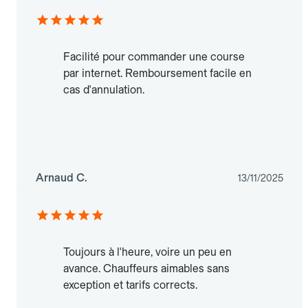
Facilité pour commander une course
par internet. Remboursement facile en
cas d'annulation.
Arnaud C.
13/11/2025
Toujours à l'heure, voire un peu en
avance. Chauffeurs aimables sans
exception et tarifs corrects.