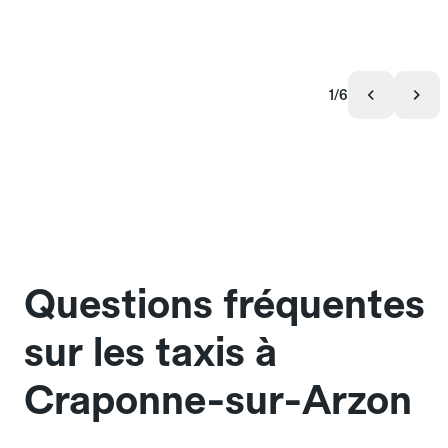
1/6
Questions fréquentes
sur les taxis à
Craponne-sur-Arzon