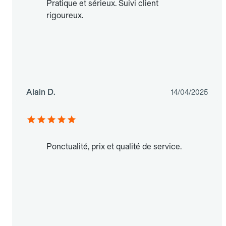
Pratique et sérieux. Suivi client
rigoureux.
Alain D.
14/04/2025
Ponctualité, prix et qualité de service.