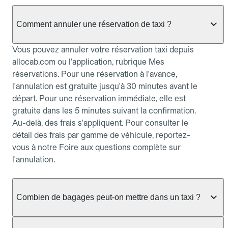
Comment annuler une réservation de taxi ?
Vous pouvez annuler votre réservation taxi depuis
allocab.com ou l'application, rubrique Mes
réservations. Pour une réservation à l'avance,
l'annulation est gratuite jusqu'à 30 minutes avant le
départ. Pour une réservation immédiate, elle est
gratuite dans les 5 minutes suivant la confirmation.
Au-delà, des frais s'appliquent. Pour consulter le
détail des frais par gamme de véhicule, reportez-
vous à notre Foire aux questions complète sur
l'annulation.
Combien de bagages peut-on mettre dans un taxi ?
La capacité dépend du véhicule taxi disponible : un