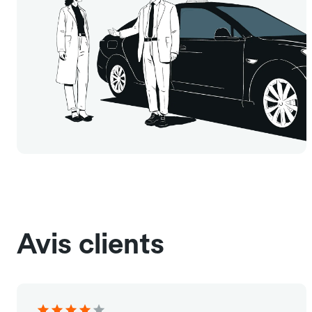
Avis clients