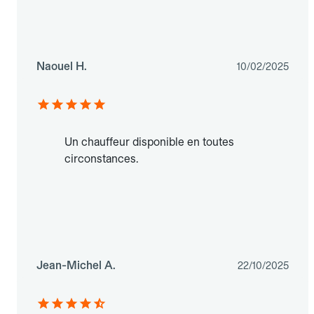
Naouel H.
10/02/2025
Un chauffeur disponible en toutes
circonstances.
Jean-Michel A.
22/10/2025