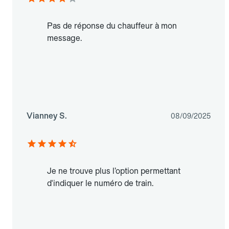
Pas de réponse du chauffeur à mon
message.
Vianney S.
08/09/2025
Je ne trouve plus l’option permettant
d'indiquer le numéro de train.