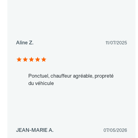
Aline Z.
11/07/2025
Ponctuel, chauffeur agréable, propreté
du véhicule
JEAN-MARIE A.
07/05/2026