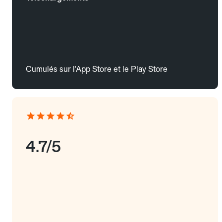
Cumulés sur l'App Store et le Play Store
4.7/5