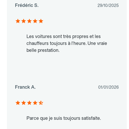
Frédéric S.
29/10/2025
Les voitures sont très propres et les
chauffeurs toujours à l'heure. Une vraie
belle prestation.
Franck A.
01/01/2026
Parce que je suis toujours satisfaite.