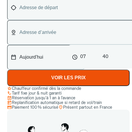
07
40
VOIR LES PRIX
Chauffeur confirmé dès la commande
Tarif fixe jour & nuit garanti
Réservation jusqu’à 1 an à l’avance
Replanification automatique si retard de vol/train
Paiement 100 % sécurisé
Présent partout en France