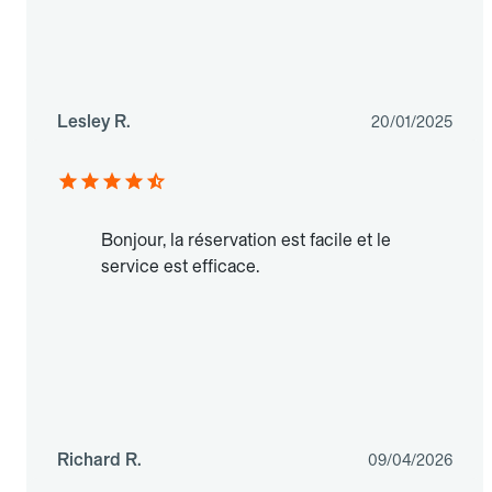
Lesley R.
20/01/2025
Bonjour, la réservation est facile et le
service est efficace.
Richard R.
09/04/2026