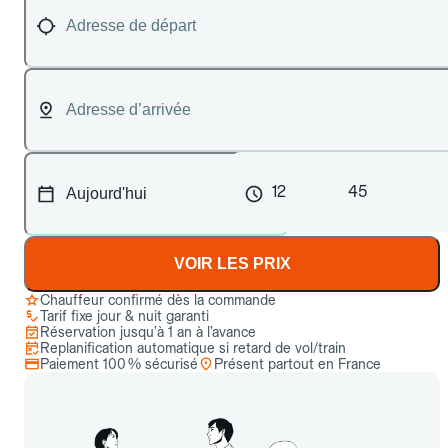
12
45
VOIR LES PRIX
Chauffeur confirmé dès la commande
Tarif fixe jour & nuit garanti
Réservation jusqu’à 1 an à l’avance
Replanification automatique si retard de vol/train
Paiement 100 % sécurisé
Présent partout en France