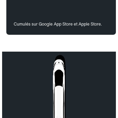
Cumulés sur Google App Store et Apple Store.