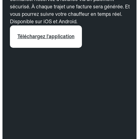
sécurisé. À chaque trajet une facture sera générée. Et
vous pourrez suivre votre chauffeur en temps réel.
Disponible sur iOS et Android.
Téléchargez l'application