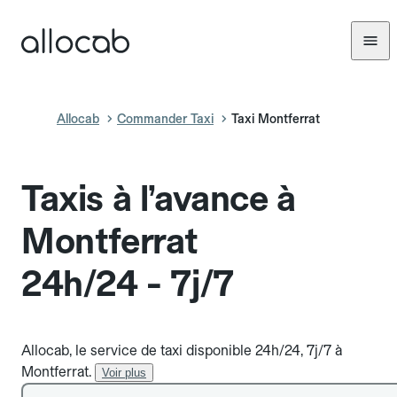
Allocab
Commander Taxi
Taxi Montferrat
Taxis à l’avance à
Montferrat
24h/24 - 7j/7
Allocab, le service de taxi disponible 24h/24, 7j/7 à
Montferrat.
Voir plus