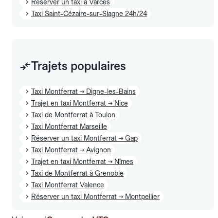
Réserver un taxi à Varces
Taxi Saint-Cézaire-sur-Siagne 24h/24
Trajets populaires
Taxi Montferrat → Digne-les-Bains
Trajet en taxi Montferrat → Nice
Taxi de Montferrat à Toulon
Taxi Montferrat Marseille
Réserver un taxi Montferrat → Gap
Taxi Montferrat → Avignon
Trajet en taxi Montferrat → Nîmes
Taxi de Montferrat à Grenoble
Taxi Montferrat Valence
Réserver un taxi Montferrat → Montpellier