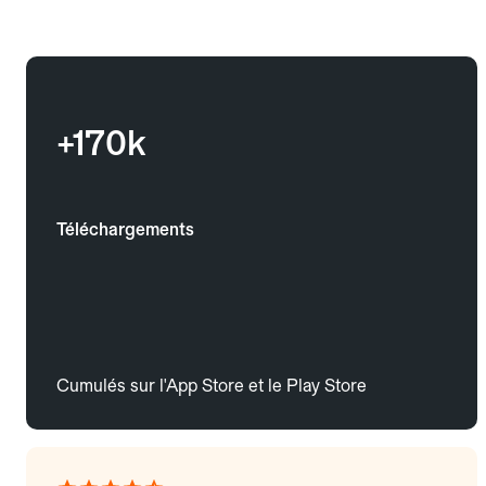
+170k
Téléchargements
Cumulés sur l'App Store et le Play Store