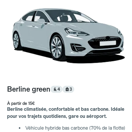
Berline green
4
3
À partir de
15€
Berline climatisée, confortable et bas carbone. Idéale
pour vos trajets quotidiens, gare ou aéroport.
Véhicule hybride bas carbone (70% de la flotte)