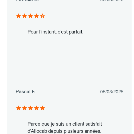
Pour l’instant, c’est parfait.
Pascal F.
05/03/2025
Parce que je suis un client satisfait
d'Allocab depuis plusieurs années.