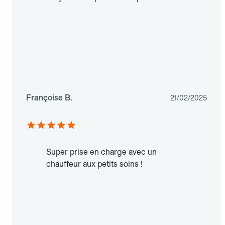
Françoise B.
21/02/2025
Super prise en charge avec un
chauffeur aux petits soins !