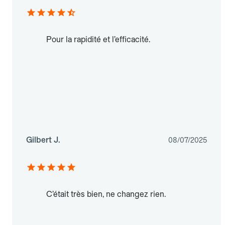
Pour la rapidité et l’efficacité.
Gilbert J.
08/07/2025
C’était très bien, ne changez rien.