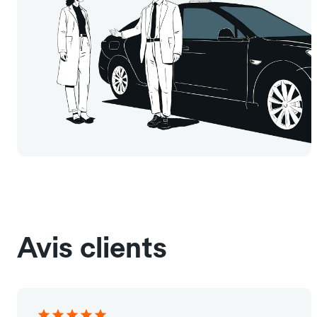
Avis clients