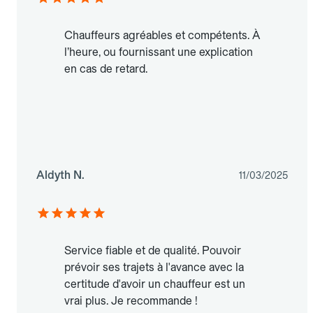
Chauffeurs agréables et compétents. À
l’heure, ou fournissant une explication
en cas de retard.
Aldyth N.
11/03/2025
Service fiable et de qualité. Pouvoir
prévoir ses trajets à l'avance avec la
certitude d'avoir un chauffeur est un
vrai plus. Je recommande !