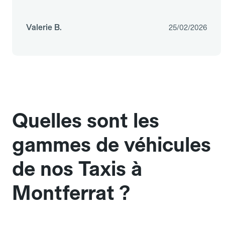
Valerie B.
25/02/2026
Quelles sont les
gammes de véhicules
de nos Taxis à
Montferrat ?