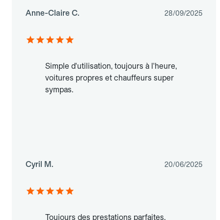
Anne-Claire C.
28/09/2025
Simple d'utilisation, toujours à l'heure,
voitures propres et chauffeurs super
sympas.
Cyril M.
20/06/2025
Toujours des prestations parfaites.