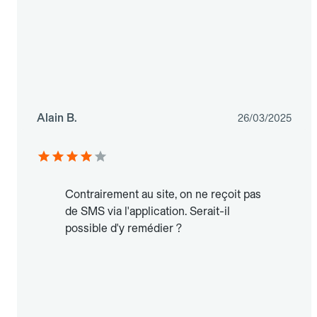
Alain B.
26/03/2025
Contrairement au site, on ne reçoit pas
de SMS via l'application. Serait-il
possible d'y remédier ?