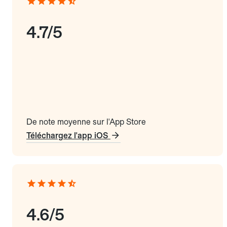
4.7/5
De note moyenne sur l'App Store
Téléchargez l'app iOS
4.6/5