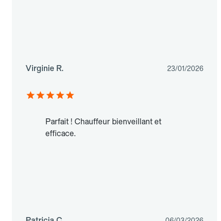
Virginie R.
23/01/2026
Parfait ! Chauffeur bienveillant et
efficace.
Patricia C.
06/03/2026