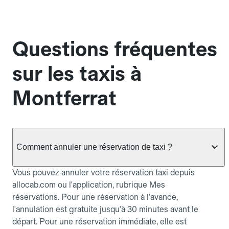
Questions fréquentes
sur les taxis à
Montferrat
Comment annuler une réservation de taxi ?
Vous pouvez annuler votre réservation taxi depuis
allocab.com ou l'application, rubrique Mes
réservations. Pour une réservation à l'avance,
l'annulation est gratuite jusqu'à 30 minutes avant le
départ. Pour une réservation immédiate, elle est